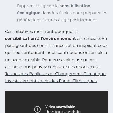
l’apprentissage de la
sensibilisation
écologique
dans les écoles pour préparer les
générations futures à agir positivement.
Ces initiatives montrent pourquoi la
sensibilisation à l’environnement
est cruciale. En
partageant des connaissances et en inspirant ceux
qui nous entourent, nous contribuons ensemble à
un avenir durable. Pour en savoir plus sur ces
actions, vous pouvez consulter ces ressources :
Jeunes des Banlieues et Changement Climatique
,
Investissements dans des Fonds Climatiques
.