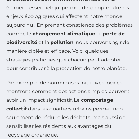
élément essentiel qui permet de comprendre les
enjeux écologiques qui affectent notre monde
aujourd’hui. En prenant conscience des problèmes
comme le
changement climatique
, la
perte de
biodiversité
et la
pollution
, nous pouvons agir de
manière ciblée et efficace. Voici quelques
stratégies pratiques que chacun peut adopter
pour contribuer à la protection de notre planète.
Par exemple, de nombreuses initiatives locales
montrent comment des actions simples peuvent
avoir un impact significatif. Le
compostage
collectif
dans les quartiers urbains permet non
seulement de réduire les déchets, mais aussi de
sensibiliser les résidents aux avantages du
recyclage organique.