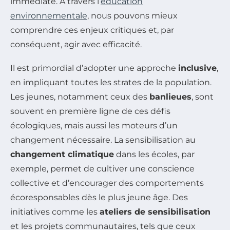
immédiate. À travers l’
éducation
environnementale
, nous pouvons mieux
comprendre ces enjeux critiques et, par
conséquent, agir avec efficacité.
Il est primordial d’adopter une approche
inclusive
,
en impliquant toutes les strates de la population.
Les jeunes, notamment ceux des
banlieues
, sont
souvent en première ligne de ces défis
écologiques, mais aussi les moteurs d’un
changement nécessaire. La sensibilisation au
changement climatique
dans les écoles, par
exemple, permet de cultiver une conscience
collective et d’encourager des comportements
écoresponsables dès le plus jeune âge. Des
initiatives comme les
ateliers de sensibilisation
et les projets communautaires, tels que ceux