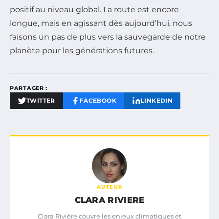
positif au niveau global. La route est encore
longue, mais en agissant dès aujourd’hui, nous
faisons un pas de plus vers la sauvegarde de notre
planète pour les générations futures.
PARTAGER :
TWITTER
FACEBOOK
LINKEDIN
AUTEUR
CLARA RIVIERE
Clara Rivière couvre les enjeux climatiques et