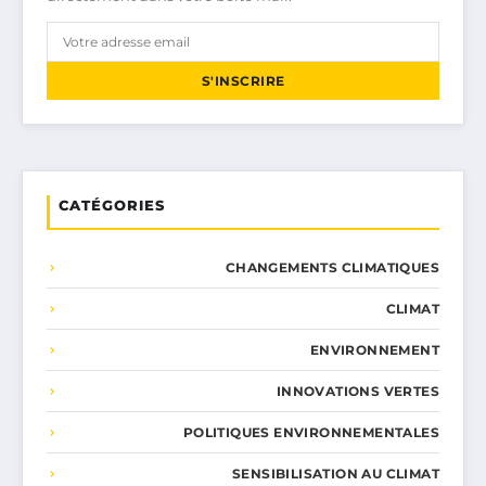
S'INSCRIRE
CATÉGORIES
CHANGEMENTS CLIMATIQUES
CLIMAT
ENVIRONNEMENT
INNOVATIONS VERTES
POLITIQUES ENVIRONNEMENTALES
SENSIBILISATION AU CLIMAT