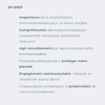
EN BREF
Importance
de la sensibilisation
environnementale pour un avenir durable
Compréhension
des enjeux écologiques :
changement climatique, biodiversité,
ressource
Agir concrètement
par des comportements
écoresponsables
Stratégies pratiques pour
protéger notre
planète
Engagement communautaire
: éduquer et
sensibiliser autour de soi
Chaque geste compte pour la
préservation
de
notre environnement