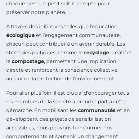
chaque geste, si petit soit-il, compte pour
préserver notre planète.
A travers des initiatives telles que l’éducation
écologique
et l’engagement communautaire,
chacun peut contribuer à un avenir durable. Les
stratégies pratiques, comme le
recyclage
créatif et
le
compostage
, permettent une implication
directe et renforcent la conscience collective
autour de la protection de l’environnement.
Pour aller plus loin, il est crucial d’encourager tous
les membres de la société à prendre part à cette
démarche. En mobilisant les
communautés
et en
développant des projets de sensibilisation
accessibles, nous pouvons transformer nos
comportements et soutenir un changement