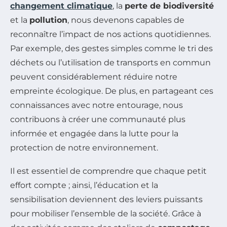
changement climatique
, la
perte de biodiversité
et la
pollution
, nous devenons capables de
reconnaître l’impact de nos actions quotidiennes.
Par exemple, des gestes simples comme le tri des
déchets ou l’utilisation de transports en commun
peuvent considérablement réduire notre
empreinte écologique. De plus, en partageant ces
connaissances avec notre entourage, nous
contribuons à créer une communauté plus
informée et engagée dans la lutte pour la
protection de notre environnement.
Il est essentiel de comprendre que chaque petit
effort compte ; ainsi, l’éducation et la
sensibilisation deviennent des leviers puissants
pour mobiliser l’ensemble de la société. Grâce à