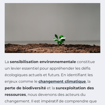
La
sensibilisation environnementale
constitue
un levier essentiel pour appréhender les défis
écologiques actuels et futurs. En identifiant les
enjeux comme le
changement climatique
, la
perte de biodiversité
et la
surexploitation des
ressources
, nous devenons des acteurs du
changement. Il est impératif de comprendre que