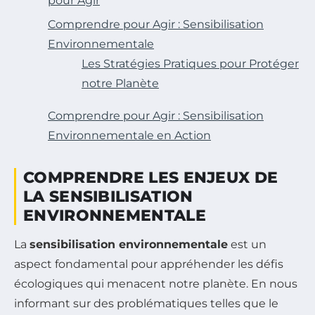
pour Agir
Comprendre pour Agir : Sensibilisation
Environnementale
Les Stratégies Pratiques pour Protéger
notre Planète
Comprendre pour Agir : Sensibilisation
Environnementale en Action
COMPRENDRE LES ENJEUX DE
LA SENSIBILISATION
ENVIRONNEMENTALE
La
sensibilisation environnementale
est un
aspect fondamental pour appréhender les défis
écologiques qui menacent notre planète. En nous
informant sur des problématiques telles que le