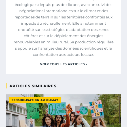
écologiques depuis plus de dix ans, avec un suivi des
négociations internationales sur le climat et des
reportages de terrain sur les territoires confrontés aux
impacts du réchauffement. Elle a notamment
enquêté sur les stratégies d’adaptation des zones
côtières et sur le déploiement des énergies
renouvelables en milieu rural. Sa production régulière
s’appuie sur l’analyse des données scientifiques et la
confrontation aux acteurs locaux.
VOIR TOUS LES ARTICLES ›
ARTICLES SIMILAIRES
SENSIBILISATION AU CLIMAT