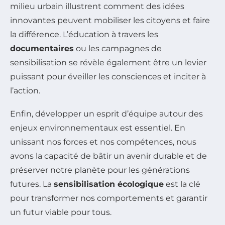
milieu urbain illustrent comment des idées
innovantes peuvent mobiliser les citoyens et faire
la différence. L’éducation à travers les
documentaires
ou les campagnes de
sensibilisation se révèle également être un levier
puissant pour éveiller les consciences et inciter à
l’action.
Enfin, développer un esprit d’équipe autour des
enjeux environnementaux est essentiel. En
unissant nos forces et nos compétences, nous
avons la capacité de bâtir un avenir durable et de
préserver notre planète pour les générations
futures. La
sensibilisation écologique
est la clé
pour transformer nos comportements et garantir
un futur viable pour tous.