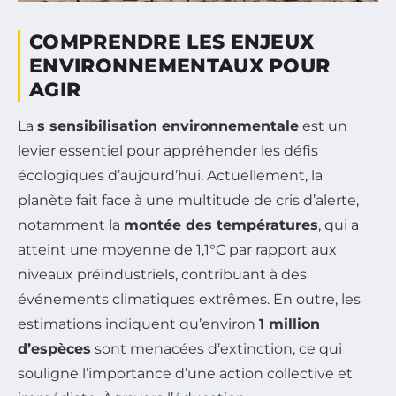
COMPRENDRE LES ENJEUX
ENVIRONNEMENTAUX POUR
AGIR
La
s sensibilisation environnementale
est un
levier essentiel pour appréhender les défis
écologiques d’aujourd’hui. Actuellement, la
planète fait face à une multitude de cris d’alerte,
notamment la
montée des températures
, qui a
atteint une moyenne de 1,1°C par rapport aux
niveaux préindustriels, contribuant à des
événements climatiques extrêmes. En outre, les
estimations indiquent qu’environ
1 million
d’espèces
sont menacées d’extinction, ce qui
souligne l’importance d’une action collective et