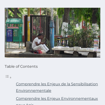
Table of Contents
Comprendre les Enjeux de la Sensibilisation
Environnementale
Comprendre les Enjeux Environnementaux