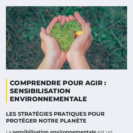
COMPRENDRE POUR AGIR :
SENSIBILISATION
ENVIRONNEMENTALE
LES STRATÉGIES PRATIQUES POUR
PROTÉGER NOTRE PLANÈTE
La
sensibilisation environnementale
est un