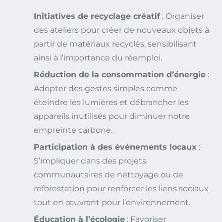
Initiatives de recyclage créatif
: Organiser
des ateliers pour créer de nouveaux objets à
partir de matériaux recyclés, sensibilisant
ainsi à l’importance du réemploi.
Réduction de la consommation d’énergie
:
Adopter des gestes simples comme
éteindre les lumières et débrancher les
appareils inutilisés pour diminuer notre
empreinte carbone.
Participation à des événements locaux
:
S’impliquer dans des projets
communautaires de nettoyage ou de
reforestation pour renforcer les liens sociaux
tout en œuvrant pour l’environnement.
Éducation à l’écologie
: Favoriser