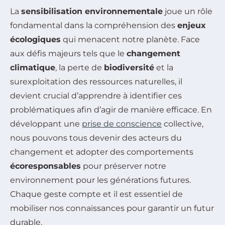
La
sensibilisation environnementale
joue un rôle
fondamental dans la compréhension des
enjeux
écologiques
qui menacent notre planète. Face
aux défis majeurs tels que le
changement
climatique
, la perte de
biodiversité
et la
surexploitation des ressources naturelles, il
devient crucial d’apprendre à identifier ces
problématiques afin d’agir de manière efficace. En
développant une
prise de conscience
collective,
nous pouvons tous devenir des acteurs du
changement et adopter des comportements
écoresponsables
pour préserver notre
environnement pour les générations futures.
Chaque geste compte et il est essentiel de
mobiliser nos connaissances pour garantir un futur
durable.