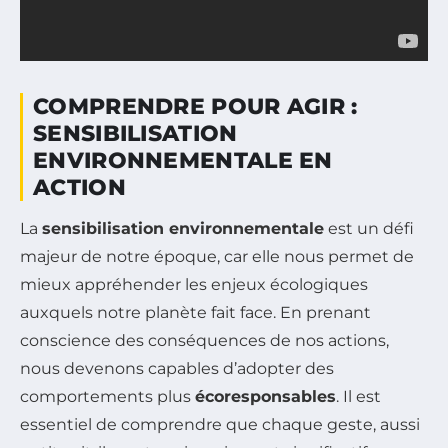
COMPRENDRE POUR AGIR :
SENSIBILISATION
ENVIRONNEMENTALE EN
ACTION
La
sensibilisation environnementale
est un défi
majeur de notre époque, car elle nous permet de
mieux appréhender les enjeux écologiques
auxquels notre planète fait face. En prenant
conscience des conséquences de nos actions,
nous devenons capables d’adopter des
comportements plus
écoresponsables
. Il est
essentiel de comprendre que chaque geste, aussi