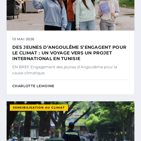
13 MAI 2026
DES JEUNES D’ANGOULÊME S’ENGAGENT POUR
LE CLIMAT : UN VOYAGE VERS UN PROJET
INTERNATIONAL EN TUNISIE
EN BREF Engagement des jeunes d’Angoulême pour la
cause climatique.
CHARLOTTE LEMOINE
SENSIBILISATION AU CLIMAT