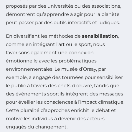
proposés par des universités ou des associations,
démontrent qu’apprendre à agir pour la planète
peut passer par des outils interactifs et ludiques.
En diversifiant les méthodes de
sensibilisation
,
comme en intégrant l’art ou le sport, nous
favorisons également une connexion
émotionnelle avec les problématiques
environnementales. Le musée d’Orsay, par
exemple, a engagé des tournées pour sensibiliser
le public à travers des chefs-d’œuvre, tandis que
des événements sportifs intègrent des messages
pour éveiller les consciences à l’impact climatique.
Cette pluralité d’approches enrichit le débat et
motive les individus à devenir des acteurs
engagés du changement.