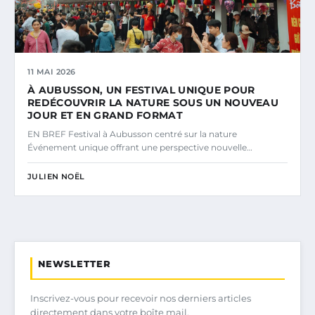
11 MAI 2026
À AUBUSSON, UN FESTIVAL UNIQUE POUR
REDÉCOUVRIR LA NATURE SOUS UN NOUVEAU
JOUR ET EN GRAND FORMAT
EN BREF Festival à Aubusson centré sur la nature
Événement unique offrant une perspective nouvelle…
JULIEN NOËL
NEWSLETTER
Inscrivez-vous pour recevoir nos derniers articles
directement dans votre boîte mail.