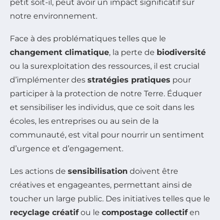
petit soit-il, peut avoir un impact significatif sur
notre environnement.
Face à des problématiques telles que le
changement climatique
, la perte de
biodiversité
ou la surexploitation des ressources, il est crucial
d’implémenter des
stratégies pratiques
pour
participer à la protection de notre Terre. Éduquer
et sensibiliser les individus, que ce soit dans les
écoles, les entreprises ou au sein de la
communauté, est vital pour nourrir un sentiment
d’urgence et d’engagement.
Les actions de
sensibilisation
doivent être
créatives et engageantes, permettant ainsi de
toucher un large public. Des initiatives telles que le
recyclage créatif
ou le
compostage collectif
en