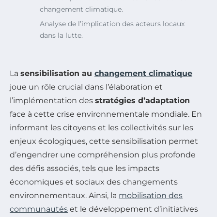
changement climatique.
Analyse de l’implication des acteurs locaux
dans la lutte.
La
sensibilisation au
changement climatique
joue un rôle crucial dans l’élaboration et
l’implémentation des
stratégies d’adaptation
face à cette crise environnementale mondiale. En
informant les citoyens et les collectivités sur les
enjeux écologiques, cette sensibilisation permet
d’engendrer une compréhension plus profonde
des défis associés, tels que les impacts
économiques et sociaux des changements
environnementaux. Ainsi, la
mobilisation des
communautés
et le développement d’initiatives