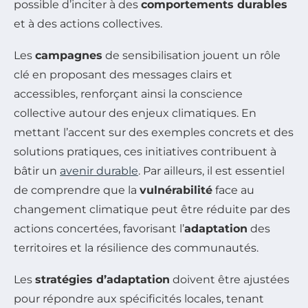
possible d’inciter à des
comportements durables
et à des actions collectives.
Les
campagnes
de sensibilisation jouent un rôle
clé en proposant des messages clairs et
accessibles, renforçant ainsi la conscience
collective autour des enjeux climatiques. En
mettant l’accent sur des exemples concrets et des
solutions pratiques, ces initiatives contribuent à
bâtir un
avenir durable
. Par ailleurs, il est essentiel
de comprendre que la
vulnérabilité
face au
changement climatique peut être réduite par des
actions concertées, favorisant l’
adaptation
des
territoires et la résilience des communautés.
Les
stratégies d’adaptation
doivent être ajustées
pour répondre aux spécificités locales, tenant