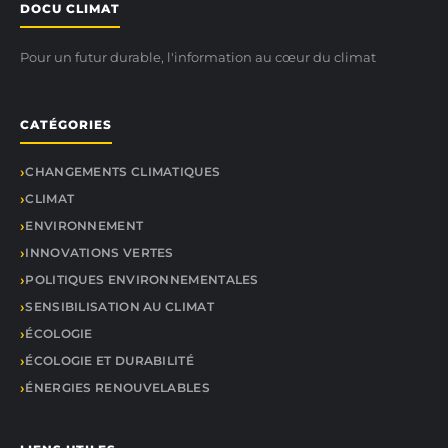
DOCU CLIMAT
Pour un futur durable, l'information au cœur du climat
CATÉGORIES
CHANGEMENTS CLIMATIQUES
CLIMAT
ENVIRONNEMENT
INNOVATIONS VERTES
POLITIQUES ENVIRONNEMENTALES
SENSIBILISATION AU CLIMAT
ÉCOLOGIE
ÉCOLOGIE ET DURABILITÉ
ÉNERGIES RENOUVELABLES