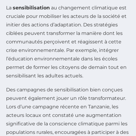
La
sensibilisation
au changement climatique est
cruciale pour mobiliser les acteurs de la société et
initier des actions d’adaptation. Des stratégies
ciblées peuvent transformer la manière dont les
communautés perçoivent et réagissent à cette
crise environnementale. Par exemple, intégrer
l’éducation environnementale dans les écoles
permet de former les citoyens de demain tout en
sensibilisant les adultes actuels.
Des campagnes de sensibilisation bien conçues
peuvent également jouer un rôle transformateur.
Lors d’une campagne récente en Tanzanie, les
acteurs locaux ont constaté une augmentation
significative de la conscience climatique parmi les
populations rurales, encouragées à participer à des