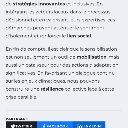
de
stratégies innovantes
et inclusives. En
intégrant les acteurs locaux dans le processus
décisionnel et en valorisant leurs expertises, ces
démarches peuvent atténuer le sentiment
d’isolement et renforcer le
lien social
.
En fin de compte, il est clair que la sensibilisation
est non seulement un outil de
mobilisation
, mais
aussi un catalyseur pour des actions d’adaptation
significatives. En favorisant un dialogue continu
sur les enjeux climatiques, nous pouvons
construire une
résilience
collective face à cette
crise parallèle.
PARTAGER :
TWITTER
FACEBOOK
LINKEDIN