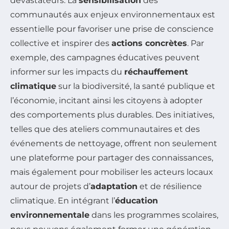
dévastateurs. La
sensibilisation
des
communautés aux enjeux environnementaux est
essentielle pour favoriser une prise de conscience
collective et inspirer des
actions concrètes
. Par
exemple, des campagnes éducatives peuvent
informer sur les impacts du
réchauffement
climatique
sur la biodiversité, la santé publique et
l’économie, incitant ainsi les citoyens à adopter
des comportements plus durables. Des initiatives,
telles que des ateliers communautaires et des
événements de nettoyage, offrent non seulement
une plateforme pour partager des connaissances,
mais également pour mobiliser les acteurs locaux
autour de projets d’
adaptation
et de résilience
climatique. En intégrant l’
éducation
environnementale
dans les programmes scolaires,