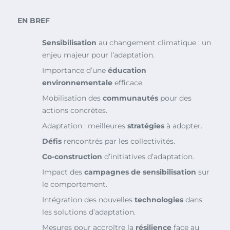
EN BREF
Sensibilisation
au changement climatique : un
enjeu majeur pour l’adaptation.
Importance d’une
éducation
environnementale
efficace.
Mobilisation des
communautés
pour des
actions concrètes.
Adaptation : meilleures
stratégies
à adopter.
Défis
rencontrés par les collectivités.
Co-construction
d’initiatives d’adaptation.
Impact des
campagnes de sensibilisation
sur
le comportement.
Intégration des nouvelles
technologies
dans
les solutions d’adaptation.
Mesures pour accroître la
résilience
face au