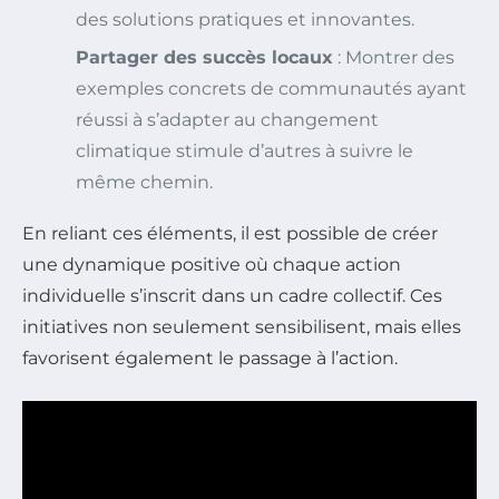
des solutions pratiques et innovantes.
Partager des succès locaux
: Montrer des
exemples concrets de communautés ayant
réussi à s’adapter au changement
climatique stimule d’autres à suivre le
même chemin.
En reliant ces éléments, il est possible de créer
une dynamique positive où chaque action
individuelle s’inscrit dans un cadre collectif. Ces
initiatives non seulement sensibilisent, mais elles
favorisent également le passage à l’action.