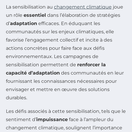
La sensibilisation au
changement climatique
joue
un rôle
essentiel
dans l’élaboration de stratégies
d’
adaptation
efficaces. En éduquant les
communautés sur les enjeux climatiques, elle
favorise l’engagement collectif et incite à des
actions concrètes pour faire face aux défis
environnementaux. Les campagnes de
sensibilisation permettent de
renforcer la
capacité d’adaptation
des communautés en leur
fournissant les connaissances nécessaires pour
envisager et mettre en œuvre des solutions
durables.
Les défis associés à cette sensibilisation, tels que le
sentiment d’
impuissance
face à l’ampleur du
changement climatique, soulignent l’importance