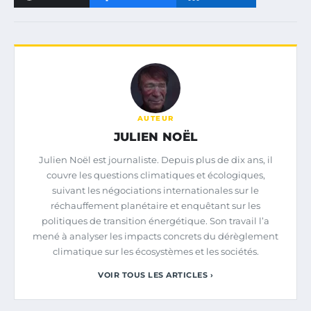
AUTEUR
JULIEN NOËL
Julien Noël est journaliste. Depuis plus de dix ans, il
couvre les questions climatiques et écologiques,
suivant les négociations internationales sur le
réchauffement planétaire et enquêtant sur les
politiques de transition énergétique. Son travail l’a
mené à analyser les impacts concrets du dérèglement
climatique sur les écosystèmes et les sociétés.
VOIR TOUS LES ARTICLES ›