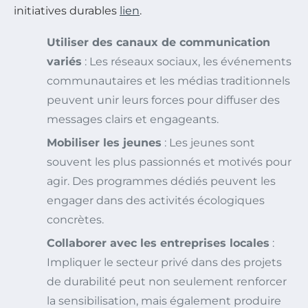
initiatives durables
lien
.
Utiliser des canaux de communication
variés
: Les réseaux sociaux, les événements
communautaires et les médias traditionnels
peuvent unir leurs forces pour diffuser des
messages clairs et engageants.
Mobiliser les jeunes
: Les jeunes sont
souvent les plus passionnés et motivés pour
agir. Des programmes dédiés peuvent les
engager dans des activités écologiques
concrètes.
Collaborer avec les entreprises locales
:
Impliquer le secteur privé dans des projets
de durabilité peut non seulement renforcer
la sensibilisation, mais également produire