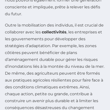
nous pouvons également former une génération
consciente et impliquée, prête à relever les défis
du futur.
Outre la mobilisation des individus, il est crucial de
collaborer avec les
collectivités
, les entreprises et
les gouvernements pour développer des
stratégies d’adaptation. Par exemple, les zones
côtières peuvent bénéficier de plans
d’aménagement durable pour gérer les risques
d’inondations liés à la montée du niveau de la mer.
De même, des agriculteurs peuvent être formés
aux pratiques agricoles résilientes pour faire face à
des conditions climatiques extrêmes. Ainsi,
chaque action, petite ou grande, contribue à
construire un avenir plus durable et à limiter les
conséquences désastreuses du changement