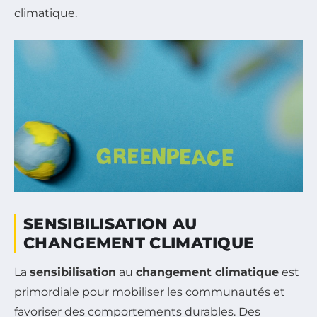
climatique.
SENSIBILISATION AU
CHANGEMENT CLIMATIQUE
La
sensibilisation
au
changement climatique
est
primordiale pour mobiliser les communautés et
favoriser des comportements durables. Des