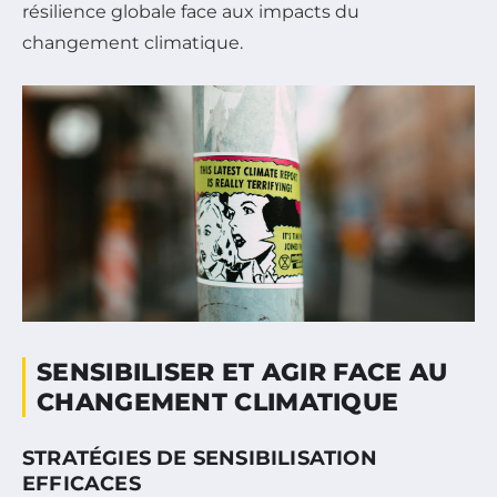
résilience globale face aux impacts du
changement climatique.
SENSIBILISER ET AGIR FACE AU
CHANGEMENT CLIMATIQUE
STRATÉGIES DE SENSIBILISATION
EFFICACES