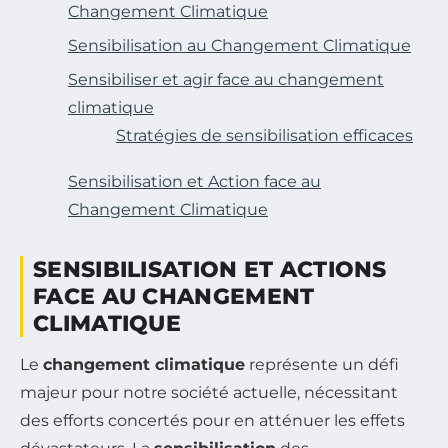
Changement Climatique
Sensibilisation au Changement Climatique
Sensibiliser et agir face au changement
climatique
Stratégies de sensibilisation efficaces
Sensibilisation et Action face au
Changement Climatique
SENSIBILISATION ET ACTIONS
FACE AU CHANGEMENT
CLIMATIQUE
Le
changement climatique
représente un défi
majeur pour notre société actuelle, nécessitant
des efforts concertés pour en atténuer les effets