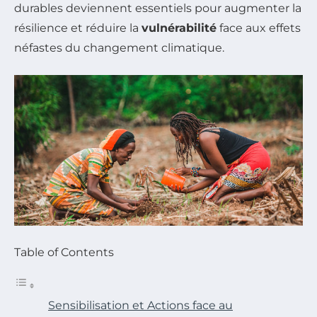
durables deviennent essentiels pour augmenter la
résilience et réduire la
vulnérabilité
face aux effets
néfastes du changement climatique.
Table of Contents
Sensibilisation et Actions face au