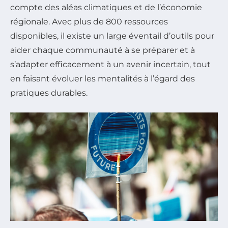
compte des aléas climatiques et de l’économie
régionale. Avec plus de 800 ressources
disponibles, il existe un large éventail d’outils pour
aider chaque communauté à se préparer et à
s’adapter efficacement à un avenir incertain, tout
en faisant évoluer les mentalités à l’égard des
pratiques durables.