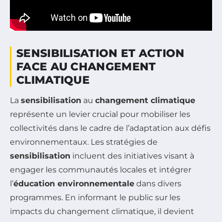
SENSIBILISATION ET ACTION
FACE AU CHANGEMENT
CLIMATIQUE
La
sensibilisation
au
changement climatique
représente un levier crucial pour mobiliser les
collectivités dans le cadre de l’adaptation aux défis
environnementaux. Les stratégies de
sensibilisation
incluent des initiatives visant à
engager les communautés locales et intégrer
l’
éducation environnementale
dans divers
programmes. En informant le public sur les
impacts du changement climatique, il devient