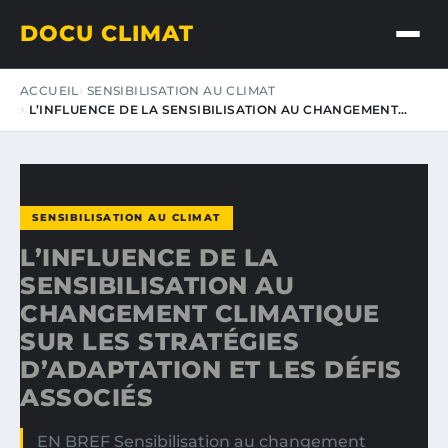
DOCU CLIMAT
ACCUEIL
SENSIBILISATION AU CLIMAT
L’INFLUENCE DE LA SENSIBILISATION AU CHANGEMENT…
SENSIBILISATION AU CLIMAT
L’INFLUENCE DE LA
SENSIBILISATION AU
CHANGEMENT CLIMATIQUE
SUR LES STRATÉGIES
D’ADAPTATION ET LES DÉFIS
ASSOCIÉS
EN BREF Sensibilisation au changement