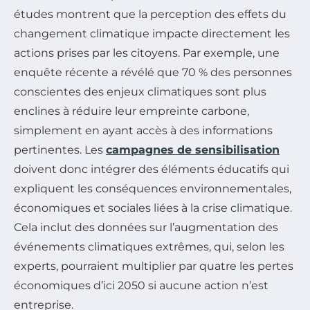
études montrent que la perception des effets du
changement climatique impacte directement les
actions prises par les citoyens. Par exemple, une
enquête récente a révélé que 70 % des personnes
conscientes des enjeux climatiques sont plus
enclines à réduire leur empreinte carbone,
simplement en ayant accès à des informations
pertinentes. Les
campagnes de sensibilisation
doivent donc intégrer des éléments éducatifs qui
expliquent les conséquences environnementales,
économiques et sociales liées à la crise climatique.
Cela inclut des données sur l’augmentation des
événements climatiques extrêmes, qui, selon les
experts, pourraient multiplier par quatre les pertes
économiques d’ici 2050 si aucune action n’est
entreprise.