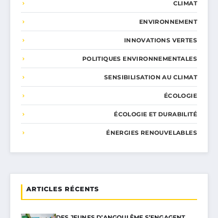
CLIMAT
ENVIRONNEMENT
INNOVATIONS VERTES
POLITIQUES ENVIRONNEMENTALES
SENSIBILISATION AU CLIMAT
ÉCOLOGIE
ÉCOLOGIE ET DURABILITÉ
ÉNERGIES RENOUVELABLES
ARTICLES RÉCENTS
DES JEUNES D’ANGOULÊME S’ENGAGENT