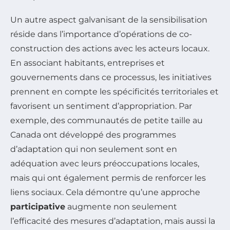
Un autre aspect galvanisant de la sensibilisation
réside dans l’importance d’opérations de co-
construction des actions avec les acteurs locaux.
En associant habitants, entreprises et
gouvernements dans ce processus, les initiatives
prennent en compte les spécificités territoriales et
favorisent un sentiment d’appropriation. Par
exemple, des communautés de petite taille au
Canada ont développé des programmes
d’adaptation qui non seulement sont en
adéquation avec leurs préoccupations locales,
mais qui ont également permis de renforcer les
liens sociaux. Cela démontre qu’une approche
participative
augmente non seulement
l’efficacité des mesures d’adaptation, mais aussi la