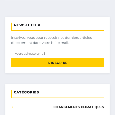
NEWSLETTER
Inscrivez-vous pour recevoir nos derniers articles
directement dans votre boîte mail.
S'INSCRIRE
CATÉGORIES
CHANGEMENTS CLIMATIQUES