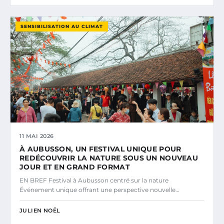
SENSIBILISATION AU CLIMAT
11 MAI 2026
À AUBUSSON, UN FESTIVAL UNIQUE POUR
REDÉCOUVRIR LA NATURE SOUS UN NOUVEAU
JOUR ET EN GRAND FORMAT
EN BREF Festival à Aubusson centré sur la nature
Événement unique offrant une perspective nouvelle…
JULIEN NOËL