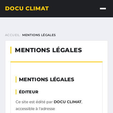
DOCU CLIMAT
ACCUEIL
MENTIONS LÉGALES
MENTIONS LÉGALES
MENTIONS LÉGALES
ÉDITEUR
Ce site est édité par
DOCU CLIMAT
,
accessible à l'adresse