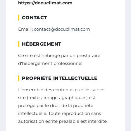
https://docuclimat.com
.
CONTACT
Email :
contact@docuclimat.com
HÉBERGEMENT
Ce site est hébergé par un prestataire
d'hébergement professionnel.
PROPRIÉTÉ INTELLECTUELLE
L'ensemble des contenus publiés sur ce
site (textes, images, graphiques) est
protégé par le droit de la propriété
intellectuelle. Toute reproduction sans
autorisation écrite préalable est interdite.