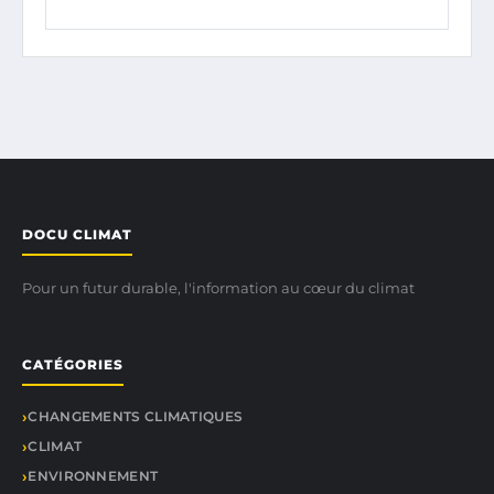
DOCU CLIMAT
Pour un futur durable, l'information au cœur du climat
CATÉGORIES
CHANGEMENTS CLIMATIQUES
CLIMAT
ENVIRONNEMENT