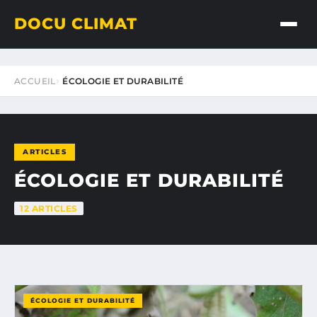
DOCU CLIMAT
ACCUEIL
ÉCOLOGIE ET DURABILITÉ
ARTICLES
ÉCOLOGIE ET DURABILITÉ
12 ARTICLES
ÉCOLOGIE ET DURABILITÉ