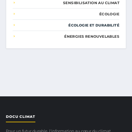
SENSIBILISATION AU CLIMAT
ÉCOLOGIE
ÉCOLOGIE ET DURABILITÉ
ÉNERGIES RENOUVELABLES
DOCU CLIMAT
Pour un futur durable, l'information au cœur du climat