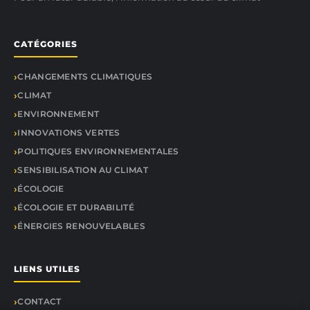
CATÉGORIES
CHANGEMENTS CLIMATIQUES
CLIMAT
ENVIRONNEMENT
INNOVATIONS VERTES
POLITIQUES ENVIRONNEMENTALES
SENSIBILISATION AU CLIMAT
ÉCOLOGIE
ÉCOLOGIE ET DURABILITÉ
ÉNERGIES RENOUVELABLES
LIENS UTILES
CONTACT