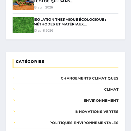
ÉCOLOGIQUE SANS…
13 avril 2026
ISOLATION THERMIQUE ÉCOLOGIQUE :
MÉTHODES ET MATÉRIAUX…
10 avril 2026
CATÉGORIES
CHANGEMENTS CLIMATIQUES
CLIMAT
ENVIRONNEMENT
INNOVATIONS VERTES
POLITIQUES ENVIRONNEMENTALES