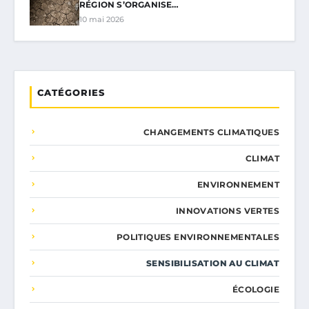
RÉGION S’ORGANISE…
10 mai 2026
CATÉGORIES
CHANGEMENTS CLIMATIQUES
CLIMAT
ENVIRONNEMENT
INNOVATIONS VERTES
POLITIQUES ENVIRONNEMENTALES
SENSIBILISATION AU CLIMAT
ÉCOLOGIE