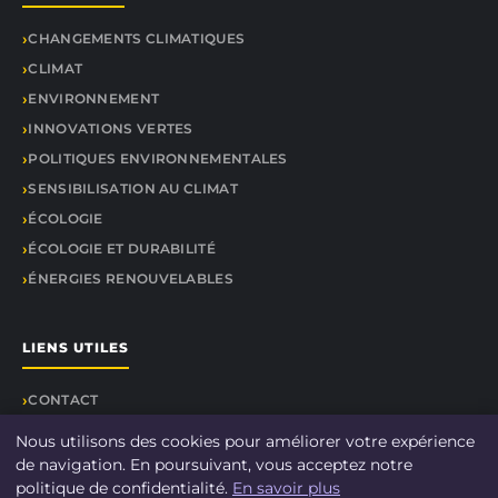
CHANGEMENTS CLIMATIQUES
CLIMAT
ENVIRONNEMENT
INNOVATIONS VERTES
POLITIQUES ENVIRONNEMENTALES
SENSIBILISATION AU CLIMAT
ÉCOLOGIE
ÉCOLOGIE ET DURABILITÉ
ÉNERGIES RENOUVELABLES
LIENS UTILES
CONTACT
Nous utilisons des cookies pour améliorer votre expérience
de navigation. En poursuivant, vous acceptez notre
politique de confidentialité.
En savoir plus
© 2026 DOCU CLIMAT. Tous droits réservés.