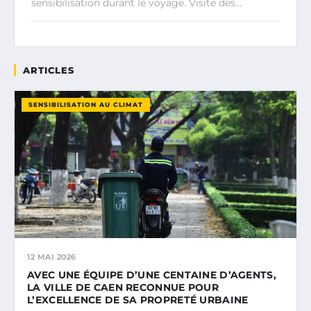
sensibilisation durant le voyage. Visite des…
ARTICLES
SENSIBILISATION AU CLIMAT
12 MAI 2026
AVEC UNE ÉQUIPE D’UNE CENTAINE D’AGENTS,
LA VILLE DE CAEN RECONNUE POUR
L’EXCELLENCE DE SA PROPRETÉ URBAINE