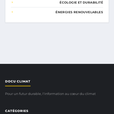
ÉCOLOGIE ET DURABILITÉ
ÉNERGIES RENOUVELABLES
DOCU CLIMAT
Pour un futur durable, l'information au cœur du climat
CATÉGORIES