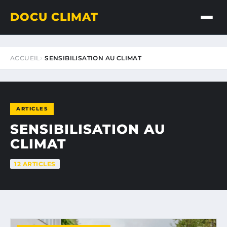
DOCU CLIMAT
ACCUEIL
SENSIBILISATION AU CLIMAT
ARTICLES
SENSIBILISATION AU
CLIMAT
12 ARTICLES