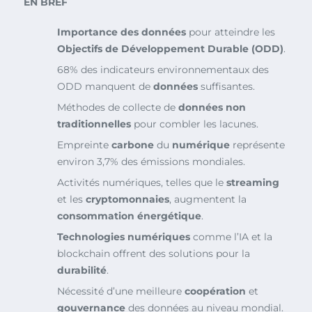
EN BREF
Importance des données
pour atteindre les
Objectifs de Développement Durable (ODD)
.
68% des indicateurs environnementaux des
ODD manquent de
données
suffisantes.
Méthodes de collecte de
données non
traditionnelles
pour combler les lacunes.
Empreinte
carbone
du
numérique
représente
environ 3,7% des émissions mondiales.
Activités numériques, telles que le
streaming
et les
cryptomonnaies
, augmentent la
consommation énergétique
.
Technologies numériques
comme l’IA et la
blockchain offrent des solutions pour la
durabilité
.
Nécessité d’une meilleure
coopération
et
gouvernance
des données au niveau mondial.