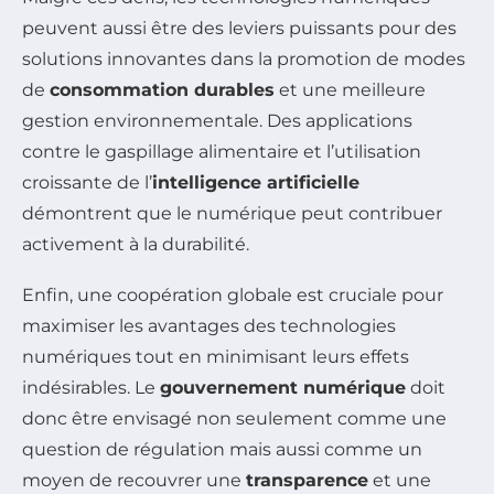
peuvent aussi être des leviers puissants pour des
solutions innovantes dans la promotion de modes
de
consommation durables
et une meilleure
gestion environnementale. Des applications
contre le gaspillage alimentaire et l’utilisation
croissante de l’
intelligence artificielle
démontrent que le numérique peut contribuer
activement à la durabilité.
Enfin, une coopération globale est cruciale pour
maximiser les avantages des technologies
numériques tout en minimisant leurs effets
indésirables. Le
gouvernement numérique
doit
donc être envisagé non seulement comme une
question de régulation mais aussi comme un
moyen de recouvrer une
transparence
et une