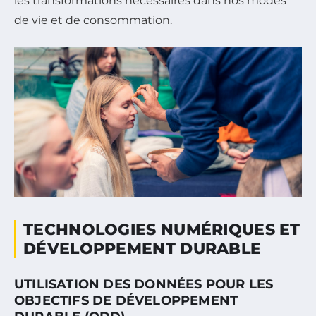
les transformations nécessaires dans nos modes
de vie et de consommation.
TECHNOLOGIES NUMÉRIQUES ET
DÉVELOPPEMENT DURABLE
UTILISATION DES DONNÉES POUR LES
OBJECTIFS DE DÉVELOPPEMENT