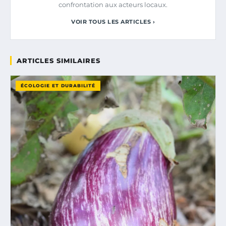
confrontation aux acteurs locaux.
VOIR TOUS LES ARTICLES ›
ARTICLES SIMILAIRES
ÉCOLOGIE ET DURABILITÉ