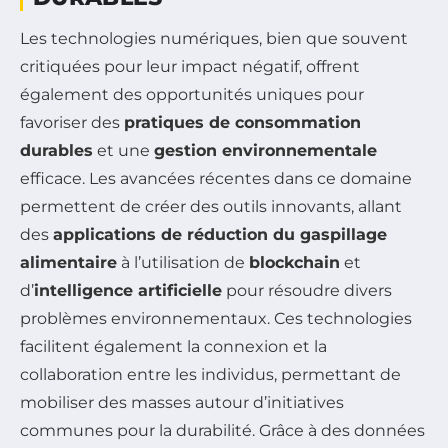
Les technologies numériques, bien que souvent
critiquées pour leur impact négatif, offrent
également des opportunités uniques pour
favoriser des
pratiques de consommation
durables
et une
gestion environnementale
efficace. Les avancées récentes dans ce domaine
permettent de créer des outils innovants, allant
des
applications de réduction du gaspillage
alimentaire
à l’utilisation de
blockchain
et
d’
intelligence artificielle
pour résoudre divers
problèmes environnementaux. Ces technologies
facilitent également la connexion et la
collaboration entre les individus, permettant de
mobiliser des masses autour d’initiatives
communes pour la durabilité. Grâce à des données