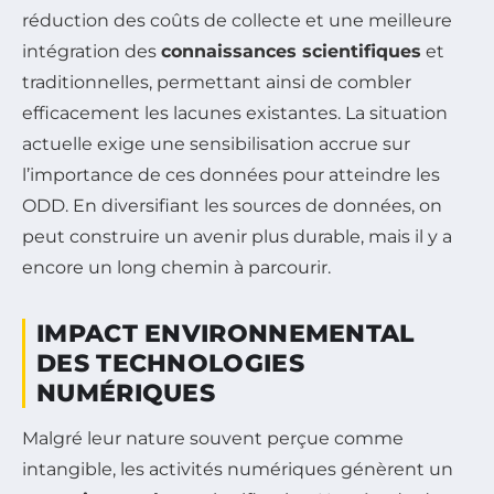
réduction des coûts de collecte et une meilleure
intégration des
connaissances scientifiques
et
traditionnelles, permettant ainsi de combler
efficacement les lacunes existantes. La situation
actuelle exige une sensibilisation accrue sur
l’importance de ces données pour atteindre les
ODD. En diversifiant les sources de données, on
peut construire un avenir plus durable, mais il y a
encore un long chemin à parcourir.
IMPACT ENVIRONNEMENTAL
DES TECHNOLOGIES
NUMÉRIQUES
Malgré leur nature souvent perçue comme
intangible, les activités numériques génèrent un