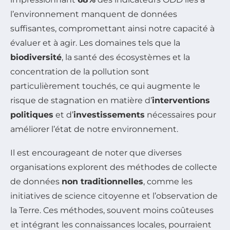
l’environnement manquent de données
suffisantes, compromettant ainsi notre capacité à
évaluer et à agir. Les domaines tels que la
biodiversité
, la santé des écosystèmes et la
concentration de la pollution sont
particulièrement touchés, ce qui augmente le
risque de stagnation en matière d’
interventions
politiques
et d’
investissements
nécessaires pour
améliorer l’état de notre environnement.
Il est encourageant de noter que diverses
organisations explorent des méthodes de collecte
de données
non traditionnelles
, comme les
initiatives de science citoyenne et l’observation de
la Terre. Ces méthodes, souvent moins coûteuses
et intégrant les connaissances locales, pourraient