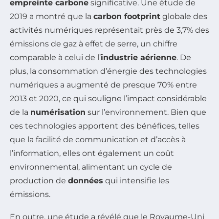
empreinte carbone
significative. Une étude de
2019 a montré que la
carbon footprint
globale des
activités numériques représentait près de 3,7% des
émissions de gaz à effet de serre, un chiffre
comparable à celui de l’
industrie aérienne
. De
plus, la consommation d’énergie des technologies
numériques a augmenté de presque 70% entre
2013 et 2020, ce qui souligne l’impact considérable
de la
numérisation
sur l’environnement. Bien que
ces technologies apportent des bénéfices, telles
que la facilité de communication et d’accès à
l’information, elles ont également un coût
environnemental, alimentant un cycle de
production de
données
qui intensifie les
émissions.
En outre, une étude a révélé que le Royaume-Uni