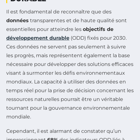
Il est fondamental de reconnaître que des
données
transparentes et de haute qualité sont
essentielles pour atteindre les
objectifs de
développement durable
(ODD) fixés pour 2030.
Ces données ne servent pas seulement à suivre
les progrès, mais représentent également la base
nécessaire pour développer des solutions efficaces
visant à surmonter les défis environnementaux
mondiaux. La capacité à utiliser des données en
temps réel pour la prise de décision concernant les
ressources naturelles pourrait être un véritable
tournant pour la gouvernance environnementale
mondiale.
Cependant, il est alarmant de constater qu’un
impressionnant
68%
des indicateurs ODD liés à