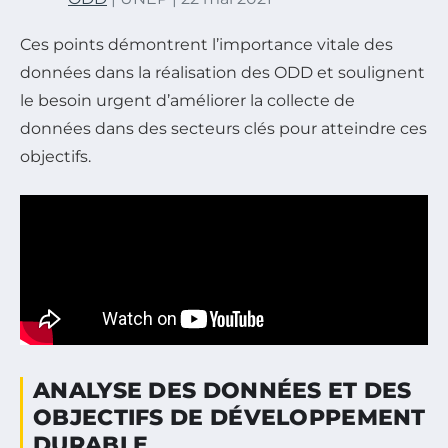
Ces points démontrent l’importance vitale des
données dans la réalisation des ODD et soulignent
le besoin urgent d’améliorer la collecte de
données dans des secteurs clés pour atteindre ces
objectifs.
ANALYSE DES DONNÉES ET DES
OBJECTIFS DE DÉVELOPPEMENT
DURABLE