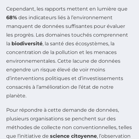
Cependant, les rapports mettent en lumière que
68%
des indicateurs liés à l’environnement
manquent de données suffisantes pour évaluer
les progrès. Les domaines touchés comprennent
la
biodiversité
, la santé des écosystèmes, la
concentration de la pollution et les menaces
environnementales. Cette lacune de données
engendre un risque élevé de voir moins
d’interventions politiques et d’investissements
consacrés à l’amélioration de l’état de notre
planète.
Pour répondre à cette demande de données,
plusieurs organisations se penchent sur des
méthodes de collecte non conventionnelles, telles
que l’initiative de
science citoyenne
, l’observation