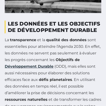
LES DONNÉES ET LES OBJECTIFS
DE DÉVELOPPEMENT DURABLE
La
transparence
et la
qualité des données
sont
essentielles pour atteindre l’Agenda 2030. En effet,
les données ne servent pas seulement à évaluer
les progrès concernant les
Objectifs de
Développement Durable
(ODD), mais elles sont
aussi nécessaires pour élaborer des solutions
efficaces face aux
défis planetaires
. En utilisant
des données en temps réel, il est possible
d’améliorer la prise de décisions concernant les
ressources naturelles
et de transformer les cadres