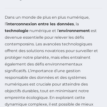
Dans un monde de plus en plus numérique,
l’
interconnexion entre les données
, la
technologie
numérique et l’
environnement
est
devenue essentielle pour relever les défis
contemporains. Les avancées technologiques
offrent des solutions novatrices pour surveiller et
protéger notre planète, mais elles entraînent
également des défis environnementaux
significatifs. L’importance d’une gestion
responsable des données et des systèmes
numériques est cruciale pour atteindre des
objectifs durables, tout en minimisant notre
empreinte écologique. En explorant cette
dynamique complexe, il est possible de mieux