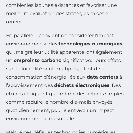
combler les lacunes existantes et favoriser une
meilleure évaluation des stratégies mises en
œuvre.
En parallèle, il convient de considérer l’impact
environnemental des
technologies numériques
,
qui, malgré leur utilité apparente, ont également
un
empreinte carbone
significative. Leurs effets
sur la durabilité sont multiples, allant de la
consommation d’énergie liée aux
data centers
à
l’accroissement des
déchets électroniques
. Des
études indiquent que même des actions simples,
comme réduire le nombre d’e-mails envoyés
quotidiennement, pourraient avoir un impact
environnemental mesurable.
Malgré ces défis, les technologies numériques