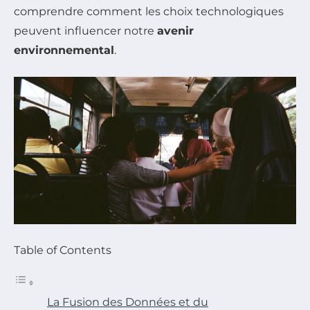
comprendre comment les choix technologiques
peuvent influencer notre
avenir
environnemental
.
Table of Contents
La Fusion des Données et du