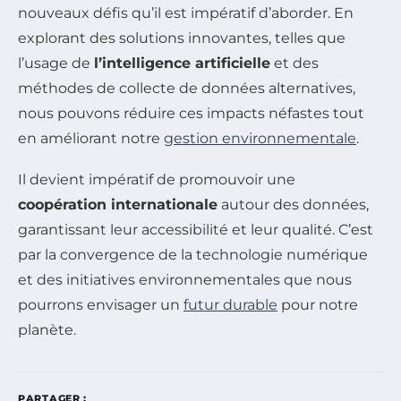
nouveaux défis qu’il est impératif d’aborder. En
explorant des solutions innovantes, telles que
l’usage de
l’intelligence artificielle
et des
méthodes de collecte de données alternatives,
nous pouvons réduire ces impacts néfastes tout
en améliorant notre
gestion environnementale
.
Il devient impératif de promouvoir une
coopération internationale
autour des données,
garantissant leur accessibilité et leur qualité. C’est
par la convergence de la technologie numérique
et des initiatives environnementales que nous
pourrons envisager un
futur durable
pour notre
planète.
PARTAGER :