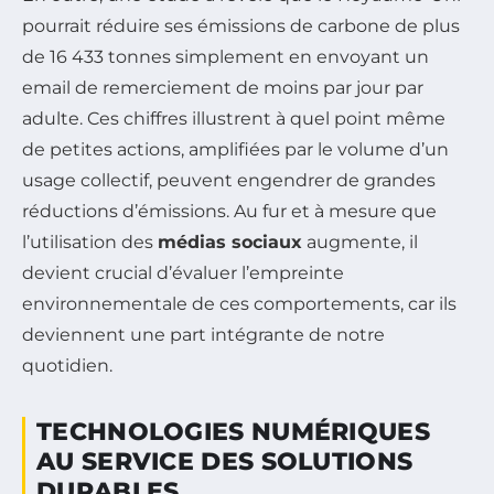
pourrait réduire ses émissions de carbone de plus
de 16 433 tonnes simplement en envoyant un
email de remerciement de moins par jour par
adulte. Ces chiffres illustrent à quel point même
de petites actions, amplifiées par le volume d’un
usage collectif, peuvent engendrer de grandes
réductions d’émissions. Au fur et à mesure que
l’utilisation des
médias sociaux
augmente, il
devient crucial d’évaluer l’empreinte
environnementale de ces comportements, car ils
deviennent une part intégrante de notre
quotidien.
TECHNOLOGIES NUMÉRIQUES
AU SERVICE DES SOLUTIONS
DURABLES