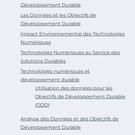
Développement Durable
Les Données et les Objectifs de
Développement Durable
Impact Environnemental des Technologies
Numériques
Technologies Numériques au Service des
Solutions Durables
Technologies numériques et
développement durable
Utilisation des données pour les
Objectifs de Développement Durable
(ODD)
Analyse des Données et des Objectifs de
Développement Durable