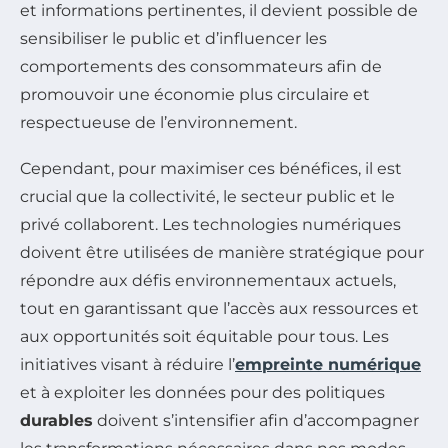
et informations pertinentes, il devient possible de
sensibiliser le public et d’influencer les
comportements des consommateurs afin de
promouvoir une économie plus circulaire et
respectueuse de l’environnement.
Cependant, pour maximiser ces bénéfices, il est
crucial que la collectivité, le secteur public et le
privé collaborent. Les technologies numériques
doivent être utilisées de manière stratégique pour
répondre aux défis environnementaux actuels,
tout en garantissant que l’accès aux ressources et
aux opportunités soit équitable pour tous. Les
initiatives visant à réduire l’
empreinte numérique
et à exploiter les données pour des politiques
durables
doivent s’intensifier afin d’accompagner