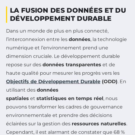
LA FUSION DES DONNÉES ET DU
DÉVELOPPEMENT DURABLE
Dans un monde de plus en plus connecté,
l’interconnexion entre les
données
, la technologie
numérique et l’environnement prend une
dimension cruciale. Le développement durable
repose sur des
données transparentes
et de
haute qualité pour mesurer les progrès vers les
Objectifs de Développement Durable
(ODD)
. En
utilisant des
données
spatiales
et
statistiques en temps réel
, nous
pouvons transformer les cadres de gouvernance
environnementale et prendre des décisions
éclairées sur la gestion des
ressources naturelles
.
Cependant, il est alarmant de constater que 68 %