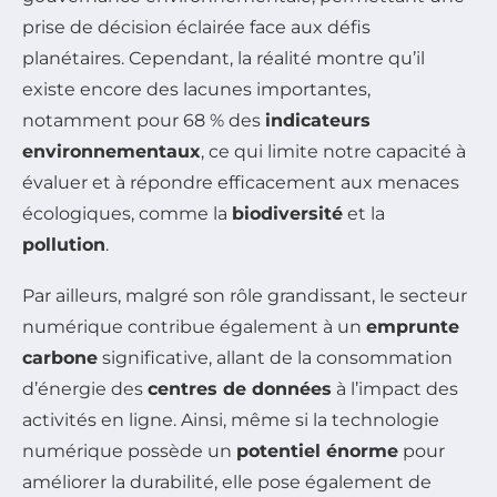
prise de décision éclairée face aux défis
planétaires. Cependant, la réalité montre qu’il
existe encore des lacunes importantes,
notamment pour 68 % des
indicateurs
environnementaux
, ce qui limite notre capacité à
évaluer et à répondre efficacement aux menaces
écologiques, comme la
biodiversité
et la
pollution
.
Par ailleurs, malgré son rôle grandissant, le secteur
numérique contribue également à un
emprunte
carbone
significative, allant de la consommation
d’énergie des
centres de données
à l’impact des
activités en ligne. Ainsi, même si la technologie
numérique possède un
potentiel énorme
pour
améliorer la durabilité, elle pose également de