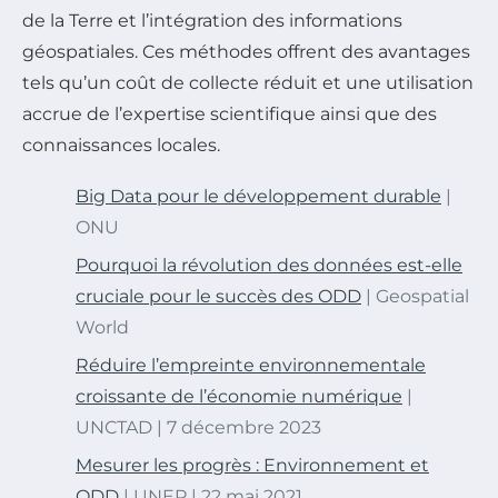
de la Terre et l’intégration des informations
géospatiales. Ces méthodes offrent des avantages
tels qu’un coût de collecte réduit et une utilisation
accrue de l’expertise scientifique ainsi que des
connaissances locales.
Big Data pour le développement durable
|
ONU
Pourquoi la révolution des données est-elle
cruciale pour le succès des ODD
| Geospatial
World
Réduire l’empreinte environnementale
croissante de l’économie numérique
|
UNCTAD | 7 décembre 2023
Mesurer les progrès : Environnement et
ODD
| UNEP | 22 mai 2021