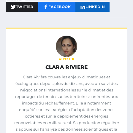
TWITTER
FACEBOOK
LINKEDIN
AUTEUR
CLARA RIVIERE
Clara Rivière couvre les enjeux climatiques et
écologiques depuis plus de dix ans, avec un suivi des
négociations internationales sur le climat et des
reportages de terrain sur les territoires confrontés aux
impacts du réchauffement. Elle a notamment
enquêté sur les stratégies d’adaptation des zones
côtières et sur le déploiement des énergies
renouvelables en milieu rural. Sa production régulière
s’appuie sur l’analyse des données scientifiques et la