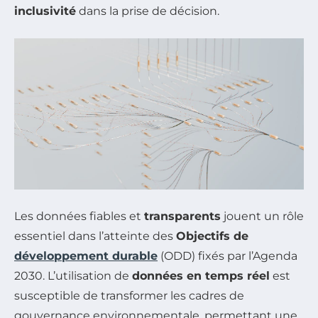
inclusivité
dans la prise de décision.
Les données fiables et
transparents
jouent un rôle
essentiel dans l’atteinte des
Objectifs de
développement durable
(ODD) fixés par l’Agenda
2030. L’utilisation de
données en temps réel
est
susceptible de transformer les cadres de
gouvernance environnementale, permettant une