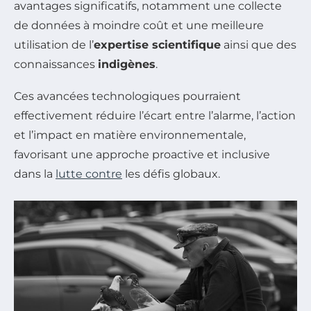
avantages significatifs, notamment une collecte
de données à moindre coût et une meilleure
utilisation de l’
expertise scientifique
ainsi que des
connaissances
indigènes
.
Ces avancées technologiques pourraient
effectivement réduire l’écart entre l’alarme, l’action
et l’impact en matière environnementale,
favorisant une approche proactive et inclusive
dans la
lutte contre
les défis globaux.