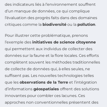
des indicateurs liés à l’environnement souffrent
d’un manque de données, ce qui complique
l’évaluation des progrès faits dans des domaines
critiques comme la
biodiversité
ou la
pollution
.
Pour illustrer cette problématique, prenons
l’exemple des
initiatives de science citoyenne
qui permettent aux individus de collecter des
données sur la faune et la flore locales. Ces efforts
complètent souvent les méthodes traditionnelles
de collecte de données qui, à elles seules, ne
suffisent pas. Les nouvelles technologies telles
que les
observations de la Terre
et l’intégration
d’informations
géospatiales
offrent des solutions
innovantes pour combler ces lacunes. Ces
approches non conventionnelles présentent des