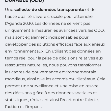
DURABLE (ODD)
Une
collecte de données transparente
et de
haute qualité s’avère cruciale pour atteindre
l’Agenda 2030. Les données ne servent pas
uniquement à mesurer les avancées vers les ODD,
mais sont également indispensables pour
développer des solutions efficaces face aux enjeux
environnementaux. En utilisant des données en
temps réel pour la prise de décisions relatives aux
ressources naturelles, nous pouvons transformer
les cadres de gouvernance environnementale
mondiaux, ainsi que les accords multilatéraux. Cela
permet une surveillance et une mise en œuvre
des décisions grâce à des données spatiales et
statistiques, réduisant ainsi l’écart entre l’alerte,
l’action et l’impact.