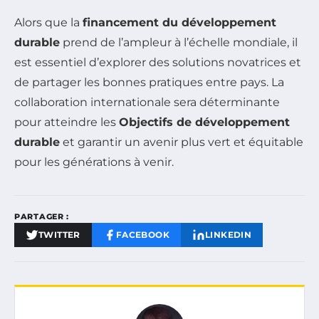
Alors que la
financement du développement
durable
prend de l’ampleur à l’échelle mondiale, il
est essentiel d’explorer des solutions novatrices et
de partager les bonnes pratiques entre pays. La
collaboration internationale sera déterminante
pour atteindre les
Objectifs de développement
durable
et garantir un avenir plus vert et équitable
pour les générations à venir.
PARTAGER :
TWITTER
FACEBOOK
LINKEDIN