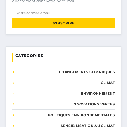
directement dans votre boîte mail.
S'INSCRIRE
CATÉGORIES
CHANGEMENTS CLIMATIQUES
CLIMAT
ENVIRONNEMENT
INNOVATIONS VERTES
POLITIQUES ENVIRONNEMENTALES
SENSIBILISATION AU CLIMAT