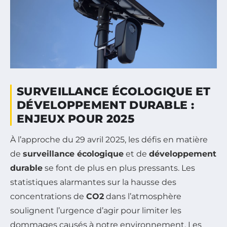
SURVEILLANCE ÉCOLOGIQUE ET
DÉVELOPPEMENT DURABLE :
ENJEUX POUR 2025
À l’approche du 29 avril 2025, les défis en matière
de
surveillance écologique
et de
développement
durable
se font de plus en plus pressants. Les
statistiques alarmantes sur la hausse des
concentrations de
CO2
dans l’atmosphère
soulignent l’urgence d’agir pour limiter les
dommages causés à notre environnement. Les