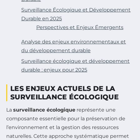
Surveillance Écologique et Développement
Durable en 2025
Perspectives et Enjeux Émergents
Analyse des enjeux environnementaux et
du développement durable
Surveillance écologique et développement
durable : enjeux pour 2025
LES ENJEUX ACTUELS DE LA
SURVEILLANCE ÉCOLOGIQUE
La
surveillance écologique
représente une
composante essentielle pour la préservation de
l’environnement et la gestion des ressources
naturelles. Cette approche systématique permet