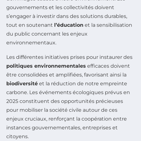
gouvernements et les collectivités doivent
s’engager à investir dans des solutions durables,
tout en soutenant
l’éducation
et la sensibilisation
du public concernant les enjeux
environnementaux.
Les différentes initiatives prises pour instaurer des
politiques environnementales
efficaces doivent
être consolidées et amplifiées, favorisant ainsi la
biodiversité
et la réduction de notre empreinte
carbone. Les événements écologiques prévus en
2025 constituent des opportunités précieuses
pour mobiliser la société civile autour de ces
enjeux cruciaux, renforçant la coopération entre
instances gouvernementales, entreprises et
citoyens.