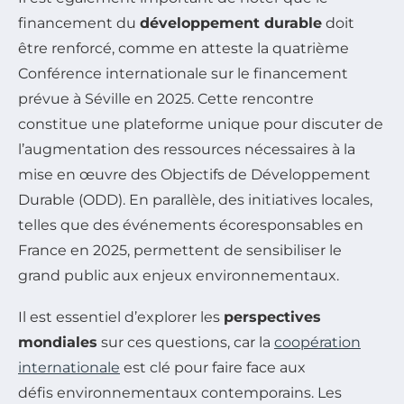
financement du
développement durable
doit
être renforcé, comme en atteste la quatrième
Conférence internationale sur le financement
prévue à Séville en 2025. Cette rencontre
constitue une plateforme unique pour discuter de
l’augmentation des ressources nécessaires à la
mise en œuvre des Objectifs de Développement
Durable (ODD). En parallèle, des initiatives locales,
telles que des événements écoresponsables en
France en 2025, permettent de sensibiliser le
grand public aux enjeux environnementaux.
Il est essentiel d’explorer les
perspectives
mondiales
sur ces questions, car la
coopération
internationale
est clé pour faire face aux
défis environnementaux contemporains. Les