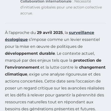
Collaboration internationale
: Nécessité
d’initiatives globales pour une action collective
accrue.
À l’approche du
29 avril 2025
, la
surveillance
écologique
s’impose comme un levier essentiel
pour la mise en œuvre de politiques de
développement durable
. Le contexte actuel,
marqué par des enjeux tels que la
protection de
l’environnement
et la lutte contre le
changement
climatique
, exige une analyse rigoureuse et des
actions concertées. Cette date sera l’occasion de
poser un regard critique sur les avancées réalisées
et les défis à relever pour garantir la pérennité des
ressources naturelles tout en répondant aux
besoins des générations présentes et futures.