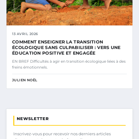
13 AVRIL 2026
COMMENT ENSEIGNER LA TRANSITION
ÉCOLOGIQUE SANS CULPABILISER : VERS UNE
ÉDUCATION POSITIVE ET ENGAGÉE
EN BREF Difficultés à agir en transition écologique liées à des
freins émotionnels.
JULIEN NOËL
NEWSLETTER
Inscrivez-vous pour recevoir nos derniers articles