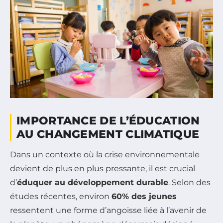
IMPORTANCE DE L’ÉDUCATION
AU CHANGEMENT CLIMATIQUE
Dans un contexte où la crise environnementale
devient de plus en plus pressante, il est crucial
d’
éduquer au développement durable
. Selon des
études récentes, environ
60% des jeunes
ressentent une forme d’angoisse liée à l’avenir de