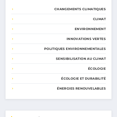
CHANGEMENTS CLIMATIQUES
CLIMAT
ENVIRONNEMENT
INNOVATIONS VERTES
POLITIQUES ENVIRONNEMENTALES
SENSIBILISATION AU CLIMAT
ÉCOLOGIE
ÉCOLOGIE ET DURABILITÉ
ÉNERGIES RENOUVELABLES