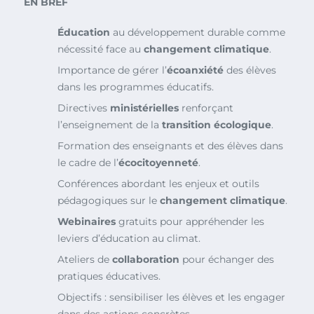
EN BREF
Éducation
au développement durable comme
nécessité face au
changement climatique
.
Importance de gérer l’
écoanxiété
des élèves
dans les programmes éducatifs.
Directives
ministérielles
renforçant
l’enseignement de la
transition écologique
.
Formation des enseignants et des élèves dans
le cadre de l’
écocitoyenneté
.
Conférences abordant les enjeux et outils
pédagogiques sur le
changement climatique
.
Webinaires
gratuits pour appréhender les
leviers d’éducation au climat.
Ateliers de
collaboration
pour échanger des
pratiques éducatives.
Objectifs : sensibiliser les élèves et les engager