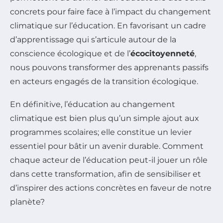
concrets pour faire face à l’impact du changement
climatique sur l’éducation. En favorisant un cadre
d’apprentissage qui s’articule autour de la
conscience écologique et de l’
écocitoyenneté
,
nous pouvons transformer des apprenants passifs
en acteurs engagés de la transition écologique.
En définitive, l’éducation au changement
climatique est bien plus qu’un simple ajout aux
programmes scolaires; elle constitue un levier
essentiel pour bâtir un avenir durable. Comment
chaque acteur de l’éducation peut-il jouer un rôle
dans cette transformation, afin de sensibiliser et
d’inspirer des actions concrètes en faveur de notre
planète?