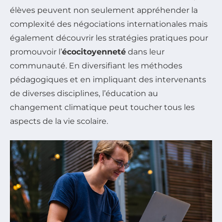
élèves peuvent non seulement appréhender la
complexité des négociations internationales mais
également découvrir les stratégies pratiques pour
promouvoir l’
écocitoyenneté
dans leur
communauté. En diversifiant les méthodes
pédagogiques et en impliquant des intervenants
de diverses disciplines, l’éducation au
changement climatique peut toucher tous les
aspects de la vie scolaire.