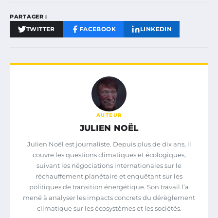
PARTAGER :
TWITTER
FACEBOOK
LINKEDIN
AUTEUR
JULIEN NOËL
Julien Noël est journaliste. Depuis plus de dix ans, il
couvre les questions climatiques et écologiques,
suivant les négociations internationales sur le
réchauffement planétaire et enquêtant sur les
politiques de transition énergétique. Son travail l’a
mené à analyser les impacts concrets du dérèglement
climatique sur les écosystèmes et les sociétés.