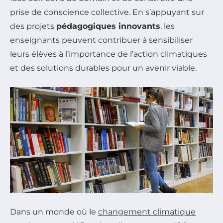
prise de conscience collective. En s’appuyant sur
des projets
pédagogiques innovants
, les
enseignants peuvent contribuer à sensibiliser
leurs élèves à l’importance de l’action climatiques
et des solutions durables pour un avenir viable.
Dans un monde où le
changement climatique