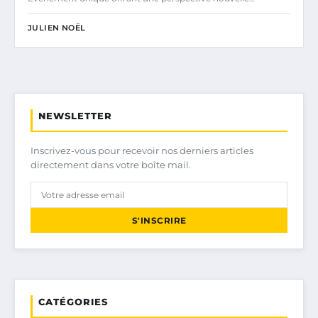
JULIEN NOËL
NEWSLETTER
Inscrivez-vous pour recevoir nos derniers articles
directement dans votre boîte mail.
S'INSCRIRE
CATÉGORIES