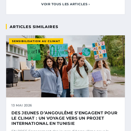
VOIR TOUS LES ARTICLES ›
ARTICLES SIMILAIRES
SENSIBILISATION AU CLIMAT
13 MAI 2026
DES JEUNES D’ANGOULÊME S’ENGAGENT POUR
LE CLIMAT : UN VOYAGE VERS UN PROJET
INTERNATIONAL EN TUNISIE