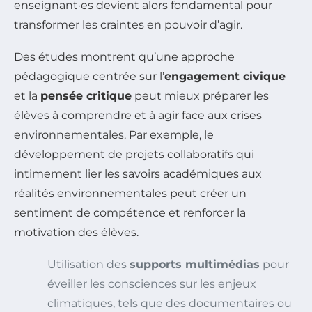
enseignant·es devient alors fondamental pour
transformer les craintes en pouvoir d’agir.
Des études montrent qu’une approche
pédagogique centrée sur l’
engagement civique
et la
pensée critique
peut mieux préparer les
élèves à comprendre et à agir face aux crises
environnementales. Par exemple, le
développement de projets collaboratifs qui
intimement lier les savoirs académiques aux
réalités environnementales peut créer un
sentiment de compétence et renforcer la
motivation des élèves.
Utilisation des
supports multimédias
pour
éveiller les consciences sur les enjeux
climatiques, tels que des documentaires ou