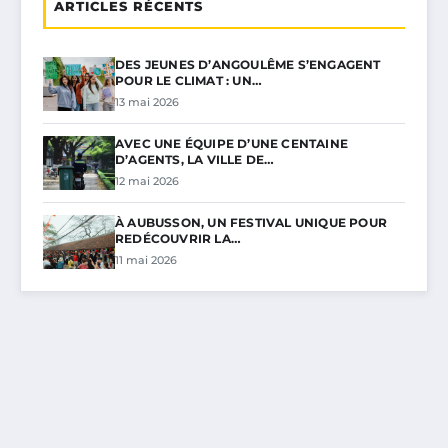
ARTICLES RÉCENTS
DES JEUNES D’ANGOULÊME S’ENGAGENT
POUR LE CLIMAT : UN…
13 mai 2026
AVEC UNE ÉQUIPE D’UNE CENTAINE
D’AGENTS, LA VILLE DE…
12 mai 2026
À AUBUSSON, UN FESTIVAL UNIQUE POUR
REDÉCOUVRIR LA…
11 mai 2026