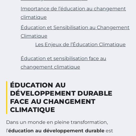
Importance de l’éducation au changement
climatique
Éducation et Sensibilisation au Changement
Climatique
Les Enjeux de l’Éducation Climatique
Éducation et sensibilisation face au
changement climatique
ÉDUCATION AU
DÉVELOPPEMENT DURABLE
FACE AU CHANGEMENT
CLIMATIQUE
Dans un monde en pleine transformation,
l’
éducation au développement durable
est