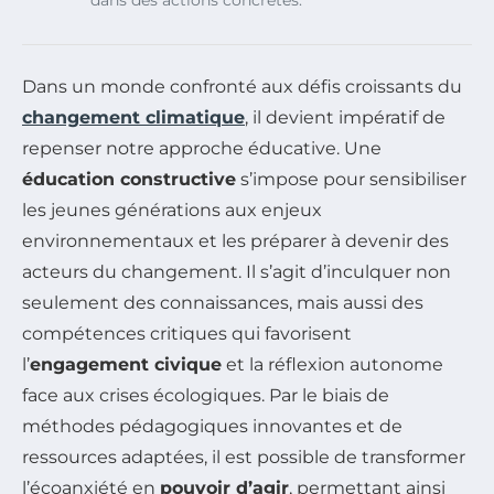
dans des actions concrètes.
Dans un monde confronté aux défis croissants du
changement climatique
, il devient impératif de
repenser notre approche éducative. Une
éducation constructive
s’impose pour sensibiliser
les jeunes générations aux enjeux
environnementaux et les préparer à devenir des
acteurs du changement. Il s’agit d’inculquer non
seulement des connaissances, mais aussi des
compétences critiques qui favorisent
l’
engagement civique
et la réflexion autonome
face aux crises écologiques. Par le biais de
méthodes pédagogiques innovantes et de
ressources adaptées, il est possible de transformer
l’écoanxiété en
pouvoir d’agir
, permettant ainsi