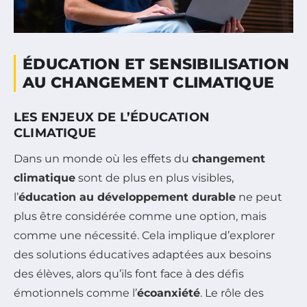
ÉDUCATION ET SENSIBILISATION
AU CHANGEMENT CLIMATIQUE
LES ENJEUX DE L’ÉDUCATION
CLIMATIQUE
Dans un monde où les effets du
changement
climatique
sont de plus en plus visibles,
l’
éducation au développement durable
ne peut
plus être considérée comme une option, mais
comme une nécessité. Cela implique d’explorer
des solutions éducatives adaptées aux besoins
des élèves, alors qu’ils font face à des défis
émotionnels comme l’
écoanxiété
. Le rôle des