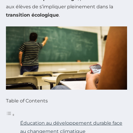
aux élèves de s’impliquer pleinement dans la
transition écologique
.
Table of Contents
Éducation au développement durable face
au changement climatique