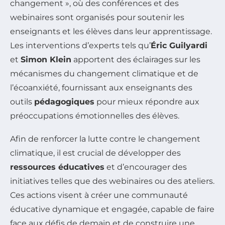
changement », où des conférences et des
webinaires sont organisés pour soutenir les
enseignants et les élèves dans leur apprentissage.
Les interventions d’experts tels qu’
Éric Guilyardi
et
Simon Klein
apportent des éclairages sur les
mécanismes du changement climatique et de
l’écoanxiété, fournissant aux enseignants des
outils
pédagogiques
pour mieux répondre aux
préoccupations émotionnelles des élèves.
Afin de renforcer la lutte contre le changement
climatique, il est crucial de développer des
ressources éducatives
et d’encourager des
initiatives telles que des webinaires ou des ateliers.
Ces actions visent à créer une communauté
éducative dynamique et engagée, capable de faire
face aux défis de demain et de construire une