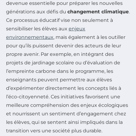
devenue essentielle pour préparer les nouvelles
générations aux défis du
changement climatique
.
Ce processus éducatif vise non seulement à
sensibiliser les élèves aux
enjeux
environnementaux
, mais également à les outiller
pour qu’ils puissent devenir des acteurs de leur
propre avenir. Par exemple, en intégrant des
projets de jardinage scolaire ou d’évaluation de
l’empreinte carbone dans le programme, les
enseignants peuvent permettre aux élèves
d’expérimenter directement les concepts liés à
l’éco-citoyenneté. Ces initiatives favorisent une
meilleure compréhension des enjeux écologiques
et nourrissent un sentiment d’engagement chez
les élèves, qui se sentent ainsi impliqués dans la
transition vers une société plus durable.