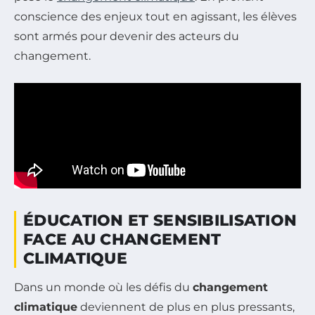
conscience des enjeux tout en agissant, les élèves
sont armés pour devenir des acteurs du
changement.
ÉDUCATION ET SENSIBILISATION
FACE AU CHANGEMENT
CLIMATIQUE
Dans un monde où les défis du
changement
climatique
deviennent de plus en plus pressants,