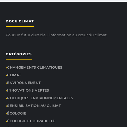
DOCU CLIMAT
Pour un futur durable, l'information au cœur du climat
CATÉGORIES
CHANGEMENTS CLIMATIQUES
CLIMAT
ENVIRONNEMENT
INNOVATIONS VERTES
POLITIQUES ENVIRONNEMENTALES
SENSIBILISATION AU CLIMAT
ÉCOLOGIE
ÉCOLOGIE ET DURABILITÉ