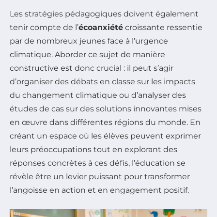
Les stratégies pédagogiques doivent également
tenir compte de l’
écoanxiété
croissante ressentie
par de nombreux jeunes face à l’urgence
climatique. Aborder ce sujet de manière
constructive est donc crucial : il peut s’agir
d’organiser des débats en classe sur les impacts
du changement climatique ou d’analyser des
études de cas sur des solutions innovantes mises
en œuvre dans différentes régions du monde. En
créant un espace où les élèves peuvent exprimer
leurs préoccupations tout en explorant des
réponses concrètes à ces défis, l’éducation se
révèle être un levier puissant pour transformer
l’angoisse en action et en engagement positif.