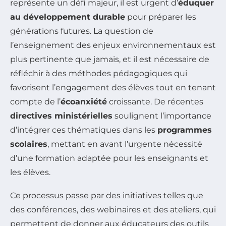
représente un défi majeur, il est urgent d’
éduquer
au développement durable
pour préparer les
générations futures. La question de
l’enseignement des enjeux environnementaux est
plus pertinente que jamais, et il est nécessaire de
réfléchir à des méthodes pédagogiques qui
favorisent l’engagement des élèves tout en tenant
compte de l’
écoanxiété
croissante. De récentes
directives ministérielles
soulignent l’importance
d’intégrer ces thématiques dans les
programmes
scolaires
, mettant en avant l’urgente nécessité
d’une formation adaptée pour les enseignants et
les élèves.
Ce processus passe par des initiatives telles que
des conférences, des webinaires et des ateliers, qui
permettent de donner aux éducateurs des outils