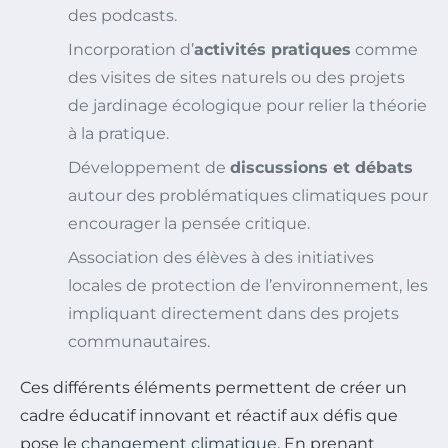
des podcasts.
Incorporation d’
activités pratiques
comme
des visites de sites naturels ou des projets
de jardinage écologique pour relier la théorie
à la pratique.
Développement de
discussions et débats
autour des problématiques climatiques pour
encourager la pensée critique.
Association des élèves à des initiatives
locales de protection de l’environnement, les
impliquant directement dans des projets
communautaires.
Ces différents éléments permettent de créer un
cadre éducatif innovant et réactif aux défis que
pose le
changement climatique
. En prenant