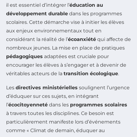
il est essentiel d’intégrer l’
éducation au
développement durable
dans les programmes
scolaires. Cette démarche vise à initier les élèves
aux enjeux environnementaux tout en
considérant la réalité de l’
écoanxiété
qui affecte de
nombreux jeunes. La mise en place de pratiques
pédagogiques
adaptées est cruciale pour
encourager les élèves à s’engager et à devenir de
véritables acteurs de la
transition écologique
.
Les
directives ministérielles
soulignent l’urgence
d’éduquer sur ces sujets, en intégrant
l’
écocitoyenneté
dans les
programmes scolaires
à travers toutes les disciplines. Ce besoin est
particulièrement manifeste lors d’événements
comme « Climat de demain, éduquer au