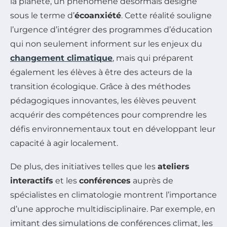
la planète, un phénomène désormais désigné
sous le terme d’
écoanxiété
. Cette réalité souligne
l’urgence d’intégrer des programmes d’éducation
qui non seulement informent sur les enjeux du
changement climatique
, mais qui préparent
également les élèves à être des acteurs de la
transition écologique. Grâce à des méthodes
pédagogiques innovantes, les élèves peuvent
acquérir des compétences pour comprendre les
défis environnementaux tout en développant leur
capacité à agir localement.
De plus, des initiatives telles que les
ateliers
interactifs
et les
conférences
auprès de
spécialistes en climatologie montrent l’importance
d’une approche multidisciplinaire. Par exemple, en
imitant des simulations de conférences climat, les