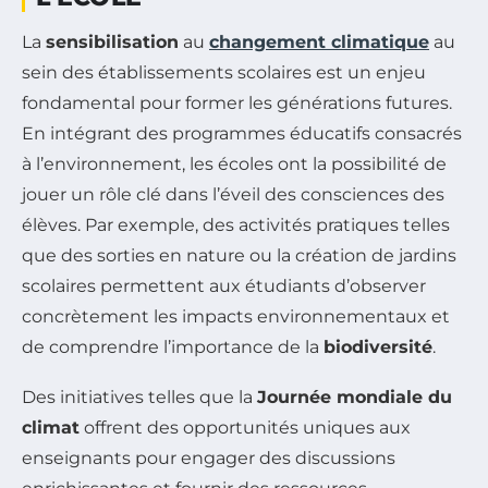
La
sensibilisation
au
changement climatique
au
sein des établissements scolaires est un enjeu
fondamental pour former les générations futures.
En intégrant des programmes éducatifs consacrés
à l’environnement, les écoles ont la possibilité de
jouer un rôle clé dans l’éveil des consciences des
élèves. Par exemple, des activités pratiques telles
que des sorties en nature ou la création de jardins
scolaires permettent aux étudiants d’observer
concrètement les impacts environnementaux et
de comprendre l’importance de la
biodiversité
.
Des initiatives telles que la
Journée mondiale du
climat
offrent des opportunités uniques aux
enseignants pour engager des discussions