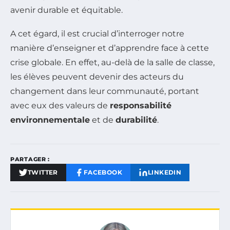
avenir durable et équitable.
A cet égard, il est crucial d’interroger notre
manière d’enseigner et d’apprendre face à cette
crise globale. En effet, au-delà de la salle de classe,
les élèves peuvent devenir des acteurs du
changement dans leur communauté, portant
avec eux des valeurs de
responsabilité
environnementale
et de
durabilité
.
PARTAGER :
TWITTER
FACEBOOK
LINKEDIN