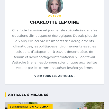
AUTEUR
CHARLOTTE LEMOINE
Charlotte Lemoine est journaliste spécialisée dans les
questions climatiques et écologiques. Depuis plus de
dix ans, elle couvre les impacts des dérèglements
climatiques, les politiques environnementales et les
solutions d’adaptation, à travers des enquêtes de
terrain et des reportages internationaux. Son travail
s’attache à relier les données scientifiques aux réalités
vécues par les communautés et les écosystèmes.
VOIR TOUS LES ARTICLES ›
ARTICLES SIMILAIRES
SENSIBILISATION AU CLIMAT