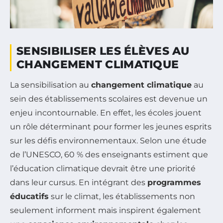
SENSIBILISER LES ÉLÈVES AU
CHANGEMENT CLIMATIQUE
La sensibilisation au
changement climatique
au
sein des établissements scolaires est devenue un
enjeu incontournable. En effet, les écoles jouent
un rôle déterminant pour former les jeunes esprits
sur les défis environnementaux. Selon une étude
de l’UNESCO, 60 % des enseignants estiment que
l’éducation climatique devrait être une priorité
dans leur cursus. En intégrant des
programmes
éducatifs
sur le climat, les établissements non
seulement informent mais inspirent également