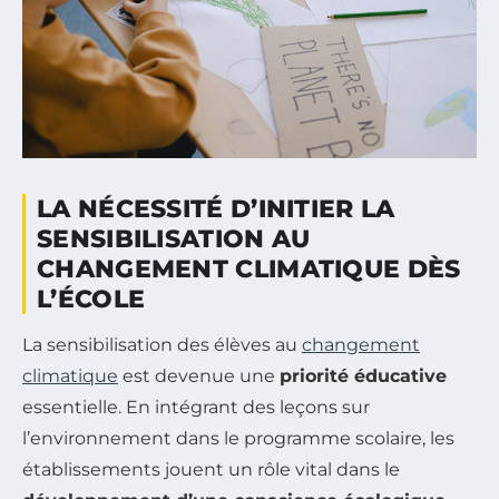
LA NÉCESSITÉ D’INITIER LA
SENSIBILISATION AU
CHANGEMENT CLIMATIQUE DÈS
L’ÉCOLE
La sensibilisation des élèves au
changement
climatique
est devenue une
priorité éducative
essentielle. En intégrant des leçons sur
l’environnement dans le programme scolaire, les
établissements jouent un rôle vital dans le