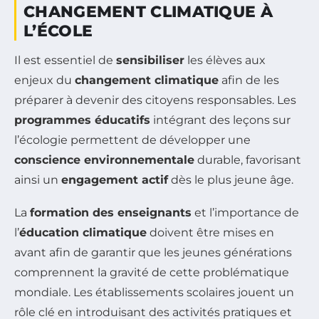
CHANGEMENT CLIMATIQUE À
L’ÉCOLE
Il est essentiel de
sensibiliser
les élèves aux
enjeux du
changement climatique
afin de les
préparer à devenir des citoyens responsables. Les
programmes éducatifs
intégrant des leçons sur
l’écologie permettent de développer une
conscience environnementale
durable, favorisant
ainsi un
engagement actif
dès le plus jeune âge.
La
formation des enseignants
et l’importance de
l’
éducation climatique
doivent être mises en
avant afin de garantir que les jeunes générations
comprennent la gravité de cette problématique
mondiale. Les établissements scolaires jouent un
rôle clé en introduisant des activités pratiques et