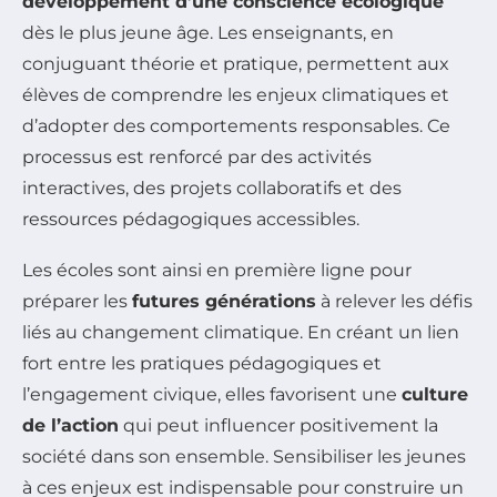
développement d’une conscience écologique
dès le plus jeune âge. Les enseignants, en
conjuguant théorie et pratique, permettent aux
élèves de comprendre les enjeux climatiques et
d’adopter des comportements responsables. Ce
processus est renforcé par des activités
interactives, des projets collaboratifs et des
ressources pédagogiques accessibles.
Les écoles sont ainsi en première ligne pour
préparer les
futures générations
à relever les défis
liés au changement climatique. En créant un lien
fort entre les pratiques pédagogiques et
l’engagement civique, elles favorisent une
culture
de l’action
qui peut influencer positivement la
société dans son ensemble. Sensibiliser les jeunes
à ces enjeux est indispensable pour construire un