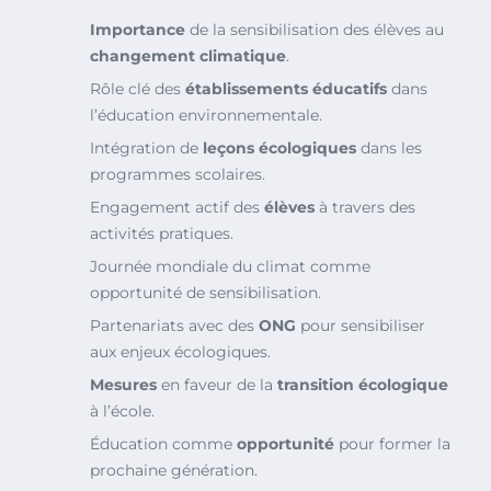
Importance
de la sensibilisation des élèves au
changement climatique
.
Rôle clé des
établissements éducatifs
dans
l’éducation environnementale.
Intégration de
leçons écologiques
dans les
programmes scolaires.
Engagement actif des
élèves
à travers des
activités pratiques.
Journée mondiale du climat comme
opportunité de sensibilisation.
Partenariats avec des
ONG
pour sensibiliser
aux enjeux écologiques.
Mesures
en faveur de la
transition écologique
à l’école.
Éducation comme
opportunité
pour former la
prochaine génération.