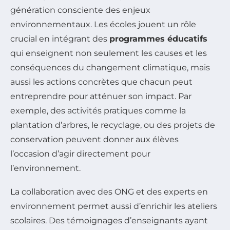
génération consciente des enjeux
environnementaux. Les écoles jouent un rôle
crucial en intégrant des
programmes éducatifs
qui enseignent non seulement les causes et les
conséquences du changement climatique, mais
aussi les actions concrètes que chacun peut
entreprendre pour atténuer son impact. Par
exemple, des activités pratiques comme la
plantation d’arbres, le recyclage, ou des projets de
conservation peuvent donner aux élèves
l’occasion d’agir directement pour
l’environnement.
La collaboration avec des ONG et des experts en
environnement permet aussi d’enrichir les ateliers
scolaires. Des témoignages d’enseignants ayant