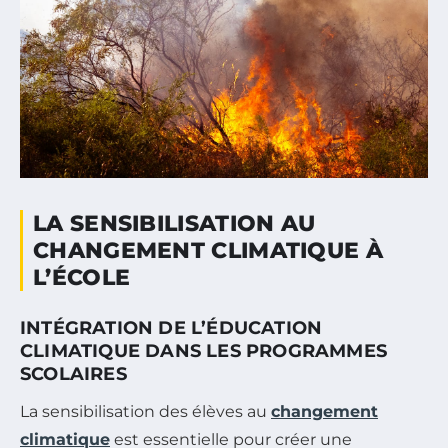
LA SENSIBILISATION AU
CHANGEMENT CLIMATIQUE À
L’ÉCOLE
INTÉGRATION DE L’ÉDUCATION
CLIMATIQUE DANS LES PROGRAMMES
SCOLAIRES
La sensibilisation des élèves au
changement
climatique
est essentielle pour créer une