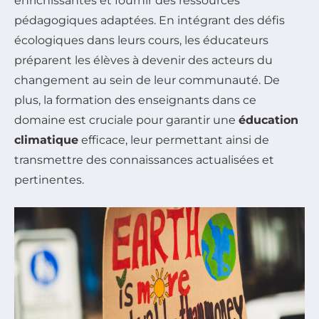
enrichissantes et fournir des ressources
pédagogiques adaptées. En intégrant des défis
écologiques dans leurs cours, les éducateurs
préparent les élèves à devenir des acteurs du
changement au sein de leur communauté. De
plus, la formation des enseignants dans ce
domaine est cruciale pour garantir une
éducation
climatique
efficace, leur permettant ainsi de
transmettre des connaissances actualisées et
pertinentes.