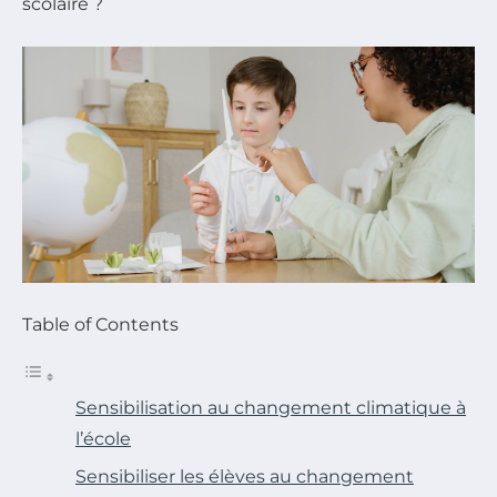
scolaire ?
Table of Contents
Sensibilisation au changement climatique à
l’école
Sensibiliser les élèves au changement