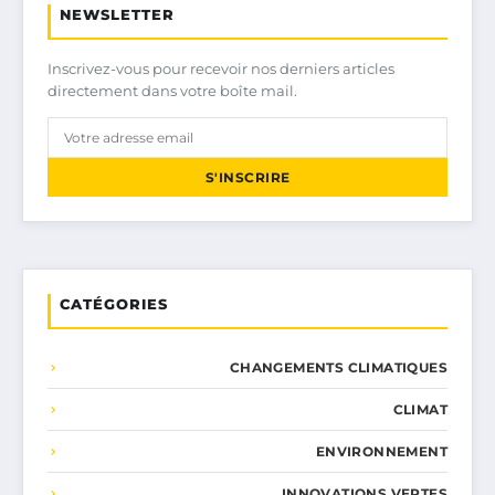
NEWSLETTER
Inscrivez-vous pour recevoir nos derniers articles
directement dans votre boîte mail.
S'INSCRIRE
CATÉGORIES
CHANGEMENTS CLIMATIQUES
CLIMAT
ENVIRONNEMENT
INNOVATIONS VERTES