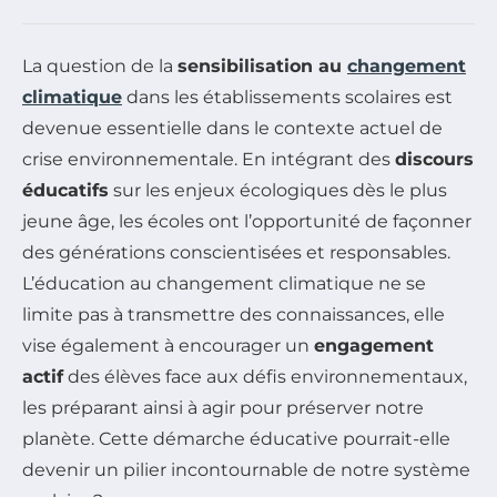
La question de la
sensibilisation au
changement
climatique
dans les établissements scolaires est
devenue essentielle dans le contexte actuel de
crise environnementale. En intégrant des
discours
éducatifs
sur les enjeux écologiques dès le plus
jeune âge, les écoles ont l’opportunité de façonner
des générations conscientisées et responsables.
L’éducation au changement climatique ne se
limite pas à transmettre des connaissances, elle
vise également à encourager un
engagement
actif
des élèves face aux défis environnementaux,
les préparant ainsi à agir pour préserver notre
planète. Cette démarche éducative pourrait-elle
devenir un pilier incontournable de notre système