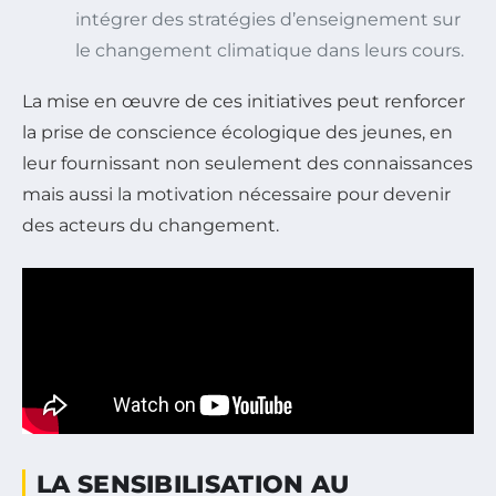
intégrer des stratégies d’enseignement sur
le changement climatique dans leurs cours.
La mise en œuvre de ces initiatives peut renforcer
la prise de conscience écologique des jeunes, en
leur fournissant non seulement des connaissances
mais aussi la motivation nécessaire pour devenir
des acteurs du changement.
LA SENSIBILISATION AU