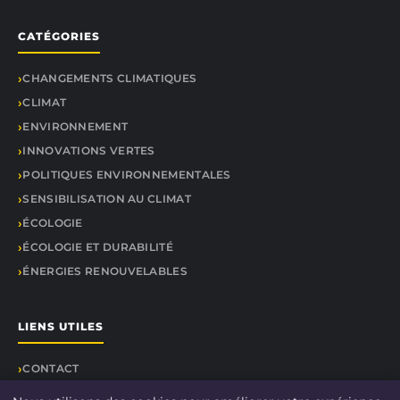
CATÉGORIES
CHANGEMENTS CLIMATIQUES
CLIMAT
ENVIRONNEMENT
INNOVATIONS VERTES
POLITIQUES ENVIRONNEMENTALES
SENSIBILISATION AU CLIMAT
ÉCOLOGIE
ÉCOLOGIE ET DURABILITÉ
ÉNERGIES RENOUVELABLES
LIENS UTILES
CONTACT