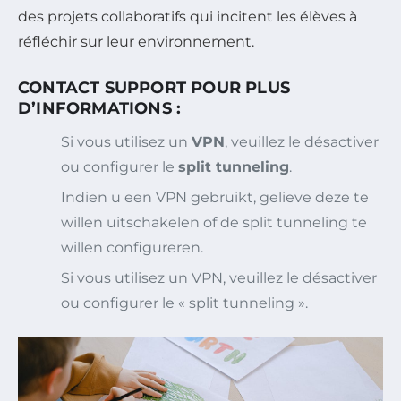
des projets collaboratifs qui incitent les élèves à
réfléchir sur leur environnement.
CONTACT SUPPORT POUR PLUS
D’INFORMATIONS :
Si vous utilisez un
VPN
, veuillez le désactiver
ou configurer le
split tunneling
.
Indien u een VPN gebruikt, gelieve deze te
willen uitschakelen of de split tunneling te
willen configureren.
Si vous utilisez un VPN, veuillez le désactiver
ou configurer le « split tunneling ».