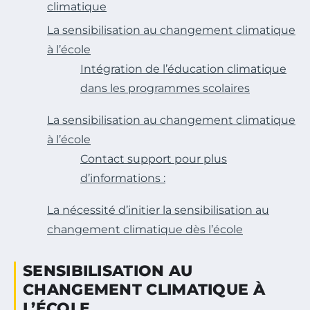
climatique
La sensibilisation au changement climatique
à l’école
Intégration de l’éducation climatique
dans les programmes scolaires
La sensibilisation au changement climatique
à l’école
Contact support pour plus
d’informations :
La nécessité d’initier la sensibilisation au
changement climatique dès l’école
SENSIBILISATION AU
CHANGEMENT CLIMATIQUE À
L’ÉCOLE