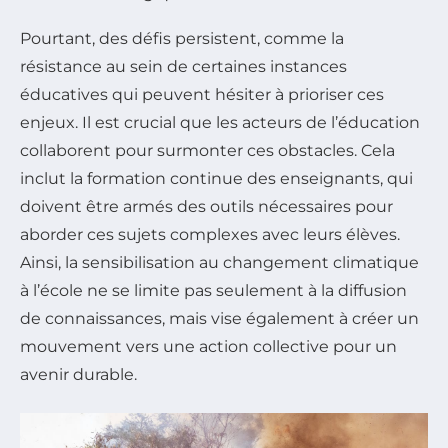
Pourtant, des défis persistent, comme la
résistance au sein de certaines instances
éducatives qui peuvent hésiter à prioriser ces
enjeux. Il est crucial que les acteurs de l’éducation
collaborent pour surmonter ces obstacles. Cela
inclut la formation continue des enseignants, qui
doivent être armés des outils nécessaires pour
aborder ces sujets complexes avec leurs élèves.
Ainsi, la sensibilisation au changement climatique
à l’école ne se limite pas seulement à la diffusion
de connaissances, mais vise également à créer un
mouvement vers une action collective pour un
avenir durable.