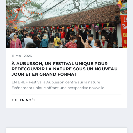
11 MAI 2026
À AUBUSSON, UN FESTIVAL UNIQUE POUR
REDÉCOUVRIR LA NATURE SOUS UN NOUVEAU
JOUR ET EN GRAND FORMAT
EN BREF Festival à Aubusson centré sur la nature
Événement unique offrant une perspective nouvelle…
JULIEN NOËL