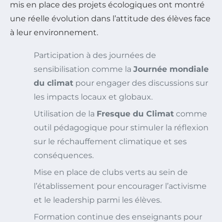
mis en place des projets écologiques ont montré
une réelle évolution dans l’attitude des élèves face
à leur environnement.
Participation à des journées de
sensibilisation comme la
Journée mondiale
du climat
pour engager des discussions sur
les impacts locaux et globaux.
Utilisation de la
Fresque du Climat
comme
outil pédagogique pour stimuler la réflexion
sur le réchauffement climatique et ses
conséquences.
Mise en place de clubs verts au sein de
l’établissement pour encourager l’activisme
et le leadership parmi les élèves.
Formation continue des enseignants pour