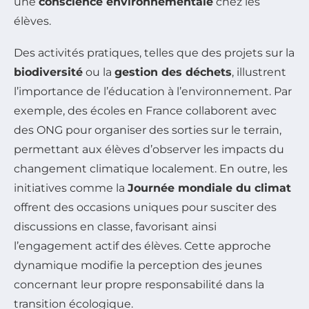
une
conscience environnementale
chez les
élèves.
Des activités pratiques, telles que des projets sur la
biodiversité
ou la
gestion des déchets
, illustrent
l’importance de l’éducation à l’environnement. Par
exemple, des écoles en France collaborent avec
des ONG pour organiser des sorties sur le terrain,
permettant aux élèves d’observer les impacts du
changement climatique localement. En outre, les
initiatives comme la
Journée mondiale du climat
offrent des occasions uniques pour susciter des
discussions en classe, favorisant ainsi
l’engagement actif des élèves. Cette approche
dynamique modifie la perception des jeunes
concernant leur propre responsabilité dans la
transition écologique.