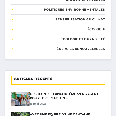
POLITIQUES ENVIRONNEMENTALES
SENSIBILISATION AU CLIMAT
ÉCOLOGIE
ÉCOLOGIE ET DURABILITÉ
ÉNERGIES RENOUVELABLES
ARTICLES RÉCENTS
DES JEUNES D’ANGOULÊME S’ENGAGENT
POUR LE CLIMAT : UN…
13 mai 2026
AVEC UNE ÉQUIPE D’UNE CENTAINE