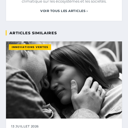
climatique sur les écosystèmes et les sociétés.
VOIR TOUS LES ARTICLES ›
ARTICLES SIMILAIRES
INNOVATIONS VERTES
13 JUILLET 2026