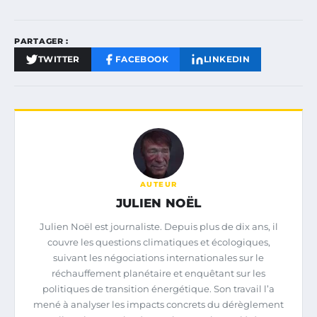
PARTAGER :
TWITTER
FACEBOOK
LINKEDIN
AUTEUR
JULIEN NOËL
Julien Noël est journaliste. Depuis plus de dix ans, il
couvre les questions climatiques et écologiques,
suivant les négociations internationales sur le
réchauffement planétaire et enquêtant sur les
politiques de transition énergétique. Son travail l’a
mené à analyser les impacts concrets du dérèglement