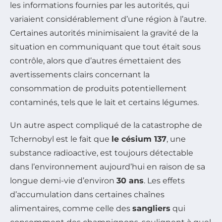
les informations fournies par les autorités, qui
variaient considérablement d’une région à l’autre.
Certaines autorités minimisaient la gravité de la
situation en communiquant que tout était sous
contrôle, alors que d’autres émettaient des
avertissements clairs concernant la
consommation de produits potentiellement
contaminés, tels que le lait et certains légumes.
Un autre aspect compliqué de la catastrophe de
Tchernobyl est le fait que
le césium 137
, une
substance radioactive, est toujours détectable
dans l’environnement aujourd’hui en raison de sa
longue demi-vie d’environ
30 ans
. Les effets
d’accumulation dans certaines chaînes
alimentaires, comme celle des
sangliers
qui