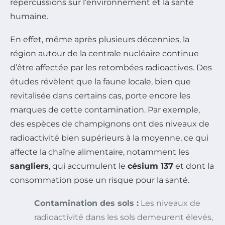
répercussions sur l’environnement et la santé
humaine.
En effet, même après plusieurs décennies, la
région autour de la centrale nucléaire continue
d’être affectée par les retombées radioactives. Des
études révèlent que la faune locale, bien que
revitalisée dans certains cas, porte encore les
marques de cette contamination. Par exemple,
des espèces de champignons ont des niveaux de
radioactivité bien supérieurs à la moyenne, ce qui
affecte la chaîne alimentaire, notamment les
sangliers
, qui accumulent le
césium 137
et dont la
consommation pose un risque pour la santé.
Contamination des sols :
Les niveaux de
radioactivité dans les sols demeurent élevés,