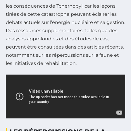
les conséquences de Tchernobyl, car les leçons
tirées de cette catastrophe peuvent éclairer les
débats actuels sur l’énergie nucléaire et sa gestion.
Des ressources supplémentaires, telles que des
analyses approfondies et des études de cas,
peuvent être consultées dans des articles récents,
notamment sur les répercussions sur la faune et
les initiatives de réhabilitation.