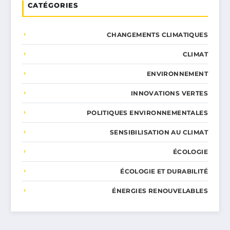
CATÉGORIES
CHANGEMENTS CLIMATIQUES
CLIMAT
ENVIRONNEMENT
INNOVATIONS VERTES
POLITIQUES ENVIRONNEMENTALES
SENSIBILISATION AU CLIMAT
ÉCOLOGIE
ÉCOLOGIE ET DURABILITÉ
ÉNERGIES RENOUVELABLES