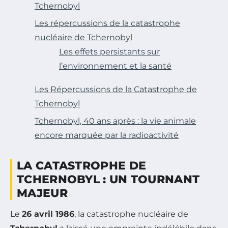
Tchernobyl
Les répercussions de la catastrophe
nucléaire de Tchernobyl
Les effets persistants sur
l’environnement et la santé
Les Répercussions de la Catastrophe de
Tchernobyl
Tchernobyl, 40 ans après : la vie animale
encore marquée par la radioactivité
LA CATASTROPHE DE
TCHERNOBYL : UN TOURNANT
MAJEUR
Le
26 avril 1986
, la catastrophe nucléaire de