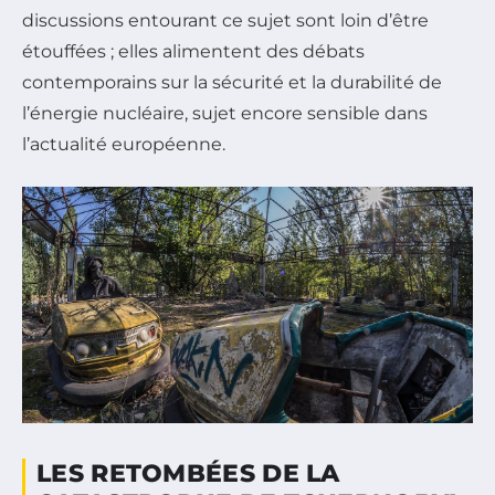
discussions entourant ce sujet sont loin d’être
étouffées ; elles alimentent des débats
contemporains sur la sécurité et la durabilité de
l’énergie nucléaire, sujet encore sensible dans
l’actualité européenne.
LES RETOMBÉES DE LA