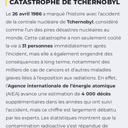
CATASTROPHE DE TCHERNOBYL
Le
26 avril 1986
a marqué l’histoire avec l’accident
de la centrale nucléaire de
Tchernobyl
, considéré
comme l’un des pires désastres nucléaires au
monde. Cette catastrophe a non seulement coûté
la vie à
31 personnes
immédiatement après
l’incident, mais elle a également engendré des
conséquences à long terme, notamment des
milliers de cas de cancers et d’autres maladies
graves liées à l’exposition aux radiations. En effet,
l’
Agence internationale de l’énergie atomique
(AIEA) avance une estimation de
4 000 décès
supplémentaires dans les années qui ont suivi
l’accident, mais ce chiffre est largement débattu
par les experts. Les statistiques montrent que la
contamination radioactive s’est répandue de