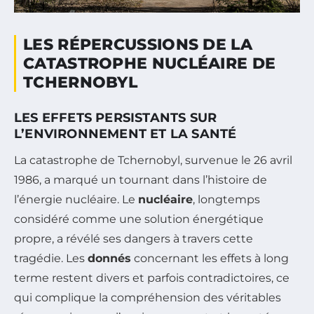
LES RÉPERCUSSIONS DE LA
CATASTROPHE NUCLÉAIRE DE
TCHERNOBYL
LES EFFETS PERSISTANTS SUR
L’ENVIRONNEMENT ET LA SANTÉ
La catastrophe de Tchernobyl, survenue le 26 avril
1986, a marqué un tournant dans l’histoire de
l’énergie nucléaire. Le
nucléaire
, longtemps
considéré comme une solution énergétique
propre, a révélé ses dangers à travers cette
tragédie. Les
donnés
concernant les effets à long
terme restent divers et parfois contradictoires, ce
qui complique la compréhension des véritables