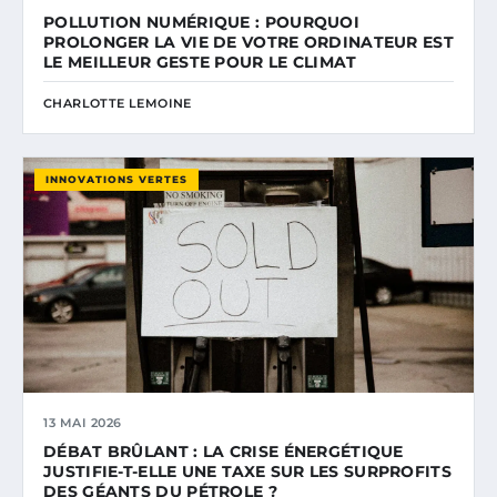
POLLUTION NUMÉRIQUE : POURQUOI
PROLONGER LA VIE DE VOTRE ORDINATEUR EST
LE MEILLEUR GESTE POUR LE CLIMAT
CHARLOTTE LEMOINE
INNOVATIONS VERTES
13 MAI 2026
DÉBAT BRÛLANT : LA CRISE ÉNERGÉTIQUE
JUSTIFIE-T-ELLE UNE TAXE SUR LES SURPROFITS
DES GÉANTS DU PÉTROLE ?