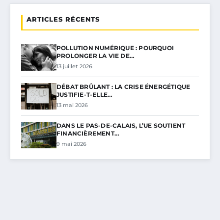
ARTICLES RÉCENTS
POLLUTION NUMÉRIQUE : POURQUOI
PROLONGER LA VIE DE…
13 juillet 2026
DÉBAT BRÛLANT : LA CRISE ÉNERGÉTIQUE
JUSTIFIE-T-ELLE…
13 mai 2026
DANS LE PAS-DE-CALAIS, L’UE SOUTIENT
FINANCIÈREMENT…
9 mai 2026