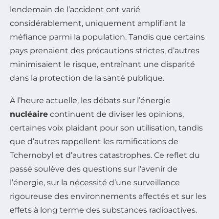
lendemain de l’accident ont varié
considérablement, uniquement amplifiant la
méfiance parmi la population. Tandis que certains
pays prenaient des précautions strictes, d’autres
minimisaient le risque, entraînant une disparité
dans la protection de la santé publique.
À l’heure actuelle, les débats sur l’énergie
nucléaire
continuent de diviser les opinions,
certaines voix plaidant pour son utilisation, tandis
que d’autres rappellent les ramifications de
Tchernobyl et d’autres catastrophes. Ce reflet du
passé soulève des questions sur l’avenir de
l’énergie, sur la nécessité d’une surveillance
rigoureuse des environnements affectés et sur les
effets à long terme des substances radioactives.