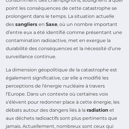
consomment des champignons, soulignent à quel
point les conséquences de cette catastrophe se
prolongent dans le temps. La situation actuelle
des
sangliers
en
Saxe
, où un nombre important
d’entre eux a été identifié comme présentant une
contamination radioactive, met en exergue la
durabilité des conséquences et la nécessité d’une
surveillance continue.
La dimension géopolitique de la catastrophe est
également significative, car elle a modifié les
perceptions de l’énergie nucléaire à travers
l’Europe. Dans un contexte où certaines voix
s’élèvent pour redonner place à cette énergie, les
débats autour des dangers liés à la
radiation
et
aux déchets radioactifs sont plus pertinents que
jamais. Actuellement, nombreux sont ceux qui