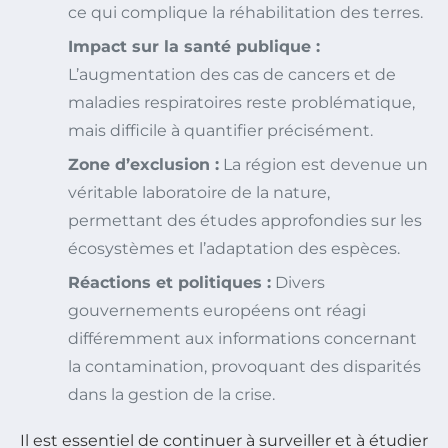
ce qui complique la réhabilitation des terres.
Impact sur la santé publique :
L’augmentation des cas de cancers et de
maladies respiratoires reste problématique,
mais difficile à quantifier précisément.
Zone d’exclusion :
La région est devenue un
véritable laboratoire de la nature,
permettant des études approfondies sur les
écosystèmes et l’adaptation des espèces.
Réactions et politiques :
Divers
gouvernements européens ont réagi
différemment aux informations concernant
la contamination, provoquant des disparités
dans la gestion de la crise.
Il est essentiel de continuer à surveiller et à étudier