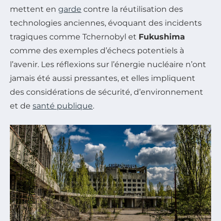
mettent en
garde
contre la réutilisation des
technologies anciennes, évoquant des incidents
tragiques comme Tchernobyl et
Fukushima
comme des exemples d’échecs potentiels à
l’avenir. Les réflexions sur l’énergie nucléaire n’ont
jamais été aussi pressantes, et elles impliquent
des considérations de sécurité, d’environnement
et de
santé publique
.