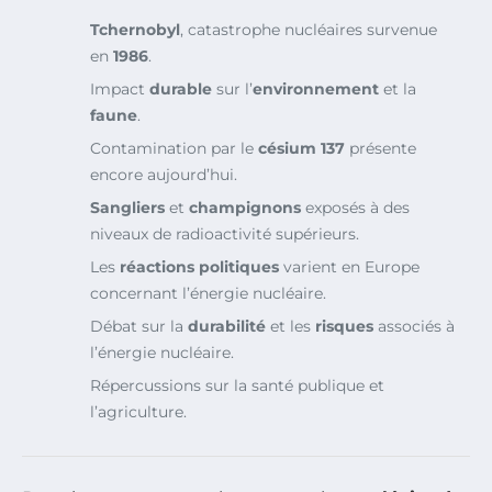
Tchernobyl
, catastrophe nucléaires survenue
en
1986
.
Impact
durable
sur l’
environnement
et la
faune
.
Contamination par le
césium 137
présente
encore aujourd’hui.
Sangliers
et
champignons
exposés à des
niveaux de radioactivité supérieurs.
Les
réactions politiques
varient en Europe
concernant l’énergie nucléaire.
Débat sur la
durabilité
et les
risques
associés à
l’énergie nucléaire.
Répercussions sur la santé publique et
l’agriculture.