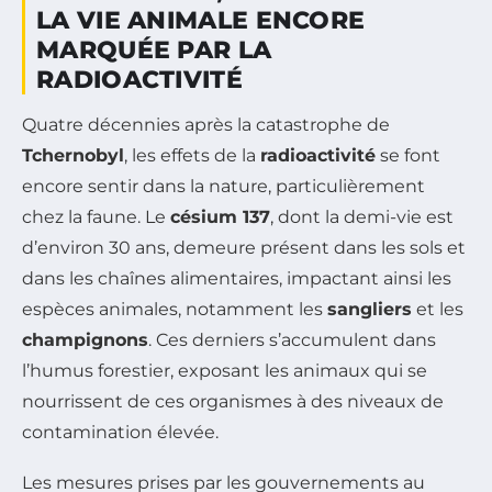
LA VIE ANIMALE ENCORE
MARQUÉE PAR LA
RADIOACTIVITÉ
Quatre décennies après la catastrophe de
Tchernobyl
, les effets de la
radioactivité
se font
encore sentir dans la nature, particulièrement
chez la faune. Le
césium 137
, dont la demi-vie est
d’environ 30 ans, demeure présent dans les sols et
dans les chaînes alimentaires, impactant ainsi les
espèces animales, notamment les
sangliers
et les
champignons
. Ces derniers s’accumulent dans
l’humus forestier, exposant les animaux qui se
nourrissent de ces organismes à des niveaux de
contamination élevée.
Les mesures prises par les gouvernements au