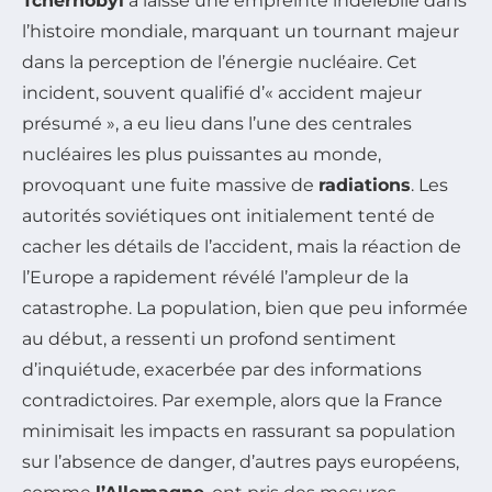
Tchernobyl
a laissé une empreinte indélébile dans
l’histoire mondiale, marquant un tournant majeur
dans la perception de l’énergie nucléaire. Cet
incident, souvent qualifié d’« accident majeur
présumé », a eu lieu dans l’une des centrales
nucléaires les plus puissantes au monde,
provoquant une fuite massive de
radiations
. Les
autorités soviétiques ont initialement tenté de
cacher les détails de l’accident, mais la réaction de
l’Europe a rapidement révélé l’ampleur de la
catastrophe. La population, bien que peu informée
au début, a ressenti un profond sentiment
d’inquiétude, exacerbée par des informations
contradictoires. Par exemple, alors que la France
minimisait les impacts en rassurant sa population
sur l’absence de danger, d’autres pays européens,