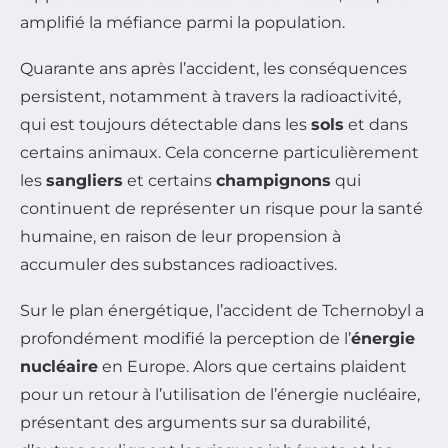
amplifié la méfiance parmi la population.
Quarante ans après l’accident, les conséquences
persistent, notamment à travers la radioactivité,
qui est toujours détectable dans les
sols
et dans
certains animaux. Cela concerne particulièrement
les
sangliers
et certains
champignons
qui
continuent de représenter un risque pour la santé
humaine, en raison de leur propension à
accumuler des substances radioactives.
Sur le plan énergétique, l’accident de Tchernobyl a
profondément modifié la perception de l’
énergie
nucléaire
en Europe. Alors que certains plaident
pour un retour à l’utilisation de l’énergie nucléaire,
présentant des arguments sur sa durabilité,