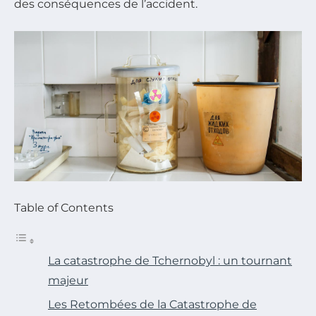
des conséquences de l’accident.
Table of Contents
La catastrophe de Tchernobyl : un tournant
majeur
Les Retombées de la Catastrophe de