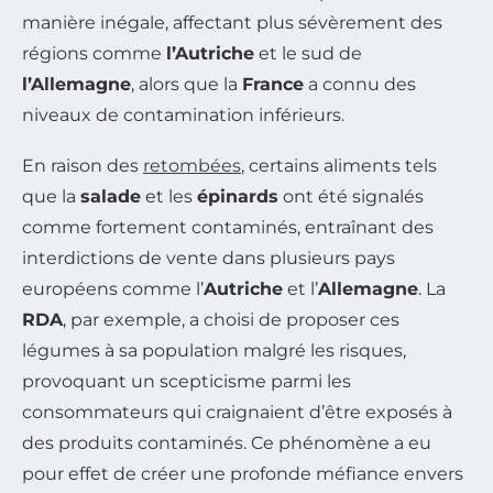
manière inégale, affectant plus sévèrement des
régions comme
l’Autriche
et le sud de
l’Allemagne
, alors que la
France
a connu des
niveaux de contamination inférieurs.
En raison des
retombées
, certains aliments tels
que la
salade
et les
épinards
ont été signalés
comme fortement contaminés, entraînant des
interdictions de vente dans plusieurs pays
européens comme l’
Autriche
et l’
Allemagne
. La
RDA
, par exemple, a choisi de proposer ces
légumes à sa population malgré les risques,
provoquant un scepticisme parmi les
consommateurs qui craignaient d’être exposés à
des produits contaminés. Ce phénomène a eu
pour effet de créer une profonde méfiance envers