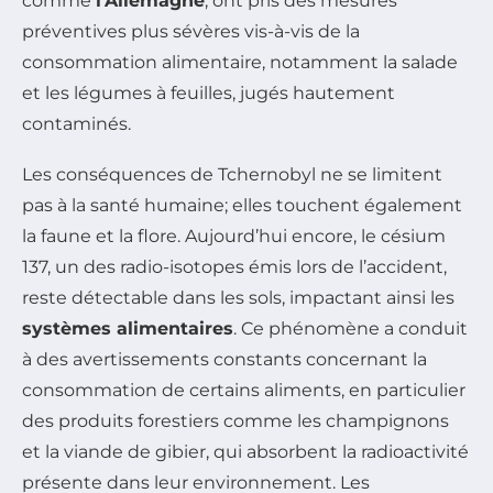
comme
l’Allemagne
, ont pris des mesures
préventives plus sévères vis-à-vis de la
consommation alimentaire, notamment la salade
et les légumes à feuilles, jugés hautement
contaminés.
Les conséquences de Tchernobyl ne se limitent
pas à la santé humaine; elles touchent également
la faune et la flore. Aujourd’hui encore, le césium
137, un des radio-isotopes émis lors de l’accident,
reste détectable dans les sols, impactant ainsi les
systèmes alimentaires
. Ce phénomène a conduit
à des avertissements constants concernant la
consommation de certains aliments, en particulier
des produits forestiers comme les champignons
et la viande de gibier, qui absorbent la radioactivité
présente dans leur environnement. Les