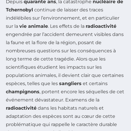
Depuis
quarante ans
, la catastrophe
nucléaire de
Tchernobyl
continue de laisser des traces
indélébiles sur l’environnement, et en particulier
sur la
vie animale
. Les effets de la
radioactivité
engendrée par l’accident demeurent visibles dans
la faune et la flore de la région, posant de
nombreuses questions sur les conséquences à
long terme de cette tragédie. Alors que les
scientifiques étudient les impacts sur les
populations animales, il devient clair que certaines
espèces, telles que les
sangliers
et certains
champignons
, portent encore les séquelles de cet
événement dévastateur. Examens de la
radioactivité
dans les habitats naturels et
adaptation des espèces sont au cœur de cette
problématique qui rappelle le caractère durable