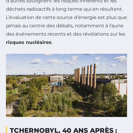
d’autres soulignent les risques inhérents et les
déchets radioactifs à long terme qui en résultent.
L’évaluation de cette source d’énergie est plus que
jamais au centre des débats, notamment à l’aune
des événements récents et des révélations sur les
risques nucléaires
.
TCHERNOBYL, 40 ANS APRÈS :