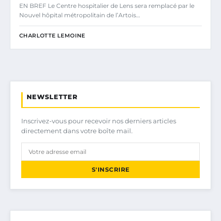
EN BREF Le Centre hospitalier de Lens sera remplacé par le
Nouvel hôpital métropolitain de l’Artois…
CHARLOTTE LEMOINE
NEWSLETTER
Inscrivez-vous pour recevoir nos derniers articles
directement dans votre boîte mail.
S'INSCRIRE