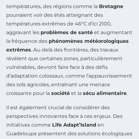
températures, des régions comme la
Bretagne
pourraient voir des étés atteignant des
températures extrêmes de 46°C d’ici 2100,
aggravant les
problèmes de santé
et augmentant
la fréquence des
phénomènes météorologiques
extrêmes
. Au-delà des frontières, des travaux
révèlent que certaines zones, particulièrement
vulnérables, devront faire face à des défis
d’adaptation colossaux, comme l’appauvrissement
des sols agricoles, entraînant une menace
croissante pour la
société
et la
sécu alimentaire
.
Il est également crucial de considérer des
perspectives innovantes face à ces enjeux. Des
initiatives comme
Life Adapt’Island
en
Guadeloupe présentent des solutions écologiques