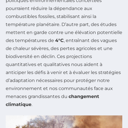
politiques environnementales concertées
pourraient réduire la dépendance aux
combustibles fossiles, stabilisant ainsi la
température planétaire. D’autre part, des études
mettent en garde contre une élévation potentielle
des températures de
4°C
, entraînant des vagues
de chaleur sévères, des pertes agricoles et une
biodiversité en déclin. Ces projections
quantitatives et qualitatives nous aident à
anticiper les défis à venir et à évaluer les stratégies
d’adaptation nécessaires pour protéger notre
environnement et nos communautés face aux
menaces grandissantes du
changement
climatique
.