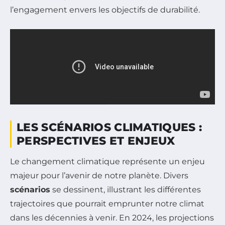
l’engagement envers les objectifs de durabilité.
LES SCÉNARIOS CLIMATIQUES :
PERSPECTIVES ET ENJEUX
Le changement climatique représente un enjeu
majeur pour l’avenir de notre planète. Divers
scénarios
se dessinent, illustrant les différentes
trajectoires que pourrait emprunter notre climat
dans les décennies à venir. En 2024, les projections