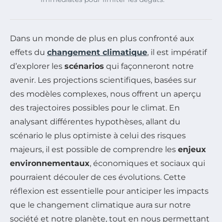
Dans un monde de plus en plus confronté aux
effets du
changement climatique
, il est impératif
d’explorer les
scénarios
qui façonneront notre
avenir. Les projections scientifiques, basées sur
des modèles complexes, nous offrent un aperçu
des trajectoires possibles pour le climat. En
analysant différentes hypothèses, allant du
scénario le plus optimiste à celui des risques
majeurs, il est possible de comprendre les
enjeux
environnementaux
, économiques et sociaux qui
pourraient découler de ces évolutions. Cette
réflexion est essentielle pour anticiper les impacts
que le changement climatique aura sur notre
société et notre planète, tout en nous permettant