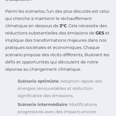
Parmi les scénarios, l’un des plus discutés est celui
qui cherche à maintenir le réchauffement
climatique en dessous de
2°C
. Cela nécessite des
réductions substantielles des émissions de
GES
et
implique des transformations majeures dans nos
pratiques sociétales et économiques. Chaque
scénario propose des récits différents, illustrant les
défis et opportunités qui découlent de notre
réponse au changement climatique.
Scénario optimiste
: Adoption rapide des
énergies renouvelables et réduction
significative des émissions.
Scénario intermédiaire
: Modifications
progressives avec des impacts encore