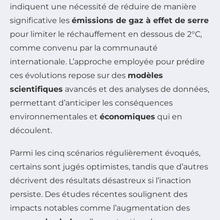
indiquent une nécessité de réduire de manière
significative les
émissions de gaz à effet de serre
pour limiter le réchauffement en dessous de 2°C,
comme convenu par la communauté
internationale. L’approche employée pour prédire
ces évolutions repose sur des
modèles
scientifiques
avancés et des analyses de données,
permettant d’anticiper les conséquences
environnementales et
économiques
qui en
découlent.
Parmi les cinq scénarios régulièrement évoqués,
certains sont jugés optimistes, tandis que d’autres
décrivent des résultats désastreux si l’inaction
persiste. Des études récentes soulignent des
impacts notables comme l’augmentation des