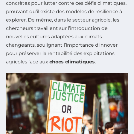
concrètes pour lutter contre ces défis climatiques,
prouvant qu’il existe des modèles de résilience à
explorer. De même, dans le secteur agricole, les
chercheurs travaillent sur l’introduction de
nouvelles cultures adaptées aux climats
changeants, soulignant l’importance d’innover
pour préserver la rentabilité des exploitations
agricoles face aux
chocs climatiques
.