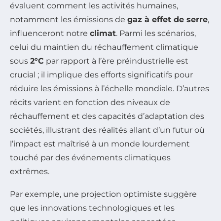
évaluent comment les activités humaines,
notamment les émissions de
gaz à effet de serre
,
influenceront notre
climat
. Parmi les scénarios,
celui du maintien du réchauffement climatique
sous
2°C
par rapport à l’ère préindustrielle est
crucial ; il implique des efforts significatifs pour
réduire les émissions à l’échelle mondiale. D’autres
récits varient en fonction des niveaux de
réchauffement et des capacités d’adaptation des
sociétés, illustrant des réalités allant d’un futur où
l’impact est maîtrisé à un monde lourdement
touché par des événements climatiques
extrêmes.
Par exemple, une projection optimiste suggère
que les innovations technologiques et les