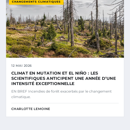
CHANGEMENTS CLIMATIQUES
12 MAI 2026
CLIMAT EN MUTATION ET EL NIÑO : LES
SCIENTIFIQUES ANTICIPENT UNE ANNÉE D’UNE
INTENSITÉ EXCEPTIONNELLE
EN BREF Incendies de forêt exacerbés par le changement
climatique.
CHARLOTTE LEMOINE