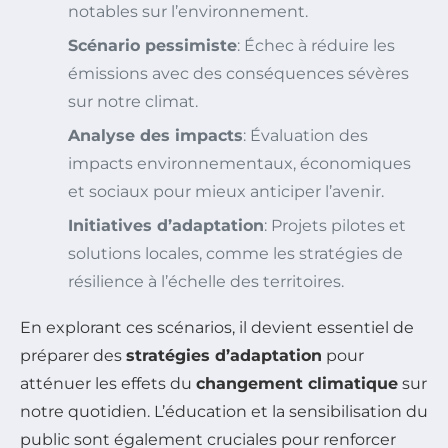
notables sur l’environnement.
Scénario pessimiste
: Échec à réduire les
émissions avec des conséquences sévères
sur notre climat.
Analyse des impacts
: Évaluation des
impacts environnementaux, économiques
et sociaux pour mieux anticiper l’avenir.
Initiatives d’adaptation
: Projets pilotes et
solutions locales, comme les stratégies de
résilience à l’échelle des territoires.
En explorant ces scénarios, il devient essentiel de
préparer des
stratégies d’adaptation
pour
atténuer les effets du
changement climatique
sur
notre quotidien. L’éducation et la sensibilisation du
public sont également cruciales pour renforcer