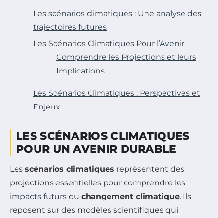
Les scénarios climatiques : Une analyse des
trajectoires futures
Les Scénarios Climatiques Pour l’Avenir
Comprendre les Projections et leurs
Implications
Les Scénarios Climatiques : Perspectives et
Enjeux
LES SCÉNARIOS CLIMATIQUES
POUR UN AVENIR DURABLE
Les
scénarios climatiques
représentent des
projections essentielles pour comprendre les
impacts futurs
du
changement climatique
. Ils
reposent sur des modèles scientifiques qui