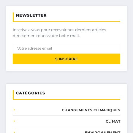
NEWSLETTER
Inscrivez-vous pour recevoir nos derniers articles
directement dans votre boîte mail.
S'INSCRIRE
CATÉGORIES
CHANGEMENTS CLIMATIQUES
CLIMAT
ENVIRONNEMENT