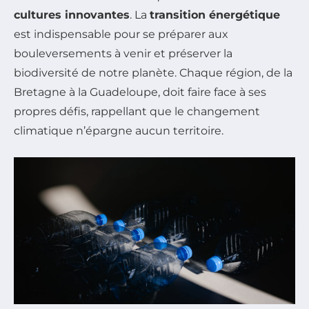
cultures innovantes
. La
transition énergétique
est indispensable pour se préparer aux
bouleversements à venir et préserver la
biodiversité de notre planète. Chaque région, de la
Bretagne à la Guadeloupe, doit faire face à ses
propres défis, rappellant que le changement
climatique n’épargne aucun territoire.