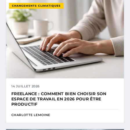
CHANGEMENTS CLIMATIQUES
14 JUILLET 2026
FREELANCE : COMMENT BIEN CHOISIR SON
ESPACE DE TRAVAIL EN 2026 POUR ÊTRE
PRODUCTIF
CHARLOTTE LEMOINE