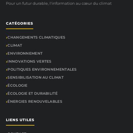
Pour un futur durable, l'information au cœur du climat
CATÉGORIES
CHANGEMENTS CLIMATIQUES
CLIMAT
ENVIRONNEMENT
INNOVATIONS VERTES
POLITIQUES ENVIRONNEMENTALES
SENSIBILISATION AU CLIMAT
ÉCOLOGIE
ÉCOLOGIE ET DURABILITÉ
ÉNERGIES RENOUVELABLES
LIENS UTILES