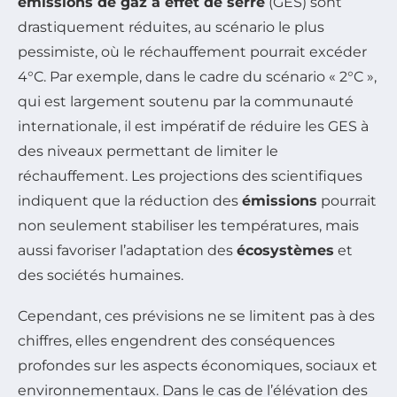
émissions de gaz à effet de serre
(GES) sont
drastiquement réduites, au scénario le plus
pessimiste, où le réchauffement pourrait excéder
4°C. Par exemple, dans le cadre du scénario « 2°C »,
qui est largement soutenu par la communauté
internationale, il est impératif de réduire les GES à
des niveaux permettant de limiter le
réchauffement. Les projections des scientifiques
indiquent que la réduction des
émissions
pourrait
non seulement stabiliser les températures, mais
aussi favoriser l’adaptation des
écosystèmes
et
des sociétés humaines.
Cependant, ces prévisions ne se limitent pas à des
chiffres, elles engendrent des conséquences
profondes sur les aspects économiques, sociaux et
environnementaux. Dans le cas de l’élévation des