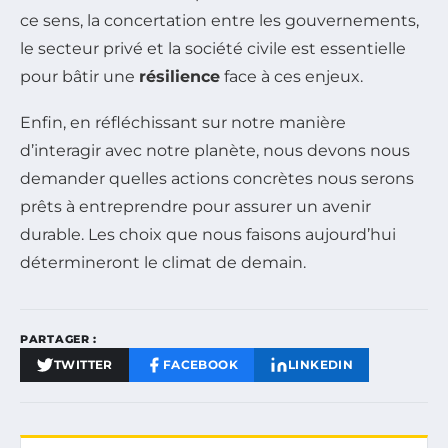
ce sens, la concertation entre les gouvernements,
le secteur privé et la société civile est essentielle
pour bâtir une
résilience
face à ces enjeux.
Enfin, en réfléchissant sur notre manière
d’interagir avec notre planète, nous devons nous
demander quelles actions concrètes nous serons
prêts à entreprendre pour assurer un avenir
durable. Les choix que nous faisons aujourd’hui
détermineront le climat de demain.
PARTAGER :
TWITTER
FACEBOOK
LINKEDIN