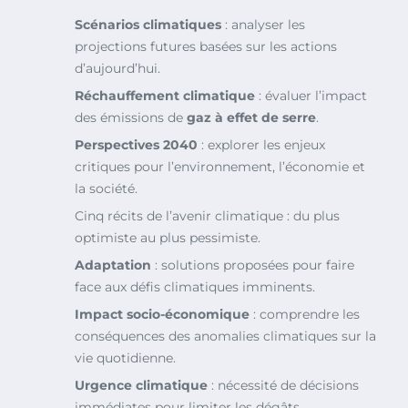
Scénarios climatiques
: analyser les
projections futures basées sur les actions
d’aujourd’hui.
Réchauffement climatique
: évaluer l’impact
des émissions de
gaz à effet de serre
.
Perspectives 2040
: explorer les enjeux
critiques pour l’environnement, l’économie et
la société.
Cinq récits de l’avenir climatique : du plus
optimiste au plus pessimiste.
Adaptation
: solutions proposées pour faire
face aux défis climatiques imminents.
Impact socio-économique
: comprendre les
conséquences des anomalies climatiques sur la
vie quotidienne.
Urgence climatique
: nécessité de décisions
immédiates pour limiter les dégâts.