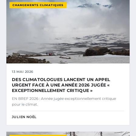
CHANGEMENTS CLIMATIQUES
13 MAI 2026
DES CLIMATOLOGUES LANCENT UN APPEL
URGENT FACE À UNE ANNÉE 2026 JUGÉE «
EXCEPTIONNELLEMENT CRITIQUE »
EN BREF 2026 : Année jugée exceptionnellement critique
pour le climat.
JULIEN NOËL