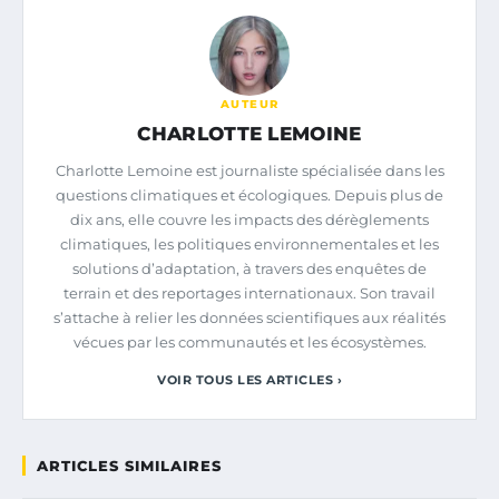
AUTEUR
CHARLOTTE LEMOINE
Charlotte Lemoine est journaliste spécialisée dans les
questions climatiques et écologiques. Depuis plus de
dix ans, elle couvre les impacts des dérèglements
climatiques, les politiques environnementales et les
solutions d’adaptation, à travers des enquêtes de
terrain et des reportages internationaux. Son travail
s’attache à relier les données scientifiques aux réalités
vécues par les communautés et les écosystèmes.
VOIR TOUS LES ARTICLES ›
ARTICLES SIMILAIRES