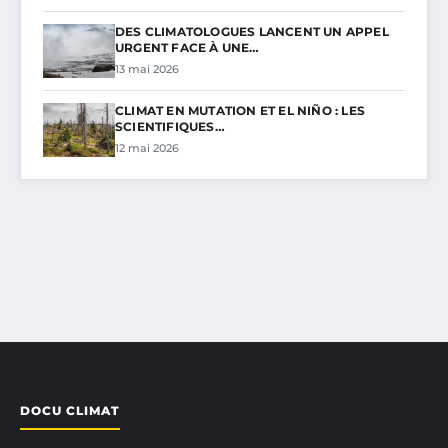
DES CLIMATOLOGUES LANCENT UN APPEL
URGENT FACE À UNE…
13 mai 2026
CLIMAT EN MUTATION ET EL NIÑO : LES
SCIENTIFIQUES…
12 mai 2026
DOCU CLIMAT