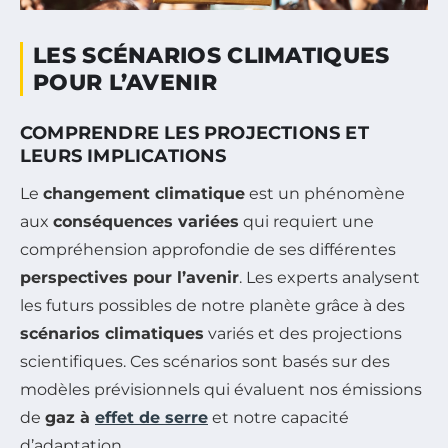
LES SCÉNARIOS CLIMATIQUES
POUR L’AVENIR
COMPRENDRE LES PROJECTIONS ET
LEURS IMPLICATIONS
Le
changement climatique
est un phénomène
aux
conséquences variées
qui requiert une
compréhension approfondie de ses différentes
perspectives pour l’avenir
. Les experts analysent
les futurs possibles de notre planète grâce à des
scénarios climatiques
variés et des projections
scientifiques. Ces scénarios sont basés sur des
modèles prévisionnels qui évaluent nos émissions
de
gaz à
effet de serre
et notre capacité
d’adaptation.