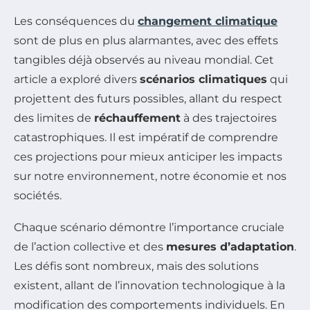
Les conséquences du
changement climatique
sont de plus en plus alarmantes, avec des effets
tangibles déjà observés au niveau mondial. Cet
article a exploré divers
scénarios climatiques
qui
projettent des futurs possibles, allant du respect
des limites de
réchauffement
à des trajectoires
catastrophiques. Il est impératif de comprendre
ces projections pour mieux anticiper les impacts
sur notre environnement, notre économie et nos
sociétés.
Chaque scénario démontre l’importance cruciale
de l’action collective et des
mesures d’adaptation
.
Les défis sont nombreux, mais des solutions
existent, allant de l’innovation technologique à la
modification des comportements individuels. En