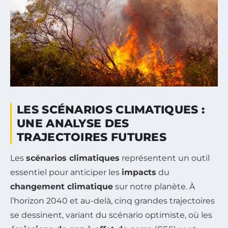
LES SCÉNARIOS CLIMATIQUES :
UNE ANALYSE DES
TRAJECTOIRES FUTURES
Les
scénarios climatiques
représentent un outil
essentiel pour anticiper les
impacts
du
changement climatique
sur notre planète. À
l’horizon 2040 et au-delà, cinq grandes trajectoires
se dessinent, variant du scénario optimiste, où les