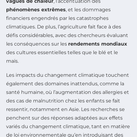
vagues de chaleur
, l’accentuation des
phénomènes extrêmes
, et les dommages
financiers engendrés par les catastrophes
climatiques. De plus, l’agriculture fait face à des
défis considérables, avec des chercheurs évaluant
les conséquences sur les
rendements mondiaux
des cultures essentielles telles que le blé et le
maïs.
Les impacts du changement climatique touchent
également des domaines inattendus, comme la
santé humaine, où l’augmentation des allergies et
des cas de malnutrition chez les enfants se fait
ressentir, notamment en Asie. Les recherches se
penchent sur des réponses adaptées aux effets
variés du changement climatique, tant en matière
de loi environnementale qu’en introduisant des