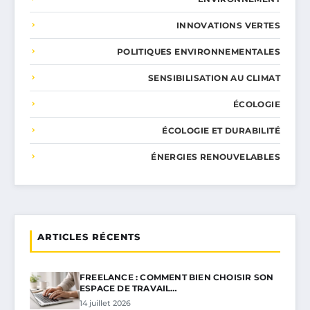
INNOVATIONS VERTES
POLITIQUES ENVIRONNEMENTALES
SENSIBILISATION AU CLIMAT
ÉCOLOGIE
ÉCOLOGIE ET DURABILITÉ
ÉNERGIES RENOUVELABLES
ARTICLES RÉCENTS
FREELANCE : COMMENT BIEN CHOISIR SON
ESPACE DE TRAVAIL…
14 juillet 2026