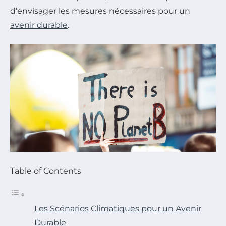
d’envisager les mesures nécessaires pour un
avenir durable
.
Table of Contents
Les Scénarios Climatiques pour un Avenir
Durable