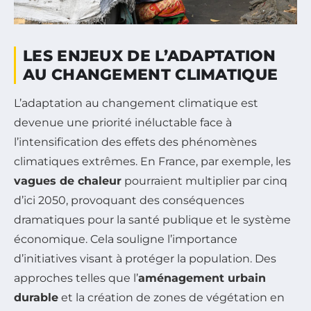
LES ENJEUX DE L’ADAPTATION
AU CHANGEMENT CLIMATIQUE
L’adaptation au changement climatique est
devenue une priorité inéluctable face à
l’intensification des effets des phénomènes
climatiques extrêmes. En France, par exemple, les
vagues de chaleur
pourraient multiplier par cinq
d’ici 2050, provoquant des conséquences
dramatiques pour la santé publique et le système
économique. Cela souligne l’importance
d’initiatives visant à protéger la population. Des
approches telles que l’
aménagement urbain
durable
et la création de zones de végétation en