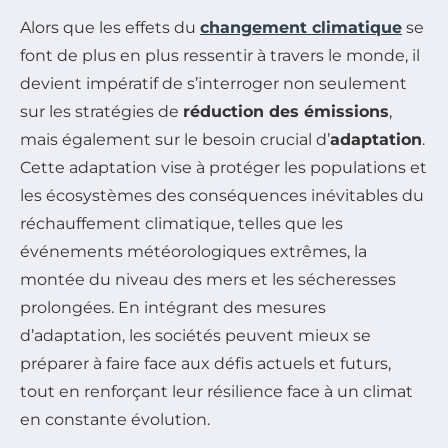
Alors que les effets du
changement climatique
se
font de plus en plus ressentir à travers le monde, il
devient impératif de s’interroger non seulement
sur les stratégies de
réduction des émissions
,
mais également sur le besoin crucial d’
adaptation
.
Cette adaptation vise à protéger les populations et
les écosystèmes des conséquences inévitables du
réchauffement climatique, telles que les
événements météorologiques extrêmes, la
montée du niveau des mers et les sécheresses
prolongées. En intégrant des mesures
d’adaptation, les sociétés peuvent mieux se
préparer à faire face aux défis actuels et futurs,
tout en renforçant leur résilience face à un climat
en constante évolution.