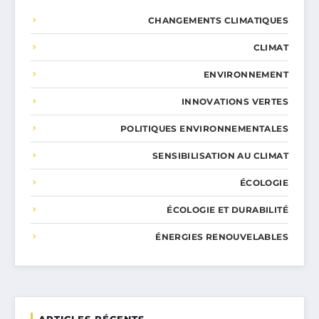
CHANGEMENTS CLIMATIQUES
CLIMAT
ENVIRONNEMENT
INNOVATIONS VERTES
POLITIQUES ENVIRONNEMENTALES
SENSIBILISATION AU CLIMAT
ÉCOLOGIE
ÉCOLOGIE ET DURABILITÉ
ÉNERGIES RENOUVELABLES
ARTICLES RÉCENTS