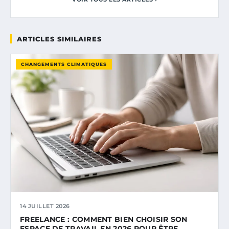
ARTICLES SIMILAIRES
CHANGEMENTS CLIMATIQUES
14 JUILLET 2026
FREELANCE : COMMENT BIEN CHOISIR SON
ESPACE DE TRAVAIL EN 2026 POUR ÊTRE