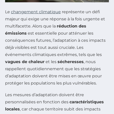
Le
changement climatique
représente un défi
majeur qui exige une réponse à la fois urgente et
multifacette. Alors que la
réduction des
émissions
est essentielle pour atténuer les
conséquences futures, l’adaptation à ces impacts
déjà visibles est tout aussi cruciale. Les
événements climatiques extrêmes, tels que les
vagues de chaleur
et les
sécheresses
, nous
rappellent quotidiennement que les stratégies
d’adaptation doivent être mises en œuvre pour
protéger les populations les plus vulnérables.
Les mesures d’adaptation doivent être
personnalisées en fonction des
caractéristiques
locales
, car chaque territoire subit des impacts