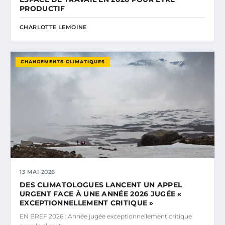
PRODUCTIF
CHARLOTTE LEMOINE
CHANGEMENTS CLIMATIQUES
13 MAI 2026
DES CLIMATOLOGUES LANCENT UN APPEL
URGENT FACE À UNE ANNÉE 2026 JUGÉE «
EXCEPTIONNELLEMENT CRITIQUE »
EN BREF 2026 : Année jugée exceptionnellement critique