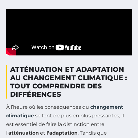
ATTÉNUATION ET ADAPTATION
AU CHANGEMENT CLIMATIQUE :
TOUT COMPRENDRE DES
DIFFÉRENCES
À l’heure où les conséquences du
changement
climatique
se font de plus en plus pressantes, il
est essentiel de faire la distinction entre
l’
atténuation
et
l’adaptation
. Tandis que