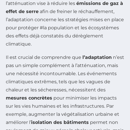
l’atténuation vise à réduire les
émissions de gaz à
effet de serre
afin de freiner le réchauffement,
l’adaptation concerne les stratégies mises en place
pour protéger #la population et les écosystèmes
des effets déjà constatés du dérèglement
climatique.
Il est crucial de comprendre que
l’adaptation
n’est
pas un simple complément à l’atténuation, mais
une nécessité incontournable. Les événements
climatiques extrêmes, tels que les vagues de
chaleur et les sécheresses, nécessitent des
mesures concrètes
pour minimiser les impacts
sur les vies humaines et les infrastructures. Par
exemple, augmenter la végétalisation urbaine et
améliorer l’
isolation des bâtiments
permet non