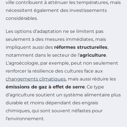
ville contribuent à atténuer les températures, mais
nécessitent également des investissements
considérables.
Les options d’adaptation ne se limitent pas
seulement à des mesures immédiates, mais
impliquent aussi des
réformes structurelles
,
notamment dans le secteur de l’
agriculture
.
L’agroécologie, par exemple, peut non seulement
renforcer la résilience des cultures face aux
changements climatiques
, mais aussi réduire les
émissions de gaz à effet de serre
. Ce type
d’agriculture soutient un système alimentaire plus
durable et moins dépendant des engrais
chimiques, qui sont souvent néfastes pour
l’environnement.