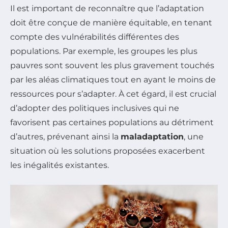
Il est important de reconnaître que l’adaptation
doit être conçue de manière équitable, en tenant
compte des vulnérabilités différentes des
populations. Par exemple, les groupes les plus
pauvres sont souvent les plus gravement touchés
par les aléas climatiques tout en ayant le moins de
ressources pour s’adapter. À cet égard, il est crucial
d’adopter des politiques inclusives qui ne
favorisent pas certaines populations au détriment
d’autres, prévenant ainsi la
maladaptation
, une
situation où les solutions proposées exacerbent
les inégalités existantes.