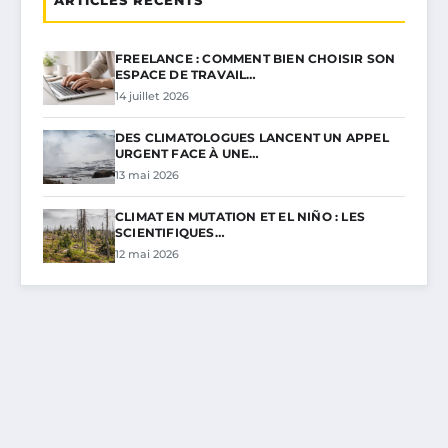
FREELANCE : COMMENT BIEN CHOISIR SON
ESPACE DE TRAVAIL…
14 juillet 2026
DES CLIMATOLOGUES LANCENT UN APPEL
URGENT FACE À UNE…
13 mai 2026
CLIMAT EN MUTATION ET EL NIÑO : LES
SCIENTIFIQUES…
12 mai 2026