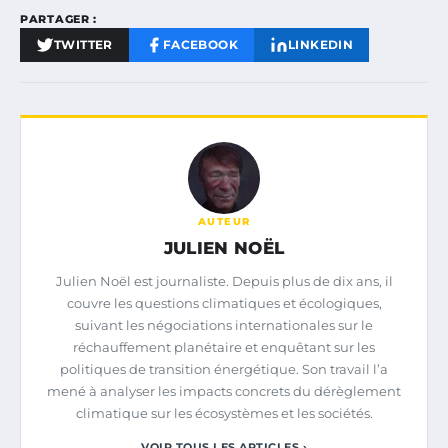
PARTAGER :
TWITTER
FACEBOOK
LINKEDIN
AUTEUR
JULIEN NOËL
Julien Noël est journaliste. Depuis plus de dix ans, il
couvre les questions climatiques et écologiques,
suivant les négociations internationales sur le
réchauffement planétaire et enquêtant sur les
politiques de transition énergétique. Son travail l’a
mené à analyser les impacts concrets du dérèglement
climatique sur les écosystèmes et les sociétés.
VOIR TOUS LES ARTICLES ›