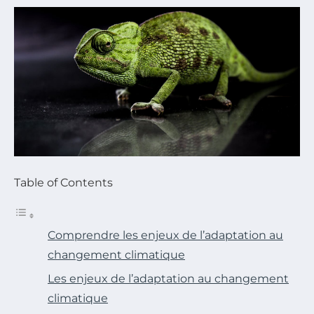
Table of Contents
Comprendre les enjeux de l’adaptation au
changement climatique
Les enjeux de l’adaptation au changement
climatique