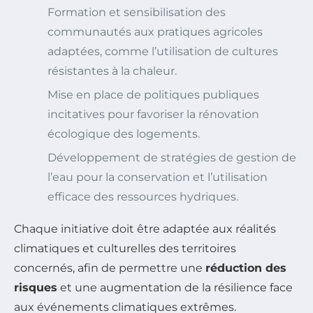
Formation et sensibilisation des
communautés aux pratiques agricoles
adaptées, comme l’utilisation de cultures
résistantes à la chaleur.
Mise en place de politiques publiques
incitatives pour favoriser la rénovation
écologique des logements.
Développement de stratégies de gestion de
l’eau pour la conservation et l’utilisation
efficace des ressources hydriques.
Chaque initiative doit être adaptée aux réalités
climatiques et culturelles des territoires
concernés, afin de permettre une
réduction des
risques
et une augmentation de la résilience face
aux événements climatiques extrêmes.