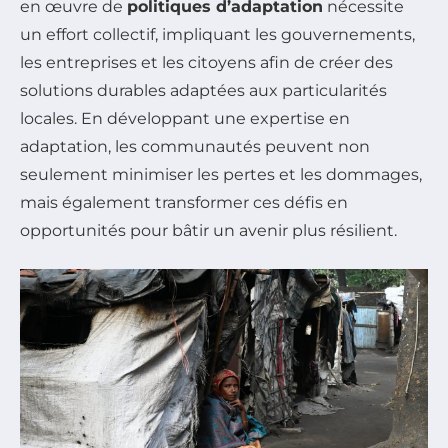
en œuvre de
politiques d’adaptation
nécessite
un effort collectif, impliquant les gouvernements,
les entreprises et les citoyens afin de créer des
solutions durables adaptées aux particularités
locales. En développant une expertise en
adaptation, les communautés peuvent non
seulement minimiser les pertes et les dommages,
mais également transformer ces défis en
opportunités pour bâtir un avenir plus résilient.