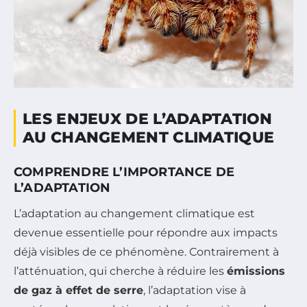
LES ENJEUX DE L’ADAPTATION
AU CHANGEMENT CLIMATIQUE
COMPRENDRE L’IMPORTANCE DE
L’ADAPTATION
L’adaptation au changement climatique est
devenue essentielle pour répondre aux impacts
déjà visibles de ce phénomène. Contrairement à
l’atténuation, qui cherche à réduire les
émissions
de gaz à effet de serre
, l’adaptation vise à