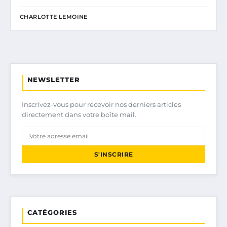
CHARLOTTE LEMOINE
NEWSLETTER
Inscrivez-vous pour recevoir nos derniers articles
directement dans votre boîte mail.
S'INSCRIRE
CATÉGORIES