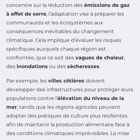
concentre sur la réduction des
émissions de gaz
à effet de serre
, l’adaptation vise à préparer les
communautés et les écosystèmes aux
conséquences inévitables du changement
climatique. Cela implique d’évaluer les risques
spécifiques auxquels chaque région est
confrontée, que ce soit des
vagues de chaleur
,
des
inondations
ou des
sècheresses
.
Par exemple, les
villes côtières
doivent
développer des infrastructures pour protéger leurs
populations contre l’
élévation du niveau de la
mer
, tandis que les régions agricoles peuvent
adopter des pratiques de culture plus résilientes
afin de maintenir la production alimentaire face à
des conditions climatiques imprévisibles. La mise