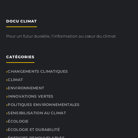
DOCU CLIMAT
Pour un futur durable, l'information au cœur du climat
CATÉGORIES
CHANGEMENTS CLIMATIQUES
CLIMAT
ENVIRONNEMENT
INNOVATIONS VERTES
POLITIQUES ENVIRONNEMENTALES
SENSIBILISATION AU CLIMAT
ÉCOLOGIE
ÉCOLOGIE ET DURABILITÉ
ÉNERGIES RENOUVELABLES