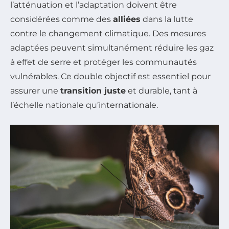
l’atténuation et l’adaptation doivent être
considérées comme des
alliées
dans la lutte
contre le changement climatique. Des mesures
adaptées peuvent simultanément réduire les gaz
à effet de serre et protéger les communautés
vulnérables. Ce double objectif est essentiel pour
assurer une
transition juste
et durable, tant à
l’échelle nationale qu’internationale.