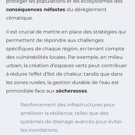
protéger les populations et les écosystèmes des
conséquences néfastes
du dérèglement
climatique.
Il est crucial de mettre en place des stratégies qui
permettent de répondre aux challenges
spécifiques de chaque région, en tenant compte
des vulnérabilités locales. Par exemple, en milieu
urbain, la création d’espaces verts peut contribuer
à réduire l’effet d’îlot de chaleur, tandis que dans
les zones rurales, la gestion durable de l’eau est
primordiale face aux
sècheresses
.
Renforcement des infrastructures pour
améliorer la résilience, telles que des
systèmes de drainage avancés pour éviter
les inondations.