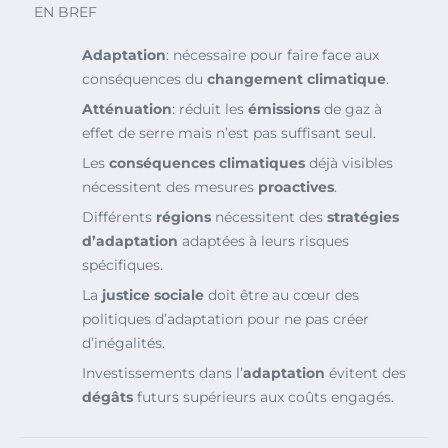
EN BREF
Adaptation
: nécessaire pour faire face aux
conséquences du
changement climatique
.
Atténuation
: réduit les
émissions
de gaz à
effet de serre mais n’est pas suffisant seul.
Les
conséquences climatiques
déjà visibles
nécessitent des mesures
proactives
.
Différents
régions
nécessitent des
stratégies
d’adaptation
adaptées à leurs risques
spécifiques.
La
justice sociale
doit être au cœur des
politiques d’adaptation pour ne pas créer
d’inégalités.
Investissements dans l’
adaptation
évitent des
dégâts
futurs supérieurs aux coûts engagés.