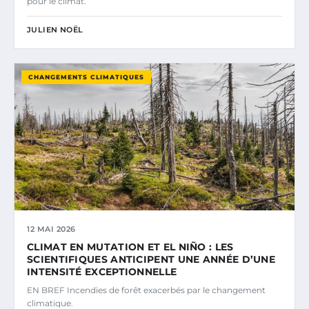
pour le climat.
JULIEN NOËL
CHANGEMENTS CLIMATIQUES
12 MAI 2026
CLIMAT EN MUTATION ET EL NIÑO : LES
SCIENTIFIQUES ANTICIPENT UNE ANNÉE D’UNE
INTENSITÉ EXCEPTIONNELLE
EN BREF Incendies de forêt exacerbés par le changement
climatique.