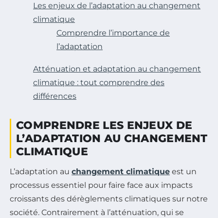
Les enjeux de l’adaptation au changement
climatique
Comprendre l’importance de
l’adaptation
Atténuation et adaptation au changement
climatique : tout comprendre des
différences
COMPRENDRE LES ENJEUX DE
L’ADAPTATION AU CHANGEMENT
CLIMATIQUE
L’adaptation au
changement climatique
est un
processus essentiel pour faire face aux impacts
croissants des dérèglements climatiques sur notre
société. Contrairement à l’atténuation, qui se