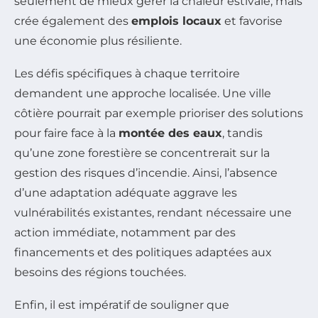
seulement de mieux gérer la chaleur estivale, mais
crée également des
emplois locaux
et favorise
une économie plus résiliente.
Les défis spécifiques à chaque territoire
demandent une approche localisée. Une ville
côtière pourrait par exemple prioriser des solutions
pour faire face à la
montée des eaux
, tandis
qu’une zone forestière se concentrerait sur la
gestion des risques d’incendie. Ainsi, l’absence
d’une adaptation adéquate aggrave les
vulnérabilités existantes, rendant nécessaire une
action immédiate, notamment par des
financements et des politiques adaptées aux
besoins des régions touchées.
Enfin, il est impératif de souligner que