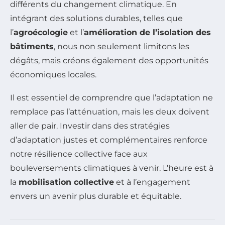
différents du changement climatique. En
intégrant des solutions durables, telles que
l’
agroécologie
et l’
amélioration de l’isolation des
bâtiments
, nous non seulement limitons les
dégâts, mais créons également des opportunités
économiques locales.
Il est essentiel de comprendre que l’adaptation ne
remplace pas l’atténuation, mais les deux doivent
aller de pair. Investir dans des stratégies
d’adaptation justes et complémentaires renforce
notre résilience collective face aux
bouleversements climatiques à venir. L’heure est à
la
mobilisation collective
et à l’engagement
envers un avenir plus durable et équitable.