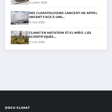
14 juillet 2026
DES CLIMATOLOGUES LANCENT UN APPEL
URGENT FACE À UNE…
13 mai 2026
CLIMAT EN MUTATION ET EL NIÑO : LES
SCIENTIFIQUES…
12 mai 2026
DOCU CLIMAT