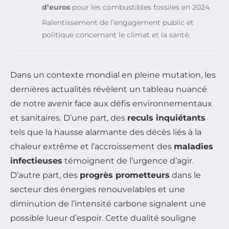
d’euros
pour les combustibles fossiles en 2024.
Ralentissement de l’engagement public et
politique concernant le climat et la santé.
Dans un contexte mondial en pleine mutation, les
dernières actualités révèlent un tableau nuancé
de notre avenir face aux défis environnementaux
et sanitaires. D’une part, des
reculs inquiétants
tels que la hausse alarmante des décès liés à la
chaleur extrême et l’accroissement des
maladies
infectieuses
témoignent de l’urgence d’agir.
D’autre part, des
progrès prometteurs
dans le
secteur des énergies renouvelables et une
diminution de l’intensité carbone signalent une
possible lueur d’espoir. Cette dualité souligne