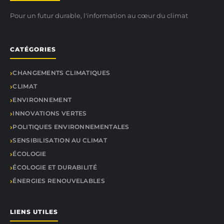
Pour un futur durable, l'information au cœur du climat
CATÉGORIES
CHANGEMENTS CLIMATIQUES
CLIMAT
ENVIRONNEMENT
INNOVATIONS VERTES
POLITIQUES ENVIRONNEMENTALES
SENSIBILISATION AU CLIMAT
ÉCOLOGIE
ÉCOLOGIE ET DURABILITÉ
ÉNERGIES RENOUVELABLES
LIENS UTILES