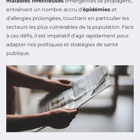
maladies infectieuses
émergentes se propagent,
entraînant un nombre accru d’
épidémies
et
d’allergies prolongées, touchant en particulier les
secteurs les plus vulnérables de la population. Face
à ces défis, il est impératif d’agir rapidement pour
adapter nos politiques et stratégies de santé
publique.