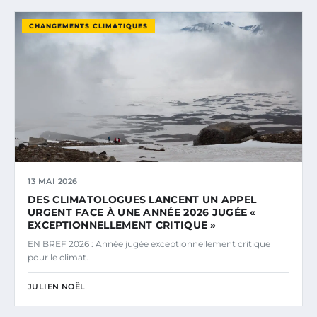
CHANGEMENTS CLIMATIQUES
13 MAI 2026
DES CLIMATOLOGUES LANCENT UN APPEL
URGENT FACE À UNE ANNÉE 2026 JUGÉE «
EXCEPTIONNELLEMENT CRITIQUE »
EN BREF 2026 : Année jugée exceptionnellement critique
pour le climat.
JULIEN NOËL