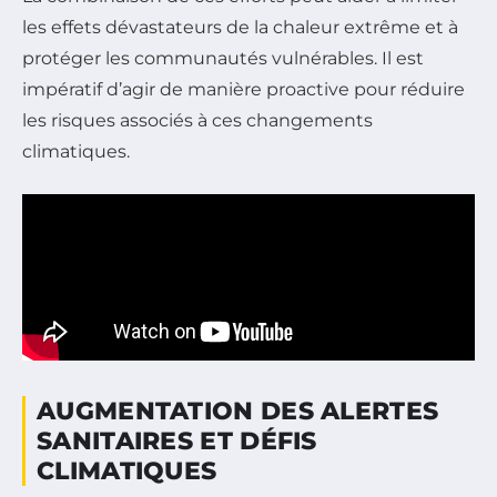
les effets dévastateurs de la chaleur extrême et à
protéger les communautés vulnérables. Il est
impératif d’agir de manière proactive pour réduire
les risques associés à ces changements
climatiques.
AUGMENTATION DES ALERTES
SANITAIRES ET DÉFIS
CLIMATIQUES