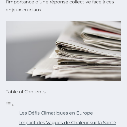
l’importance d’une réponse collective face à ces
enjeux cruciaux.
Table of Contents
Les Défis Climatiques en Europe
Impact des Vagues de Chaleur sur la Santé