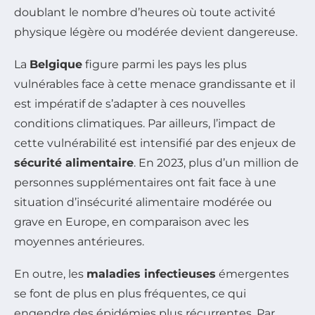
doublant le nombre d’heures où toute activité
physique légère ou modérée devient dangereuse.
La
Belgique
figure parmi les pays les plus
vulnérables face à cette menace grandissante et il
est impératif de s’adapter à ces nouvelles
conditions climatiques. Par ailleurs, l’impact de
cette vulnérabilité est intensifié par des enjeux de
sécurité alimentaire
. En 2023, plus d’un million de
personnes supplémentaires ont fait face à une
situation d’insécurité alimentaire modérée ou
grave en Europe, en comparaison avec les
moyennes antérieures.
En outre, les
maladies infectieuses
émergentes
se font de plus en plus fréquentes, ce qui
engendre des épidémies plus récurrentes. Par