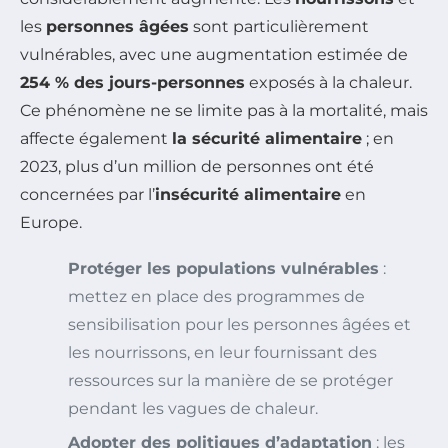
les
personnes âgées
sont particulièrement
vulnérables, avec une augmentation estimée de
254 % des jours-personnes
exposés à la chaleur.
Ce phénomène ne se limite pas à la mortalité, mais
affecte également
la sécurité alimentaire
; en
2023, plus d’un million de personnes ont été
concernées par l’
insécurité alimentaire
en
Europe.
Protéger les populations vulnérables
:
mettez en place des programmes de
sensibilisation pour les personnes âgées et
les nourrissons, en leur fournissant des
ressources sur la manière de se protéger
pendant les vagues de chaleur.
Adopter des politiques d’adaptation
: les