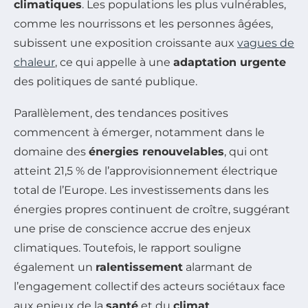
climatiques
. Les populations les plus vulnérables,
comme les nourrissons et les personnes âgées,
subissent une exposition croissante aux
vagues de
chaleur
, ce qui appelle à une
adaptation urgente
des politiques de santé publique.
Parallèlement, des tendances positives
commencent à émerger, notamment dans le
domaine des
énergies renouvelables
, qui ont
atteint 21,5 % de l’approvisionnement électrique
total de l’Europe. Les investissements dans les
énergies propres continuent de croître, suggérant
une prise de conscience accrue des enjeux
climatiques. Toutefois, le rapport souligne
également un
ralentissement
alarmant de
l’engagement collectif des acteurs sociétaux face
aux enjeux de la
santé
et du
climat
.