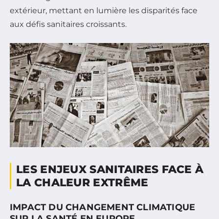
extérieur, mettant en lumière les disparités face
aux défis sanitaires croissants.
LES ENJEUX SANITAIRES FACE À
LA CHALEUR EXTRÊME
IMPACT DU CHANGEMENT CLIMATIQUE
SUR LA SANTÉ EN EUROPE