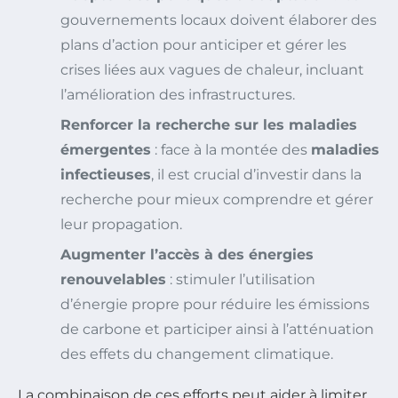
gouvernements locaux doivent élaborer des
plans d’action pour anticiper et gérer les
crises liées aux vagues de chaleur, incluant
l’amélioration des infrastructures.
Renforcer la recherche sur les maladies
émergentes
: face à la montée des
maladies
infectieuses
, il est crucial d’investir dans la
recherche pour mieux comprendre et gérer
leur propagation.
Augmenter l’accès à des énergies
renouvelables
: stimuler l’utilisation
d’énergie propre pour réduire les émissions
de carbone et participer ainsi à l’atténuation
des effets du changement climatique.
La combinaison de ces efforts peut aider à limiter