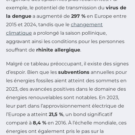
exemple, le potentiel de transmission du
virus de
la dengue
a augmenté de
297 %
en Europe entre
2015 et 2024, tandis que le
changement
climatique
a prolongé la saison pollinique,
aggravant ainsi les conditions pour les personnes
souffrant de
rhinite allergique
.
Malgré ce tableau préoccupant, il existe des signes
d’espoir. Bien que les
subventions
annuelles pour
les énergies fossiles aient atteint des sommets en
2023, des avancées positives dans le domaine des
énergies renouvelables sont notables. En 2023,
leur part dans l’approvisionnement électrique de
l’Europe a atteint
21,5 %
, un bond significatif
comparé à
8,4 %
en 2016. À l’échelle mondiale, ces
énergies ont également pris le pas sur la