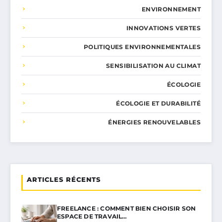
ENVIRONNEMENT
INNOVATIONS VERTES
POLITIQUES ENVIRONNEMENTALES
SENSIBILISATION AU CLIMAT
ÉCOLOGIE
ÉCOLOGIE ET DURABILITÉ
ÉNERGIES RENOUVELABLES
ARTICLES RÉCENTS
FREELANCE : COMMENT BIEN CHOISIR SON
ESPACE DE TRAVAIL…