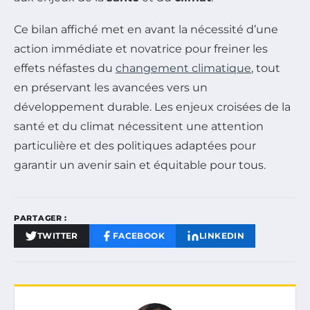
Ce bilan affiché met en avant la nécessité d’une
action immédiate et novatrice pour freiner les
effets néfastes du
changement climatique
, tout
en préservant les avancées vers un
développement durable. Les enjeux croisées de la
santé et du climat nécessitent une attention
particulière et des politiques adaptées pour
garantir un avenir sain et équitable pour tous.
PARTAGER :
TWITTER
FACEBOOK
LINKEDIN