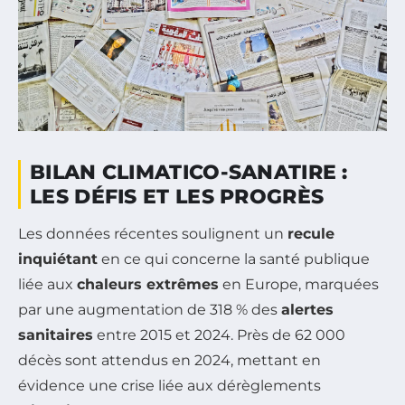
BILAN CLIMATICO-SANATIRE :
LES DÉFIS ET LES PROGRÈS
Les données récentes soulignent un
recule
inquiétant
en ce qui concerne la santé publique
liée aux
chaleurs extrêmes
en Europe, marquées
par une augmentation de 318 % des
alertes
sanitaires
entre 2015 et 2024. Près de 62 000
décès sont attendus en 2024, mettant en
évidence une crise liée aux dérèglements