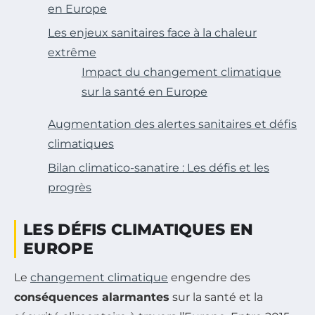
en Europe
Les enjeux sanitaires face à la chaleur
extrême
Impact du changement climatique
sur la santé en Europe
Augmentation des alertes sanitaires et défis
climatiques
Bilan climatico-sanatire : Les défis et les
progrès
LES DÉFIS CLIMATIQUES EN
EUROPE
Le
changement climatique
engendre des
conséquences alarmantes
sur la santé et la