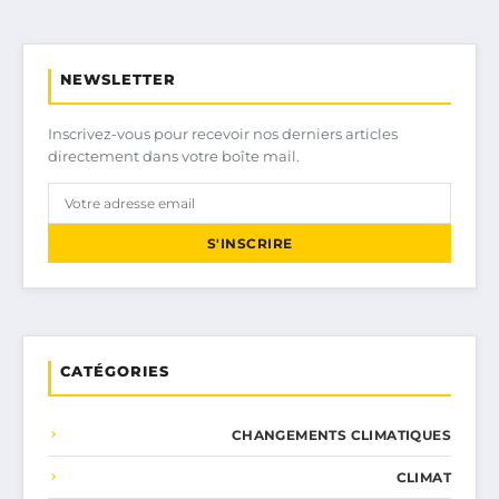
NEWSLETTER
Inscrivez-vous pour recevoir nos derniers articles
directement dans votre boîte mail.
S'INSCRIRE
CATÉGORIES
CHANGEMENTS CLIMATIQUES
CLIMAT