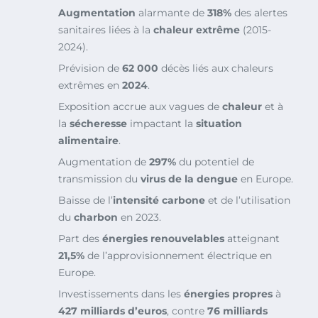
Augmentation
alarmante de
318%
des alertes
sanitaires liées à la
chaleur extrême
(2015-
2024).
Prévision de
62 000
décès liés aux chaleurs
extrêmes en
2024
.
Exposition accrue aux vagues de
chaleur
et à
la
sécheresse
impactant la
situation
alimentaire
.
Augmentation de
297%
du potentiel de
transmission du
virus de la dengue
en Europe.
Baisse de l’
intensité carbone
et de l’utilisation
du
charbon
en 2023.
Part des
énergies renouvelables
atteignant
21,5%
de l’approvisionnement électrique en
Europe.
Investissements dans les
énergies propres
à
427 milliards d’euros
, contre
76 milliards