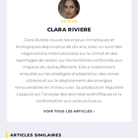
AUTEUR
CLARA RIVIERE
Clara Rivière couvre les enjeux climatiques et
écologiques depuis plus de dix ans, avec un suivi des
négociations internationales sur le climat et des
reportages de terrain sur les territoires confrontés aux
impacts du réchauffement. Elle a notamment
enquêté sur les stratégies d’adaptation des zones
côtières et sur le déploiement des énergies
renouvelables en milieu rural. Sa production régulière
s’appuie sur l’analyse des données scientifiques et la
confrontation aux acteurs locaux.
VOIR TOUS LES ARTICLES ›
ARTICLES SIMILAIRES