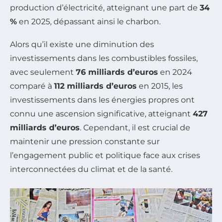
production d’électricité, atteignant une part de
34
%
en 2025, dépassant ainsi le charbon.
Alors qu’il existe une diminution des
investissements dans les combustibles fossiles,
avec seulement
76 milliards d’euros
en 2024
comparé à
112 milliards d’euros
en 2015, les
investissements dans les énergies propres ont
connu une ascension significative, atteignant
427
milliards d’euros
. Cependant, il est crucial de
maintenir une pression constante sur
l’engagement public et politique face aux crises
interconnectées du climat et de la santé.