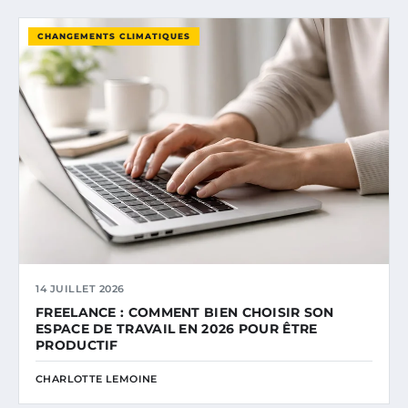
CHANGEMENTS CLIMATIQUES
14 JUILLET 2026
FREELANCE : COMMENT BIEN CHOISIR SON
ESPACE DE TRAVAIL EN 2026 POUR ÊTRE
PRODUCTIF
CHARLOTTE LEMOINE