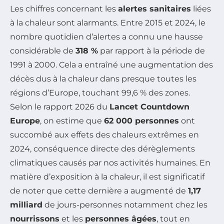
Les chiffres concernant les
alertes sanitaires
liées
à la chaleur sont alarmants. Entre 2015 et 2024, le
nombre quotidien d’alertes a connu une hausse
considérable de
318 %
par rapport à la période de
1991 à 2000. Cela a entraîné une augmentation des
décès dus à la chaleur dans presque toutes les
régions d’Europe, touchant 99,6 % des zones.
Selon le rapport 2026 du
Lancet Countdown
Europe
, on estime que
62 000 personnes
ont
succombé aux effets des chaleurs extrêmes en
2024, conséquence directe des dérèglements
climatiques causés par nos activités humaines. En
matière d’exposition à la chaleur, il est significatif
de noter que cette dernière a augmenté de
1,17
milliard
de jours-personnes notamment chez les
nourrissons
et les
personnes âgées
, tout en