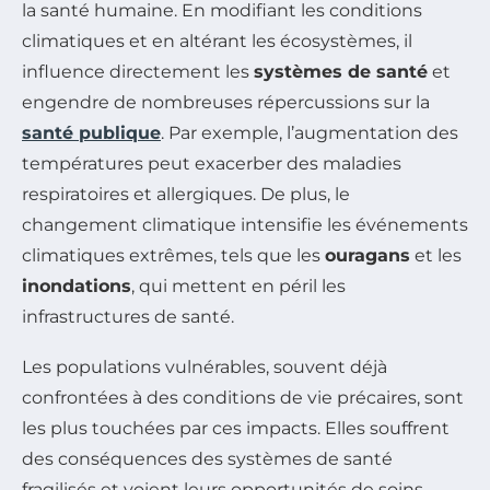
la santé humaine. En modifiant les conditions
climatiques et en altérant les écosystèmes, il
influence directement les
systèmes de santé
et
engendre de nombreuses répercussions sur la
santé publique
. Par exemple, l’augmentation des
températures peut exacerber des maladies
respiratoires et allergiques. De plus, le
changement climatique intensifie les événements
climatiques extrêmes, tels que les
ouragans
et les
inondations
, qui mettent en péril les
infrastructures de santé.
Les populations vulnérables, souvent déjà
confrontées à des conditions de vie précaires, sont
les plus touchées par ces impacts. Elles souffrent
des conséquences des systèmes de santé
fragilisés et voient leurs opportunités de soins