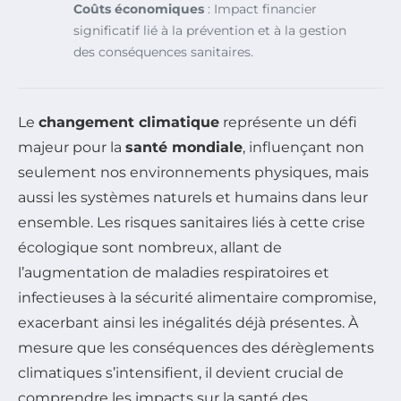
Coûts économiques
: Impact financier
significatif lié à la prévention et à la gestion
des conséquences sanitaires.
Le
changement climatique
représente un défi
majeur pour la
santé mondiale
, influençant non
seulement nos environnements physiques, mais
aussi les systèmes naturels et humains dans leur
ensemble. Les risques sanitaires liés à cette crise
écologique sont nombreux, allant de
l’augmentation de maladies respiratoires et
infectieuses à la sécurité alimentaire compromise,
exacerbant ainsi les inégalités déjà présentes. À
mesure que les conséquences des dérèglements
climatiques s’intensifient, il devient crucial de
comprendre les impacts sur la santé des