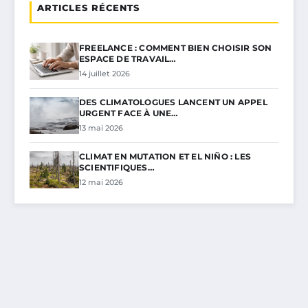
ARTICLES RÉCENTS
FREELANCE : COMMENT BIEN CHOISIR SON
ESPACE DE TRAVAIL…
14 juillet 2026
DES CLIMATOLOGUES LANCENT UN APPEL
URGENT FACE À UNE…
13 mai 2026
CLIMAT EN MUTATION ET EL NIÑO : LES
SCIENTIFIQUES…
12 mai 2026