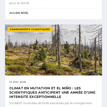
pour le climat.
JULIEN NOËL
CHANGEMENTS CLIMATIQUES
12 MAI 2026
CLIMAT EN MUTATION ET EL NIÑO : LES
SCIENTIFIQUES ANTICIPENT UNE ANNÉE D’UNE
INTENSITÉ EXCEPTIONNELLE
EN BREF Incendies de forêt exacerbés par le changement