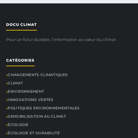
DOCU CLIMAT
Pour un futur durable, l'information au cœur du climat
CATÉGORIES
CHANGEMENTS CLIMATIQUES
CLIMAT
ENVIRONNEMENT
INNOVATIONS VERTES
POLITIQUES ENVIRONNEMENTALES
SENSIBILISATION AU CLIMAT
ÉCOLOGIE
ÉCOLOGIE ET DURABILITÉ