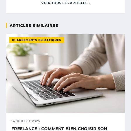
VOIR TOUS LES ARTICLES ›
ARTICLES SIMILAIRES
CHANGEMENTS CLIMATIQUES
14 JUILLET 2026
FREELANCE : COMMENT BIEN CHOISIR SON