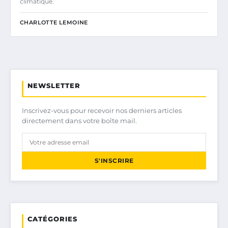
climatique.
CHARLOTTE LEMOINE
NEWSLETTER
Inscrivez-vous pour recevoir nos derniers articles
directement dans votre boîte mail.
S'INSCRIRE
CATÉGORIES