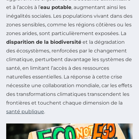
et à l’accès à l’
eau potable
, augmentant ainsi les
inégalités sociales. Les populations vivant dans des
zones sensibles, comme les régions côtières ou les
zones arides, sont particulièrement exposées. La
disparition de la biodiversité
et la dégradation
des écosystèmes, renforcées par le changement
climatique, perturbent davantage les systèmes de
santé, en limitant l’accès à des ressources
naturelles essentielles. La réponse à cette crise
nécessite une collaboration mondiale, car les effets
des transformations climatiques transcendent les
frontières et touchent chaque dimension de la
santé publique
.