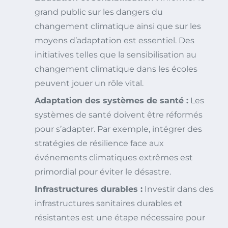
grand public sur les dangers du
changement climatique ainsi que sur les
moyens d’adaptation est essentiel. Des
initiatives telles que la sensibilisation au
changement climatique dans les écoles
peuvent jouer un rôle vital.
Adaptation des systèmes de santé :
Les
systèmes de santé doivent être réformés
pour s’adapter. Par exemple, intégrer des
stratégies de résilience face aux
événements climatiques extrêmes est
primordial pour éviter le désastre.
Infrastructures durables :
Investir dans des
infrastructures sanitaires durables et
résistantes est une étape nécessaire pour