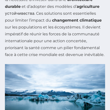
durable
et d’adopter des modèles d’
agriculture
устойчивества. Ces solutions sont essentielles
pour limiter l’impact du
changement climatique
sur les populations et les écosystèmes. Il devient
impératif de réunir les forces de la communauté
internationale pour une action concertée,
priorisant la santé comme un pilier fondamental
face à cette crise mondiale est devenue inévitable.