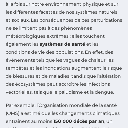
à la fois sur notre environnement physique et sur
les différentes facettes de nos systèmes naturels
et sociaux. Les conséquences de ces perturbations
ne se limitent pas à des phénomènes
météorologiques extrêmes ; elles touchent
également les
systèmes de santé
et les
conditions de vie des populations. En effet, des
événements tels que les vagues de chaleur, les
tempêtes et les inondations augmentent le risque
de blessures et de maladies, tandis que l’altération
des écosystèmes peut accroître les infections
vectorielles, tels que le paludisme et la dengue.
Par exemple, l’Organisation mondiale de la santé
(OMS) a estimé que les changements climatiques
entraînent au moins
150 000 décès par an
, un