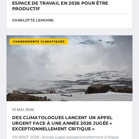
ESPACE DE TRAVAIL EN 2026 POUR ÊTRE
PRODUCTIF
CHARLOTTE LEMOINE
CHANGEMENTS CLIMATIQUES
13 MAI 2026
DES CLIMATOLOGUES LANCENT UN APPEL
URGENT FACE À UNE ANNÉE 2026 JUGÉE «
EXCEPTIONNELLEMENT CRITIQUE »
EN BREF 2026 : Année jugée exceptionnellement critique