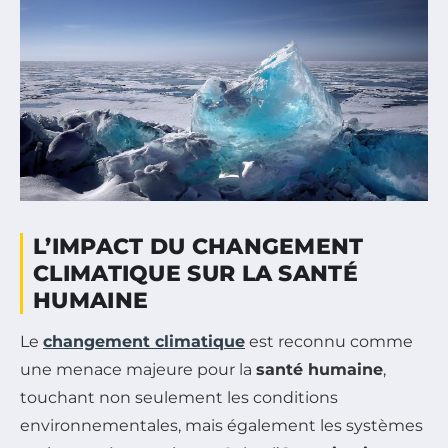
L’IMPACT DU CHANGEMENT
CLIMATIQUE SUR LA SANTÉ
HUMAINE
Le
changement climatique
est reconnu comme
une menace majeure pour la
santé humaine
,
touchant non seulement les conditions
environnementales, mais également les systèmes