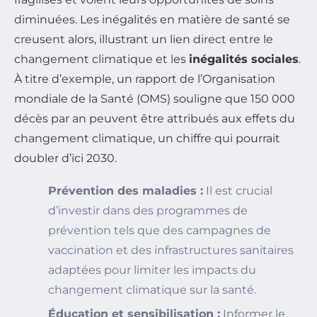
diminuées. Les inégalités en matière de santé se
creusent alors, illustrant un lien direct entre le
changement climatique et les
inégalités sociales
.
À titre d’exemple, un rapport de l’Organisation
mondiale de la Santé (OMS) souligne que 150 000
décès par an peuvent être attribués aux effets du
changement climatique, un chiffre qui pourrait
doubler d’ici 2030.
Prévention des maladies :
Il est crucial
d’investir dans des programmes de
prévention tels que des campagnes de
vaccination et des infrastructures sanitaires
adaptées pour limiter les impacts du
changement climatique sur la santé.
Éducation et sensibilisation :
Informer le