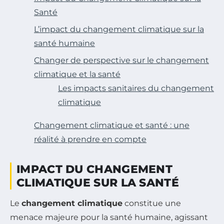
Santé
L’impact du changement climatique sur la
santé humaine
Changer de perspective sur le changement
climatique et la santé
Les impacts sanitaires du changement
climatique
Changement climatique et santé : une
réalité à prendre en compte
IMPACT DU CHANGEMENT
CLIMATIQUE SUR LA SANTÉ
Le
changement climatique
constitue une
menace majeure pour la santé humaine, agissant