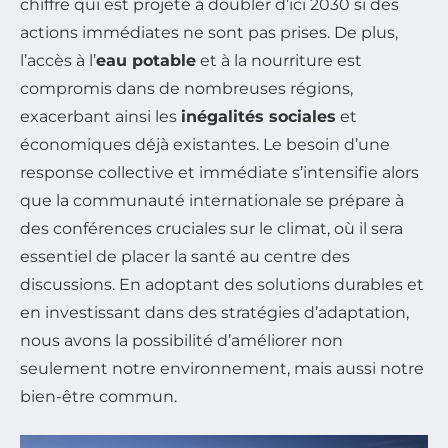
chiffre qui est projeté à doubler d’ici 2030 si des
actions immédiates ne sont pas prises. De plus,
l’accès à l’
eau potable
et à la nourriture est
compromis dans de nombreuses régions,
exacerbant ainsi les
inégalités sociales
et
économiques déjà existantes. Le besoin d’une
response collective et immédiate s’intensifie alors
que la communauté internationale se prépare à
des conférences cruciales sur le climat, où il sera
essentiel de placer la santé au centre des
discussions. En adoptant des solutions durables et
en investissant dans des stratégies d’adaptation,
nous avons la possibilité d’améliorer non
seulement notre environnement, mais aussi notre
bien-être commun.