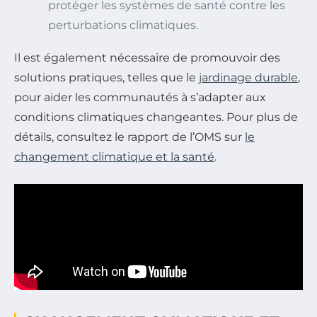
protéger les systèmes de santé contre les
perturbations climatiques.
Il est également nécessaire de promouvoir des
solutions pratiques, telles que le
jardinage durable
,
pour aider les communautés à s’adapter aux
conditions climatiques changeantes. Pour plus de
détails, consultez le rapport de l’OMS sur
le
changement climatique et la santé
.