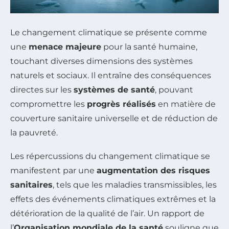
Le changement climatique se présente comme
une
menace majeure
pour la santé humaine,
touchant diverses dimensions des systèmes
naturels et sociaux. Il entraîne des conséquences
directes sur les
systèmes de santé
, pouvant
compromettre les
progrès réalisés
en matière de
couverture sanitaire universelle et de réduction de
la pauvreté.
Les répercussions du changement climatique se
manifestent par une
augmentation des risques
sanitaires
, tels que les maladies transmissibles, les
effets des événements climatiques extrêmes et la
détérioration de la qualité de l’air. Un rapport de
l’
Organisation mondiale de la santé
souligne que