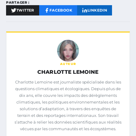
PARTAGER :
TWITTER
FACEBOOK
LINKEDIN
AUTEUR
CHARLOTTE LEMOINE
Charlotte Lemoine est journaliste spécialisée dans les
questions climatiques et écologiques. Depuis plus de
dix ans, elle couvre les impacts des dérèglements
climatiques, les politiques environnementales et les
solutions d’adaptation, à travers des enquêtes de
terrain et des reportages internationaux. Son travail
s’attache à relier les données scientifiques aux réalités
vécues par les communautés et les écosystèmes.