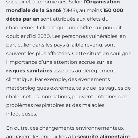
sociaux et économiques. Selon l’
Organisation
mondiale de la Santé
(OMS), au moins
150 000
décès par an
sont attribués aux effets du
changement climatique, un chiffre qui pourrait
doubler d’ici 2030. Les personnes vulnérables, en
particulier dans les pays à faible revenu, sont
souvent les plus affectées. Cette situation souligne
l’importance d’une attention accrue sur les
risques sanitaires
associés au dérèglement
climatique. Par exemple, des événements
météorologiques extrêmes, tels que les vagues de
chaleur et les inondations, peuvent entraîner des
problèmes respiratoires et des maladies
infectieuses.
En outre, ces changements environnementaux
aggravent les enjeux liés à la
sécurité alimentaire