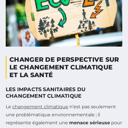
CHANGER DE PERSPECTIVE SUR
LE CHANGEMENT CLIMATIQUE
ET LA SANTÉ
LES IMPACTS SANITAIRES DU
CHANGEMENT CLIMATIQUE
Le
changement climatique
n’est pas seulement
une problématique environnementale ; il
représente également une
menace sérieuse
pour