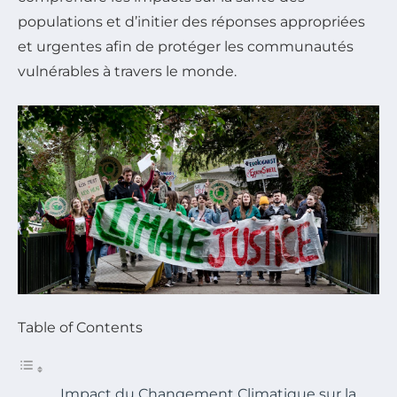
populations et d’initier des réponses appropriées
et urgentes afin de protéger les communautés
vulnérables à travers le monde.
Table of Contents
Impact du Changement Climatique sur la