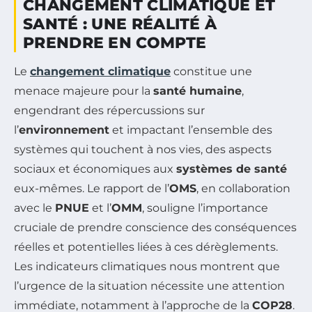
CHANGEMENT CLIMATIQUE ET
SANTÉ : UNE RÉALITÉ À
PRENDRE EN COMPTE
Le
changement climatique
constitue une
menace majeure pour la
santé humaine
,
engendrant des répercussions sur
l’
environnement
et impactant l’ensemble des
systèmes qui touchent à nos vies, des aspects
sociaux et économiques aux
systèmes de santé
eux-mêmes. Le rapport de l’
OMS
, en collaboration
avec le
PNUE
et l’
OMM
, souligne l’importance
cruciale de prendre conscience des conséquences
réelles et potentielles liées à ces dérèglements.
Les indicateurs climatiques nous montrent que
l’urgence de la situation nécessite une attention
immédiate, notamment à l’approche de la
COP28
.