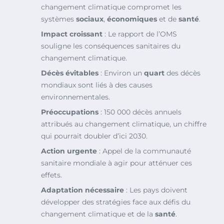
changement climatique compromet les
systèmes
sociaux
,
économiques
et de
santé
.
Impact croissant
: Le rapport de l’OMS
souligne les conséquences sanitaires du
changement climatique.
Décès évitables
: Environ un
quart
des décès
mondiaux sont liés à des causes
environnementales.
Préoccupations
: 150 000 décès annuels
attribués au changement climatique, un chiffre
qui pourrait doubler d’ici 2030.
Action urgente
: Appel de la communauté
sanitaire mondiale à agir pour atténuer ces
effets.
Adaptation nécessaire
: Les pays doivent
développer des stratégies face aux défis du
changement climatique et de la
santé
.