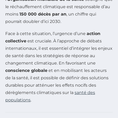
le réchauffement climatique est responsable d’au
moins
150 000 décès par an
, un chiffre qui
pourrait doubler d’ici 2030.
Face à cette situation, l’urgence d’une
action
collective
est cruciale. À l’approche de débats
internationaux, il est essentiel d’intégrer les enjeux
de santé dans les stratégies de réponse au
changement climatique. En favorisant une
conscience globale
et en mobilisant les acteurs
de la santé, il est possible de définir des solutions
durables pour atténuer les effets nocifs des
dérèglements climatiques sur la
santé des
populations
.