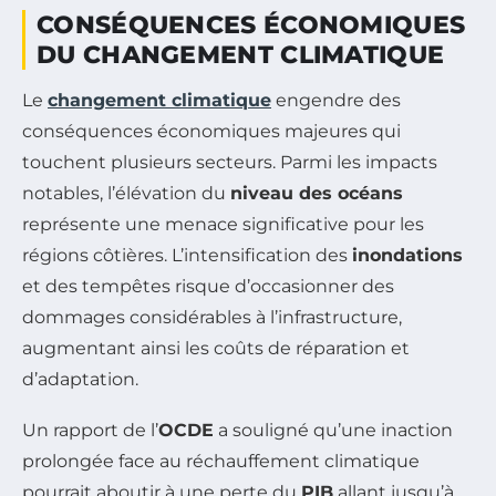
CONSÉQUENCES ÉCONOMIQUES
DU CHANGEMENT CLIMATIQUE
Le
changement climatique
engendre des
conséquences économiques majeures qui
touchent plusieurs secteurs. Parmi les impacts
notables, l’élévation du
niveau des océans
représente une menace significative pour les
régions côtières. L’intensification des
inondations
et des tempêtes risque d’occasionner des
dommages considérables à l’infrastructure,
augmentant ainsi les coûts de réparation et
d’adaptation.
Un rapport de l’
OCDE
a souligné qu’une inaction
prolongée face au réchauffement climatique
pourrait aboutir à une perte du
PIB
allant jusqu’à