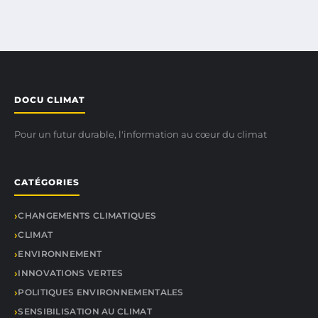
DOCU CLIMAT
Pour un futur durable, l'information au cœur du climat
CATÉGORIES
CHANGEMENTS CLIMATIQUES
CLIMAT
ENVIRONNEMENT
INNOVATIONS VERTES
POLITIQUES ENVIRONNEMENTALES
SENSIBILISATION AU CLIMAT