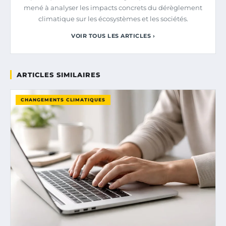
mené à analyser les impacts concrets du dérèglement
climatique sur les écosystèmes et les sociétés.
VOIR TOUS LES ARTICLES ›
ARTICLES SIMILAIRES
CHANGEMENTS CLIMATIQUES