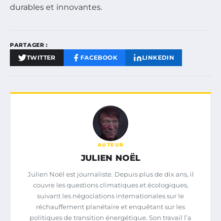
durables et innovantes.
PARTAGER :
TWITTER
FACEBOOK
LINKEDIN
AUTEUR
JULIEN NOËL
Julien Noël est journaliste. Depuis plus de dix ans, il
couvre les questions climatiques et écologiques,
suivant les négociations internationales sur le
réchauffement planétaire et enquêtant sur les
politiques de transition énergétique. Son travail l’a