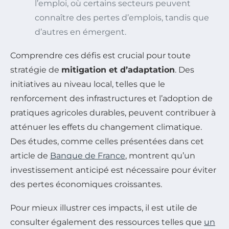
l’emploi, où certains secteurs peuvent
connaître des pertes d’emplois, tandis que
d’autres en émergent.
Comprendre ces défis est crucial pour toute
stratégie de
mitigation et d’adaptation
. Des
initiatives au niveau local, telles que le
renforcement des infrastructures et l’adoption de
pratiques agricoles durables, peuvent contribuer à
atténuer les effets du changement climatique.
Des études, comme celles présentées dans cet
article de
Banque de France
, montrent qu’un
investissement anticipé est nécessaire pour éviter
des pertes économiques croissantes.
Pour mieux illustrer ces impacts, il est utile de
consulter également des ressources telles que
un