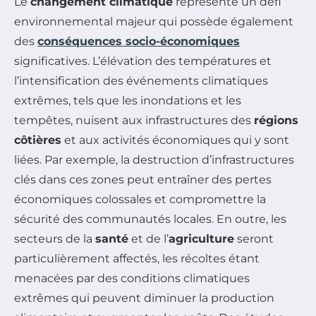
Le
changement climatique
représente un défi
environnemental majeur qui possède également
des
conséquences socio-économiques
significatives. L’élévation des températures et
l’intensification des événements climatiques
extrêmes, tels que les inondations et les
tempêtes, nuisent aux infrastructures des
régions
côtières
et aux activités économiques qui y sont
liées. Par exemple, la destruction d’infrastructures
clés dans ces zones peut entraîner des pertes
économiques colossales et compromettre la
sécurité des communautés locales. En outre, les
secteurs de la
santé
et de l’
agriculture
seront
particulièrement affectés, les récoltes étant
menacées par des conditions climatiques
extrêmes qui peuvent diminuer la production