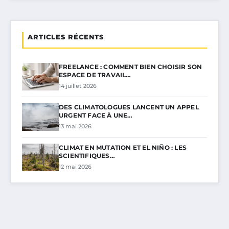
ARTICLES RÉCENTS
FREELANCE : COMMENT BIEN CHOISIR SON
ESPACE DE TRAVAIL…
14 juillet 2026
DES CLIMATOLOGUES LANCENT UN APPEL
URGENT FACE À UNE…
13 mai 2026
CLIMAT EN MUTATION ET EL NIÑO : LES
SCIENTIFIQUES…
12 mai 2026