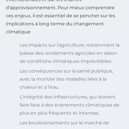
d’approvisionnement. Pour mieux comprendre
ces enjeux, il est essentiel de se pencher sur les
implications à long terme du changement
climatique
Les impacts sur l’agriculture, notamment la
baisse des rendements agricoles en raison
de conditions climatiques imprévisibles.
Les conséquences sur la santé publique,
avec la montée des maladies liées à la
chaleur et à l’eau.
L’intégrité des infrastructures, qui doivent
faire face à des événements climatiques de
plus en plus fréquents et intenses.
Les bouleversements sur le marché de