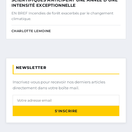
INTENSITÉ EXCEPTIONNELLE
EN BREF Incendies de forêt exacerbés par le changement
climatique.
CHARLOTTE LEMOINE
NEWSLETTER
Inscrivez-vous pour recevoir nos derniers articles
directement dans votre boîte mail.
S'INSCRIRE