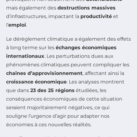
mais également des
destructions massives
d’infrastructures, impactant la
productivité
et
l’
emploi
.
Le dérèglement climatique a également des effets
à long terme sur les
échanges économiques
internationaux
. Les perturbations dues aux
phénomènes climatiques peuvent compliquer les
chaînes d’approvisionnement
, affectant ainsi la
croissance économique
. Les analyses montrent
que dans
23 des 25 régions
étudiées, les
conséquences économiques de cette situation
seraient majoritairement négatives, ce qui
souligne l’urgence d’agir pour adapter nos
économies à ces nouvelles réalités.