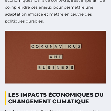
économiques. Dans ce contexte, il est impératif de
comprendre ces enjeux pour permettre une
adaptation efficace et mettre en œuvre des
politiques durables.
LES IMPACTS ÉCONOMIQUES DU
CHANGEMENT CLIMATIQUE