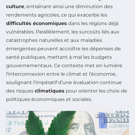
culture
, entraînant ainsi une diminution des
rendements agricoles, ce qui exacerbe les
difficultés économiques
dans les régions déjà
vulnérables. Parallèlement, les surcoûts liés aux
catastrophes naturelles et aux maladies
émergentes peuvent accroître les dépenses de
santé publiques, mettant à mal les budgets
gouvernementaux. Ce contexte met en lumière
l’interconnexion entre le climat et l’économie,
soulignant l’impératif d’une évaluation continue
des risques
climatiques
pour orienter les choix de
politiques économiques et sociales.