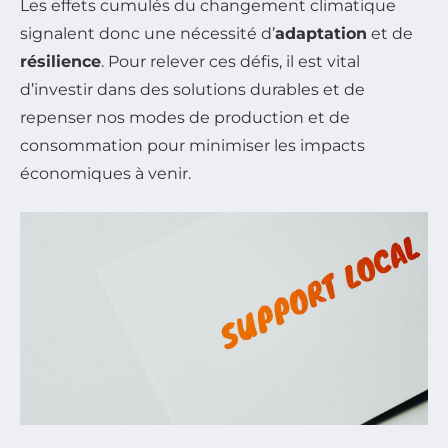
Les effets cumulés du changement climatique
signalent donc une nécessité d’
adaptation
et de
résilience
. Pour relever ces défis, il est vital
d’investir dans des solutions durables et de
repenser nos modes de production et de
consommation pour minimiser les impacts
économiques à venir.