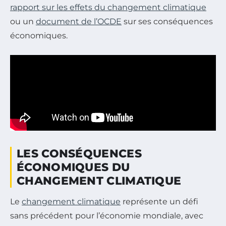
rapport sur les effets du changement climatique
ou un
document de l’OCDE
sur ses conséquences
économiques.
LES CONSÉQUENCES
ÉCONOMIQUES DU
CHANGEMENT CLIMATIQUE
Le
changement climatique
représente un défi
sans précédent pour l’économie mondiale, avec