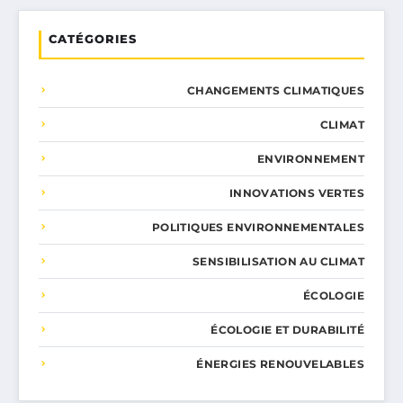
CATÉGORIES
CHANGEMENTS CLIMATIQUES
CLIMAT
ENVIRONNEMENT
INNOVATIONS VERTES
POLITIQUES ENVIRONNEMENTALES
SENSIBILISATION AU CLIMAT
ÉCOLOGIE
ÉCOLOGIE ET DURABILITÉ
ÉNERGIES RENOUVELABLES