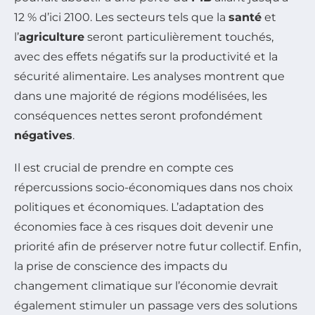
12 % d’ici 2100. Les secteurs tels que la
santé
et
l’
agriculture
seront particulièrement touchés,
avec des effets négatifs sur la productivité et la
sécurité alimentaire. Les analyses montrent que
dans une majorité de régions modélisées, les
conséquences nettes seront profondément
négatives
.
Il est crucial de prendre en compte ces
répercussions socio-économiques dans nos choix
politiques et économiques. L’adaptation des
économies face à ces risques doit devenir une
priorité afin de préserver notre futur collectif. Enfin,
la prise de conscience des impacts du
changement climatique sur l’économie devrait
également stimuler un passage vers des solutions