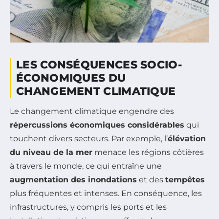
LES CONSÉQUENCES SOCIO-
ÉCONOMIQUES DU
CHANGEMENT CLIMATIQUE
Le changement climatique engendre des
répercussions économiques considérables
qui
touchent divers secteurs. Par exemple, l’
élévation
du niveau de la mer
menace les régions côtières
à travers le monde, ce qui entraîne une
augmentation des inondations
et des
tempêtes
plus fréquentes et intenses. En conséquence, les
infrastructures, y compris les ports et les