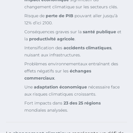
changement climatique sur les secteurs clés.
Risque de
perte de PIB
pouvant aller jusqu’à
12% d’ici 2100.
Conséquences graves sur la
santé publique
et
la
productivité agricole
.
Intensification des
accidents climatiques
,
nuisant aux infrastructures.
Problèmes environnementaux entraînant des
effets négatifs sur les
échanges
commerciaux
.
Une
adaptation économique
nécessaire face
aux risques climatiques croissants.
Fort impacts dans
23 des 25 régions
mondiales analysées.