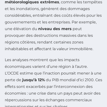
météorologiques extrêmes
, comme les tempêtes
et les inondations, génèrent des dommages
considérables, entraînant des coûts élevés pour les
gouvernements et les entreprises. Par exemple,
une élévation du
niveau des mers
peut
provoquer des destructions massives dans les
régions côtières, rendant certaines zones
inhabitables et affectant la valeur immobilière.
Les analyses montrent que les impacts
économiques varient d’une région à l’autre.
L’OCDE estime que l’inaction pourrait mener à une
perte de
jusqu’à 12%
du PIB mondial d’ici 2100. Ces
effets sont exacerbés par l’interconnexion des
économies : une crise dans un pays peut avoir des
répercussions sur les échanges commerciaux
internationales et sur les chaînes