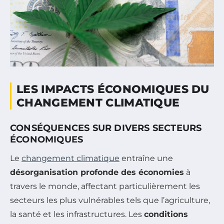
LES IMPACTS ÉCONOMIQUES DU
CHANGEMENT CLIMATIQUE
CONSÉQUENCES SUR DIVERS SECTEURS
ÉCONOMIQUES
Le
changement climatique
entraîne une
désorganisation profonde des économies
à
travers le monde, affectant particulièrement les
secteurs les plus vulnérables tels que l’agriculture,
la santé et les infrastructures. Les
conditions