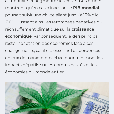
alimentaire et augmenter les coûts. Des études
montrent qu’en cas d’inaction, le
PIB mondial
pourrait subir une chute allant jusqu’à 12% d’ici
2100, illustrant ainsi les retombées négatives du
réchauffement climatique sur la
croissance
économique
. Par conséquent, le défi principal
reste l’adaptation des économies face à ces
changements, car il est essentiel d’aborder ces
enjeux de manière proactive pour minimiser les
impacts négatifs sur les communautés et les
économies du monde entier.