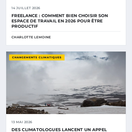
14 JUILLET 2026
FREELANCE : COMMENT BIEN CHOISIR SON
ESPACE DE TRAVAIL EN 2026 POUR ÊTRE
PRODUCTIF
CHARLOTTE LEMOINE
CHANGEMENTS CLIMATIQUES
13 MAI 2026
DES CLIMATOLOGUES LANCENT UN APPEL