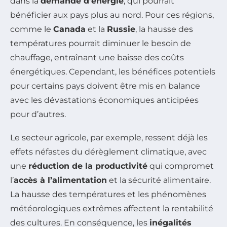
dans la
demande d’énergie
, qui pourrait
bénéficier aux pays plus au nord. Pour ces régions,
comme le
Canada
et la
Russie
, la hausse des
températures pourrait diminuer le besoin de
chauffage, entraînant une baisse des coûts
énergétiques. Cependant, les bénéfices potentiels
pour certains pays doivent être mis en balance
avec les dévastations économiques anticipées
pour d’autres.
Le secteur agricole, par exemple, ressent déjà les
effets néfastes du dérèglement climatique, avec
une
réduction de la productivité
qui compromet
l’
accès à l’alimentation
et la sécurité alimentaire.
La hausse des températures et les phénomènes
météorologiques extrêmes affectent la rentabilité
des cultures. En conséquence, les
inégalités