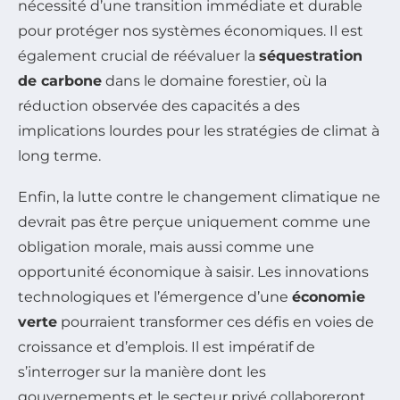
nécessité d’une transition immédiate et durable
pour protéger nos systèmes économiques. Il est
également crucial de réévaluer la
séquestration
de carbone
dans le domaine forestier, où la
réduction observée des capacités a des
implications lourdes pour les stratégies de climat à
long terme.
Enfin, la lutte contre le changement climatique ne
devrait pas être perçue uniquement comme une
obligation morale, mais aussi comme une
opportunité économique à saisir. Les innovations
technologiques et l’émergence d’une
économie
verte
pourraient transformer ces défis en voies de
croissance et d’emplois. Il est impératif de
s’interroger sur la manière dont les
gouvernements et le secteur privé collaboreront