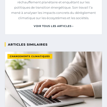
réchauffement planétaire et enquêtant sur les
politiques de transition énergétique. Son travail l’a
mené à analyser les impacts concrets du dérèglement
climatique sur les écosystèmes et les sociétés.
VOIR TOUS LES ARTICLES ›
ARTICLES SIMILAIRES
CHANGEMENTS CLIMATIQUES