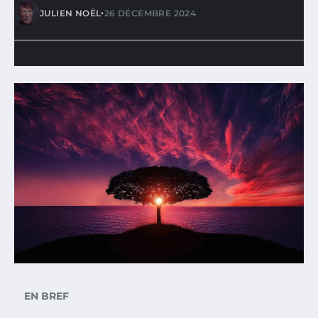
•
JULIEN NOËL
26 DÉCEMBRE 2024
EN BREF