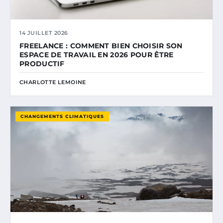
14 JUILLET 2026
FREELANCE : COMMENT BIEN CHOISIR SON
ESPACE DE TRAVAIL EN 2026 POUR ÊTRE
PRODUCTIF
CHARLOTTE LEMOINE
CHANGEMENTS CLIMATIQUES