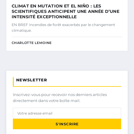
CLIMAT EN MUTATION ET EL NIÑO : LES
SCIENTIFIQUES ANTICIPENT UNE ANNÉE D’UNE
INTENSITÉ EXCEPTIONNELLE
EN BREF Incendies de forêt exacerbés par le changement
climatique.
CHARLOTTE LEMOINE
NEWSLETTER
Inscrivez-vous pour recevoir nos derniers articles
directement dans votre boîte mail.
S'INSCRIRE