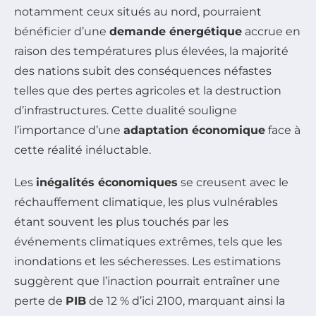
notamment ceux situés au nord, pourraient
bénéficier d’une
demande énergétique
accrue en
raison des températures plus élevées, la majorité
des nations subit des conséquences néfastes
telles que des pertes agricoles et la destruction
d’infrastructures. Cette dualité souligne
l’importance d’une
adaptation économique
face à
cette réalité inéluctable.
Les
inégalités économiques
se creusent avec le
réchauffement climatique, les plus vulnérables
étant souvent les plus touchés par les
événements climatiques extrêmes, tels que les
inondations et les sécheresses. Les estimations
suggèrent que l’inaction pourrait entraîner une
perte de
PIB
de 12 % d’ici 2100, marquant ainsi la