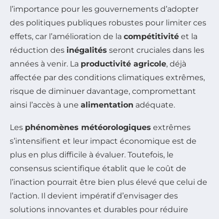
l’importance pour les gouvernements d’adopter
des politiques publiques robustes pour limiter ces
effets, car l’amélioration de la
compétitivité
et la
réduction des
inégalités
seront cruciales dans les
années à venir. La
productivité agricole
, déjà
affectée par des conditions climatiques extrêmes,
risque de diminuer davantage, compromettant
ainsi l’accès à une
alimentation
adéquate.
Les
phénomènes météorologiques
extrêmes
s’intensifient et leur impact économique est de
plus en plus difficile à évaluer. Toutefois, le
consensus scientifique établit que le coût de
l’inaction pourrait être bien plus élevé que celui de
l’action. Il devient impératif d’envisager des
solutions innovantes et durables pour réduire