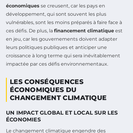
économiques
se creusent, car les pays en
développement, qui sont souvent les plus
vulnérables, sont les moins préparés à faire face à
ces défis. De plus, la
financement climatique
est
en jeu, car les gouvernements doivent adapter
leurs politiques publiques et anticiper une
croissance à long terme qui sera inévitablement
impactée par ces défis environnementaux.
LES CONSÉQUENCES
ÉCONOMIQUES DU
CHANGEMENT CLIMATIQUE
UN IMPACT GLOBAL ET LOCAL SUR LES
ÉCONOMIES
Le changement climatique engendre des