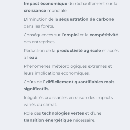
Impact économique
du réchauffement sur la
croissance
mondiale.
Diminution de la
séquestration de carbone
dans les forêts.
Conséquences sur l’
emploi
et la
compétitivité
des entreprises.
Réduction de la
productivité agricole
et accès
à l’
eau
.
Phénomènes météorologiques extrêmes et
leurs implications économiques.
Coûts de l’
difficilement quantifiables mais
significatifs.
Inégalités croissantes en raison des impacts
variés du climat.
Rôle des
technologies vertes
et d’une
transition énergétique
nécessaire.