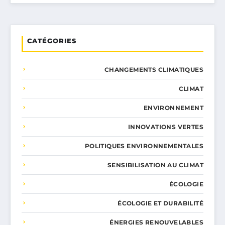
CATÉGORIES
CHANGEMENTS CLIMATIQUES
CLIMAT
ENVIRONNEMENT
INNOVATIONS VERTES
POLITIQUES ENVIRONNEMENTALES
SENSIBILISATION AU CLIMAT
ÉCOLOGIE
ÉCOLOGIE ET DURABILITÉ
ÉNERGIES RENOUVELABLES