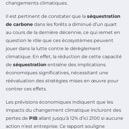
changements climatiques.
Il est pertinent de constater que la
séquestration
de carbone
dans les forêts a diminué d’un quart
au cours de la dernière décennie, ce qui remet en
question le rôle que ces écosystèmes peuvent
jouer dans la lutte contre le dérèglement
climatique. En effet, la réduction de cette capacité
de
séquestration
entraîne des implications
économiques significatives, nécessitant une
réévaluation des stratégies mises en œuvre pour
contrer ces effets.
Les prévisions économiques indiquent que les
impacts du changement climatique incluront des
pertes de
PIB
allant jusqu’à 12% d’ici 2100 si aucune
action n’est entreprise. Ce rapport souligne