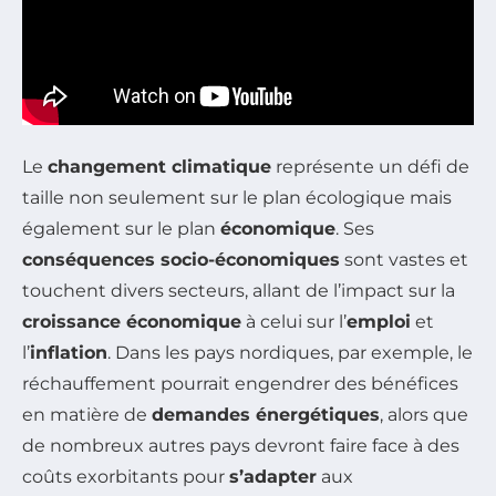
Le
changement climatique
représente un défi de
taille non seulement sur le plan écologique mais
également sur le plan
économique
. Ses
conséquences socio-économiques
sont vastes et
touchent divers secteurs, allant de l’impact sur la
croissance économique
à celui sur l’
emploi
et
l’
inflation
. Dans les pays nordiques, par exemple, le
réchauffement pourrait engendrer des bénéfices
en matière de
demandes énergétiques
, alors que
de nombreux autres pays devront faire face à des
coûts exorbitants pour
s’adapter
aux