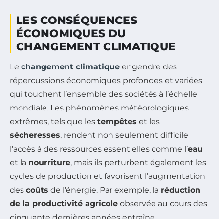
LES CONSÉQUENCES
ÉCONOMIQUES DU
CHANGEMENT CLIMATIQUE
Le
changement climatique
engendre des
répercussions économiques profondes et variées
qui touchent l’ensemble des sociétés à l’échelle
mondiale. Les phénomènes météorologiques
extrêmes, tels que les
tempêtes
et les
sécheresses
, rendent non seulement difficile
l’accès à des ressources essentielles comme l’
eau
et la
nourriture
, mais ils perturbent également les
cycles de production et favorisent l’augmentation
des
coûts
de l’énergie. Par exemple, la
réduction
de la productivité agricole
observée au cours des
cinquante dernières années entraîne