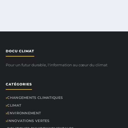
DOCU CLIMAT
Pour un futur durable, l'information au cœur du climat
CATÉGORIES
CHANGEMENTS CLIMATIQUES
CLIMAT
ENVIRONNEMENT
INNOVATIONS VERTES