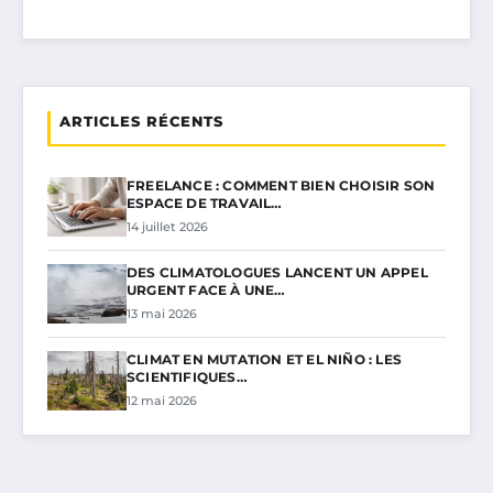
ARTICLES RÉCENTS
FREELANCE : COMMENT BIEN CHOISIR SON
ESPACE DE TRAVAIL…
14 juillet 2026
DES CLIMATOLOGUES LANCENT UN APPEL
URGENT FACE À UNE…
13 mai 2026
CLIMAT EN MUTATION ET EL NIÑO : LES
SCIENTIFIQUES…
12 mai 2026