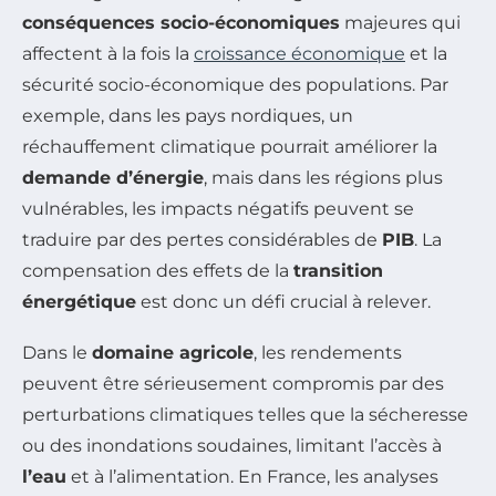
conséquences socio-économiques
majeures qui
affectent à la fois la
croissance économique
et la
sécurité socio-économique des populations. Par
exemple, dans les pays nordiques, un
réchauffement climatique pourrait améliorer la
demande d’énergie
, mais dans les régions plus
vulnérables, les impacts négatifs peuvent se
traduire par des pertes considérables de
PIB
. La
compensation des effets de la
transition
énergétique
est donc un défi crucial à relever.
Dans le
domaine agricole
, les rendements
peuvent être sérieusement compromis par des
perturbations climatiques telles que la sécheresse
ou des inondations soudaines, limitant l’accès à
l’eau
et à l’alimentation. En France, les analyses