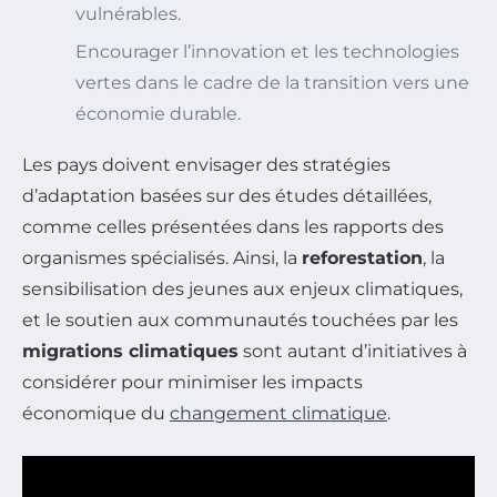
vulnérables.
Encourager l’innovation et les technologies
vertes dans le cadre de la transition vers une
économie durable.
Les pays doivent envisager des stratégies
d’adaptation basées sur des études détaillées,
comme celles présentées dans les rapports des
organismes spécialisés. Ainsi, la
reforestation
, la
sensibilisation des jeunes aux enjeux climatiques,
et le soutien aux communautés touchées par les
migrations climatiques
sont autant d’initiatives à
considérer pour minimiser les impacts
économique du
changement climatique
.