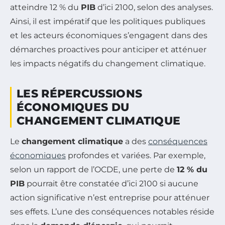
atteindre 12 % du
PIB
d’ici 2100, selon des analyses.
Ainsi, il est impératif que les politiques publiques
et les acteurs économiques s’engagent dans des
démarches proactives pour anticiper et atténuer
les impacts négatifs du changement climatique.
LES RÉPERCUSSIONS
ÉCONOMIQUES DU
CHANGEMENT CLIMATIQUE
Le
changement climatique
a des
conséquences
économiques
profondes et variées. Par exemple,
selon un rapport de l’OCDE, une perte de
12 % du
PIB
pourrait être constatée d’ici 2100 si aucune
action significative n’est entreprise pour atténuer
ses effets. L’une des conséquences notables réside