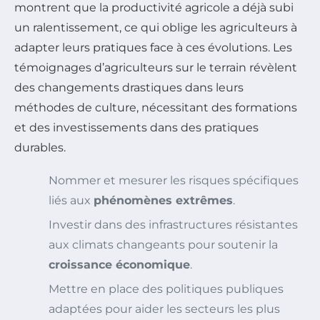
montrent que la productivité agricole a déjà subi
un ralentissement, ce qui oblige les agriculteurs à
adapter leurs pratiques face à ces évolutions. Les
témoignages d’agriculteurs sur le terrain révèlent
des changements drastiques dans leurs
méthodes de culture, nécessitant des formations
et des investissements dans des pratiques
durables.
Nommer et mesurer les risques spécifiques
liés aux
phénomènes extrêmes
.
Investir dans des infrastructures résistantes
aux climats changeants pour soutenir la
croissance économique
.
Mettre en place des politiques publiques
adaptées pour aider les secteurs les plus