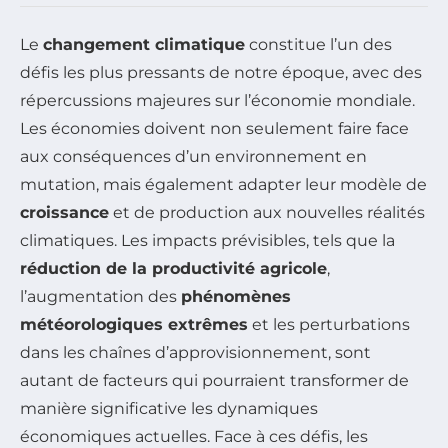
Le
changement climatique
constitue l’un des
défis les plus pressants de notre époque, avec des
répercussions majeures sur l’économie mondiale.
Les économies doivent non seulement faire face
aux conséquences d’un environnement en
mutation, mais également adapter leur modèle de
croissance
et de production aux nouvelles réalités
climatiques. Les impacts prévisibles, tels que la
réduction de la productivité agricole
,
l’augmentation des
phénomènes
météorologiques extrêmes
et les perturbations
dans les chaînes d’approvisionnement, sont
autant de facteurs qui pourraient transformer de
manière significative les dynamiques
économiques actuelles. Face à ces défis, les