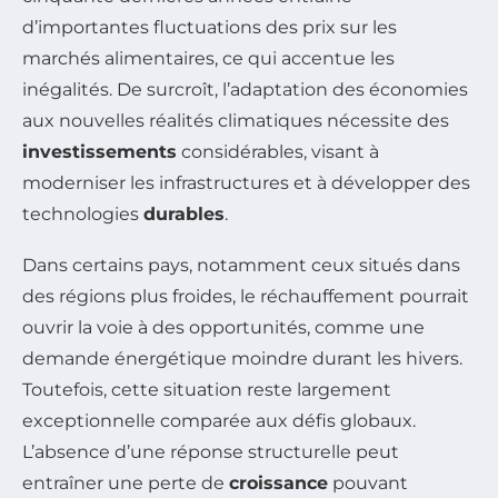
d’importantes fluctuations des prix sur les
marchés alimentaires, ce qui accentue les
inégalités. De surcroît, l’adaptation des économies
aux nouvelles réalités climatiques nécessite des
investissements
considérables, visant à
moderniser les infrastructures et à développer des
technologies
durables
.
Dans certains pays, notamment ceux situés dans
des régions plus froides, le réchauffement pourrait
ouvrir la voie à des opportunités, comme une
demande énergétique moindre durant les hivers.
Toutefois, cette situation reste largement
exceptionnelle comparée aux défis globaux.
L’absence d’une réponse structurelle peut
entraîner une perte de
croissance
pouvant