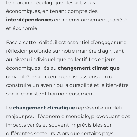
l’empreinte écologique des activités
économiques, en tenant compte des
interdépendances
entre environnement, société
et économie.
Face à cette réalité, il est essentiel d’engager une
réflexion profonde sur notre manière d’agir, tant
au niveau individuel que collectif. Les enjeux
économiques liés au
changement climatique
doivent être au cœur des discussions afin de
construire un avenir où la durabilité et le bien-être
social coexistent harmonieusement.
Le
changement climatique
représente un défi
majeur pour l’économie mondiale, provoquant des
impacts variés et souvent imprévisibles sur
différentes secteurs. Alors que certains pays,