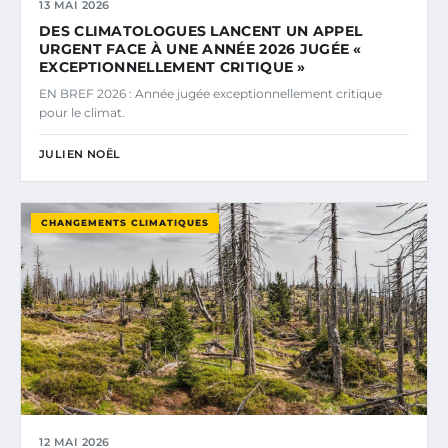
13 MAI 2026
DES CLIMATOLOGUES LANCENT UN APPEL
URGENT FACE À UNE ANNÉE 2026 JUGÉE «
EXCEPTIONNELLEMENT CRITIQUE »
EN BREF 2026 : Année jugée exceptionnellement critique
pour le climat.
JULIEN NOËL
CHANGEMENTS CLIMATIQUES
12 MAI 2026