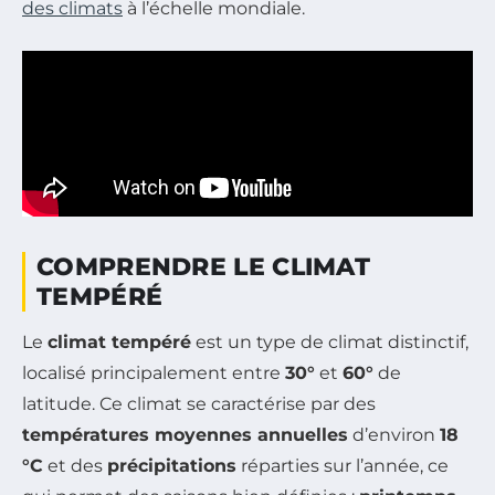
des climats
à l’échelle mondiale.
COMPRENDRE LE CLIMAT
TEMPÉRÉ
Le
climat tempéré
est un type de climat distinctif,
localisé principalement entre
30°
et
60°
de
latitude. Ce climat se caractérise par des
températures moyennes annuelles
d’environ
18
°C
et des
précipitations
réparties sur l’année, ce