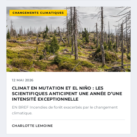
CHANGEMENTS CLIMATIQUES
12 MAI 2026
CLIMAT EN MUTATION ET EL NIÑO : LES
SCIENTIFIQUES ANTICIPENT UNE ANNÉE D’UNE
INTENSITÉ EXCEPTIONNELLE
EN BREF Incendies de forêt exacerbés par le changement
climatique.
CHARLOTTE LEMOINE