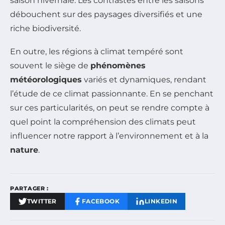
saison hivernale. Les contrastes entre les saisons
débouchent sur des paysages diversifiés et une
riche biodiversité.
En outre, les régions à climat tempéré sont
souvent le siège de
phénomènes
météorologiques
variés et dynamiques, rendant
l’étude de ce climat passionnante. En se penchant
sur ces particularités, on peut se rendre compte à
quel point la compréhension des climats peut
influencer notre rapport à l’environnement et à la
nature
.
PARTAGER :
TWITTER
FACEBOOK
LINKEDIN