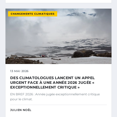
CHANGEMENTS CLIMATIQUES
13 MAI 2026
DES CLIMATOLOGUES LANCENT UN APPEL
URGENT FACE À UNE ANNÉE 2026 JUGÉE «
EXCEPTIONNELLEMENT CRITIQUE »
EN BREF 2026 : Année jugée exceptionnellement critique
pour le climat.
JULIEN NOËL