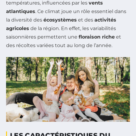
températures, influencées par les
vents
atlantiques
. Ce climat joue un rôle essentiel dans
la diversité des
écosystèmes
et des
activités
agricoles
de la région. En effet, les variabilités
saisonnières permettent une
floraison riche
et
des récoltes variées tout au long de l’année.
LES CARACTÉRISTIQUES DU