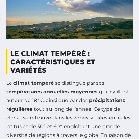
LE CLIMAT TEMPÉRÉ :
CARACTÉRISTIQUES ET
VARIÉTÉS
Le
climat tempéré
se distingue par ses
températures annuelles moyennes
qui oscillent
autour de 18 °C, ainsi que par des
précipitations
régulières
tout au long de l’année. Ce type de
climat se retrouve dans les zones situées entre les
latitudes de 30° et 60°, englobant une grande
diversité de régions à travers le globe. En raison de