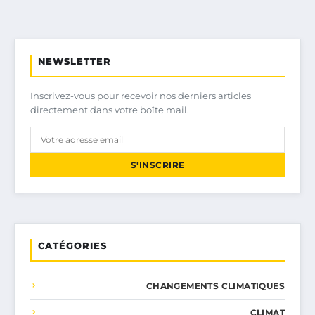
NEWSLETTER
Inscrivez-vous pour recevoir nos derniers articles
directement dans votre boîte mail.
S'INSCRIRE
CATÉGORIES
CHANGEMENTS CLIMATIQUES
CLIMAT