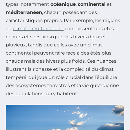
types, notamment
océanique
,
continental
et
méditerranéen
, chacun possédant des
caractéristiques propres. Par exemple, les régions
au
climat méditerranéen
connaissent des étés
chauds et secs ainsi que des hivers doux et
pluvieux, tandis que celles avec un climat
continental peuvent faire face à des étés plus
chauds mais des hivers plus froids. Ces nuances
illustrent la richesse et la complexité du climat
tempéré, qui joue un rôle crucial dans l’équilibre
des écosystèmes terrestres et la vie quotidienne
des populations qui y habitent.