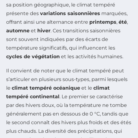
sa position géographique, le climat tempéré
présente des
variations saisonnières
marquées,
offrant ainsi une alternance entre
printemps
,
été
,
automne
et
hiver
. Ces transitions saisonnières
sont souvent indiquées par des écarts de
température significatifs, qui influencent les
cycles de végétation
et les activités humaines.
Il convient de noter que le climat tempéré peut
s’articuler en plusieurs sous-types, parmi lesquels
le
climat tempéré océanique
et le
climat
tempéré continental
. Le premier se caractérise
par des hivers doux, où la température ne tombe
généralement pas en dessous de 0 °C, tandis que
le second connaît des hivers plus froids et des étés
plus chauds. La diversité des précipitations, qui