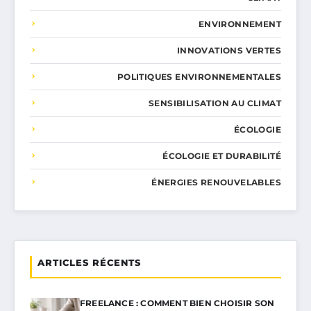
ENVIRONNEMENT
INNOVATIONS VERTES
POLITIQUES ENVIRONNEMENTALES
SENSIBILISATION AU CLIMAT
ÉCOLOGIE
ÉCOLOGIE ET DURABILITÉ
ÉNERGIES RENOUVELABLES
ARTICLES RÉCENTS
FREELANCE : COMMENT BIEN CHOISIR SON