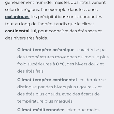
généralement humide, mais les quantités varient
selon les régions. Par exemple, dans les zones
océaniques
, les précipitations sont abondantes
tout au long de l’année, tandis que le climat
continental
, lui, peut connaître des étés secs et
des hivers très froids.
Climat tempéré océanique
: caractérisé par
des températures moyennes du mois le plus
froid supérieures à
0 °C
, des hivers doux et
des étés frais.
Climat tempéré continental
: ce dernier se
distingue par des hivers plus rigoureux et
des étés plus chauds, avec des écarts de
température plus marqués.
Climat méditerranéen
: bien que moins