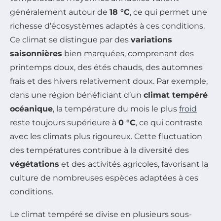
généralement autour de
18 °C
, ce qui permet une
richesse d’écosystèmes adaptés à ces conditions.
Ce climat se distingue par des
variations
saisonnières
bien marquées, comprenant des
printemps doux, des étés chauds, des automnes
frais et des hivers relativement doux. Par exemple,
dans une région bénéficiant d’un
climat tempéré
océanique
, la température du mois le plus
froid
reste toujours supérieure à
0 °C
, ce qui contraste
avec les climats plus rigoureux. Cette fluctuation
des températures contribue à la diversité des
végétations
et des activités agricoles, favorisant la
culture de nombreuses espèces adaptées à ces
conditions.
Le climat tempéré se divise en plusieurs sous-