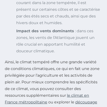
courant dans la zone tempérée, il est
présent sur certaines côtes et se caractérise
par des étés secs et chauds, ainsi que des
hivers doux et humides.
Impact des vents dominants
: dans ces
zones, les vents de l’Atlantique jouent un
rôle crucial en apportant humilité et
douceur climatique.
Ainsi, le climat tempéré offre une grande variété
de conditions climatiques, ce qui en fait une zone
privilégiée pour l’agriculture et les activités de
plein air. Pour mieux comprendre les spécificités
de ce climat, vous pouvez consulter des
ressources supplémentaires sur
le climat en
France métropolitaine
ou explorer le
découpage