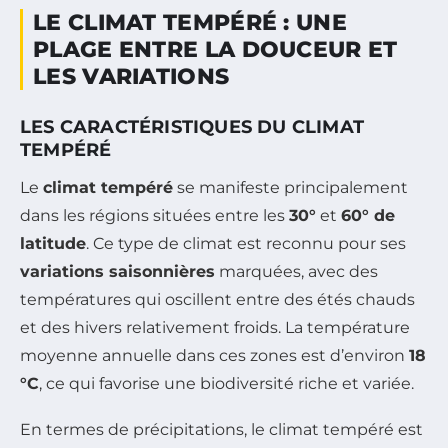
LE CLIMAT TEMPÉRÉ : UNE
PLAGE ENTRE LA DOUCEUR ET
LES VARIATIONS
LES CARACTÉRISTIQUES DU CLIMAT
TEMPÉRÉ
Le
climat tempéré
se manifeste principalement
dans les régions situées entre les
30°
et
60° de
latitude
. Ce type de climat est reconnu pour ses
variations saisonnières
marquées, avec des
températures qui oscillent entre des étés chauds
et des hivers relativement froids. La température
moyenne annuelle dans ces zones est d’environ
18
°C
, ce qui favorise une biodiversité riche et variée.
En termes de précipitations, le climat tempéré est