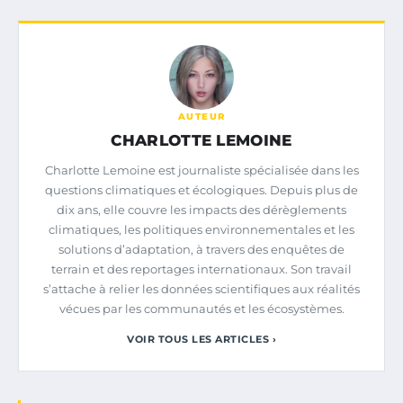
AUTEUR
CHARLOTTE LEMOINE
Charlotte Lemoine est journaliste spécialisée dans les
questions climatiques et écologiques. Depuis plus de
dix ans, elle couvre les impacts des dérèglements
climatiques, les politiques environnementales et les
solutions d’adaptation, à travers des enquêtes de
terrain et des reportages internationaux. Son travail
s’attache à relier les données scientifiques aux réalités
vécues par les communautés et les écosystèmes.
VOIR TOUS LES ARTICLES ›