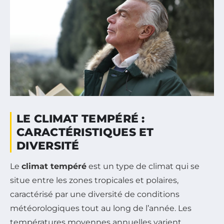
LE CLIMAT TEMPÉRÉ :
CARACTÉRISTIQUES ET
DIVERSITÉ
Le
climat tempéré
est un type de climat qui se
situe entre les zones tropicales et polaires,
caractérisé par une diversité de conditions
météorologiques tout au long de l’année. Les
températures moyennes annuelles varient