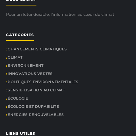
Pour un futur durable, l'information au cœur du climat
CATÉGORIES
CHANGEMENTS CLIMATIQUES
CLIMAT
ENVIRONNEMENT
INNOVATIONS VERTES
POLITIQUES ENVIRONNEMENTALES
SENSIBILISATION AU CLIMAT
ÉCOLOGIE
ÉCOLOGIE ET DURABILITÉ
ÉNERGIES RENOUVELABLES
LIENS UTILES