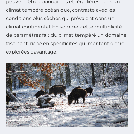
peuvent être abondantes et régulières dans un
climat tempéré océanique, contraste avec les
conditions plus sèches qui prévalent dans un
climat continental. En somme, cette multiplicité
de paramètres fait du climat tempéré un domaine
fascinant, riche en spécificités qui méritent d’être
explorées davantage.