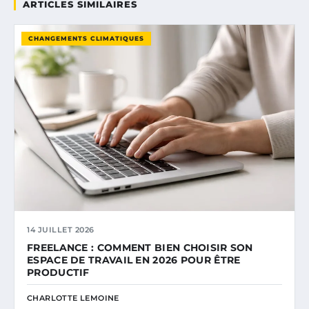
ARTICLES SIMILAIRES
CHANGEMENTS CLIMATIQUES
14 JUILLET 2026
FREELANCE : COMMENT BIEN CHOISIR SON
ESPACE DE TRAVAIL EN 2026 POUR ÊTRE
PRODUCTIF
CHARLOTTE LEMOINE