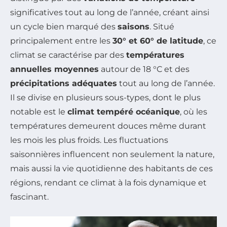
significatives tout au long de l’année, créant ainsi
un cycle bien marqué des
saisons
. Situé
principalement entre les
30° et 60° de latitude
, ce
climat se caractérise par des
températures
annuelles moyennes
autour de 18 °C et des
précipitations adéquates
tout au long de l’année.
Il se divise en plusieurs sous-types, dont le plus
notable est le
climat tempéré océanique
, où les
températures demeurent douces même durant
les mois les plus froids. Les fluctuations
saisonnières influencent non seulement la nature,
mais aussi la vie quotidienne des habitants de ces
régions, rendant ce climat à la fois dynamique et
fascinant.