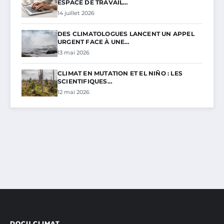
ESPACE DE TRAVAIL…
14 juillet 2026
DES CLIMATOLOGUES LANCENT UN APPEL
URGENT FACE À UNE…
13 mai 2026
CLIMAT EN MUTATION ET EL NIÑO : LES
SCIENTIFIQUES…
12 mai 2026
DOCU CLIMAT