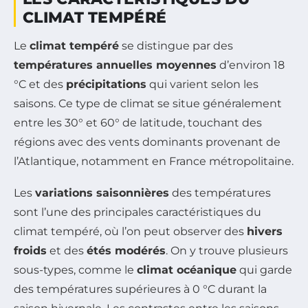
CLIMAT TEMPÉRÉ
Le
climat tempéré
se distingue par des
températures annuelles moyennes
d’environ 18
°C et des
précipitations
qui varient selon les
saisons. Ce type de climat se situe généralement
entre les 30° et 60° de latitude, touchant des
régions avec des vents dominants provenant de
l’Atlantique, notamment en France métropolitaine.
Les
variations saisonnières
des températures
sont l’une des principales caractéristiques du
climat tempéré, où l’on peut observer des
hivers
froids
et des
étés modérés
. On y trouve plusieurs
sous-types, comme le
climat océanique
qui garde
des températures supérieures à 0 °C durant la