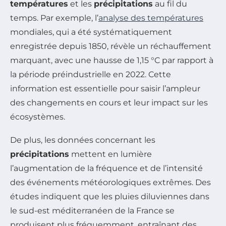
températures
et les
précipitations
au fil du
temps. Par exemple, l’
analyse des températures
mondiales, qui a été systématiquement
enregistrée depuis 1850, révèle un réchauffement
marquant, avec une hausse de 1,15 °C par rapport à
la période préindustrielle en 2022. Cette
information est essentielle pour saisir l’ampleur
des changements en cours et leur impact sur les
écosystèmes.
De plus, les données concernant les
précipitations
mettent en lumière
l’augmentation de la fréquence et de l’intensité
des événements météorologiques extrêmes. Des
études indiquent que les pluies diluviennes dans
le sud-est méditerranéen de la France se
produisent plus fréquemment, entraînant des