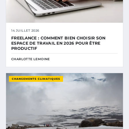
14 JUILLET 2026
FREELANCE : COMMENT BIEN CHOISIR SON
ESPACE DE TRAVAIL EN 2026 POUR ÊTRE
PRODUCTIF
CHARLOTTE LEMOINE
CHANGEMENTS CLIMATIQUES