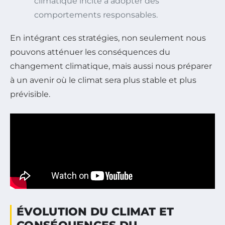
climatique incite à adopter des
comportements responsables.
En intégrant ces stratégies, non seulement nous
pouvons atténuer les conséquences du
changement climatique, mais aussi nous préparer
à un avenir où le climat sera plus stable et plus
prévisible.
ÉVOLUTION DU CLIMAT ET