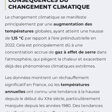
CONSÉQUENCES DU
CHANGEMENT CLIMATIQUE
Le changement climatique se manifeste
principalement par une
augmentation des
températures
globales, ayant atteint une hausse
de
1,15 °C
par rapport à l’ère préindustrielle en
2022. Cela est principalement dû à une
concentration accrue de
gaz à effet de serre
dans
l’atmosphère, qui piègent la chaleur et exacerbent
déjà des phénomènes climatiques extrêmes.
Les données montrent un réchauffement
significatif en France, où les
températures
annuelles
ont connu une tendance à la hausse
depuis le début du XXe siècle, particulièrement
marquée depuis les années 1980. Des tendances