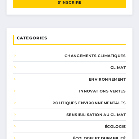
S'INSCRIRE
CATÉGORIES
CHANGEMENTS CLIMATIQUES
CLIMAT
ENVIRONNEMENT
INNOVATIONS VERTES
POLITIQUES ENVIRONNEMENTALES
SENSIBILISATION AU CLIMAT
ÉCOLOGIE
ÉCOLOGIE ET DURABILITÉ