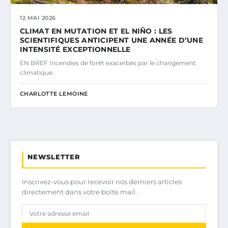
12 MAI 2026
CLIMAT EN MUTATION ET EL NIÑO : LES
SCIENTIFIQUES ANTICIPENT UNE ANNÉE D’UNE
INTENSITÉ EXCEPTIONNELLE
EN BREF Incendies de forêt exacerbés par le changement
climatique.
CHARLOTTE LEMOINE
NEWSLETTER
Inscrivez-vous pour recevoir nos derniers articles
directement dans votre boîte mail.