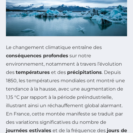
Le changement climatique entraîne des
conséquences profondes
sur notre
environnement, notamment à travers l’évolution
des
températures
et des
précipitations
. Depuis
1850, les températures mondiales ont montré une
tendance à la hausse, avec une augmentation de
1,15 °C par rapport à la période préindustrielle,
illustrant ainsi un réchauffement global alarmant.
En France, cette montée manifeste se traduit par
des variations significatives du nombre de
journées estivales
et de la fréquence des
jours de