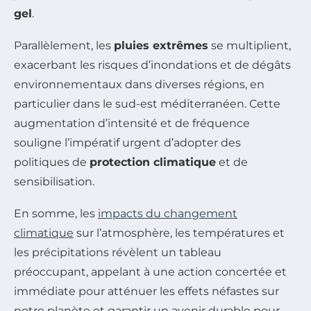
gel
.
Parallèlement, les
pluies extrêmes
se multiplient,
exacerbant les risques d’inondations et de dégâts
environnementaux dans diverses régions, en
particulier dans le sud-est méditerranéen. Cette
augmentation d’intensité et de fréquence
souligne l’impératif urgent d’adopter des
politiques de
protection climatique
et de
sensibilisation.
En somme, les
impacts du changement
climatique
sur l’atmosphère, les températures et
les précipitations révèlent un tableau
préoccupant, appelant à une action concertée et
immédiate pour atténuer les effets néfastes sur
notre planète et garantir un avenir durable pour