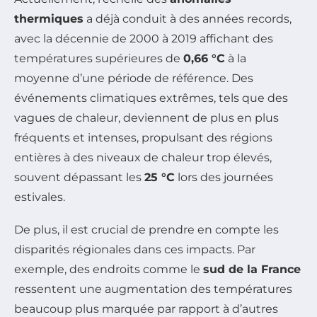
thermiques
a déjà conduit à des années records,
avec la décennie de 2000 à 2019 affichant des
températures supérieures de
0,66 °C
à la
moyenne d’une période de référence. Des
événements climatiques extrêmes, tels que des
vagues de chaleur, deviennent de plus en plus
fréquents et intenses, propulsant des régions
entières à des niveaux de chaleur trop élevés,
souvent dépassant les
25 °C
lors des journées
estivales.
De plus, il est crucial de prendre en compte les
disparités régionales dans ces impacts. Par
exemple, des endroits comme le
sud de la France
ressentent une augmentation des températures
beaucoup plus marquée par rapport à d’autres