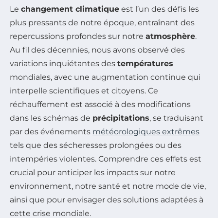
Le
changement climatique
est l’un des défis les
plus pressants de notre époque, entraînant des
repercussions profondes sur notre
atmosphère
.
Au fil des décennies, nous avons observé des
variations inquiétantes des
températures
mondiales, avec une augmentation continue qui
interpelle scientifiques et citoyens. Ce
réchauffement est associé à des modifications
dans les schémas de
précipitations
, se traduisant
par des événements
météorologiques extrêmes
tels que des sécheresses prolongées ou des
intempéries violentes. Comprendre ces effets est
crucial pour anticiper les impacts sur notre
environnement, notre santé et notre mode de vie,
ainsi que pour envisager des solutions adaptées à
cette crise mondiale.