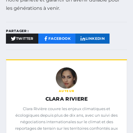
les générations à venir.
PARTAGER :
TWITTER
FACEBOOK
LINKEDIN
AUTEUR
CLARA RIVIERE
Clara Rivière couvre les enjeux climatiques et
écologiques depuis plus de dix ans, avec un suivi des
négociations internationales sur le climat et des
reportages de terrain sur les territoires confrontés aux