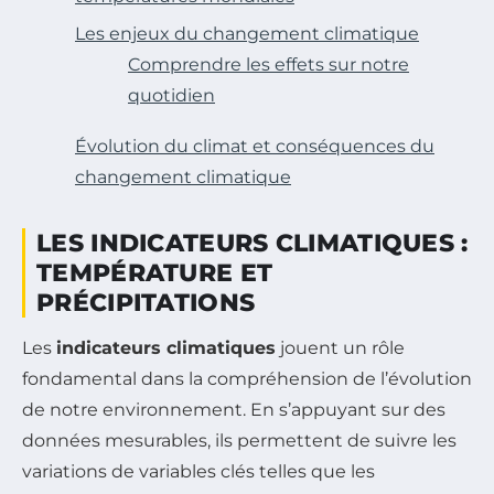
Les enjeux du changement climatique
Comprendre les effets sur notre
quotidien
Évolution du climat et conséquences du
changement climatique
LES INDICATEURS CLIMATIQUES :
TEMPÉRATURE ET
PRÉCIPITATIONS
Les
indicateurs climatiques
jouent un rôle
fondamental dans la compréhension de l’évolution
de notre environnement. En s’appuyant sur des
données mesurables, ils permettent de suivre les
variations de variables clés telles que les