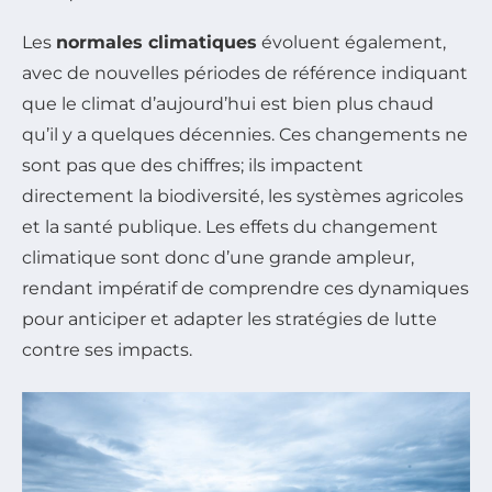
Les
normales climatiques
évoluent également,
avec de nouvelles périodes de référence indiquant
que le climat d’aujourd’hui est bien plus chaud
qu’il y a quelques décennies. Ces changements ne
sont pas que des chiffres; ils impactent
directement la biodiversité, les systèmes agricoles
et la santé publique. Les effets du changement
climatique sont donc d’une grande ampleur,
rendant impératif de comprendre ces dynamiques
pour anticiper et adapter les stratégies de lutte
contre ses impacts.