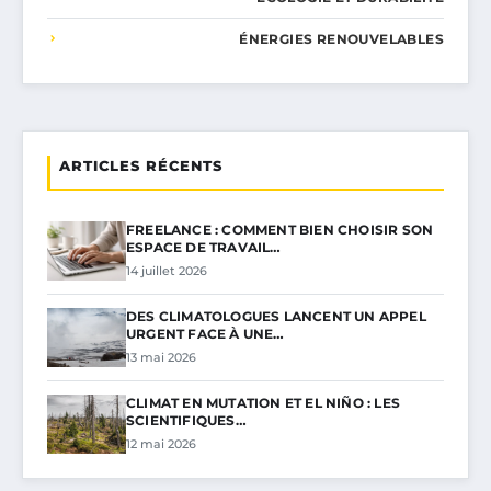
ÉNERGIES RENOUVELABLES
ARTICLES RÉCENTS
FREELANCE : COMMENT BIEN CHOISIR SON
ESPACE DE TRAVAIL…
14 juillet 2026
DES CLIMATOLOGUES LANCENT UN APPEL
URGENT FACE À UNE…
13 mai 2026
CLIMAT EN MUTATION ET EL NIÑO : LES
SCIENTIFIQUES…
12 mai 2026