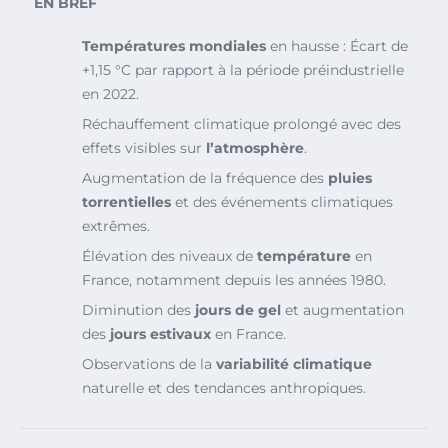
EN BREF
Températures mondiales
en hausse : Écart de
+1,15 °C par rapport à la période préindustrielle
en 2022.
Réchauffement climatique prolongé avec des
effets visibles sur
l’atmosphère
.
Augmentation de la fréquence des
pluies
torrentielles
et des événements climatiques
extrêmes.
Élévation des niveaux de
température
en
France, notamment depuis les années 1980.
Diminution des
jours de gel
et augmentation
des
jours estivaux
en France.
Observations de la
variabilité climatique
naturelle et des tendances anthropiques.