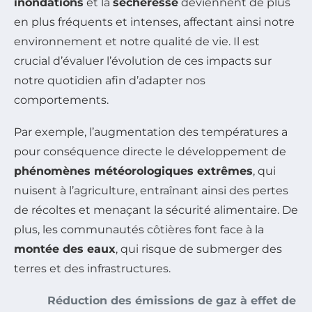
inondations
et la
sécheresse
deviennent de plus
en plus fréquents et intenses, affectant ainsi notre
environnement et notre qualité de vie. Il est
crucial d’évaluer l’évolution de ces impacts sur
notre quotidien afin d’adapter nos
comportements.
Par exemple, l’augmentation des températures a
pour conséquence directe le développement de
phénomènes météorologiques extrêmes
, qui
nuisent à l’agriculture, entraînant ainsi des pertes
de récoltes et menaçant la sécurité alimentaire. De
plus, les communautés côtières font face à la
montée des eaux
, qui risque de submerger des
terres et des infrastructures.
Réduction des émissions de gaz à effet de