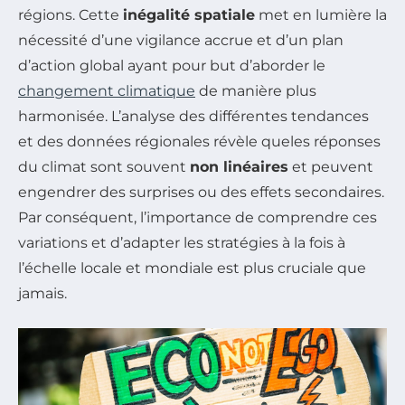
régions. Cette
inégalité spatiale
met en lumière la
nécessité d’une vigilance accrue et d’un plan
d’action global ayant pour but d’aborder le
changement climatique
de manière plus
harmonisée. L’analyse des différentes tendances
et des données régionales révèle queles réponses
du climat sont souvent
non linéaires
et peuvent
engendrer des surprises ou des effets secondaires.
Par conséquent, l’importance de comprendre ces
variations et d’adapter les stratégies à la fois à
l’échelle locale et mondiale est plus cruciale que
jamais.