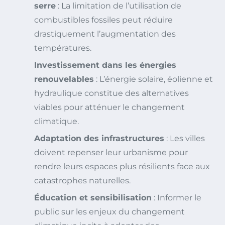
serre
: La limitation de l’utilisation de
combustibles fossiles peut réduire
drastiquement l’augmentation des
températures.
Investissement dans les énergies
renouvelables
: L’énergie solaire, éolienne et
hydraulique constitue des alternatives
viables pour atténuer le changement
climatique.
Adaptation des infrastructures
: Les villes
doivent repenser leur urbanisme pour
rendre leurs espaces plus résilients face aux
catastrophes naturelles.
Éducation et sensibilisation
: Informer le
public sur les enjeux du changement