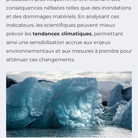
conséquences néfastes telles que des inondations
et des dommages matériels. En analysant ces
indicateurs, les scientifiques peuvent mieux
prévoir les
tendances climatiques
, permettant
ainsi une sensibilisation accrue aux enjeux
environnementaux et aux mesures à prendre pour
atténuer ces changements.