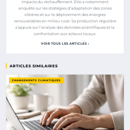
impacts du réchauffement. Elle a notamment
enquêté sur les stratégies d’adaptation des zones
côtières et sur le déploiement des énergies
renouvelables en milieu rural. Sa production régulière
s’appuie sur l’analyse des données scientifiques et la
confrontation aux acteurs locaux.
VOIR TOUS LES ARTICLES ›
ARTICLES SIMILAIRES
CHANGEMENTS CLIMATIQUES