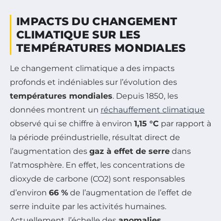
IMPACTS DU CHANGEMENT
CLIMATIQUE SUR LES
TEMPÉRATURES MONDIALES
Le changement climatique a des impacts
profonds et indéniables sur l’évolution des
températures mondiales
. Depuis 1850, les
données montrent un
réchauffement climatique
observé qui se chiffre à environ
1,15 °C
par rapport à
la période préindustrielle, résultat direct de
l’augmentation des
gaz à effet de serre
dans
l’atmosphère. En effet, les concentrations de
dioxyde de carbone (CO2) sont responsables
d’environ
66 %
de l’augmentation de l’effet de
serre induite par les activités humaines.
Actuellement, l’échelle des
anomalies