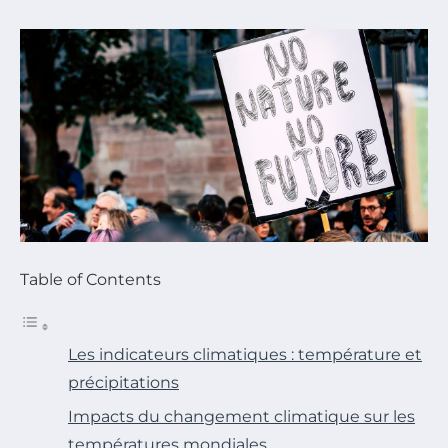
Table of Contents
Les indicateurs climatiques : température et
précipitations
Impacts du changement climatique sur les
températures mondiales