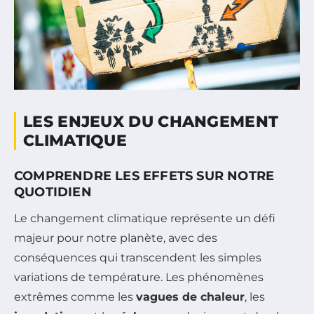
LES ENJEUX DU CHANGEMENT
CLIMATIQUE
COMPRENDRE LES EFFETS SUR NOTRE
QUOTIDIEN
Le changement climatique représente un défi
majeur pour notre planète, avec des
conséquences qui transcendent les simples
variations de température. Les phénomènes
extrêmes comme les
vagues de chaleur
, les