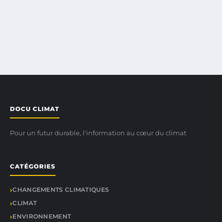
DOCU CLIMAT
Pour un futur durable, l'information au cœur du climat
CATÉGORIES
CHANGEMENTS CLIMATIQUES
CLIMAT
ENVIRONNEMENT