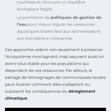
touchées et retrouver un équilibre
écologique fragile.
La promotion de
politiques de gestion de
l’eau
pour mieux réguler les ressources
aquatiques vitales face aux sécheresses et
aux inondations croissantes.
Ces approches aident non seulement à préserver
l’écosystème montagnard, mais assurent aussi un
avenir plus stable pour les populations qui
dépendent de ces ressources. Par ailleurs, le
partage de témoignages de communautés locales
peut illustrer comment elles s’adaptent ou
subissent les conséquences du
dérèglement
climatique
.