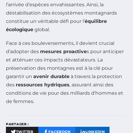
l’arrivée d’espèces envahissantes. Ainsi, la
déstabilisation des écosystèmes montagnards
constitue un véritable défi pour l’
équilibre
écologique
global.
Face à ces bouleversements, il devient crucial
d’adopter des
mesures proactive
s pour anticiper
et atténuer ces impacts dévastateurs. La
préservation des montagnes est à la clé pour
garantir un
avenir durable
à travers la protection
des
ressources hydriques
, assurant ainsi des
conditions de vie pour des milliards d’hommes et
de femmes.
PARTAGER :
TWITTER
FACEBOOK
LINKEDIN