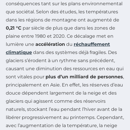
conséquences tant sur les plans environnemental
que sociétal. Selon des études, les températures
dans les régions de montagne ont augmenté de
0,21 °C
par siècle de plus que dans les zones de
plaine entre 1980 et 2020. Ce décalage met en
lumière une
accélération
du
réchauffement
climatique
dans des systèmes déjà fragiles. Des
glaciers s’érodent à un rythme sans précédent,
causant une diminution des ressources en eau qui
sont vitales pour
plus d’un milliard de personnes
,
principalement en Asie. En effet, les réserves d’eau
douce dépendent largement de la neige et des
glaciers qui agissent comme des réservoirs
naturels, stockant l’eau pendant l’hiver avant de la
libérer progressivement au printemps. Cependant,
avec l’augmentation de la température, la neige