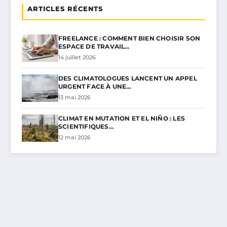
ARTICLES RÉCENTS
FREELANCE : COMMENT BIEN CHOISIR SON
ESPACE DE TRAVAIL…
14 juillet 2026
DES CLIMATOLOGUES LANCENT UN APPEL
URGENT FACE À UNE…
13 mai 2026
CLIMAT EN MUTATION ET EL NIÑO : LES
SCIENTIFIQUES…
12 mai 2026