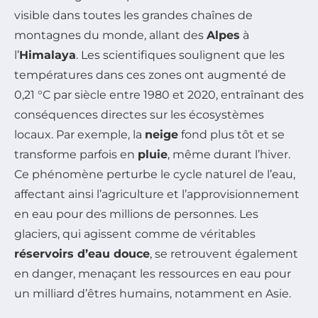
visible dans toutes les grandes chaînes de
montagnes du monde, allant des
Alpes
à
l’
Himalaya
. Les scientifiques soulignent que les
températures dans ces zones ont augmenté de
0,21 °C par siècle entre 1980 et 2020, entraînant des
conséquences directes sur les écosystèmes
locaux. Par exemple, la
neige
fond plus tôt et se
transforme parfois en
pluie
, même durant l’hiver.
Ce phénomène perturbe le cycle naturel de l’eau,
affectant ainsi l’agriculture et l’approvisionnement
en eau pour des millions de personnes. Les
glaciers, qui agissent comme de véritables
réservoirs d’eau douce
, se retrouvent également
en danger, menaçant les ressources en eau pour
un milliard d’êtres humains, notamment en Asie.