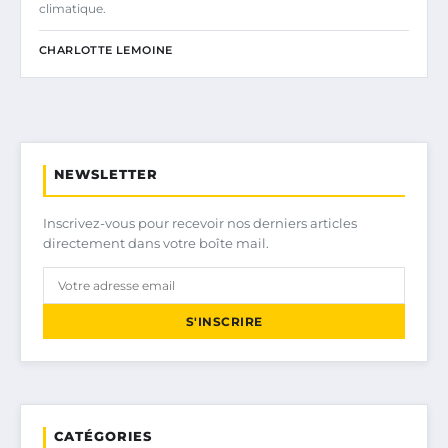
climatique.
CHARLOTTE LEMOINE
NEWSLETTER
Inscrivez-vous pour recevoir nos derniers articles
directement dans votre boîte mail.
S'INSCRIRE
CATÉGORIES