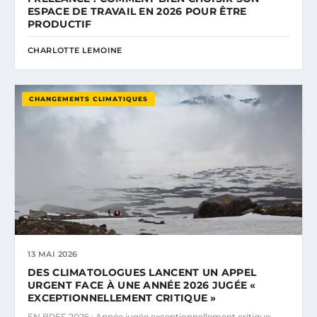
ESPACE DE TRAVAIL EN 2026 POUR ÊTRE
PRODUCTIF
CHARLOTTE LEMOINE
CHANGEMENTS CLIMATIQUES
13 MAI 2026
DES CLIMATOLOGUES LANCENT UN APPEL
URGENT FACE À UNE ANNÉE 2026 JUGÉE «
EXCEPTIONNELLEMENT CRITIQUE »
EN BREF 2026 : Année jugée exceptionnellement critique