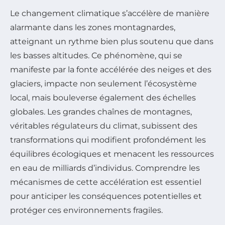
Le changement climatique s’accélère de manière
alarmante dans les zones montagnardes,
atteignant un rythme bien plus soutenu que dans
les basses altitudes. Ce phénomène, qui se
manifeste par la fonte accélérée des neiges et des
glaciers, impacte non seulement l’écosystème
local, mais bouleverse également des échelles
globales. Les grandes chaînes de montagnes,
véritables régulateurs du climat, subissent des
transformations qui modifient profondément les
équilibres écologiques et menacent les ressources
en eau de milliards d’individus. Comprendre les
mécanismes de cette accélération est essentiel
pour anticiper les conséquences potentielles et
protéger ces environnements fragiles.