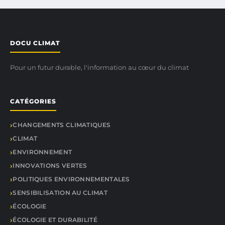
DOCU CLIMAT
Pour un futur durable, l'information au cœur du climat
CATÉGORIES
CHANGEMENTS CLIMATIQUES
CLIMAT
ENVIRONNEMENT
INNOVATIONS VERTES
POLITIQUES ENVIRONNEMENTALES
SENSIBILISATION AU CLIMAT
ÉCOLOGIE
ÉCOLOGIE ET DURABILITÉ