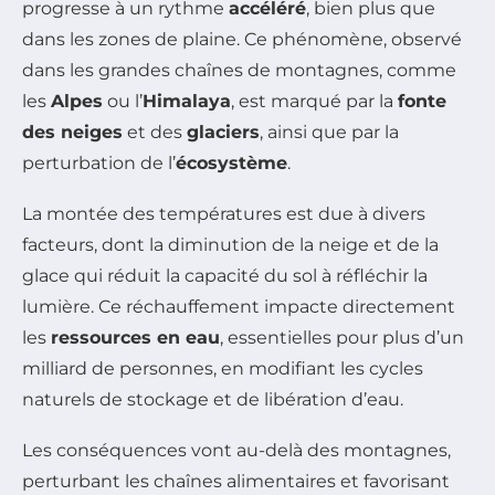
progresse à un rythme
accéléré
, bien plus que
dans les zones de plaine. Ce phénomène, observé
dans les grandes chaînes de montagnes, comme
les
Alpes
ou l’
Himalaya
, est marqué par la
fonte
des neiges
et des
glaciers
, ainsi que par la
perturbation de l’
écosystème
.
La montée des températures est due à divers
facteurs, dont la diminution de la neige et de la
glace qui réduit la capacité du sol à réfléchir la
lumière. Ce réchauffement impacte directement
les
ressources en eau
, essentielles pour plus d’un
milliard de personnes, en modifiant les cycles
naturels de stockage et de libération d’eau.
Les conséquences vont au-delà des montagnes,
perturbant les chaînes alimentaires et favorisant