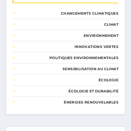
CHANGEMENTS CLIMATIQUES
CLIMAT
ENVIRONNEMENT
INNOVATIONS VERTES
POLITIQUES ENVIRONNEMENTALES
SENSIBILISATION AU CLIMAT
ÉCOLOGIE
ÉCOLOGIE ET DURABILITÉ
ÉNERGIES RENOUVELABLES