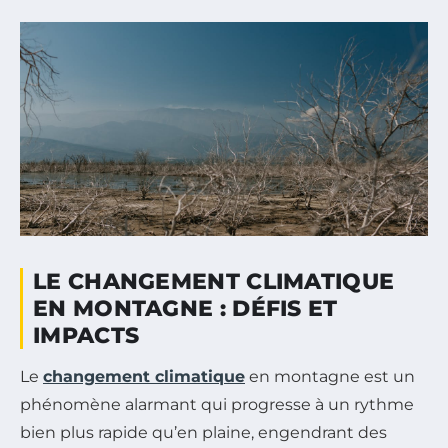
LE CHANGEMENT CLIMATIQUE
EN MONTAGNE : DÉFIS ET
IMPACTS
Le
changement climatique
en montagne est un
phénomène alarmant qui progresse à un rythme
bien plus rapide qu’en plaine, engendrant des