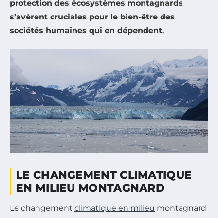
protection des écosystèmes montagnards
s’avèrent cruciales pour le bien-être des
sociétés humaines qui en dépendent.
LE CHANGEMENT CLIMATIQUE
EN MILIEU MONTAGNARD
Le changement
climatique en milieu
montagnard