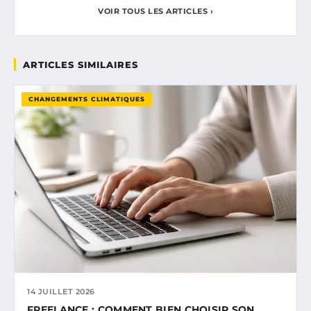
VOIR TOUS LES ARTICLES ›
ARTICLES SIMILAIRES
CHANGEMENTS CLIMATIQUES
14 JUILLET 2026
FREELANCE : COMMENT BIEN CHOISIR SON