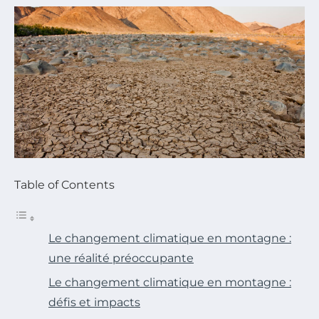
Table of Contents
Le changement climatique en montagne :
une réalité préoccupante
Le changement climatique en montagne :
défis et impacts