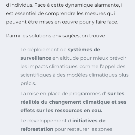
d’individus. Face à cette dynamique alarmante, il
est essentiel de comprendre les mesures qui
peuvent être mises en œuvre pour y faire face.
Parmi les solutions envisagées, on trouve :
Le déploiement de
systèmes de
surveillance
en altitude pour mieux prévoir
les impacts climatiques, comme l’appel des
scientifiques à des modèles climatiques plus
précis.
La mise en place de programmes d’
sur les
réalités du changement climatique et ses
effets sur les ressources en eau.
Le développement d’
initiatives de
reforestation
pour restaurer les zones