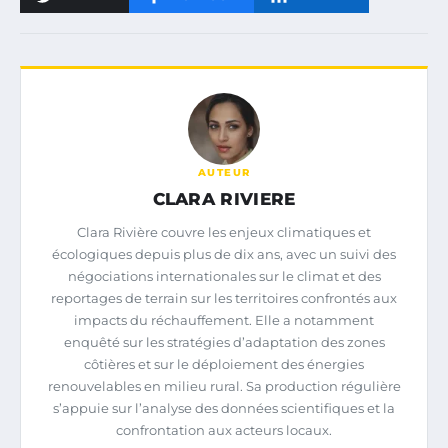
AUTEUR
CLARA RIVIERE
Clara Rivière couvre les enjeux climatiques et
écologiques depuis plus de dix ans, avec un suivi des
négociations internationales sur le climat et des
reportages de terrain sur les territoires confrontés aux
impacts du réchauffement. Elle a notamment
enquêté sur les stratégies d’adaptation des zones
côtières et sur le déploiement des énergies
renouvelables en milieu rural. Sa production régulière
s’appuie sur l’analyse des données scientifiques et la
confrontation aux acteurs locaux.