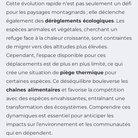
Cette évolution rapide n’est pas seulement un défi
pour les paysages montagnards ; elle déclenche
également des
dérèglements écologiques
. Les
espèces animales et végétales, cherchant un
refuge face à la chaleur croissante, sont contraintes
de migrer vers des altitudes plus élevées.
Cependant, l’espace disponible pour ces
déplacements est de plus en plus limité, ce qui
crée une situation de
piège thermique
pour
certaines espèces. Ce déséquilibre bouleverse les
chaînes alimentaires
et favorise la compétition
avec des espèces envahissantes, entraînant une
transformation des écosystèmes. Comprendre ces
dynamiques est essentiel pour anticiper les
impacts sur l’environnement et les communautés
qui en dépendent.