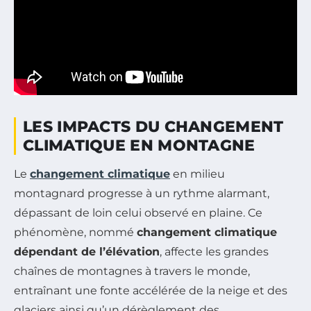
LES IMPACTS DU CHANGEMENT
CLIMATIQUE EN MONTAGNE
Le
changement climatique
en milieu
montagnard progresse à un rythme alarmant,
dépassant de loin celui observé en plaine. Ce
phénomène, nommé
changement climatique
dépendant de l’élévation
, affecte les grandes
chaînes de montagnes à travers le monde,
entraînant une fonte accélérée de la neige et des
glaciers ainsi qu’un dérèglement des