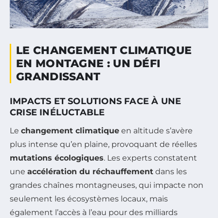
LE CHANGEMENT CLIMATIQUE
EN MONTAGNE : UN DÉFI
GRANDISSANT
IMPACTS ET SOLUTIONS FACE À UNE
CRISE INÉLUCTABLE
Le
changement climatique
en altitude s’avère
plus intense qu’en plaine, provoquant de réelles
mutations écologiques
. Les experts constatent
une
accélération du réchauffement
dans les
grandes chaînes montagneuses, qui impacte non
seulement les écosystèmes locaux, mais
également l’accès à l’eau pour des milliards