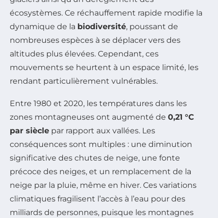
écosystèmes. Ce réchauffement rapide modifie la
dynamique de la
biodiversité
, poussant de
nombreuses espèces à se déplacer vers des
altitudes plus élevées. Cependant, ces
mouvements se heurtent à un espace limité, les
rendant particulièrement vulnérables.
Entre 1980 et 2020, les températures dans les
zones montagneuses ont augmenté de
0,21 °C
par siècle
par rapport aux vallées. Les
conséquences sont multiples : une diminution
significative des chutes de neige, une fonte
précoce des neiges, et un remplacement de la
neige par la pluie, même en hiver. Ces variations
climatiques fragilisent l’accès à l’eau pour des
milliards de personnes, puisque les montagnes