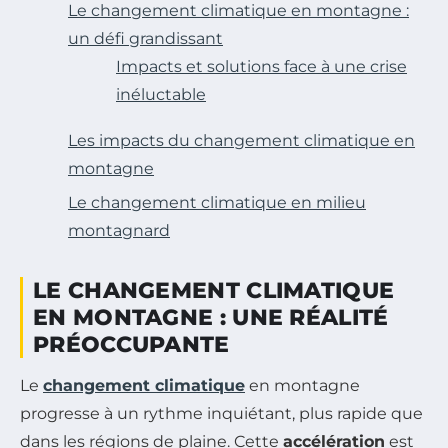
Le changement climatique en montagne :
un défi grandissant
Impacts et solutions face à une crise
inéluctable
Les impacts du changement climatique en
montagne
Le changement climatique en milieu
montagnard
LE CHANGEMENT CLIMATIQUE
EN MONTAGNE : UNE RÉALITÉ
PRÉOCCUPANTE
Le
changement climatique
en montagne
progresse à un rythme inquiétant, plus rapide que
dans les régions de plaine. Cette
accélération
est