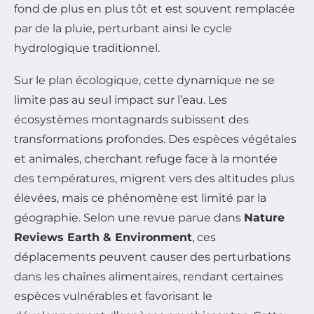
fond de plus en plus tôt et est souvent remplacée
par de la pluie, perturbant ainsi le cycle
hydrologique traditionnel.
Sur le plan écologique, cette dynamique ne se
limite pas au seul impact sur l’eau. Les
écosystèmes montagnards subissent des
transformations profondes. Des espèces végétales
et animales, cherchant refuge face à la montée
des températures, migrent vers des altitudes plus
élevées, mais ce phénomène est limité par la
géographie. Selon une revue parue dans
Nature
Reviews Earth & Environment
, ces
déplacements peuvent causer des perturbations
dans les chaînes alimentaires, rendant certaines
espèces vulnérables et favorisant le