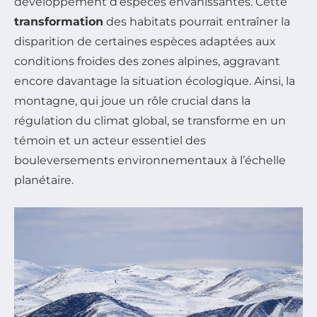
développement d’espèces envahissantes. Cette
transformation
des habitats pourrait entraîner la
disparition de certaines espèces adaptées aux
conditions froides des zones alpines, aggravant
encore davantage la situation écologique. Ainsi, la
montagne, qui joue un rôle crucial dans la
régulation du climat global, se transforme en un
témoin et un acteur essentiel des
bouleversements environnementaux à l’échelle
planétaire.