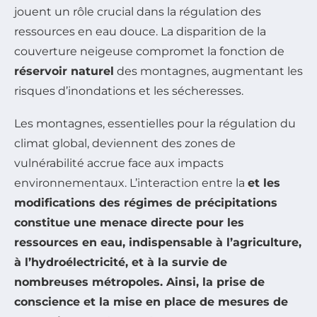
jouent un rôle crucial dans la régulation des
ressources en eau douce. La disparition de la
couverture neigeuse compromet la fonction de
réservoir naturel
des montagnes, augmentant les
risques d’inondations et les sécheresses.
Les montagnes, essentielles pour la régulation du
climat global, deviennent des zones de
vulnérabilité accrue face aux impacts
environnementaux. L’interaction entre la
et les
modifications des régimes de précipitations
constitue une menace directe pour les
ressources en eau, indispensable à l’agriculture,
à l’hydroélectricité, et à la survie de
nombreuses métropoles. Ainsi, la prise de
conscience et la mise en place de mesures de