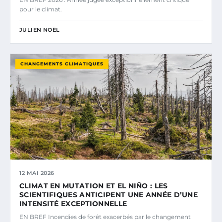
pour le climat.
JULIEN NOËL
CHANGEMENTS CLIMATIQUES
12 MAI 2026
CLIMAT EN MUTATION ET EL NIÑO : LES
SCIENTIFIQUES ANTICIPENT UNE ANNÉE D’UNE
INTENSITÉ EXCEPTIONNELLE
EN BREF Incendies de forêt exacerbés par le changement