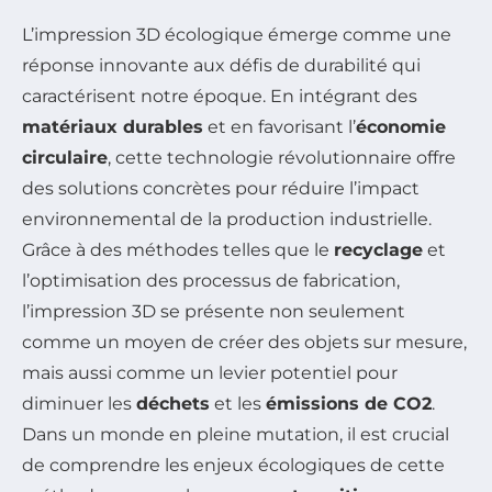
L’impression 3D écologique émerge comme une
réponse innovante aux défis de durabilité qui
caractérisent notre époque. En intégrant des
matériaux durables
et en favorisant l’
économie
circulaire
, cette technologie révolutionnaire offre
des solutions concrètes pour réduire l’impact
environnemental de la production industrielle.
Grâce à des méthodes telles que le
recyclage
et
l’optimisation des processus de fabrication,
l’impression 3D se présente non seulement
comme un moyen de créer des objets sur mesure,
mais aussi comme un levier potentiel pour
diminuer les
déchets
et les
émissions de CO2
.
Dans un monde en pleine mutation, il est crucial
de comprendre les enjeux écologiques de cette