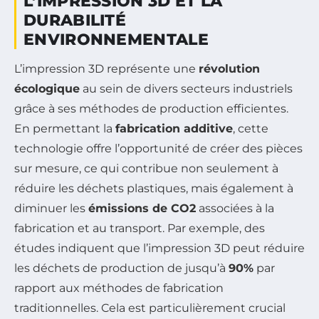
L’IMPRESSION 3D ET LA
DURABILITÉ
ENVIRONNEMENTALE
L’impression 3D représente une
révolution
écologique
au sein de divers secteurs industriels
grâce à ses méthodes de production efficientes.
En permettant la
fabrication additive
, cette
technologie offre l’opportunité de créer des pièces
sur mesure, ce qui contribue non seulement à
réduire les déchets plastiques, mais également à
diminuer les
émissions de CO2
associées à la
fabrication et au transport. Par exemple, des
études indiquent que l’impression 3D peut réduire
les déchets de production de jusqu’à
90%
par
rapport aux méthodes de fabrication
traditionnelles. Cela est particulièrement crucial