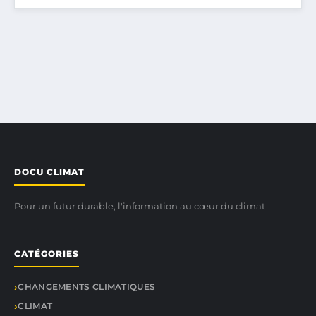
DOCU CLIMAT
Pour un futur durable, l'information au cœur du climat
CATÉGORIES
CHANGEMENTS CLIMATIQUES
CLIMAT