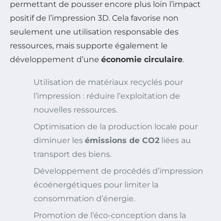
permettant de pousser encore plus loin l’impact
positif de l’impression 3D. Cela favorise non
seulement une utilisation responsable des
ressources, mais supporte également le
développement d’une
économie circulaire
.
Utilisation de matériaux recyclés pour
l’impression : réduire l’exploitation de
nouvelles ressources.
Optimisation de la production locale pour
diminuer les
émissions de CO2
liées au
transport des biens.
Développement de procédés d’impression
écoénergétiques pour limiter la
consommation d’énergie.
Promotion de l’éco-conception dans la