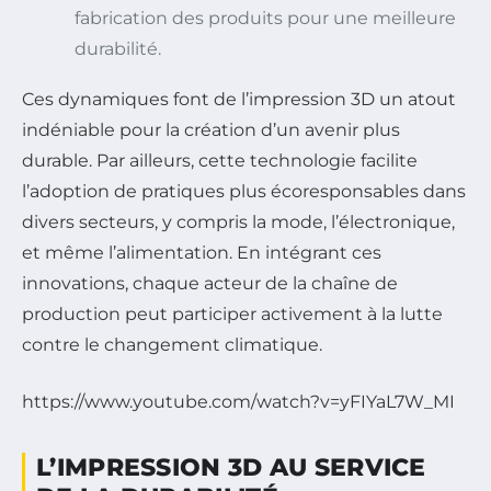
fabrication des produits pour une meilleure
durabilité.
Ces dynamiques font de l’impression 3D un atout
indéniable pour la création d’un avenir plus
durable. Par ailleurs, cette technologie facilite
l’adoption de pratiques plus écoresponsables dans
divers secteurs, y compris la mode, l’électronique,
et même l’alimentation. En intégrant ces
innovations, chaque acteur de la chaîne de
production peut participer activement à la lutte
contre le changement climatique.
https://www.youtube.com/watch?v=yFIYaL7W_MI
L’IMPRESSION 3D AU SERVICE