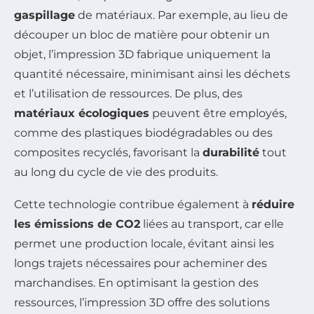
gaspillage
de matériaux. Par exemple, au lieu de
découper un bloc de matière pour obtenir un
objet, l’impression 3D fabrique uniquement la
quantité nécessaire, minimisant ainsi les déchets
et l’utilisation de ressources. De plus, des
matériaux écologiques
peuvent être employés,
comme des plastiques biodégradables ou des
composites recyclés, favorisant la
durabilité
tout
au long du cycle de vie des produits.
Cette technologie contribue également à
réduire
les émissions de CO2
liées au transport, car elle
permet une production locale, évitant ainsi les
longs trajets nécessaires pour acheminer des
marchandises. En optimisant la gestion des
ressources, l’impression 3D offre des solutions