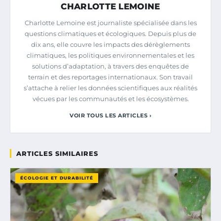
CHARLOTTE LEMOINE
Charlotte Lemoine est journaliste spécialisée dans les
questions climatiques et écologiques. Depuis plus de
dix ans, elle couvre les impacts des dérèglements
climatiques, les politiques environnementales et les
solutions d’adaptation, à travers des enquêtes de
terrain et des reportages internationaux. Son travail
s’attache à relier les données scientifiques aux réalités
vécues par les communautés et les écosystèmes.
VOIR TOUS LES ARTICLES ›
ARTICLES SIMILAIRES
ÉCOLOGIE ET DURABILITÉ