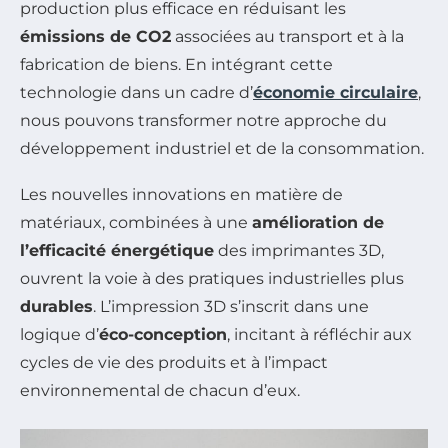
production plus efficace en réduisant les
émissions de CO2
associées au transport et à la
fabrication de biens. En intégrant cette
technologie dans un cadre d’
économie circulaire
,
nous pouvons transformer notre approche du
développement industriel et de la consommation.
Les nouvelles innovations en matière de
matériaux, combinées à une
amélioration de
l’efficacité énergétique
des imprimantes 3D,
ouvrent la voie à des pratiques industrielles plus
durables
. L’impression 3D s’inscrit dans une
logique d’
éco-conception
, incitant à réfléchir aux
cycles de vie des produits et à l’impact
environnemental de chacun d’eux.