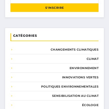
S'INSCRIRE
CATÉGORIES
CHANGEMENTS CLIMATIQUES
CLIMAT
ENVIRONNEMENT
INNOVATIONS VERTES
POLITIQUES ENVIRONNEMENTALES
SENSIBILISATION AU CLIMAT
ÉCOLOGIE