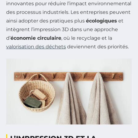
innovantes pour réduire l’impact environnemental
des processus industriels. Les entreprises peuvent
ainsi adopter des pratiques plus
écologiques
et
intègrent l’impression 3D dans une approche
d’
économie circulaire
, où le recyclage et la
valorisation des déchets
deviennent des priorités.