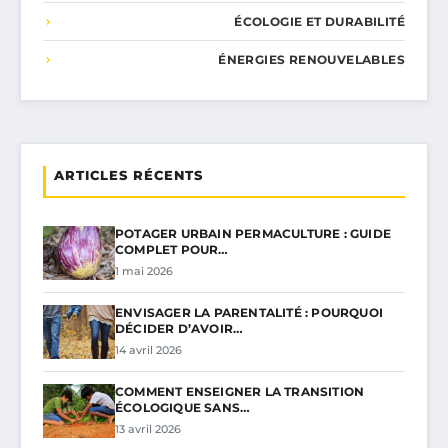
ÉCOLOGIE ET DURABILITÉ
ÉNERGIES RENOUVELABLES
ARTICLES RÉCENTS
POTAGER URBAIN PERMACULTURE : GUIDE
COMPLET POUR…
1 mai 2026
ENVISAGER LA PARENTALITÉ : POURQUOI
DÉCIDER D’AVOIR…
14 avril 2026
COMMENT ENSEIGNER LA TRANSITION
ÉCOLOGIQUE SANS…
13 avril 2026