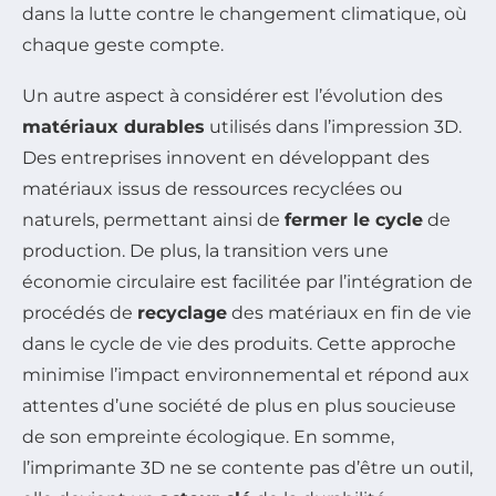
dans la lutte contre le changement climatique, où
chaque geste compte.
Un autre aspect à considérer est l’évolution des
matériaux durables
utilisés dans l’impression 3D.
Des entreprises innovent en développant des
matériaux issus de ressources recyclées ou
naturels, permettant ainsi de
fermer le cycle
de
production. De plus, la transition vers une
économie circulaire est facilitée par l’intégration de
procédés de
recyclage
des matériaux en fin de vie
dans le cycle de vie des produits. Cette approche
minimise l’impact environnemental et répond aux
attentes d’une société de plus en plus soucieuse
de son empreinte écologique. En somme,
l’imprimante 3D ne se contente pas d’être un outil,