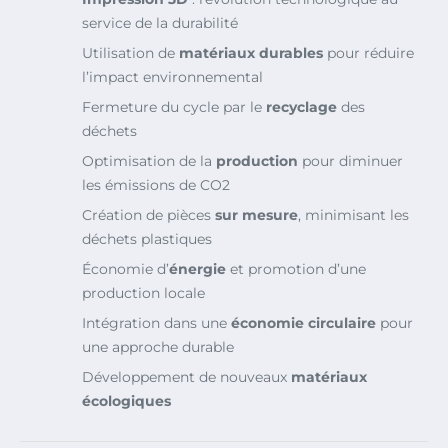
service de la durabilité
Utilisation de
matériaux durables
pour réduire
l’impact environnemental
Fermeture du cycle par le
recyclage
des
déchets
Optimisation de la
production
pour diminuer
les émissions de CO2
Création de pièces
sur mesure
, minimisant les
déchets plastiques
Économie d’
énergie
et promotion d’une
production locale
Intégration dans une
économie circulaire
pour
une approche durable
Développement de nouveaux
matériaux
écologiques