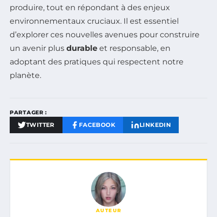
produire, tout en répondant à des enjeux
environnementaux cruciaux. Il est essentiel
d’explorer ces nouvelles avenues pour construire
un avenir plus
durable
et responsable, en
adoptant des pratiques qui respectent notre
planète.
PARTAGER :
TWITTER
FACEBOOK
LINKEDIN
AUTEUR