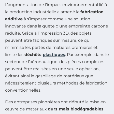
L’augmentation de l’impact environnemental lié à
la production industrielle a amené la
fabrication
additive
à s’imposer comme une solution
innovante dans la quête d’une empreinte carbone
réduite. Grâce à l’impression 3D, des objets
peuvent être fabriqués sur mesure, ce qui
minimise les pertes de matières premières et
limite les
déchêts
plastiques
. Par exemple, dans le
secteur de l’aéronautique, des pièces complexes
peuvent être réalisées en une seule opération,
évitant ainsi le gaspillage de matériaux que
nécessiteraient plusieurs méthodes de fabrication
conventionnelles.
Des entreprises pionnières ont débuté la mise en
œuvre de matériaux
durs mais biodégradables
,