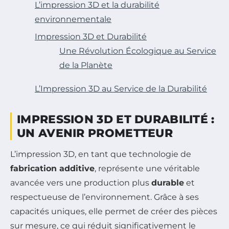
L’impression 3D et la durabilité
environnementale
Impression 3D et Durabilité
Une Révolution Écologique au Service
de la Planète
L’Impression 3D au Service de la Durabilité
IMPRESSION 3D ET DURABILITÉ :
UN AVENIR PROMETTEUR
L’impression 3D, en tant que technologie de
fabrication additive
, représente une véritable
avancée vers une production plus
durable
et
respectueuse de l’environnement. Grâce à ses
capacités uniques, elle permet de créer des pièces
sur mesure, ce qui réduit significativement le