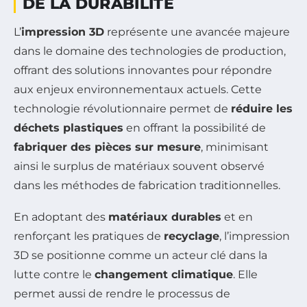
DE LA DURABILITÉ
L’
impression 3D
représente une avancée majeure
dans le domaine des technologies de production,
offrant des solutions innovantes pour répondre
aux enjeux environnementaux actuels. Cette
technologie révolutionnaire permet de
réduire les
déchets plastiques
en offrant la possibilité de
fabriquer des pièces sur mesure
, minimisant
ainsi le surplus de matériaux souvent observé
dans les méthodes de fabrication traditionnelles.
En adoptant des
matériaux durables
et en
renforçant les pratiques de
recyclage
, l’impression
3D se positionne comme un acteur clé dans la
lutte contre le
changement climatique
. Elle
permet aussi de rendre le processus de