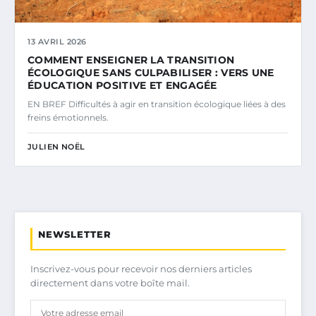
13 AVRIL 2026
COMMENT ENSEIGNER LA TRANSITION
ÉCOLOGIQUE SANS CULPABILISER : VERS UNE
ÉDUCATION POSITIVE ET ENGAGÉE
EN BREF Difficultés à agir en transition écologique liées à des
freins émotionnels.
JULIEN NOËL
NEWSLETTER
Inscrivez-vous pour recevoir nos derniers articles
directement dans votre boîte mail.