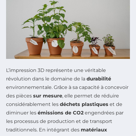
L’impression 3D représente une véritable
révolution dans le domaine de la
durabilité
environnementale. Grâce à sa capacité à concevoir
des pièces
sur mesure
, elle permet de réduire
considérablement les
déchets plastiques
et de
diminuer les
émissions de CO2
engendrées par
les processus de production et de transport
traditionnels. En intégrant des
matériaux