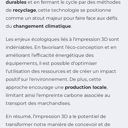
durables
et en fermant le cycle par des méthodes
de
recyclage
, cette technologie se positionne
comme un atout majeur pour faire face aux défis
du
changement climatique
.
Les enjeux écologiques liés à l’impression 3D sont
indéniables. En favorisant l’éco-conception et en
améliorant l’efficacité énergétique des
équipements, il est possible d’optimiser
l’utilisation des ressources et de créer un impact
positif sur l’environnement. De plus, cette
approche encourage une
production locale
,
limitant ainsi l’empreinte carbone associée au
transport des marchandises.
En résumé, l’impression 3D a le potentiel de
transformer notre manière de concevoir et de