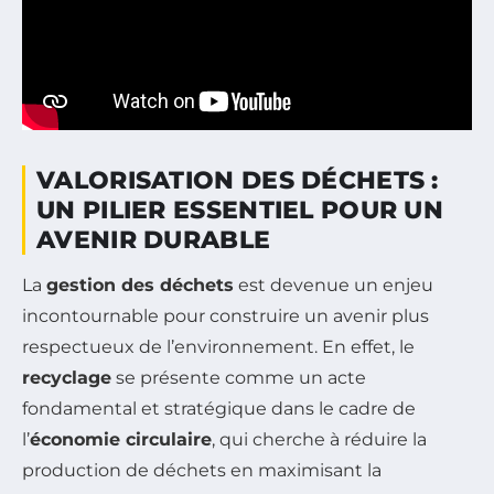
VALORISATION DES DÉCHETS :
UN PILIER ESSENTIEL POUR UN
AVENIR DURABLE
La
gestion des déchets
est devenue un enjeu
incontournable pour construire un avenir plus
respectueux de l’environnement. En effet, le
recyclage
se présente comme un acte
fondamental et stratégique dans le cadre de
l’
économie circulaire
, qui cherche à réduire la
production de déchets en maximisant la