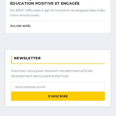
ÉDUCATION POSITIVE ET ENGAGÉE
EN BREF Difficultés à agir en transition écologique liées à des
freins émotionnels.
JULIEN NOËL
NEWSLETTER
Inscrivez-vous pour recevoir nos derniers articles
directement dans votre boîte mail.
S'INSCRIRE