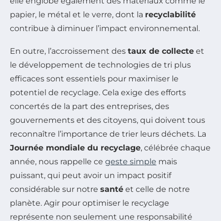
elle englobe également des matériaux comme le
papier, le métal et le verre, dont la
recyclabilité
contribue à diminuer l’impact environnemental.
En outre, l’accroissement des
taux de collecte
et
le développement de technologies de tri plus
efficaces sont essentiels pour maximiser le
potentiel de recyclage. Cela exige des efforts
concertés de la part des entreprises, des
gouvernements et des citoyens, qui doivent tous
reconnaître l’importance de trier leurs déchets. La
Journée mondiale du recyclage
, célébrée chaque
année, nous rappelle ce
geste simple
mais
puissant, qui peut avoir un impact positif
considérable sur notre
santé
et celle de notre
planète. Agir pour optimiser le recyclage
représente non seulement une responsabilité