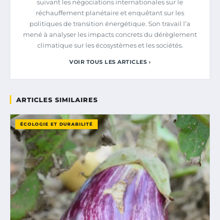
suivant les négociations internationales sur le
réchauffement planétaire et enquêtant sur les
politiques de transition énergétique. Son travail l’a
mené à analyser les impacts concrets du dérèglement
climatique sur les écosystèmes et les sociétés.
VOIR TOUS LES ARTICLES ›
ARTICLES SIMILAIRES
ÉCOLOGIE ET DURABILITÉ