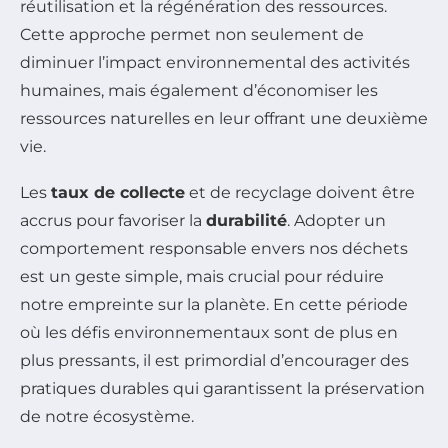
réutilisation et la régénération des ressources.
Cette approche permet non seulement de
diminuer l’impact environnemental des activités
humaines, mais également d’économiser les
ressources naturelles en leur offrant une deuxième
vie.
Les
taux de collecte
et de recyclage doivent être
accrus pour favoriser la
durabilité
. Adopter un
comportement responsable envers nos déchets
est un geste simple, mais crucial pour réduire
notre empreinte sur la planète. En cette période
où les défis environnementaux sont de plus en
plus pressants, il est primordial d’encourager des
pratiques durables qui garantissent la préservation
de notre écosystème.