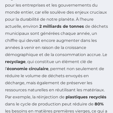
pour les entreprises et les gouvernements du
monde entier, car elle soulève des enjeux cruciaux
pour la durabilité de notre planète. À l’heure
actuelle, environ
2 milliards de tonnes
de déchets
municipaux sont générées chaque année, un
chiffre qui devrait encore augmenter dans les
années à venir en raison de la croissance
démographique et de la consommation accrue. Le
recyclage
, qui constitue un élément clé de
l’
économie circulaire
, permet non seulement de
réduire le volume de déchets envoyés en
décharge, mais également de préserver les
ressources naturelles en réutilisant les matériaux.
Par exemple, la réinjection de
plastiques recyclés
dans le cycle de production peut réduire de
80%
les besoins en matières premières vierges, ce qui a