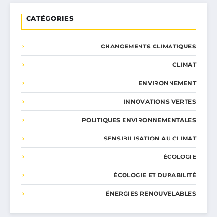
CATÉGORIES
CHANGEMENTS CLIMATIQUES
CLIMAT
ENVIRONNEMENT
INNOVATIONS VERTES
POLITIQUES ENVIRONNEMENTALES
SENSIBILISATION AU CLIMAT
ÉCOLOGIE
ÉCOLOGIE ET DURABILITÉ
ÉNERGIES RENOUVELABLES