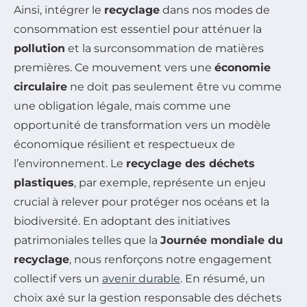
Ainsi, intégrer le
recyclage
dans nos modes de
consommation est essentiel pour atténuer la
pollution
et la surconsommation de matières
premières. Ce mouvement vers une
économie
circulaire
ne doit pas seulement être vu comme
une obligation légale, mais comme une
opportunité de transformation vers un modèle
économique résilient et respectueux de
l’environnement. Le
recyclage des déchets
plastiques
, par exemple, représente un enjeu
crucial à relever pour protéger nos océans et la
biodiversité. En adoptant des initiatives
patrimoniales telles que la
Journée mondiale du
recyclage
, nous renforçons notre engagement
collectif vers un
avenir durable
. En résumé, un
choix axé sur la gestion responsable des déchets