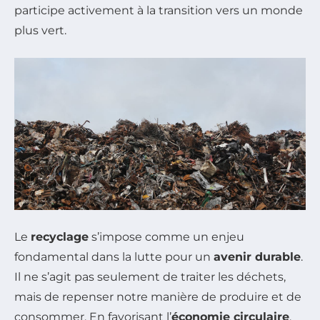
participe activement à la transition vers un monde
plus vert.
Le
recyclage
s’impose comme un enjeu
fondamental dans la lutte pour un
avenir durable
.
Il ne s’agit pas seulement de traiter les déchets,
mais de repenser notre manière de produire et de
consommer. En favorisant l’
économie circulaire
,