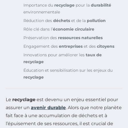
Importance du
recyclage
pour la
durabilité
environnementale
Réduction des
déchets
et de la
pollution
Rôle clé dans l’
économie circulaire
Préservation des
ressources naturelles
Engagement des
entreprises
et des
citoyens
Innovations pour améliorer les
taux de
recyclage
Éducation et sensibilisation sur les enjeux du
recyclage
Le
recyclage
est devenu un enjeu essentiel pour
assurer un
avenir durable
. Alors que notre planète
fait face à une accumulation de déchets et à
l’épuisement de ses ressources, il est crucial de