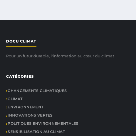
DOCU CLIMAT
Pour un futur durable, l'information au cœur du climat
CATÉGORIES
CHANGEMENTS CLIMATIQUES
CLIMAT
ENVIRONNEMENT
INNOVATIONS VERTES
POLITIQUES ENVIRONNEMENTALES
SENSIBILISATION AU CLIMAT