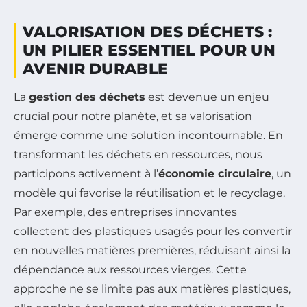
VALORISATION DES DÉCHETS :
UN PILIER ESSENTIEL POUR UN
AVENIR DURABLE
La
gestion des déchets
est devenue un enjeu
crucial pour notre planète, et sa valorisation
émerge comme une solution incontournable. En
transformant les déchets en ressources, nous
participons activement à l’
économie circulaire
, un
modèle qui favorise la réutilisation et le recyclage.
Par exemple, des entreprises innovantes
collectent des plastiques usagés pour les convertir
en nouvelles matières premières, réduisant ainsi la
dépendance aux ressources vierges. Cette
approche ne se limite pas aux matières plastiques,