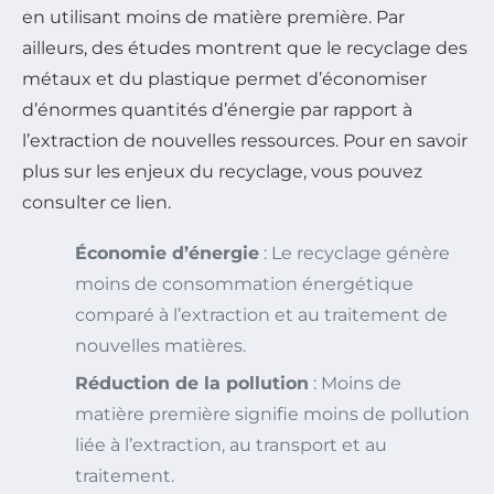
en utilisant moins de matière première. Par
ailleurs, des études montrent que le recyclage des
métaux et du plastique permet d’économiser
d’énormes quantités d’énergie par rapport à
l’extraction de nouvelles ressources. Pour en savoir
plus sur les enjeux du recyclage, vous pouvez
consulter ce lien.
Économie d’énergie
: Le recyclage génère
moins de consommation énergétique
comparé à l’extraction et au traitement de
nouvelles matières.
Réduction de la pollution
: Moins de
matière première signifie moins de pollution
liée à l’extraction, au transport et au
traitement.