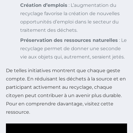
Création d’emplois
: L’augmentation du
recyclage favorise la création de nouvelles
opportunités d’emploi dans le secteur du
traitement des déchets.
Préservation des ressources naturelles
: Le
recyclage permet de donner une seconde
vie aux objets qui, autrement, seraient jetés.
De telles initiatives montrent que chaque geste
compte. En réduisant les déchets à la source et en
participant activement au recyclage, chaque
citoyen peut contribuer à un avenir plus durable.
Pour en comprendre davantage, visitez cette
ressource.