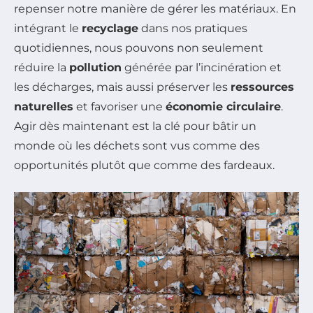
repenser notre manière de gérer les matériaux. En
intégrant le
recyclage
dans nos pratiques
quotidiennes, nous pouvons non seulement
réduire la
pollution
générée par l’incinération et
les décharges, mais aussi préserver les
ressources
naturelles
et favoriser une
économie circulaire
.
Agir dès maintenant est la clé pour bâtir un
monde où les déchets sont vus comme des
opportunités plutôt que comme des fardeaux.