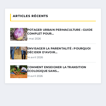
ARTICLES RÉCENTS
POTAGER URBAIN PERMACULTURE : GUIDE
COMPLET POUR…
1 mai 2026
ENVISAGER LA PARENTALITÉ : POURQUOI
DÉCIDER D’AVOIR…
14 avril 2026
COMMENT ENSEIGNER LA TRANSITION
ÉCOLOGIQUE SANS…
13 avril 2026