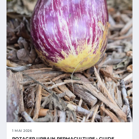
1 MAI 2026
POTAGER URBAIN PERMACULTURE : GUIDE