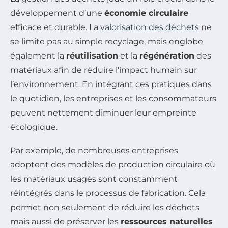
développement d’une
économie circulaire
efficace et durable. La
valorisation des déchets
ne
se limite pas au simple recyclage, mais englobe
également la
réutilisation
et la
régénération
des
matériaux afin de réduire l’impact humain sur
l’environnement. En intégrant ces pratiques dans
le quotidien, les entreprises et les consommateurs
peuvent nettement diminuer leur empreinte
écologique.
Par exemple, de nombreuses entreprises
adoptent des modèles de production circulaire où
les matériaux usagés sont constamment
réintégrés dans le processus de fabrication. Cela
permet non seulement de réduire les déchets
mais aussi de préserver les
ressources naturelles