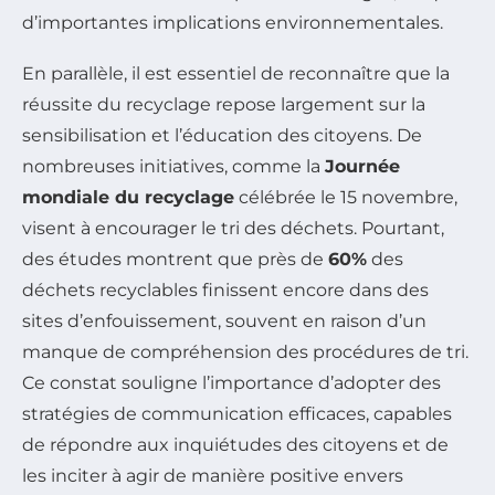
d’importantes implications environnementales.
En parallèle, il est essentiel de reconnaître que la
réussite du recyclage repose largement sur la
sensibilisation et l’éducation des citoyens. De
nombreuses initiatives, comme la
Journée
mondiale du recyclage
célébrée le 15 novembre,
visent à encourager le tri des déchets. Pourtant,
des études montrent que près de
60%
des
déchets recyclables finissent encore dans des
sites d’enfouissement, souvent en raison d’un
manque de compréhension des procédures de tri.
Ce constat souligne l’importance d’adopter des
stratégies de communication efficaces, capables
de répondre aux inquiétudes des citoyens et de
les inciter à agir de manière positive envers