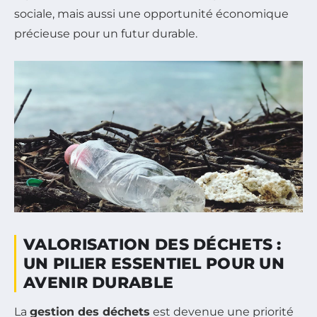
sociale, mais aussi une opportunité économique
précieuse pour un futur durable.
VALORISATION DES DÉCHETS :
UN PILIER ESSENTIEL POUR UN
AVENIR DURABLE
La
gestion des déchets
est devenue une priorité