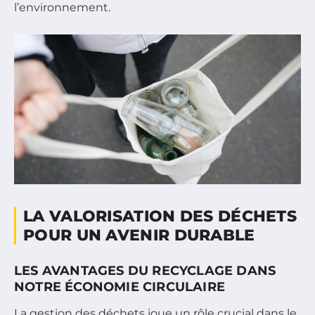
l’environnement.
LA VALORISATION DES DÉCHETS
POUR UN AVENIR DURABLE
LES AVANTAGES DU RECYCLAGE DANS
NOTRE ÉCONOMIE CIRCULAIRE
La gestion des déchets joue un rôle crucial dans le