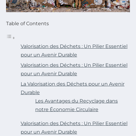
Table of Contents
Valorisation des Déchets : Un Pilier Essentiel
pour un Avenir Durable
Valorisation des Déchets : Un Pilier Essentiel
pour un Avenir Durable
La Valorisation des Déchets pour un Avenir
Durable
Les Avantages du Recyclage dans
notre Économie Circulaire
Valorisation des Déchets : Un Pilier Essentiel
pour un Avenir Durable