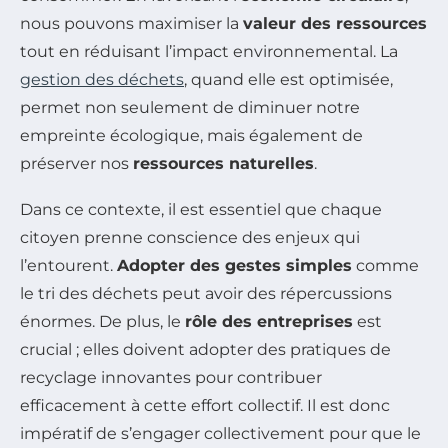
nous pouvons maximiser la
valeur des ressources
tout en réduisant l’impact environnemental. La
gestion des déchets
, quand elle est optimisée,
permet non seulement de diminuer notre
empreinte écologique, mais également de
préserver nos
ressources naturelles
.
Dans ce contexte, il est essentiel que chaque
citoyen prenne conscience des enjeux qui
l’entourent.
Adopter des gestes simples
comme
le tri des déchets peut avoir des répercussions
énormes. De plus, le
rôle des entreprises
est
crucial ; elles doivent adopter des pratiques de
recyclage innovantes pour contribuer
efficacement à cette effort collectif. Il est donc
impératif de s’engager collectivement pour que le