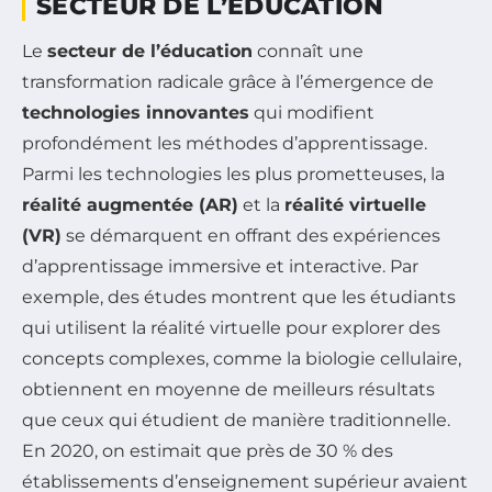
SECTEUR DE L’ÉDUCATION
Le
secteur de l’éducation
connaît une
transformation radicale grâce à l’émergence de
technologies innovantes
qui modifient
profondément les méthodes d’apprentissage.
Parmi les technologies les plus prometteuses, la
réalité augmentée (AR)
et la
réalité virtuelle
(VR)
se démarquent en offrant des expériences
d’apprentissage immersive et interactive. Par
exemple, des études montrent que les étudiants
qui utilisent la réalité virtuelle pour explorer des
concepts complexes, comme la biologie cellulaire,
obtiennent en moyenne de meilleurs résultats
que ceux qui étudient de manière traditionnelle.
En 2020, on estimait que près de 30 % des
établissements d’enseignement supérieur avaient