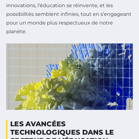
innovations, l’éducation se réinvente, et les
possibilités semblent infinies, tout en s’engageant
pour un monde plus respectueux de notre
planète.
LES AVANCÉES
TECHNOLOGIQUES DANS LE