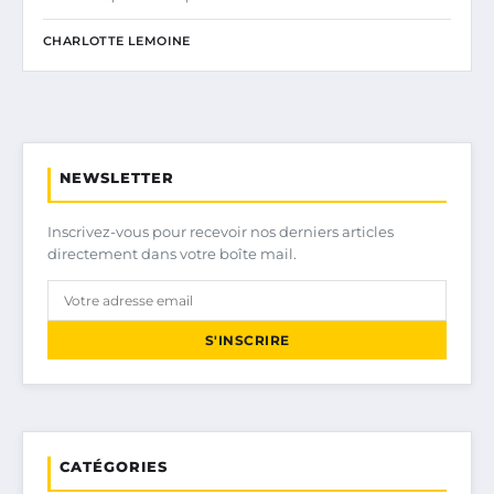
CHARLOTTE LEMOINE
NEWSLETTER
Inscrivez-vous pour recevoir nos derniers articles
directement dans votre boîte mail.
S'INSCRIRE
CATÉGORIES