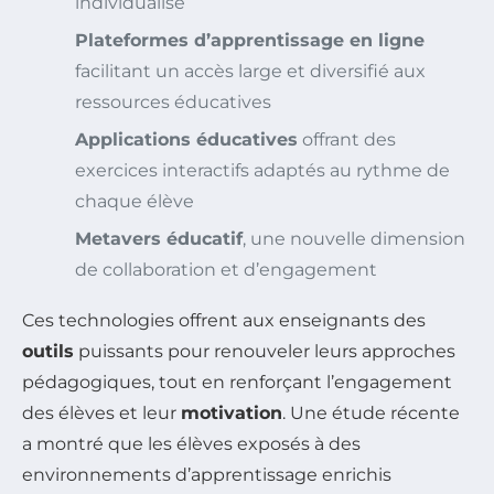
individualisé
Plateformes d’apprentissage en ligne
facilitant un accès large et diversifié aux
ressources éducatives
Applications éducatives
offrant des
exercices interactifs adaptés au rythme de
chaque élève
Metavers éducatif
, une nouvelle dimension
de collaboration et d’engagement
Ces technologies offrent aux enseignants des
outils
puissants pour renouveler leurs approches
pédagogiques, tout en renforçant l’engagement
des élèves et leur
motivation
. Une étude récente
a montré que les élèves exposés à des
environnements d’apprentissage enrichis