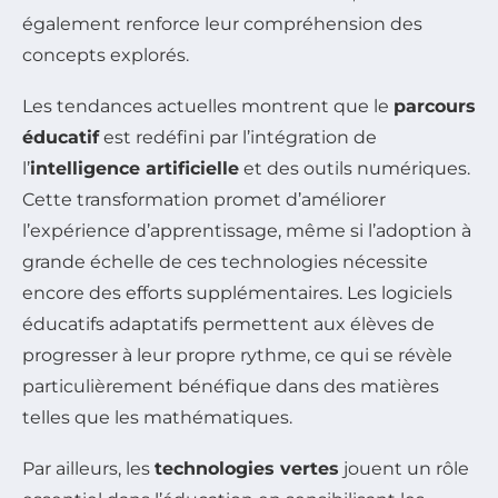
également renforce leur compréhension des
concepts explorés.
Les tendances actuelles montrent que le
parcours
éducatif
est redéfini par l’intégration de
l’
intelligence artificielle
et des outils numériques.
Cette transformation promet d’améliorer
l’expérience d’apprentissage, même si l’adoption à
grande échelle de ces technologies nécessite
encore des efforts supplémentaires. Les logiciels
éducatifs adaptatifs permettent aux élèves de
progresser à leur propre rythme, ce qui se révèle
particulièrement bénéfique dans des matières
telles que les mathématiques.
Par ailleurs, les
technologies vertes
jouent un rôle