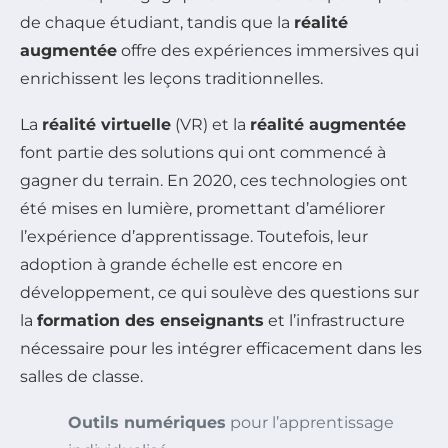
de chaque étudiant, tandis que la
réalité
augmentée
offre des expériences immersives qui
enrichissent les leçons traditionnelles.
La
réalité virtuelle
(VR) et la
réalité augmentée
font partie des solutions qui ont commencé à
gagner du terrain. En 2020, ces technologies ont
été mises en lumière, promettant d’améliorer
l’expérience d’apprentissage. Toutefois, leur
adoption à grande échelle est encore en
développement, ce qui soulève des questions sur
la
formation des enseignants
et l’infrastructure
nécessaire pour les intégrer efficacement dans les
salles de classe.
Outils numériques
pour l’apprentissage