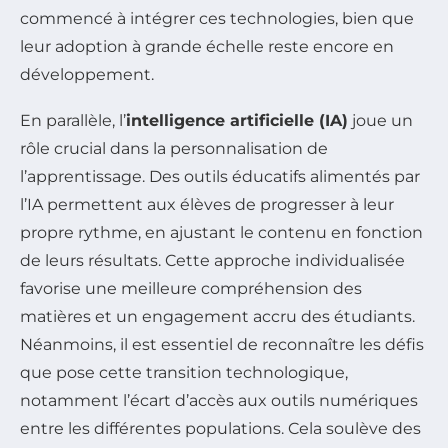
commencé à intégrer ces technologies, bien que
leur adoption à grande échelle reste encore en
développement.
En parallèle, l’
intelligence artificielle (IA)
joue un
rôle crucial dans la personnalisation de
l’apprentissage. Des outils éducatifs alimentés par
l’IA permettent aux élèves de progresser à leur
propre rythme, en ajustant le contenu en fonction
de leurs résultats. Cette approche individualisée
favorise une meilleure compréhension des
matières et un engagement accru des étudiants.
Néanmoins, il est essentiel de reconnaître les défis
que pose cette transition technologique,
notamment l’écart d’accès aux outils numériques
entre les différentes populations. Cela soulève des