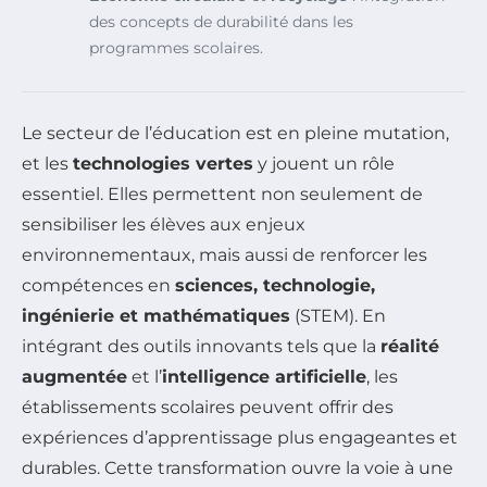
des concepts de durabilité dans les
programmes scolaires.
Le secteur de l’éducation est en pleine mutation,
et les
technologies vertes
y jouent un rôle
essentiel. Elles permettent non seulement de
sensibiliser les élèves aux enjeux
environnementaux, mais aussi de renforcer les
compétences en
sciences, technologie,
ingénierie et mathématiques
(STEM). En
intégrant des outils innovants tels que la
réalité
augmentée
et l’
intelligence artificielle
, les
établissements scolaires peuvent offrir des
expériences d’apprentissage plus engageantes et
durables. Cette transformation ouvre la voie à une