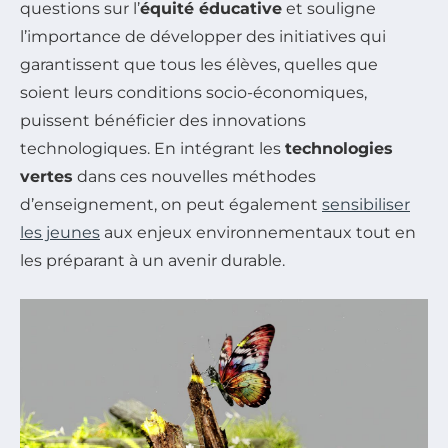
questions sur l’
équité éducative
et souligne
l’importance de développer des initiatives qui
garantissent que tous les élèves, quelles que
soient leurs conditions socio-économiques,
puissent bénéficier des innovations
technologiques. En intégrant les
technologies
vertes
dans ces nouvelles méthodes
d’enseignement, on peut également
sensibiliser
les jeunes
aux enjeux environnementaux tout en
les préparant à un avenir durable.