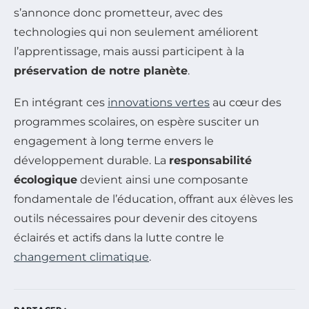
s’annonce donc prometteur, avec des
technologies qui non seulement améliorent
l’apprentissage, mais aussi participent à la
préservation de notre planète
.
En intégrant ces
innovations vertes
au cœur des
programmes scolaires, on espère susciter un
engagement à long terme envers le
développement durable. La
responsabilité
écologique
devient ainsi une composante
fondamentale de l’éducation, offrant aux élèves les
outils nécessaires pour devenir des citoyens
éclairés et actifs dans la lutte contre le
changement climatique
.