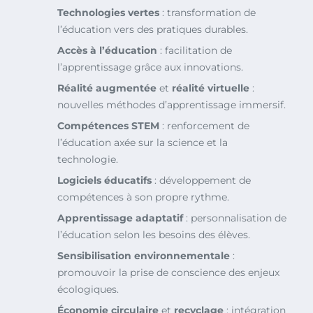
Technologies vertes
: transformation de
l’éducation vers des pratiques durables.
Accès à l’éducation
: facilitation de
l’apprentissage grâce aux innovations.
Réalité augmentée
et
réalité virtuelle
:
nouvelles méthodes d’apprentissage immersif.
Compétences STEM
: renforcement de
l’éducation axée sur la science et la
technologie.
Logiciels éducatifs
: développement de
compétences à son propre rythme.
Apprentissage adaptatif
: personnalisation de
l’éducation selon les besoins des élèves.
Sensibilisation environnementale
:
promouvoir la prise de conscience des enjeux
écologiques.
Économie circulaire
et
recyclage
: intégration