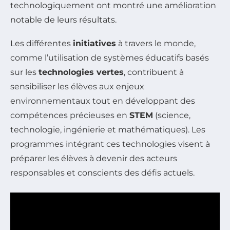
technologiquement ont montré une amélioration
notable de leurs résultats.
Les différentes
initiatives
à travers le monde,
comme l’utilisation de systèmes éducatifs basés
sur les
technologies vertes
, contribuent à
sensibiliser les élèves aux enjeux
environnementaux tout en développant des
compétences précieuses en
STEM
(science,
technologie, ingénierie et mathématiques). Les
programmes intégrant ces technologies visent à
préparer les élèves à devenir des acteurs
responsables et conscients des défis actuels.