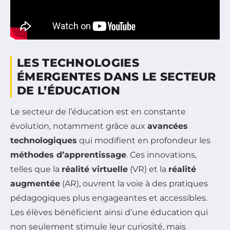
LES TECHNOLOGIES
ÉMERGENTES DANS LE SECTEUR
DE L’ÉDUCATION
Le secteur de l’éducation est en constante
évolution, notamment grâce aux
avancées
technologiques
qui modifient en profondeur les
méthodes d’apprentissage
. Ces innovations,
telles que la
réalité virtuelle
(VR) et la
réalité
augmentée
(AR), ouvrent la voie à des pratiques
pédagogiques plus engageantes et accessibles.
Les élèves bénéficient ainsi d’une éducation qui
non seulement stimule leur curiosité, mais