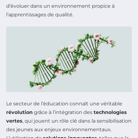
d’évoluer dans un environnement propice à
l’apprentissages de qualité.
Le secteur de l’éducation connaît une véritable
révolution
grâce à l’intégration des
technologies
vertes
, qui jouent un rôle clé dans la sensibilisation
des jeunes aux enjeux environnementaux.