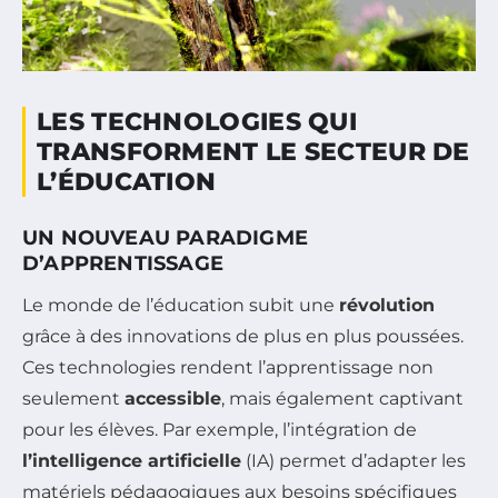
LES TECHNOLOGIES QUI
TRANSFORMENT LE SECTEUR DE
L’ÉDUCATION
UN NOUVEAU PARADIGME
D’APPRENTISSAGE
Le monde de l’éducation subit une
révolution
grâce à des innovations de plus en plus poussées.
Ces technologies rendent l’apprentissage non
seulement
accessible
, mais également captivant
pour les élèves. Par exemple, l’intégration de
l’intelligence artificielle
(IA) permet d’adapter les
matériels pédagogiques aux besoins spécifiques