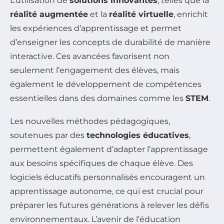
L’utilisation de
solutions innovantes
, telles que la
réalité augmentée
et la
réalité virtuelle
, enrichit
les expériences d’apprentissage et permet
d’enseigner les concepts de durabilité de manière
interactive. Ces avancées favorisent non
seulement l’engagement des élèves, mais
également le développement de compétences
essentielles dans des domaines comme les
STEM
.
Les nouvelles méthodes pédagogiques,
soutenues par des
technologies éducatives
,
permettent également d’adapter l’apprentissage
aux besoins spécifiques de chaque élève. Des
logiciels éducatifs personnalisés encouragent un
apprentissage autonome, ce qui est crucial pour
préparer les futures générations à relever les défis
environnementaux. L’avenir de l’éducation