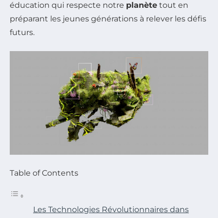
éducation qui respecte notre
planète
tout en
préparant les jeunes générations à relever les défis
futurs.
Table of Contents
Les Technologies Révolutionnaires dans