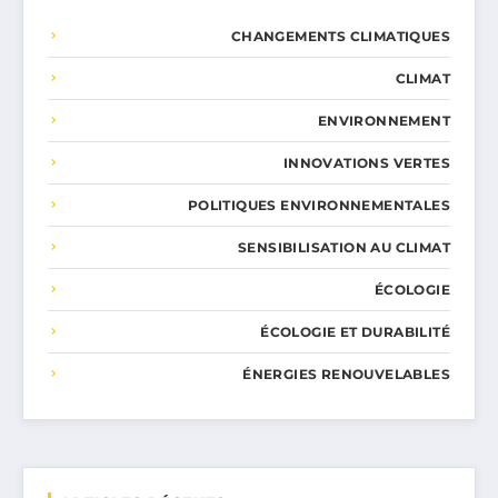
CHANGEMENTS CLIMATIQUES
CLIMAT
ENVIRONNEMENT
INNOVATIONS VERTES
POLITIQUES ENVIRONNEMENTALES
SENSIBILISATION AU CLIMAT
ÉCOLOGIE
ÉCOLOGIE ET DURABILITÉ
ÉNERGIES RENOUVELABLES