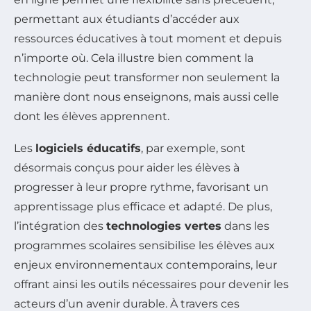
permettant aux étudiants d’accéder aux
ressources éducatives à tout moment et depuis
n’importe où. Cela illustre bien comment la
technologie peut transformer non seulement la
manière dont nous enseignons, mais aussi celle
dont les élèves apprennent.
Les
logiciels éducatifs
, par exemple, sont
désormais conçus pour aider les élèves à
progresser à leur propre rythme, favorisant un
apprentissage plus efficace et adapté. De plus,
l’intégration des
technologies vertes
dans les
programmes scolaires sensibilise les élèves aux
enjeux environnementaux contemporains, leur
offrant ainsi les outils nécessaires pour devenir les
acteurs d’un avenir durable. À travers ces