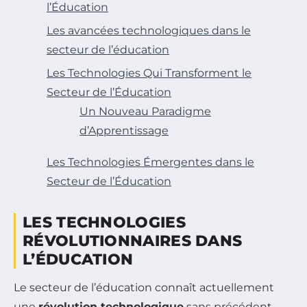
l’Éducation
Les avancées technologiques dans le
secteur de l’éducation
Les Technologies Qui Transforment le
Secteur de l’Éducation
Un Nouveau Paradigme
d’Apprentissage
Les Technologies Émergentes dans le
Secteur de l’Éducation
LES TECHNOLOGIES
RÉVOLUTIONNAIRES DANS
L’ÉDUCATION
Le secteur de l’éducation connaît actuellement
une
révolution technologique
sans précédent.