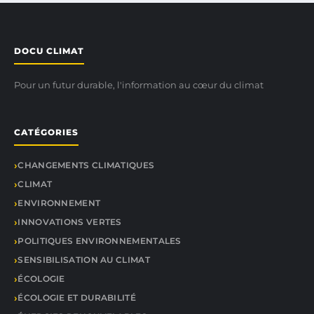
DOCU CLIMAT
Pour un futur durable, l'information au cœur du climat
CATÉGORIES
CHANGEMENTS CLIMATIQUES
CLIMAT
ENVIRONNEMENT
INNOVATIONS VERTES
POLITIQUES ENVIRONNEMENTALES
SENSIBILISATION AU CLIMAT
ÉCOLOGIE
ÉCOLOGIE ET DURABILITÉ