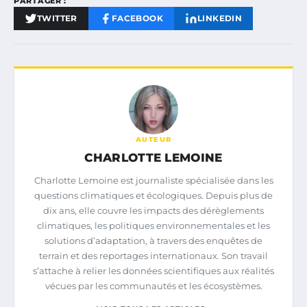
PARTAGER :
TWITTER
FACEBOOK
LINKEDIN
AUTEUR
CHARLOTTE LEMOINE
Charlotte Lemoine est journaliste spécialisée dans les
questions climatiques et écologiques. Depuis plus de
dix ans, elle couvre les impacts des dérèglements
climatiques, les politiques environnementales et les
solutions d’adaptation, à travers des enquêtes de
terrain et des reportages internationaux. Son travail
s’attache à relier les données scientifiques aux réalités
vécues par les communautés et les écosystèmes.