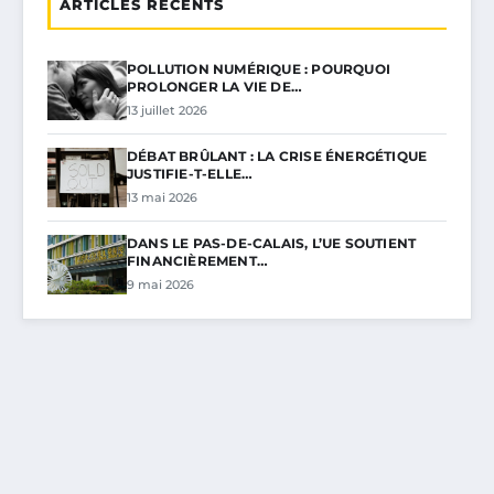
ARTICLES RÉCENTS
POLLUTION NUMÉRIQUE : POURQUOI
PROLONGER LA VIE DE…
13 juillet 2026
DÉBAT BRÛLANT : LA CRISE ÉNERGÉTIQUE
JUSTIFIE-T-ELLE…
13 mai 2026
DANS LE PAS-DE-CALAIS, L’UE SOUTIENT
FINANCIÈREMENT…
9 mai 2026