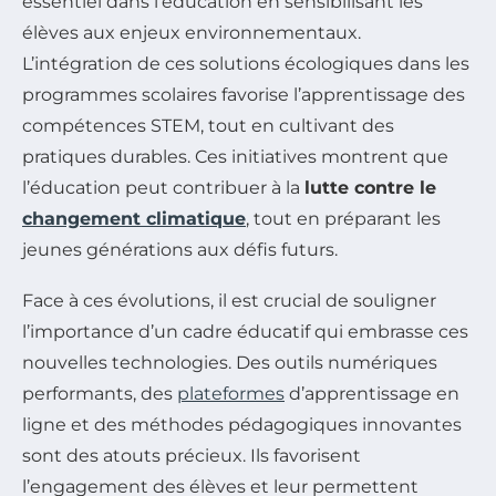
essentiel dans l’éducation en sensibilisant les
élèves aux enjeux environnementaux.
L’intégration de ces solutions écologiques dans les
programmes scolaires favorise l’apprentissage des
compétences STEM, tout en cultivant des
pratiques durables. Ces initiatives montrent que
l’éducation peut contribuer à la
lutte contre le
changement climatique
, tout en préparant les
jeunes générations aux défis futurs.
Face à ces évolutions, il est crucial de souligner
l’importance d’un cadre éducatif qui embrasse ces
nouvelles technologies. Des outils numériques
performants, des
plateformes
d’apprentissage en
ligne et des méthodes pédagogiques innovantes
sont des atouts précieux. Ils favorisent
l’engagement des élèves et leur permettent