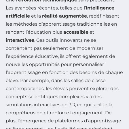
Les avancées récentes, telles que l’
intelligence
artificielle
et la
réalité augmentée
, redéfinissent
les méthodes d’apprentissage traditionnelles en
rendant l’éducation plus
accessible
et
interactives
. Ces outils innovants ne se
contentent pas seulement de moderniser
l’expérience éducative, ils offrent également de
nouvelles opportunités pour personnaliser
l’apprentissage en fonction des besoins de chaque
élève. Par exemple, dans les salles de classe
contemporaines, les élèves peuvent explorer des
concepts scientifiques complexes via des
simulations interactives en 3D, ce qui facilite la
compréhension et renforce l’engagement. De
plus, l’émergence de plateformes d’apprentissage
en ligne permet une flexibilité sans précédent,