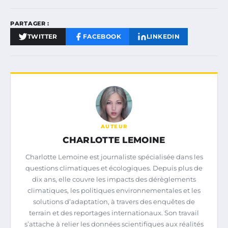
PARTAGER :
TWITTER
FACEBOOK
LINKEDIN
AUTEUR
CHARLOTTE LEMOINE
Charlotte Lemoine est journaliste spécialisée dans les
questions climatiques et écologiques. Depuis plus de
dix ans, elle couvre les impacts des dérèglements
climatiques, les politiques environnementales et les
solutions d’adaptation, à travers des enquêtes de
terrain et des reportages internationaux. Son travail
s’attache à relier les données scientifiques aux réalités