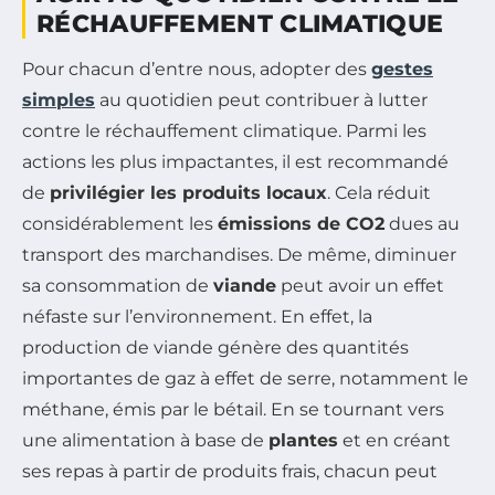
RÉCHAUFFEMENT CLIMATIQUE
Pour chacun d’entre nous, adopter des
gestes
simples
au quotidien peut contribuer à lutter
contre le réchauffement climatique. Parmi les
actions les plus impactantes, il est recommandé
de
privilégier les produits locaux
. Cela réduit
considérablement les
émissions de CO2
dues au
transport des marchandises. De même, diminuer
sa consommation de
viande
peut avoir un effet
néfaste sur l’environnement. En effet, la
production de viande génère des quantités
importantes de gaz à effet de serre, notamment le
méthane, émis par le bétail. En se tournant vers
une alimentation à base de
plantes
et en créant
ses repas à partir de produits frais, chacun peut