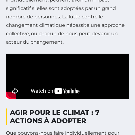
significatif si elles sont adoptées par un grand
nombre de personnes. La lutte contre le
changement climatique nécessite une approche
collective, où chacun de nous peut devenir un
acteur du changement.
AGIR POUR LE CLIMAT : 7
ACTIONS À ADOPTER
Que pouvons-nous faire individuellement pour