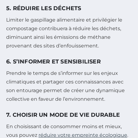
5. RÉDUIRE LES DÉCHETS
Limiter le gaspillage alimentaire et privilégier le
compostage contribuera à réduire les déchets,
diminuant ainsi les émissions de méthane
provenant des sites d’enfouissement.
6. S’INFORMER ET SENSIBILISER
Prendre le temps de s’informer sur les enjeux
climatiques et partager ces connaissances avec
son entourage permet de créer une dynamique
collective en faveur de l’environnement.
7. CHOISIR UN MODE DE VIE DURABLE
En choisissant de consommer moins et mieux,
vous pouvez
réduire votre empreinte écologique
.