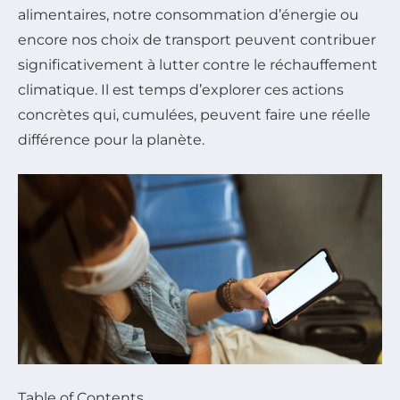
alimentaires, notre consommation d’énergie ou
encore nos choix de transport peuvent contribuer
significativement à lutter contre le réchauffement
climatique. Il est temps d’explorer ces actions
concrètes qui, cumulées, peuvent faire une réelle
différence pour la planète.
Table of Contents