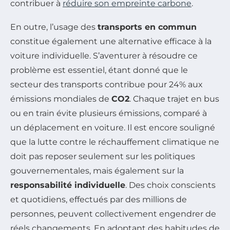
contribuer à
réduire son empreinte carbone
.
En outre, l’usage des
transports en commun
constitue également une alternative efficace à la
voiture individuelle. S’aventurer à résoudre ce
problème est essentiel, étant donné que le
secteur des transports contribue pour 24% aux
émissions mondiales de
CO2
. Chaque trajet en bus
ou en train évite plusieurs émissions, comparé à
un déplacement en voiture. Il est encore souligné
que la lutte contre le réchauffement climatique ne
doit pas reposer seulement sur les politiques
gouvernementales, mais également sur la
responsabilité individuelle
. Des choix conscients
et quotidiens, effectués par des millions de
personnes, peuvent collectivement engendrer de
réels changements. En adoptant des habitudes de