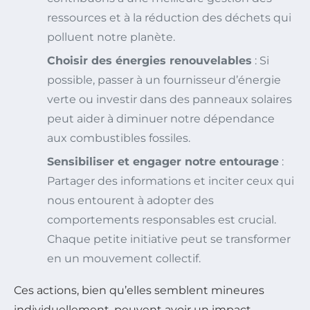
ressources et à la réduction des déchets qui
polluent notre planète.
Choisir des énergies renouvelables
: Si
possible, passer à un fournisseur d’énergie
verte ou investir dans des panneaux solaires
peut aider à diminuer notre dépendance
aux combustibles fossiles.
Sensibiliser et engager notre entourage
:
Partager des informations et inciter ceux qui
nous entourent à adopter des
comportements responsables est crucial.
Chaque petite initiative peut se transformer
en un mouvement collectif.
Ces actions, bien qu’elles semblent mineures
individuellement, peuvent avoir un impact