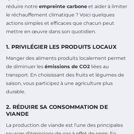
réduire notre
empreinte carbone
et aider à limiter
le réchauffement climatique ? Voici quelques
actions simples et efficaces que chacun peut
mettre en œuvre dans son quotidien.
1. PRIVILÉGIER LES PRODUITS LOCAUX
Manger des aliments produits localement permet
de diminuer les
émissions de CO2
liées au
transport. En choisissant des fruits et légumes de
saison, vous participez à une agriculture plus
durable.
2. RÉDUIRE SA CONSOMMATION DE
VIANDE
La production de viande est l’une des principales
sources d’émissions de gaz à effet de serre. En