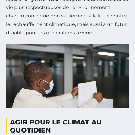
vie plus respectueuses de l’environnement,
chacun contribue non seulement à la lutte contre
le réchauffement climatique, mais aussi à un futur
durable pour les générations à venir.
AGIR POUR LE CLIMAT AU
QUOTIDIEN