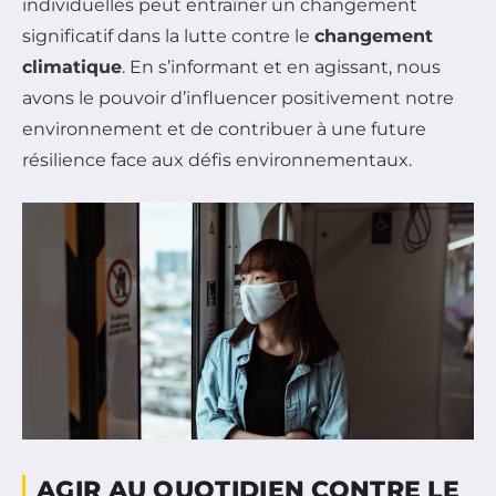
individuelles peut entraîner un changement
significatif dans la lutte contre le
changement
climatique
. En s’informant et en agissant, nous
avons le pouvoir d’influencer positivement notre
environnement et de contribuer à une future
résilience face aux défis environnementaux.
AGIR AU QUOTIDIEN CONTRE LE