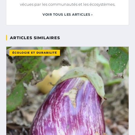
vécues par les communautés et les écosystèmes.
VOIR TOUS LES ARTICLES ›
ARTICLES SIMILAIRES
ÉCOLOGIE ET DURABILITÉ