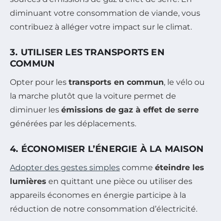
diminuant votre consommation de viande, vous
contribuez à alléger votre impact sur le climat.
3. UTILISER LES TRANSPORTS EN
COMMUN
Opter pour les
transports en commun
, le vélo ou
la marche plutôt que la voiture permet de
diminuer les
émissions de gaz à effet de serre
générées par les déplacements.
4. ÉCONOMISER L’ÉNERGIE À LA MAISON
Adopter des gestes simples
comme
éteindre les
lumières
en quittant une pièce ou utiliser des
appareils économes en énergie participe à la
réduction de notre consommation d’électricité.