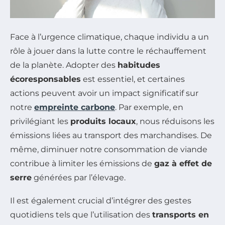
Face à l’urgence climatique, chaque individu a un
rôle à jouer dans la lutte contre le réchauffement
de la planète. Adopter des
habitudes
écoresponsables
est essentiel, et certaines
actions peuvent avoir un impact significatif sur
notre
empreinte carbone
. Par exemple, en
privilégiant les
produits locaux
, nous réduisons les
émissions liées au transport des marchandises. De
même, diminuer notre consommation de viande
contribue à limiter les émissions de
gaz à effet de
serre
générées par l’élevage.
Il est également crucial d’intégrer des gestes
quotidiens tels que l’utilisation des
transports en