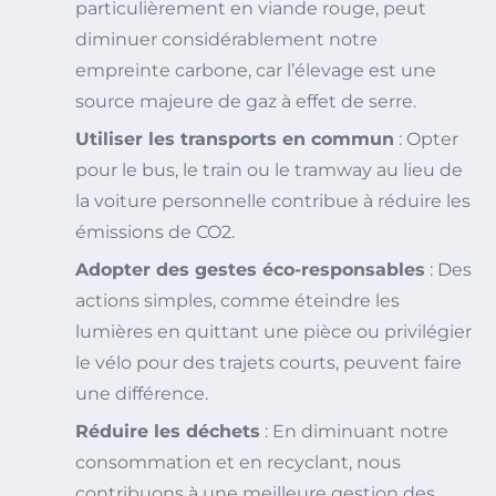
particulièrement en viande rouge, peut
diminuer considérablement notre
empreinte carbone, car l’élevage est une
source majeure de gaz à effet de serre.
Utiliser les transports en commun
: Opter
pour le bus, le train ou le tramway au lieu de
la voiture personnelle contribue à réduire les
émissions de CO2.
Adopter des gestes éco-responsables
: Des
actions simples, comme éteindre les
lumières en quittant une pièce ou privilégier
le vélo pour des trajets courts, peuvent faire
une différence.
Réduire les déchets
: En diminuant notre
consommation et en recyclant, nous
contribuons à une meilleure gestion des