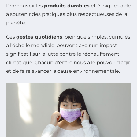
Promouvoir les
produits durables
et éthiques aide
à soutenir des pratiques plus respectueuses de la
planète.
Ces
gestes quotidiens
, bien que simples, cumulés
à l’échelle mondiale, peuvent avoir un impact
significatif sur la lutte contre le réchauffement
climatique. Chacun d’entre nous a le pouvoir d’agir
et de faire avancer la cause environnementale.