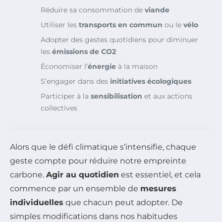
Réduire sa consommation de
viande
Utiliser les
transports en commun
ou le
vélo
Adopter des gestes quotidiens pour diminuer
les
émissions de CO2
Économiser l’
énergie
à la maison
S’engager dans des
initiatives écologiques
Participer à la
sensibilisation
et aux actions
collectives
Alors que le défi climatique s’intensifie, chaque
geste compte pour réduire notre empreinte
carbone.
Agir au quotidien
est essentiel, et cela
commence par un ensemble de
mesures
individuelles
que chacun peut adopter. De
simples modifications dans nos habitudes