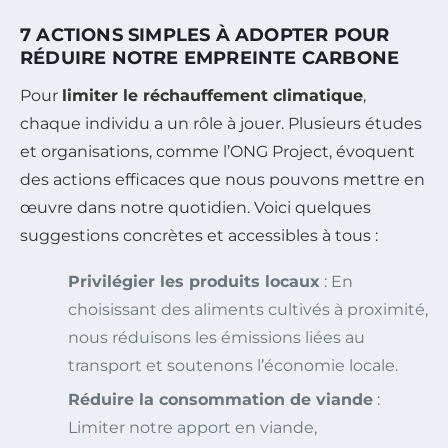
7 ACTIONS SIMPLES À ADOPTER POUR
RÉDUIRE NOTRE EMPREINTE CARBONE
Pour
limiter le réchauffement climatique
,
chaque individu a un rôle à jouer. Plusieurs études
et organisations, comme l’ONG Project, évoquent
des actions efficaces que nous pouvons mettre en
œuvre dans notre quotidien. Voici quelques
suggestions concrètes et accessibles à tous :
Privilégier les produits locaux
: En
choisissant des aliments cultivés à proximité,
nous réduisons les émissions liées au
transport et soutenons l’économie locale.
Réduire la consommation de viande
:
Limiter notre apport en viande,