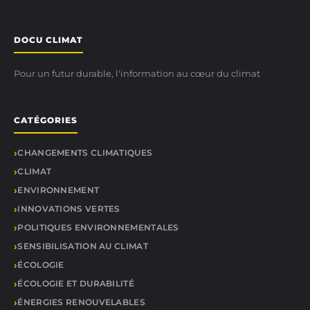
DOCU CLIMAT
Pour un futur durable, l'information au cœur du climat
CATÉGORIES
CHANGEMENTS CLIMATIQUES
CLIMAT
ENVIRONNEMENT
INNOVATIONS VERTES
POLITIQUES ENVIRONNEMENTALES
SENSIBILISATION AU CLIMAT
ÉCOLOGIE
ÉCOLOGIE ET DURABILITÉ
ÉNERGIES RENOUVELABLES