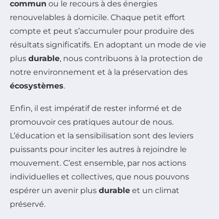
commun
ou le recours à des énergies
renouvelables à domicile. Chaque petit effort
compte et peut s’accumuler pour produire des
résultats significatifs. En adoptant un mode de vie
plus
durable
, nous contribuons à la protection de
notre environnement et à la préservation des
écosystèmes
.
Enfin, il est impératif de rester informé et de
promouvoir ces pratiques autour de nous.
L’éducation et la sensibilisation sont des leviers
puissants pour inciter les autres à rejoindre le
mouvement. C’est ensemble, par nos actions
individuelles et collectives, que nous pouvons
espérer un avenir plus
durable
et un climat
préservé.