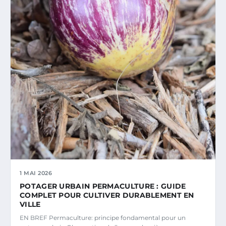
1 MAI 2026
POTAGER URBAIN PERMACULTURE : GUIDE
COMPLET POUR CULTIVER DURABLEMENT EN
VILLE
EN BREF Permaculture: principe fondamental pour un