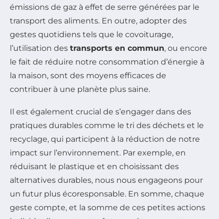
émissions de gaz à effet de serre générées par le
transport des aliments. En outre, adopter des
gestes quotidiens tels que le covoiturage,
l’utilisation des
transports en commun
, ou encore
le fait de réduire notre consommation d’énergie à
la maison, sont des moyens efficaces de
contribuer à une planète plus saine.
Il est également crucial de s’engager dans des
pratiques durables comme le tri des déchets et le
recyclage, qui participent à la réduction de notre
impact sur l’environnement. Par exemple, en
réduisant le plastique et en choisissant des
alternatives durables, nous nous engageons pour
un futur plus écoresponsable. En somme, chaque
geste compte, et la somme de ces petites actions