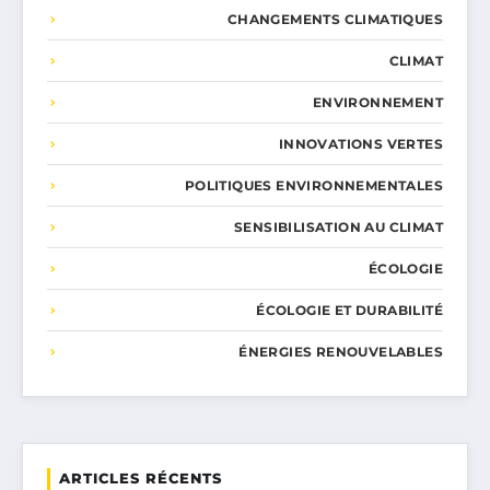
CHANGEMENTS CLIMATIQUES
CLIMAT
ENVIRONNEMENT
INNOVATIONS VERTES
POLITIQUES ENVIRONNEMENTALES
SENSIBILISATION AU CLIMAT
ÉCOLOGIE
ÉCOLOGIE ET DURABILITÉ
ÉNERGIES RENOUVELABLES
ARTICLES RÉCENTS