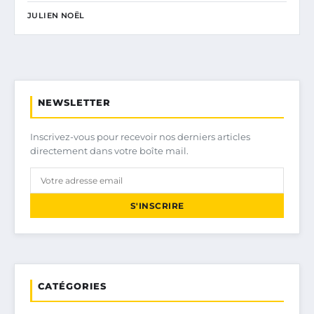
JULIEN NOËL
NEWSLETTER
Inscrivez-vous pour recevoir nos derniers articles
directement dans votre boîte mail.
S'INSCRIRE
CATÉGORIES