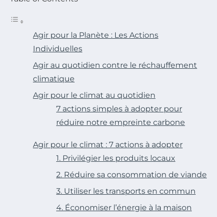
Agir pour la Planète : Les Actions
Individuelles
Agir au quotidien contre le réchauffement
climatique
Agir pour le climat au quotidien
7 actions simples à adopter pour
réduire notre empreinte carbone
Agir pour le climat : 7 actions à adopter
1. Privilégier les produits locaux
2. Réduire sa consommation de viande
3. Utiliser les transports en commun
4. Économiser l’énergie à la maison