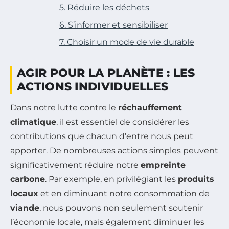
5. Réduire les déchets
6. S’informer et sensibiliser
7. Choisir un mode de vie durable
AGIR POUR LA PLANÈTE : LES
ACTIONS INDIVIDUELLES
Dans notre lutte contre le
réchauffement
climatique
, il est essentiel de considérer les
contributions que chacun d’entre nous peut
apporter. De nombreuses actions simples peuvent
significativement réduire notre
empreinte
carbone
. Par exemple, en privilégiant les
produits
locaux
et en diminuant notre consommation de
viande
, nous pouvons non seulement soutenir
l’économie locale, mais également diminuer les