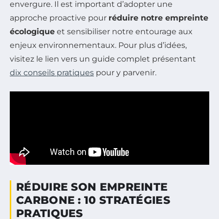
envergure. Il est important d’adopter une
approche proactive pour
réduire notre empreinte
écologique
et sensibiliser notre entourage aux
enjeux environnementaux. Pour plus d’idées,
visitez le lien vers un guide complet présentant
dix conseils pratiques
pour y parvenir.
RÉDUIRE SON EMPREINTE
CARBONE : 10 STRATÉGIES
PRATIQUES