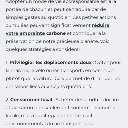
Adopter un mode de vie écoresponsable est à la
portée de chacun et peut se traduire par de
simples gestes au quotidien. Ces petites actions
cumulées peuvent significativement
réduire
votre empreinte
carbone
et contribuer à la
préservation de notre précieuse planète. Voici
quelques stratégies à considérer :
1.
Privilégier les déplacements doux
: Optez pour
la marche, le vélo ou les transports en commun
plutôt que la voiture. Cela permet de diminuer les
émissions liées aux trajets quotidiens.
2.
Consommer local
: Acheter des produits locaux
et de saison non seulement soutient l’économie
locale, mais réduit également l’impact
environnemental dû au transport des