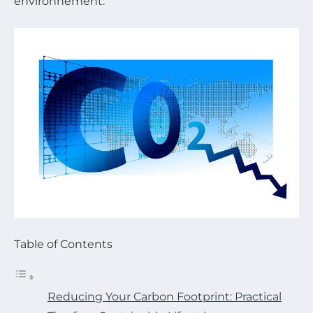
environnement.
Table of Contents
Reducing Your Carbon Footprint: Practical