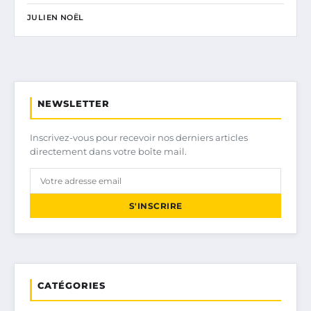
JULIEN NOËL
NEWSLETTER
Inscrivez-vous pour recevoir nos derniers articles
directement dans votre boîte mail.
S'INSCRIRE
CATÉGORIES