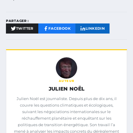
PARTAGER :
TWITTER
FACEBOOK
LINKEDIN
AUTEUR
JULIEN NOËL
Julien Noël est journaliste. Depuis plus de dix ans, il
couvre les questions climatiques et écologiques,
suivant les négociations internationales sur le
réchauffement planétaire et enquêtant sur les
politiques de transition énergétique. Son travail l’a
mené à analyser les impacts concrets du dérèglement