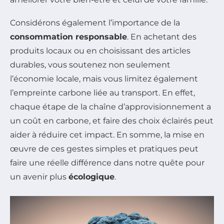
Considérons également l’importance de la
consommation responsable
. En achetant des
produits locaux ou en choisissant des articles
durables, vous soutenez non seulement
l’économie locale, mais vous limitez également
l’empreinte carbone liée au transport. En effet,
chaque étape de la chaîne d’approvisionnement a
un coût en carbone, et faire des choix éclairés peut
aider à réduire cet impact. En somme, la mise en
œuvre de ces gestes simples et pratiques peut
faire une réelle différence dans notre quête pour
un avenir plus
écologique
.