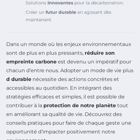
Solutions
innovantes
pour la décarbonation.
Créer un
futur durable
en agissant dès
maintenant.
Dans un monde où les enjeux environnementaux
sont de plus en plus pressants,
réduire son
empreinte carbone
est devenu un impératif pour
chacun d’entre nous. Adopter un mode de vie plus
d durable
nécessite des actions concrètes et
accessibles au quotidien. En intégrant des
stratégies efficaces et simples, il est possible de
contribuer à la
protection de notre planète
tout
en améliorant sa qualité de vie. Découvrez des
conseils pratiques pour faire de chaque geste une
opportunité d’impacter positivement notre