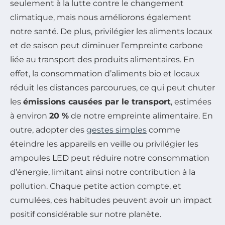
seulement à la lutte contre le changement
climatique, mais nous améliorons également
notre santé. De plus, privilégier les aliments locaux
et de saison peut diminuer l’empreinte carbone
liée au transport des produits alimentaires. En
effet, la consommation d’aliments bio et locaux
réduit les distances parcourues, ce qui peut chuter
les
émissions causées par le transport
, estimées
à environ
20 %
de notre empreinte alimentaire. En
outre, adopter des
gestes simples
comme
éteindre les appareils en veille ou privilégier les
ampoules LED peut réduire notre consommation
d’énergie, limitant ainsi notre contribution à la
pollution. Chaque petite action compte, et
cumulées, ces habitudes peuvent avoir un impact
positif considérable sur notre planète.