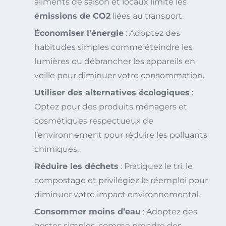
aliments de saison et locaux limite les
émissions de CO2
liées au transport.
Économiser l’énergie
: Adoptez des
habitudes simples comme éteindre les
lumières ou débrancher les appareils en
veille pour diminuer votre consommation.
Utiliser des alternatives écologiques
:
Optez pour des produits ménagers et
cosmétiques respectueux de
l’environnement pour réduire les polluants
chimiques.
Réduire les déchets
: Pratiquez le tri, le
compostage et privilégiez le réemploi pour
diminuer votre impact environnemental.
Consommer moins d’eau
: Adoptez des
gestes simples, comme prendre des