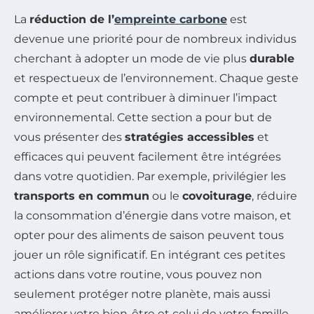
La
réduction de l’
empreinte carbone
est
devenue une priorité pour de nombreux individus
cherchant à adopter un mode de vie plus
durable
et respectueux de l’environnement. Chaque geste
compte et peut contribuer à diminuer l’impact
environnemental. Cette section a pour but de
vous présenter des
stratégies accessibles
et
efficaces qui peuvent facilement être intégrées
dans votre quotidien. Par exemple, privilégier les
transports en commun
ou le
covoiturage
, réduire
la consommation d’énergie dans votre maison, et
opter pour des aliments de saison peuvent tous
jouer un rôle significatif. En intégrant ces petites
actions dans votre routine, vous pouvez non
seulement protéger notre planète, mais aussi
améliorer votre bien-être et celui de votre famille.