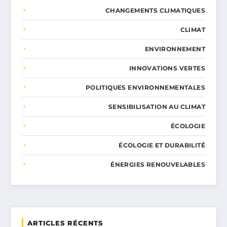
CHANGEMENTS CLIMATIQUES
CLIMAT
ENVIRONNEMENT
INNOVATIONS VERTES
POLITIQUES ENVIRONNEMENTALES
SENSIBILISATION AU CLIMAT
ÉCOLOGIE
ÉCOLOGIE ET DURABILITÉ
ÉNERGIES RENOUVELABLES
ARTICLES RÉCENTS