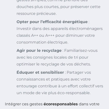
douches plus courtes, pour préserver cette
ressource précieuse.
Opter pour l’efficacité énergétique
:
Investir dans des appareils électroménagers
classés A++ ou A+++ pour diminuer votre
consommation électrique.
Agir pour le recyclage
: Familiarisez-vous
avec les consignes locales de tri pour
optimiser le recyclage de vos déchets.
Éduquer et sensibiliser
: Partager vos
connaissances et pratiques avec votre
entourage contribue à un effort collectif vers
un mode de vie plus éco-responsable.
Intégrer ces gestes
écoresponsables
dans votre