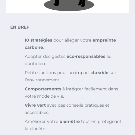
EN BREF
10 stratégies
pour alléger votre
empreinte
carbone
.
Adopter des gestes
éco-responsables
au
quotidien.
Petites actions pour un impact
durable
sur
l’environnement.
Comportements
à intégrer facilement dans
votre mode de vie.
Vivre vert
avec des conseils pratiques et
accessibles.
Améliorer votre
bien-être
tout en protégeant
la planète.