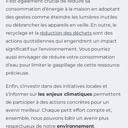
Il est également crucial de réduire sa
consommation d’énergie à la maison en adoptant
des gestes comme éteindre les lumières inutiles
ou débrancher les appareils en veille. En outre, le
recyclage et la
réduction des déchets
sont des
actions quotidiennes qui engendrent un impact
significatif sur l’environnement. Vous pourriez
aussi envisager de réduire votre consommation
d’eau pour limiter le gaspillage de cette ressource
précieuse.
Enfin, s’investir dans des initiatives locales et
s’informer sur
les enjeux climatiques
permettent
de participer à des actions concrètes pour un
avenir meilleur. Chaque petit effort compte et,
ensemble, nous pouvons bâtir un avenir plus
respectueux de notre
environnement
.