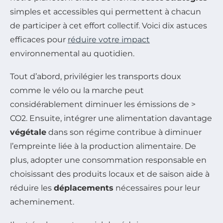
simples et accessibles qui permettent à chacun
de participer à cet effort collectif. Voici dix astuces
efficaces pour
réduire votre impact
environnemental au quotidien.
Tout d’abord, privilégier les transports doux
comme le vélo ou la marche peut
considérablement diminuer les émissions de >
CO2. Ensuite, intégrer une alimentation davantage
végétale
dans son régime contribue à diminuer
l’empreinte liée à la production alimentaire. De
plus, adopter une consommation responsable en
choisissant des produits locaux et de saison aide à
réduire les
déplacements
nécessaires pour leur
acheminement.