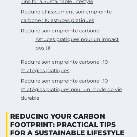
Tips for a Sustainable Lifestyle
Réduire efficacement son empreinte
carbone : 10 astuces pratiques
Réduire son empreinte carbone
Astuces pratiques pour un impact
positif
Réduire son empreinte carbone : 10
stratégies pratiques
Réduire son empreinte carbone : 10
stratégies pratiques pour un mode de vie
durable
REDUCING YOUR CARBON
FOOTPRINT: PRACTICAL TIPS
FOR A SUSTAINABLE LIFESTYLE