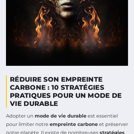
RÉDUIRE SON EMPREINTE
CARBONE : 10 STRATÉGIES
PRATIQUES POUR UN MODE DE
VIE DURABLE
Adopter un
mode de vie durable
est essentiel
pour limiter notre
empreinte carbone
et préserver
notre planète. Il existe de nombreuses
stratégies