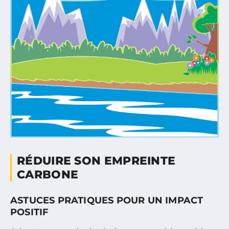
RÉDUIRE SON EMPREINTE
CARBONE
ASTUCES PRATIQUES POUR UN IMPACT
POSITIF