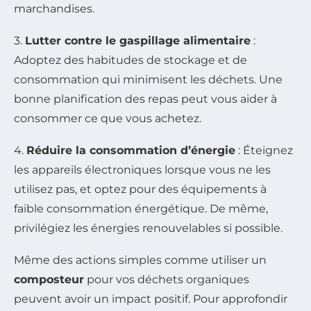
marchandises.
3.
Lutter contre le gaspillage alimentaire
:
Adoptez des habitudes de stockage et de
consommation qui minimisent les déchets. Une
bonne planification des repas peut vous aider à
consommer ce que vous achetez.
4.
Réduire la consommation d’énergie
: Éteignez
les appareils électroniques lorsque vous ne les
utilisez pas, et optez pour des équipements à
faible consommation énergétique. De même,
privilégiez les énergies renouvelables si possible.
Même des actions simples comme utiliser un
composteur
pour vos déchets organiques
peuvent avoir un impact positif. Pour approfondir