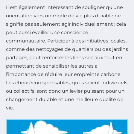
Il est également intéressant de souligner qu’une
orientation vers un mode de vie plus durable ne
signifie pas seulement agir individuellement ; cela
peut aussi éveiller une conscience
communautaire. Participer à des initiatives locales,
comme des nettoyages de quartiers ou des jardins
partagés, peut renforcer les liens sociaux tout en
permettant de sensibiliser les autres à
l’importance de réduire leur empreinte carbone.
Les choix écoresponsables, qu’ils soient individuels
ou collectifs, sont donc un levier puissant pour un
changement durable et une meilleure qualité de
vie.