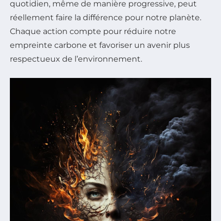
quotidien, même de manière progressive, peut
réellement faire la différence pour notre planète.
Chaque action compte pour réduire notre
empreinte carbone et favoriser un avenir plus
respectueux de l’environnement.