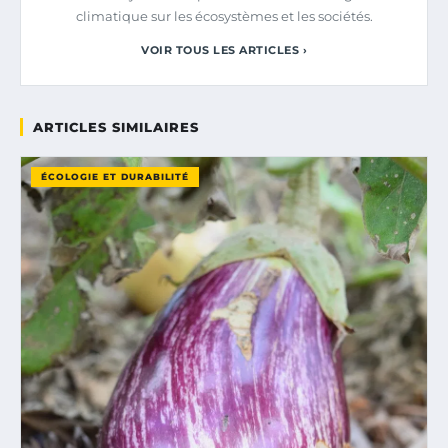
climatique sur les écosystèmes et les sociétés.
VOIR TOUS LES ARTICLES ›
ARTICLES SIMILAIRES
ÉCOLOGIE ET DURABILITÉ