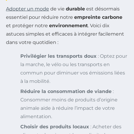
Adopter un mode
de vie
durable
est désormais
essentiel pour réduire notre
empreinte carbone
et protéger notre
environnement
. Voici dix
astuces simples et efficaces à intégrer facilement
dans votre quotidien :
Privilégier les transports doux
: Optez pour
la marche, le vélo ou les transports en
commun pour diminuer vos émissions liées
à la mobilité.
Réduire la consommation de viande
:
Consommer moins de produits d’origine
animale aide à réduire l’impact de votre
alimentation.
Choisir des produits locaux
: Acheter des