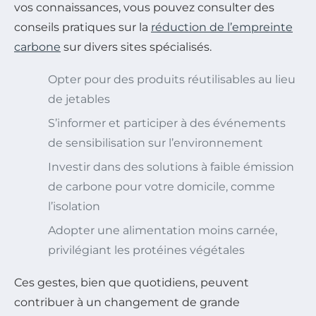
vos connaissances, vous pouvez consulter des
conseils pratiques sur la
réduction de l’empreinte
carbone
sur divers sites spécialisés.
Opter pour des produits réutilisables au lieu
de jetables
S’informer et participer à des événements
de sensibilisation sur l’environnement
Investir dans des solutions à faible émission
de carbone pour votre domicile, comme
l’isolation
Adopter une alimentation moins carnée,
privilégiant les protéines végétales
Ces gestes, bien que quotidiens, peuvent
contribuer à un changement de grande