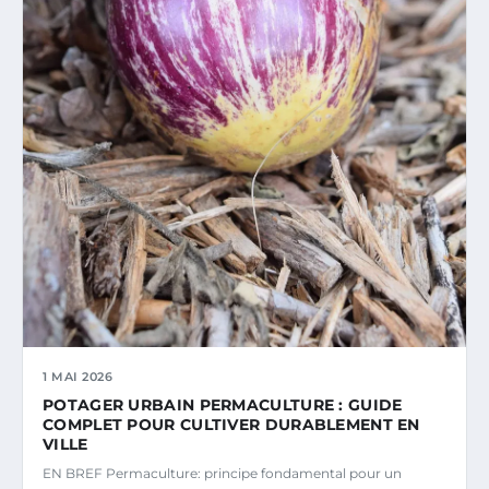
1 MAI 2026
POTAGER URBAIN PERMACULTURE : GUIDE
COMPLET POUR CULTIVER DURABLEMENT EN
VILLE
EN BREF Permaculture: principe fondamental pour un