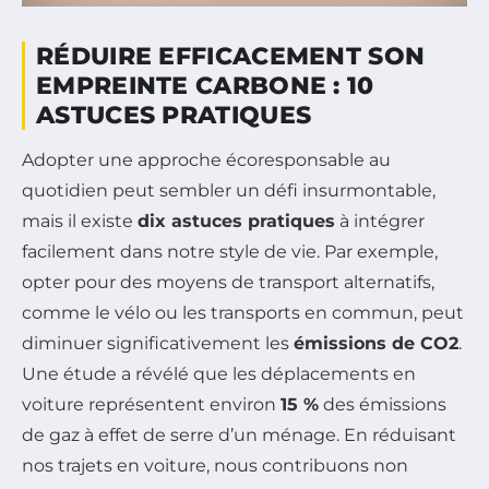
RÉDUIRE EFFICACEMENT SON
EMPREINTE CARBONE : 10
ASTUCES PRATIQUES
Adopter une approche écoresponsable au
quotidien peut sembler un défi insurmontable,
mais il existe
dix astuces pratiques
à intégrer
facilement dans notre style de vie. Par exemple,
opter pour des moyens de transport alternatifs,
comme le vélo ou les transports en commun, peut
diminuer significativement les
émissions de CO2
.
Une étude a révélé que les déplacements en
voiture représentent environ
15 %
des émissions
de gaz à effet de serre d’un ménage. En réduisant
nos trajets en voiture, nous contribuons non