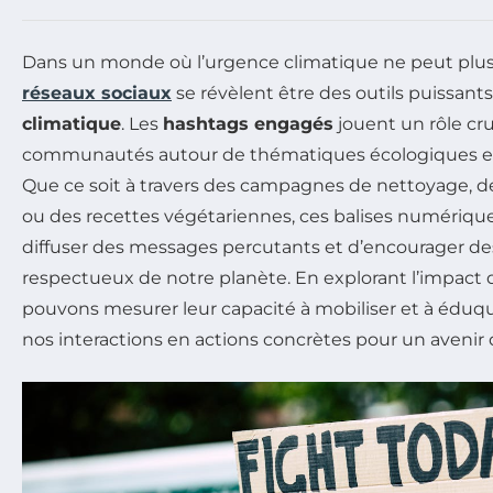
Dans un monde où l’urgence climatique ne peut plus 
réseaux sociaux
se révèlent être des outils puissants
climatique
. Les
hashtags engagés
jouent un rôle cr
communautés autour de thématiques écologiques e
Que ce soit à travers des campagnes de nettoyage, d
ou des recettes végétariennes, ces balises numériq
diffuser des messages percutants et d’encourager 
respectueux de notre planète. En explorant l’impact 
pouvons mesurer leur capacité à mobiliser et à éduqu
nos interactions en actions concrètes pour un avenir 