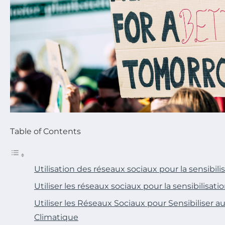
Table of Contents
Utilisation des réseaux sociaux pour la sensibili
Utiliser les réseaux sociaux pour la sensibilisat
Utiliser les Réseaux Sociaux pour Sensibiliser
Climatique