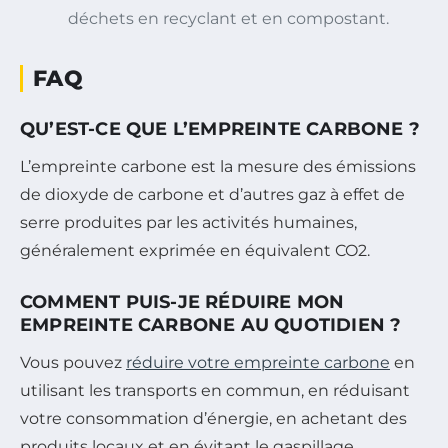
déchets en recyclant et en compostant.
FAQ
QU’EST-CE QUE L’EMPREINTE CARBONE ?
L’empreinte carbone est la mesure des émissions
de dioxyde de carbone et d’autres gaz à effet de
serre produites par les activités humaines,
généralement exprimée en équivalent CO2.
COMMENT PUIS-JE RÉDUIRE MON
EMPREINTE CARBONE AU QUOTIDIEN ?
Vous pouvez
réduire votre empreinte carbone
en
utilisant les transports en commun, en réduisant
votre consommation d’énergie, en achetant des
produits locaux et en évitant le gaspillage.