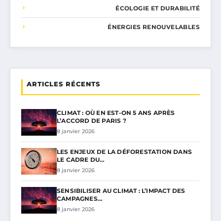
ÉCOLOGIE ET DURABILITÉ
ÉNERGIES RENOUVELABLES
ARTICLES RÉCENTS
CLIMAT : OÙ EN EST-ON 5 ANS APRÈS
L’ACCORD DE PARIS ?
8 janvier 2026
LES ENJEUX DE LA DÉFORESTATION DANS
LE CADRE DU…
8 janvier 2026
SENSIBILISER AU CLIMAT : L’IMPACT DES
CAMPAGNES…
8 janvier 2026