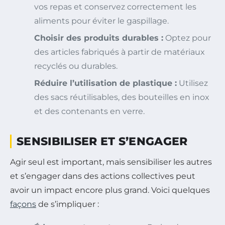
vos repas et conservez correctement les
aliments pour éviter le gaspillage.
Choisir des produits durables :
Optez pour
des articles fabriqués à partir de matériaux
recyclés ou durables.
Réduire l’utilisation de plastique :
Utilisez
des sacs réutilisables, des bouteilles en inox
et des contenants en verre.
SENSIBILISER ET S’ENGAGER
Agir seul est important, mais sensibiliser les autres
et s’engager dans des actions collectives peut
avoir un impact encore plus grand. Voici quelques
façons
de s’impliquer :