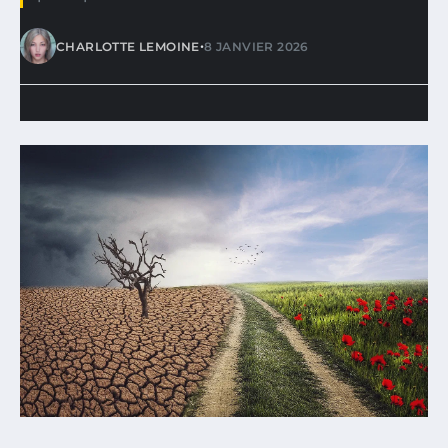
•
CHARLOTTE LEMOINE
8 JANVIER 2026