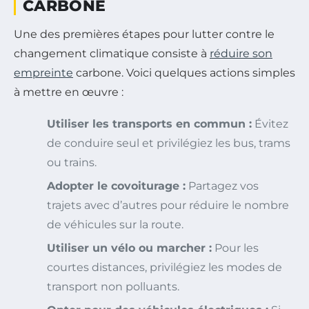
CARBONE
Une des premières étapes pour lutter contre le
changement climatique consiste à
réduire son
empreinte
carbone. Voici quelques actions simples
à mettre en œuvre :
Utiliser les transports en commun :
Évitez
de conduire seul et privilégiez les bus, trams
ou trains.
Adopter le covoiturage :
Partagez vos
trajets avec d’autres pour réduire le nombre
de véhicules sur la route.
Utiliser un vélo ou marcher :
Pour les
courtes distances, privilégiez les modes de
transport non polluants.