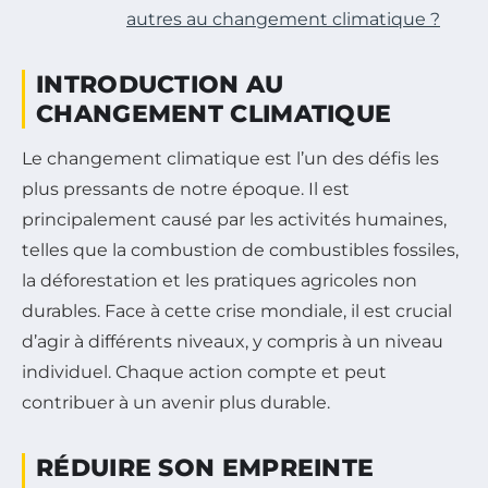
autres au changement climatique ?
INTRODUCTION AU
CHANGEMENT CLIMATIQUE
Le changement climatique est l’un des défis les
plus pressants de notre époque. Il est
principalement causé par les activités humaines,
telles que la combustion de combustibles fossiles,
la déforestation et les pratiques agricoles non
durables. Face à cette crise mondiale, il est crucial
d’agir à différents niveaux, y compris à un niveau
individuel. Chaque action compte et peut
contribuer à un avenir plus durable.
RÉDUIRE SON EMPREINTE