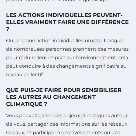
LES ACTIONS INDIVIDUELLES PEUVENT-
ELLES VRAIMENT FAIRE UNE DIFFÉRENCE
?
Oui, chaque action individuelle compte. Lorsque
de nombreuses personnes prennent des mesures
pour réduire leur impact sur l’environnement, cela
peut conduire à des changements significatifs au
niveau collectif.
QUE PUIS-JE FAIRE POUR SENSIBILISER
LES AUTRES AU CHANGEMENT
CLIMATIQUE ?
Vous pouvez parler des enjeux climatiques autour
de vous, partager des informations sur les réseaux
sociaux, et participer à des événements ou des