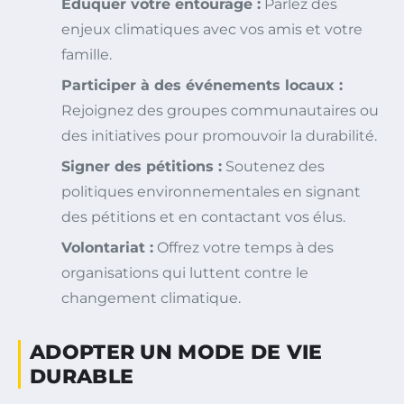
Éduquer votre entourage :
Parlez des
enjeux climatiques avec vos amis et votre
famille.
Participer à des événements locaux :
Rejoignez des groupes communautaires ou
des initiatives pour promouvoir la durabilité.
Signer des pétitions :
Soutenez des
politiques environnementales en signant
des pétitions et en contactant vos élus.
Volontariat :
Offrez votre temps à des
organisations qui luttent contre le
changement climatique.
ADOPTER UN MODE DE VIE
DURABLE