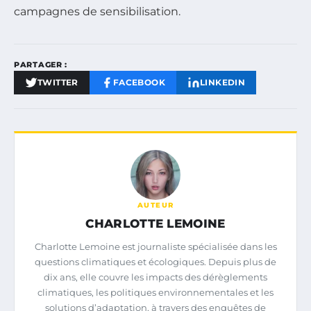
campagnes de sensibilisation.
PARTAGER :
TWITTER
FACEBOOK
LINKEDIN
AUTEUR
CHARLOTTE LEMOINE
Charlotte Lemoine est journaliste spécialisée dans les
questions climatiques et écologiques. Depuis plus de
dix ans, elle couvre les impacts des dérèglements
climatiques, les politiques environnementales et les
solutions d’adaptation, à travers des enquêtes de