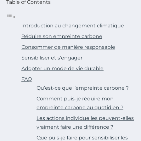
Table of Contents
Introduction au changement climatique
Réduire son empreinte carbone
Consommer de manière responsable
Sensibiliser et s’engager
Adopter un mode de vie durable
FAQ
Qu’est-ce que l’empreinte carbone ?
Comment puis-je réduire mon
empreinte carbone au quotidien ?
Les actions individuelles peuvent-elles
vraiment faire une différence ?
Que puis-je faire pour sensibiliser les