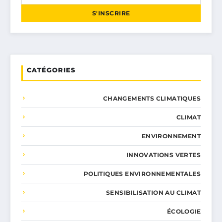
S'INSCRIRE
CATÉGORIES
CHANGEMENTS CLIMATIQUES
CLIMAT
ENVIRONNEMENT
INNOVATIONS VERTES
POLITIQUES ENVIRONNEMENTALES
SENSIBILISATION AU CLIMAT
ÉCOLOGIE