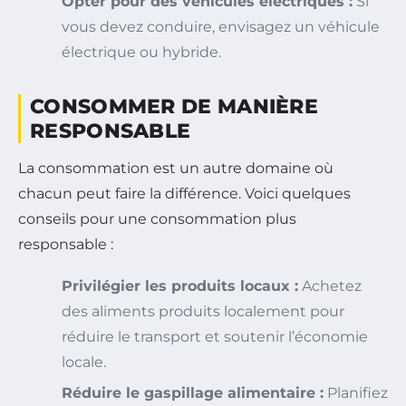
Opter pour des véhicules électriques :
Si
vous devez conduire, envisagez un véhicule
électrique ou hybride.
CONSOMMER DE MANIÈRE
RESPONSABLE
La consommation est un autre domaine où
chacun peut faire la différence. Voici quelques
conseils pour une consommation plus
responsable :
Privilégier les produits locaux :
Achetez
des aliments produits localement pour
réduire le transport et soutenir l’économie
locale.
Réduire le gaspillage alimentaire :
Planifiez