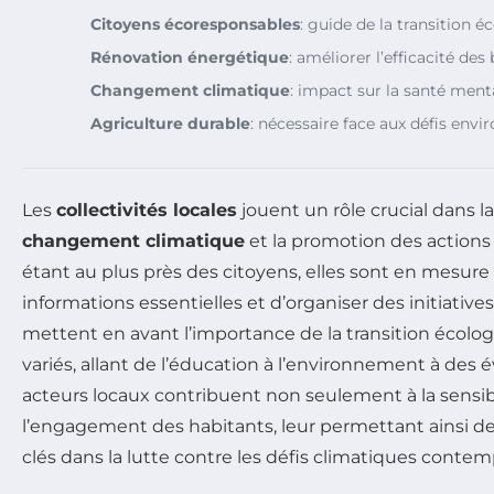
Citoyens écoresponsables
: guide de la transition é
Rénovation énergétique
: améliorer l’efficacité des
Changement climatique
: impact sur la santé ment
Agriculture durable
: nécessaire face aux défis env
Les
collectivités locales
jouent un rôle crucial dans l
changement climatique
et la promotion des action
étant au plus près des citoyens, elles sont en mesur
informations essentielles et d’organiser des initiative
mettent en avant l’importance de la transition écolog
variés, allant de l’éducation à l’environnement à des 
acteurs locaux contribuent non seulement à la sensibil
l’engagement des habitants, leur permettant ainsi de
clés dans la lutte contre les défis climatiques contem