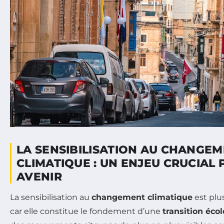
LA SENSIBILISATION AU CHANGE
CLIMATIQUE : UN ENJEU CRUCIAL
AVENIR
La sensibilisation au
changement climatique
est plus
car elle constitue le fondement d’une
transition éco