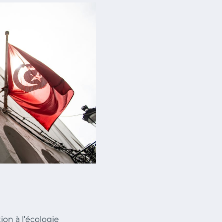
ion à l’écologie