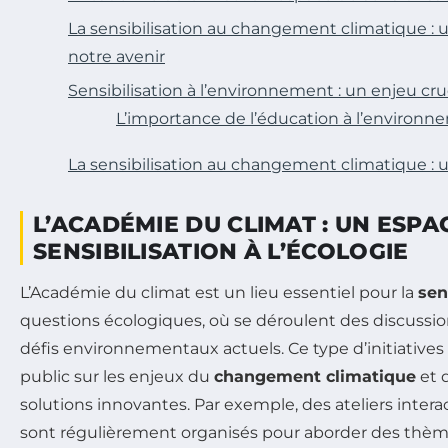
La sensibilisation au changement climatique : u
notre avenir
Sensibilisation à l’environnement : un enjeu cru
L’importance de l’éducation à l’environ
La sensibilisation au changement climatique : 
L’ACADÉMIE DU CLIMAT : UN ESPA
SENSIBILISATION À L’ÉCOLOGIE
L’Académie du climat est un lieu essentiel pour la
sen
questions écologiques, où se déroulent des discussion
défis environnementaux actuels. Ce type d’initiative
public sur les enjeux du
changement climatique
et 
solutions innovantes. Par exemple, des ateliers intera
sont régulièrement organisés pour aborder des thème