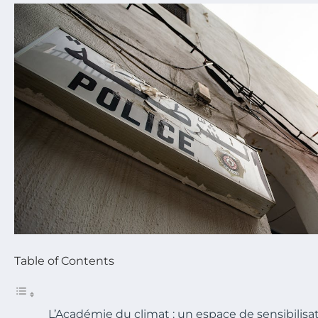
Table of Contents
L’Académie du climat : un espace de sensibilisat