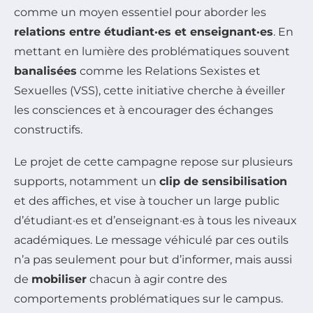
comme un moyen essentiel pour aborder les
relations entre étudiant·es et enseignant·es
. En
mettant en lumière des problématiques souvent
banalisées
comme les Relations Sexistes et
Sexuelles (VSS), cette initiative cherche à éveiller
les consciences et à encourager des échanges
constructifs.
Le projet de cette campagne repose sur plusieurs
supports, notamment un
clip de sensibilisation
et des affiches, et vise à toucher un large public
d’étudiant·es et d’enseignant·es à tous les niveaux
académiques. Le message véhiculé par ces outils
n’a pas seulement pour but d’informer, mais aussi
de
mobiliser
chacun à agir contre des
comportements problématiques sur le campus.