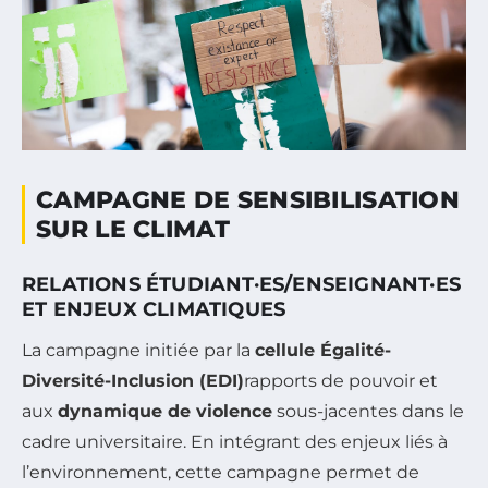
CAMPAGNE DE SENSIBILISATION
SUR LE CLIMAT
RELATIONS ÉTUDIANT·ES/ENSEIGNANT·ES
ET ENJEUX CLIMATIQUES
La campagne initiée par la
cellule Égalité-
Diversité-Inclusion (EDI)
rapports de pouvoir et
aux
dynamique de violence
sous-jacentes dans le
cadre universitaire. En intégrant des enjeux liés à
l’environnement, cette campagne permet de