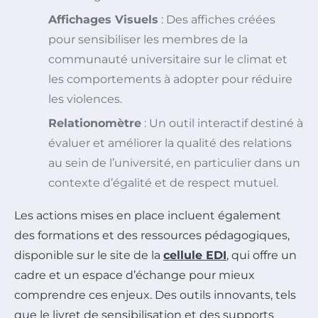
Affichages Visuels
: Des affiches créées
pour sensibiliser les membres de la
communauté universitaire sur le climat et
les comportements à adopter pour réduire
les violences.
Relationomètre
: Un outil interactif destiné à
évaluer et améliorer la qualité des relations
au sein de l’université, en particulier dans un
contexte d’égalité et de respect mutuel.
Les actions mises en place incluent également
des formations et des ressources pédagogiques,
disponible sur le site de la
cellule EDI
, qui offre un
cadre et un espace d’échange pour mieux
comprendre ces enjeux. Des outils innovants, tels
que le livret de sensibilisation et des supports