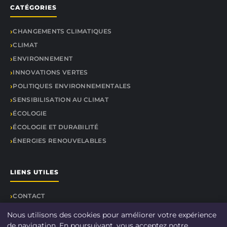
CATÉGORIES
CHANGEMENTS CLIMATIQUES
CLIMAT
ENVIRONNEMENT
INNOVATIONS VERTES
POLITIQUES ENVIRONNEMENTALES
SENSIBILISATION AU CLIMAT
ÉCOLOGIE
ÉCOLOGIE ET DURABILITÉ
ÉNERGIES RENOUVELABLES
LIENS UTILES
CONTACT
Nous utilisons des cookies pour améliorer votre expérience
de navigation. En poursuivant, vous acceptez notre