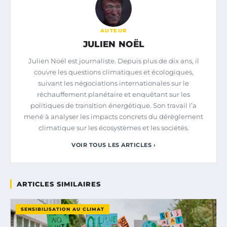
AUTEUR
JULIEN NOËL
Julien Noël est journaliste. Depuis plus de dix ans, il
couvre les questions climatiques et écologiques,
suivant les négociations internationales sur le
réchauffement planétaire et enquêtant sur les
politiques de transition énergétique. Son travail l’a
mené à analyser les impacts concrets du dérèglement
climatique sur les écosystèmes et les sociétés.
VOIR TOUS LES ARTICLES ›
ARTICLES SIMILAIRES
SENSIBILISATION AU CLIMAT