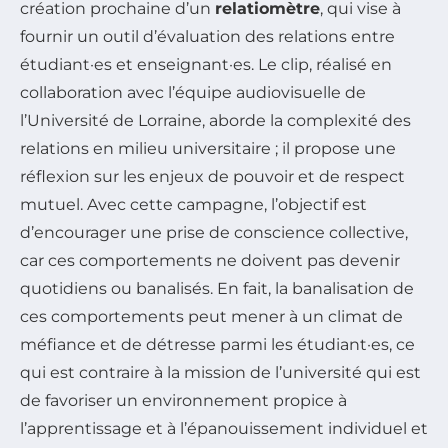
création prochaine d’un
relatiomètre
, qui vise à
fournir un outil d’évaluation des relations entre
étudiant·es et enseignant·es. Le clip, réalisé en
collaboration avec l’équipe audiovisuelle de
l’Université de Lorraine, aborde la complexité des
relations en milieu universitaire ; il propose une
réflexion sur les enjeux de pouvoir et de respect
mutuel. Avec cette campagne, l’objectif est
d’encourager une prise de conscience collective,
car ces comportements ne doivent pas devenir
quotidiens ou banalisés. En fait, la banalisation de
ces comportements peut mener à un climat de
méfiance et de détresse parmi les étudiant·es, ce
qui est contraire à la mission de l’université qui est
de favoriser un environnement propice à
l’apprentissage et à l’épanouissement individuel et