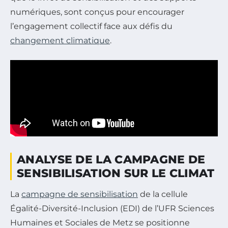
numériques, sont conçus pour encourager
l’engagement collectif face aux défis du
changement climatique
.
ANALYSE DE LA CAMPAGNE DE
SENSIBILISATION SUR LE CLIMAT
La
campagne de sensibilisation
de la cellule
Égalité-Diversité-Inclusion (EDI) de l’UFR Sciences
Humaines et Sociales de Metz se positionne