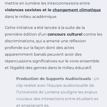
mettre en lumière les interconnexions entre
violences sexistes et le
changement climatique
dans le milieu académique.
Cette initiative a été lancée à la suite de la
première édition d’un
concours culturel
contre les
discriminations, qui a amené une réflexion
profonde sur la façon dont des actes
apparemment banals peuvent avoir des
répercussions significatives sur le vivre-ensemble
et l’égalité des genres dans le milieu éducatif.
Production de Supports Audiovisuels
: Un
clip réalisé avec l’équipe audiovisuelle de
l’Université de Lorraine souligne les enjeux
cruciaux des interactions entre étudiant·es
et enseignant·es.