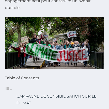
engagement actif pour construire un avenir
durable.
Table of Contents
CAMPAGNE DE SENSIBILISATION SUR LE
CLIMAT