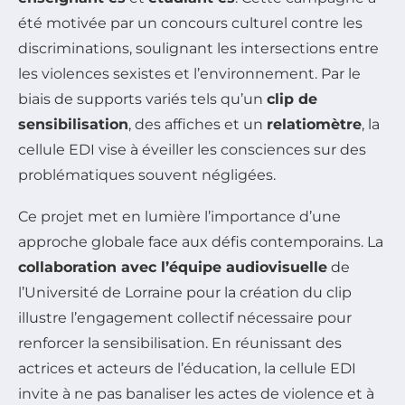
été motivée par un concours culturel contre les
discriminations, soulignant les intersections entre
les violences sexistes et l’environnement. Par le
biais de supports variés tels qu’un
clip de
sensibilisation
, des affiches et un
relatiomètre
, la
cellule EDI vise à éveiller les consciences sur des
problématiques souvent négligées.
Ce projet met en lumière l’importance d’une
approche globale face aux défis contemporains. La
collaboration avec l’équipe audiovisuelle
de
l’Université de Lorraine pour la création du clip
illustre l’engagement collectif nécessaire pour
renforcer la sensibilisation. En réunissant des
actrices et acteurs de l’éducation, la cellule EDI
invite à ne pas banaliser les actes de violence et à