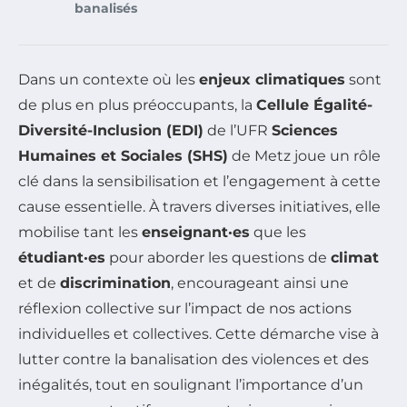
banalisés
Dans un contexte où les
enjeux climatiques
sont
de plus en plus préoccupants, la
Cellule Égalité-
Diversité-Inclusion (EDI)
de l’UFR
Sciences
Humaines et Sociales (SHS)
de Metz joue un rôle
clé dans la sensibilisation et l’engagement à cette
cause essentielle. À travers diverses initiatives, elle
mobilise tant les
enseignant·es
que les
étudiant·es
pour aborder les questions de
climat
et de
discrimination
, encourageant ainsi une
réflexion collective sur l’impact de nos actions
individuelles et collectives. Cette démarche vise à
lutter contre la banalisation des violences et des
inégalités, tout en soulignant l’importance d’un