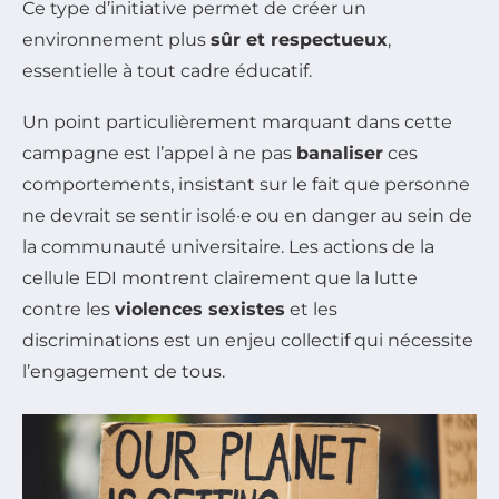
Ce type d’initiative permet de créer un
environnement plus
sûr et respectueux
,
essentielle à tout cadre éducatif.
Un point particulièrement marquant dans cette
campagne est l’appel à ne pas
banaliser
ces
comportements, insistant sur le fait que personne
ne devrait se sentir isolé·e ou en danger au sein de
la communauté universitaire. Les actions de la
cellule EDI montrent clairement que la lutte
contre les
violences sexistes
et les
discriminations est un enjeu collectif qui nécessite
l’engagement de tous.