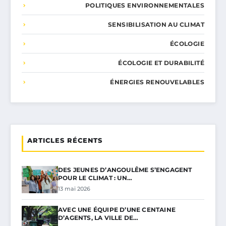
POLITIQUES ENVIRONNEMENTALES
SENSIBILISATION AU CLIMAT
ÉCOLOGIE
ÉCOLOGIE ET DURABILITÉ
ÉNERGIES RENOUVELABLES
ARTICLES RÉCENTS
DES JEUNES D’ANGOULÊME S’ENGAGENT
POUR LE CLIMAT : UN…
13 mai 2026
AVEC UNE ÉQUIPE D’UNE CENTAINE
D’AGENTS, LA VILLE DE…