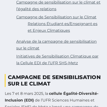
Campagne de sensibilisation sur le climat et
l’égalité des relations
Campagne de Sensibilisation sur le Climat
Relations Étudiant·es/Enseignant·es
et Enjeux Climatiques
Analyse de la campagne de sensibilisation
sur le climat
Initiatives de Sensibilisation Climatique par
la Cellule EDI de l’UFR SHS-Metz
CAMPAGNE DE SENSIBILISATION
SUR LE CLIMAT
Les 7 et 8 mars 2025, la
cellule Égalité-Diversité-
Inclusion (EDI)
de l’UFR Sciences Humaines et
Sociales (SHS) de Metz a lancé une
campagne de