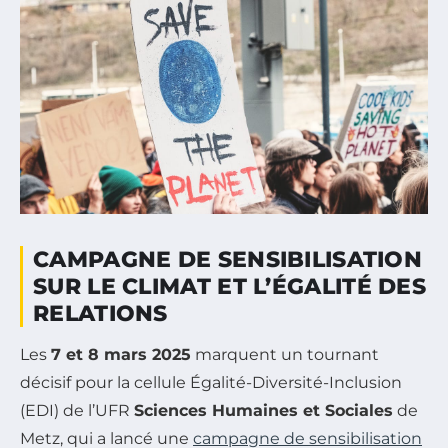
CAMPAGNE DE SENSIBILISATION
SUR LE CLIMAT ET L’ÉGALITÉ DES
RELATIONS
Les
7 et 8 mars 2025
marquent un tournant
décisif pour la cellule Égalité-Diversité-Inclusion
(EDI) de l’UFR
Sciences Humaines et Sociales
de
Metz, qui a lancé une
campagne de sensibilisation