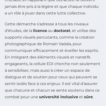
jamais être pris à la légère et que chaque individu
a un rôle à jouer dans cette lutte collective.
Cette démarche s’adresse à tous les niveaux
d’études, de la
licence
au
doctorat
, et utilise des
supports visuels percutants, comme la création
photographique de Romain Vadala, pour
communiquer efficacement et éveiller les esprits.
En intégrant des éléments visuels et narratifs
engageants, la cellule EDI cherche non seulement
à sensibiliser, mais aussi à créer un espace de
dialogue et de soutien pour ceux qui peuvent se
sentir isolés face à ces enjeux. Il est vital d’assurer
que chacune et chacun se sente soutenu dans ce
combat pour une
université inclusive
et
sûre
.