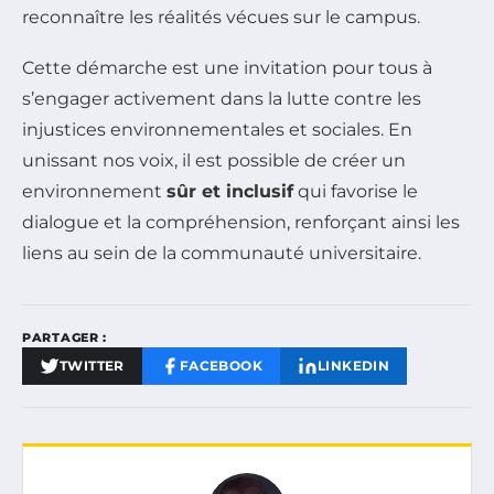
reconnaître les réalités vécues sur le campus.
Cette démarche est une invitation pour tous à
s’engager activement dans la lutte contre les
injustices environnementales et sociales. En
unissant nos voix, il est possible de créer un
environnement
sûr et inclusif
qui favorise le
dialogue et la compréhension, renforçant ainsi les
liens au sein de la communauté universitaire.
PARTAGER :
TWITTER
FACEBOOK
LINKEDIN