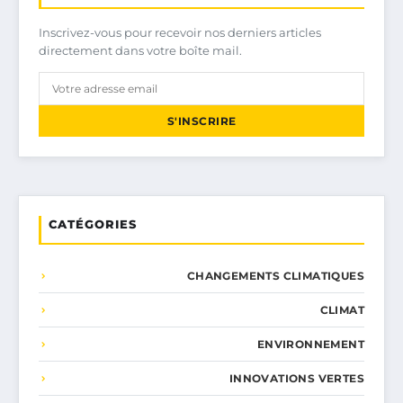
Inscrivez-vous pour recevoir nos derniers articles
directement dans votre boîte mail.
S'INSCRIRE
CATÉGORIES
CHANGEMENTS CLIMATIQUES
CLIMAT
ENVIRONNEMENT
INNOVATIONS VERTES