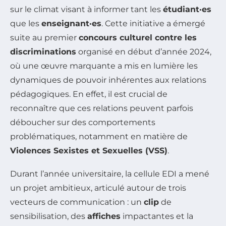
sur le climat visant à informer tant les
étudiant·es
que les
enseignant·es
. Cette initiative a émergé
suite au premier
concours culturel contre les
discriminations
organisé en début d’année 2024,
où une œuvre marquante a mis en lumière les
dynamiques de pouvoir inhérentes aux relations
pédagogiques. En effet, il est crucial de
reconnaître que ces relations peuvent parfois
déboucher sur des comportements
problématiques, notamment en matière de
Violences Sexistes et Sexuelles (VSS)
.
Durant l’année universitaire, la cellule EDI a mené
un projet ambitieux, articulé autour de trois
vecteurs de communication : un
clip
de
sensibilisation, des
affiches
impactantes et la