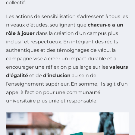
collectif.
Les actions de sensibilisation s’adressent à tous les
niveaux d’études, soulignant que
chacun·e a un
rôle à jouer
dans la création d’un campus plus
inclusif et respectueux. En intégrant des récits
authentiques et des témoignages de vécu, la
campagne vise à créer un impact durable et à
encourager une réflexion plus large sur les
valeurs
d’égalité
et de
d’inclusion
au sein de
l’enseignement supérieur. En somme, il s’agit d’un
appel à l’action pour une communauté
universitaire plus unie et responsable.