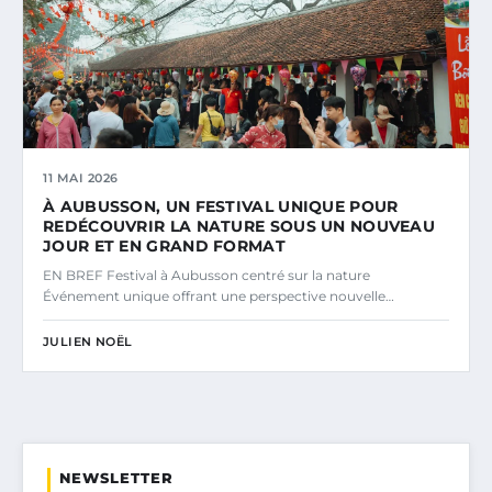
11 MAI 2026
À AUBUSSON, UN FESTIVAL UNIQUE POUR
REDÉCOUVRIR LA NATURE SOUS UN NOUVEAU
JOUR ET EN GRAND FORMAT
EN BREF Festival à Aubusson centré sur la nature
Événement unique offrant une perspective nouvelle…
JULIEN NOËL
NEWSLETTER