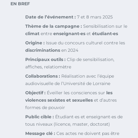
EN BREF
Date de l’événement :
7 et 8 mars 2025
Thème de la campagne :
Sensibilisation sur le
climat
entre
enseignant·es
et
étudiant·es
Origine :
Issue du concours culturel contre les
discriminations
en 2024
Principaux outils :
Clip de sensibilisation,
affiches, relatiomètre
Collaborations :
Réalisation avec l’équipe
audiovisuelle de l’Université de Lorraine
Objectif :
Éveiller les consciences sur
les
violences sexistes et sexuelles
et d’autres
formes de pouvoir
Public cible :
Étudiant·es et enseignant·es de
tous niveaux (licence, master, doctorat)
Message clé :
Ces actes ne doivent pas être