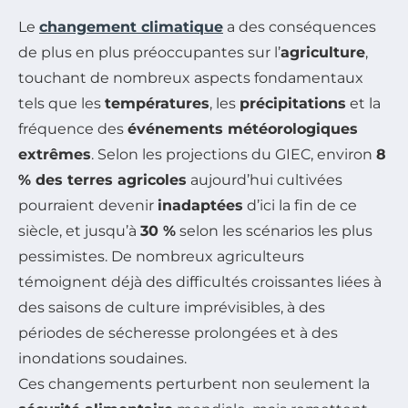
Le
changement climatique
a des conséquences
de plus en plus préoccupantes sur l’
agriculture
,
touchant de nombreux aspects fondamentaux
tels que les
températures
, les
précipitations
et la
fréquence des
événements météorologiques
extrêmes
. Selon les projections du GIEC, environ
8
% des terres agricoles
aujourd’hui cultivées
pourraient devenir
inadaptées
d’ici la fin de ce
siècle, et jusqu’à
30 %
selon les scénarios les plus
pessimistes. De nombreux agriculteurs
témoignent déjà des difficultés croissantes liées à
des saisons de culture imprévisibles, à des
périodes de sécheresse prolongées et à des
inondations soudaines.
Ces changements perturbent non seulement la