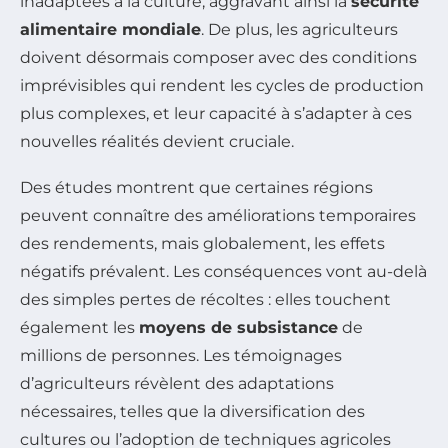
inadaptées à la culture, aggravant ainsi la
sécurité
alimentaire mondiale
. De plus, les agriculteurs
doivent désormais composer avec des conditions
imprévisibles qui rendent les cycles de production
plus complexes, et leur capacité à s’adapter à ces
nouvelles réalités devient cruciale.
Des études montrent que certaines régions
peuvent connaître des améliorations temporaires
des rendements, mais globalement, les effets
négatifs prévalent. Les conséquences vont au-delà
des simples pertes de récoltes : elles touchent
également les
moyens de subsistance
de
millions de personnes. Les témoignages
d’agriculteurs révèlent des adaptations
nécessaires, telles que la diversification des
cultures ou l’adoption de techniques agricoles