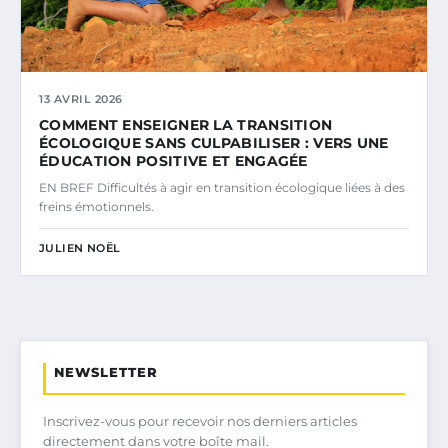
13 AVRIL 2026
COMMENT ENSEIGNER LA TRANSITION
ÉCOLOGIQUE SANS CULPABILISER : VERS UNE
ÉDUCATION POSITIVE ET ENGAGÉE
EN BREF Difficultés à agir en transition écologique liées à des
freins émotionnels.
JULIEN NOËL
NEWSLETTER
Inscrivez-vous pour recevoir nos derniers articles
directement dans votre boîte mail.