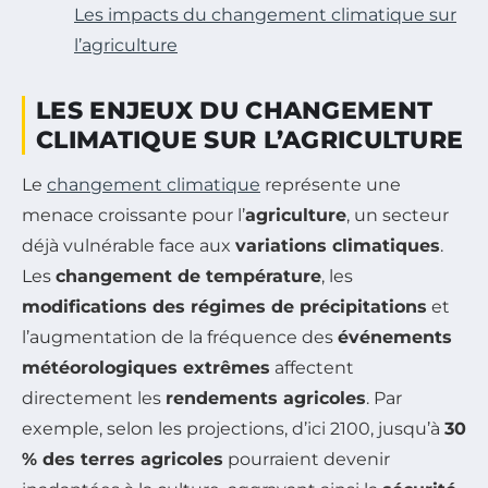
Les impacts du changement climatique sur
l’agriculture
LES ENJEUX DU CHANGEMENT
CLIMATIQUE SUR L’AGRICULTURE
Le
changement climatique
représente une
menace croissante pour l’
agriculture
, un secteur
déjà vulnérable face aux
variations climatiques
.
Les
changement de température
, les
modifications des régimes de précipitations
et
l’augmentation de la fréquence des
événements
météorologiques extrêmes
affectent
directement les
rendements agricoles
. Par
exemple, selon les projections, d’ici 2100, jusqu’à
30
% des terres agricoles
pourraient devenir