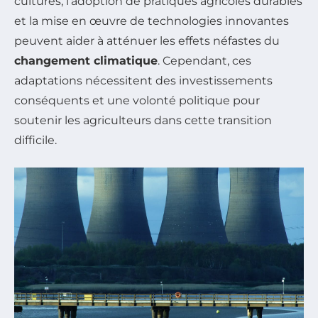
cultures, l’adoption de pratiques agricoles durables
et la mise en œuvre de technologies innovantes
peuvent aider à atténuer les effets néfastes du
changement climatique
. Cependant, ces
adaptations nécessitent des investissements
conséquents et une volonté politique pour
soutenir les agriculteurs dans cette transition
difficile.