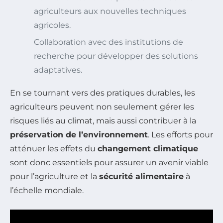
agriculteurs aux nouvelles techniques
agricoles.
Collaboration avec des institutions de
recherche pour développer des solutions
adaptatives.
En se tournant vers des pratiques durables, les
agriculteurs peuvent non seulement gérer les
risques liés au climat, mais aussi contribuer à la
préservation de l’environnement
. Les efforts pour
atténuer les effets du
changement climatique
sont donc essentiels pour assurer un avenir viable
pour l’agriculture et la
sécurité alimentaire
à
l’échelle mondiale.