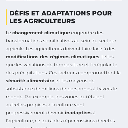
DÉFIS ET ADAPTATIONS POUR
LES AGRICULTEURS
Le
changement climatique
engendre des
transformations significatives au sein du secteur
agricole. Les agriculteurs doivent faire face à des
modifications des régimes climatiques
, telles
que les variations de température et l’irrégularité
des précipitations. Ces facteurs compromettent la
sécurité alimentaire
et les moyens de
subsistance de millions de personnes à travers le
monde. Par exemple, des zones qui étaient
autrefois propices à la culture vont
progressivement devenir
inadaptées
à
l’agriculture, ce qui a des répercussions directes