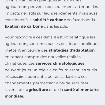
En adaptant leurs pratiques agricoles, les
agriculteurs peuvent non seulement atténuer les
impacts négatifs sur leurs rendements, mais aussi
contribuer à la
sobriété carbone
en favorisant la
fixation de carbone
dans les sols.
Pour répondre à ces défis, il est impératif que les
agriculteurs, soutenus par les politiques publiques,
mettent en œuvre des
stratégies d’adaptation
en tenant compte des nouvelles réalités
climatiques. Les
services climatologiques
peuvent jouer un rôle clé en fournissant les outils
nécessaires pour anticiper et s’adapter à ces
changements, permettant ainsi de sécuriser
l’avenir de l’
agriculture
et de la
santé alimentaire
mondiale
.