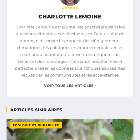
AUTEUR
CHARLOTTE LEMOINE
Charlotte Lemoine est journaliste spécialisée dans les
questions climatiques et écologiques. Depuis plus de
dix ans, elle couvre les impacts des dérèglements
climatiques, les politiques environnementales et les
solutions d’adaptation, à travers des enquêtes de
terrain et des reportages internationaux. Son travail
s’attache à relier les données scientifiques aux réalités
vécues par les communautés et les écosystèmes.
VOIR TOUS LES ARTICLES ›
ARTICLES SIMILAIRES
ÉCOLOGIE ET DURABILITÉ