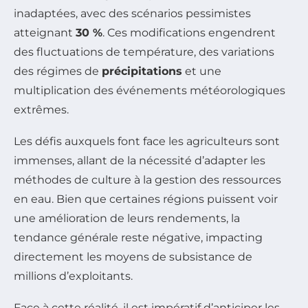
inadaptées, avec des scénarios pessimistes
atteignant
30 %
. Ces modifications engendrent
des fluctuations de température, des variations
des régimes de
précipitations
et une
multiplication des événements météorologiques
extrêmes.
Les défis auxquels font face les agriculteurs sont
immenses, allant de la nécessité d’adapter les
méthodes de culture à la gestion des ressources
en eau. Bien que certaines régions puissent voir
une amélioration de leurs rendements, la
tendance générale reste négative, impacting
directement les moyens de subsistance de
millions d’exploitants.
Face à cette réalité, il est impératif d’anticiper les