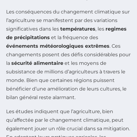
Les conséquences du changement climatique sur
l’agriculture se manifestent par des variations
significatives dans les
températures
, les
regimes
de précipitations
et la fréquence des
événements météorologiques extrêmes
. Ces
changements posent des défis considérables pour
la
sécurité alimentaire
et les moyens de
subsistance de millions d’agriculteurs à travers le
monde. Bien que certaines régions puissent
bénéficier d’une amélioration de leurs cultures, le
bilan général reste alarmant.
Les études indiquent que l’agriculture, bien
qu’affectée par le changement climatique, peut
également jouer un rôle crucial dans sa mitigation.