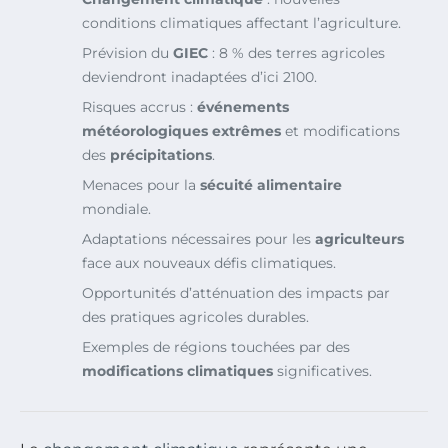
conditions climatiques affectant l’agriculture.
Prévision du
GIEC
: 8 % des terres agricoles
deviendront inadaptées d’ici 2100.
Risques accrus :
événements
météorologiques extrêmes
et modifications
des
précipitations
.
Menaces pour la
sécuité alimentaire
mondiale.
Adaptations nécessaires pour les
agriculteurs
face aux nouveaux défis climatiques.
Opportunités d’atténuation des impacts par
des pratiques agricoles durables.
Exemples de régions touchées par des
modifications climatiques
significatives.