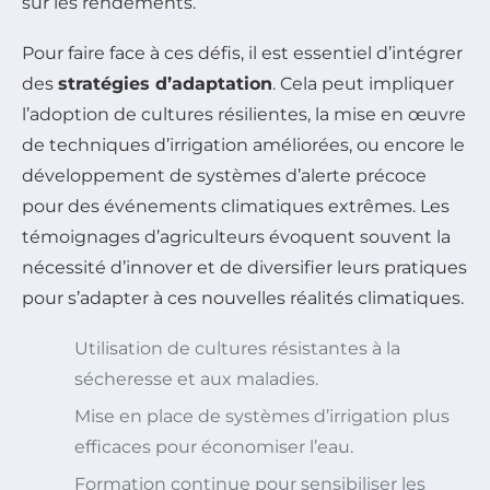
sur les rendements.
Pour faire face à ces défis, il est essentiel d’intégrer
des
stratégies d’adaptation
. Cela peut impliquer
l’adoption de cultures résilientes, la mise en œuvre
de techniques d’irrigation améliorées, ou encore le
développement de systèmes d’alerte précoce
pour des événements climatiques extrêmes. Les
témoignages d’agriculteurs évoquent souvent la
nécessité d’innover et de diversifier leurs pratiques
pour s’adapter à ces nouvelles réalités climatiques.
Utilisation de cultures résistantes à la
sécheresse et aux maladies.
Mise en place de systèmes d’irrigation plus
efficaces pour économiser l’eau.
Formation continue pour sensibiliser les