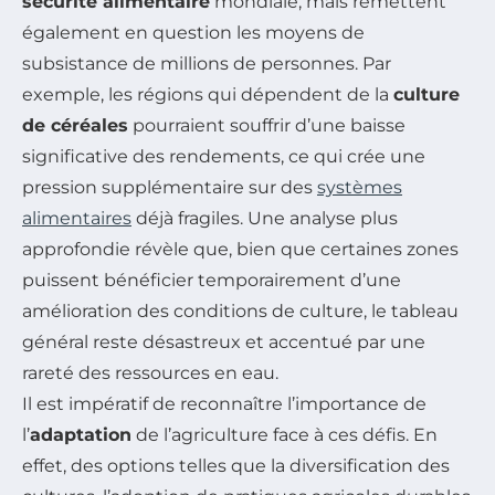
sécurité alimentaire
mondiale, mais remettent
également en question les moyens de
subsistance de millions de personnes. Par
exemple, les régions qui dépendent de la
culture
de céréales
pourraient souffrir d’une baisse
significative des rendements, ce qui crée une
pression supplémentaire sur des
systèmes
alimentaires
déjà fragiles. Une analyse plus
approfondie révèle que, bien que certaines zones
puissent bénéficier temporairement d’une
amélioration des conditions de culture, le tableau
général reste désastreux et accentué par une
rareté des ressources en eau.
Il est impératif de reconnaître l’importance de
l’
adaptation
de l’agriculture face à ces défis. En
effet, des options telles que la diversification des