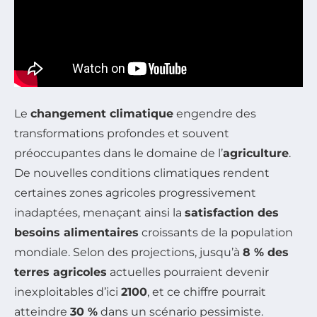
Le
changement climatique
engendre des
transformations profondes et souvent
préoccupantes dans le domaine de l’
agriculture
.
De nouvelles conditions climatiques rendent
certaines zones agricoles progressivement
inadaptées, menaçant ainsi la
satisfaction des
besoins alimentaires
croissants de la population
mondiale. Selon des projections, jusqu’à
8 % des
terres agricoles
actuelles pourraient devenir
inexploitables d’ici
2100
, et ce chiffre pourrait
atteindre
30 %
dans un scénario pessimiste.