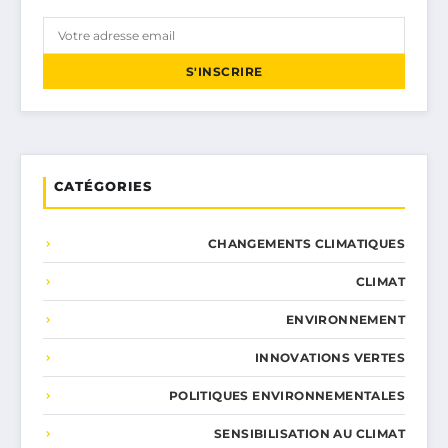
S'INSCRIRE
CATÉGORIES
CHANGEMENTS CLIMATIQUES
CLIMAT
ENVIRONNEMENT
INNOVATIONS VERTES
POLITIQUES ENVIRONNEMENTALES
SENSIBILISATION AU CLIMAT