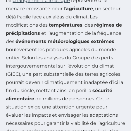
Le
changement climatique
représente une
menace croissante pour l’
agriculture
, un secteur
déjà fragile face aux aléas du climat. Les
modifications des
températures
, des
régimes de
précipitations
et l’augmentation de la fréquence
des
événements météorologiques extrêmes
bouleversent les pratiques agricoles du monde
entier. Selon les analyses du Groupe d’experts
intergouvernemental sur l’évolution du climat
(GIEC), une part substantielle des terres agricoles
pourrait devenir climatiquement inadaptée d’ici la
fin du siècle, mettant ainsi en péril la
sécurité
alimentaire
de millions de personnes. Cette
situation exige une attention urgente pour
évaluer les impacts et envisager les adaptations
nécessaires pour garantir la viabilité de l’agriculture