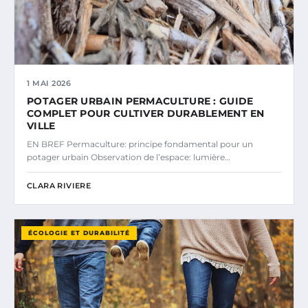
1 MAI 2026
POTAGER URBAIN PERMACULTURE : GUIDE
COMPLET POUR CULTIVER DURABLEMENT EN
VILLE
EN BREF Permaculture: principe fondamental pour un
potager urbain Observation de l’espace: lumière…
CLARA RIVIERE
ÉCOLOGIE ET DURABILITÉ