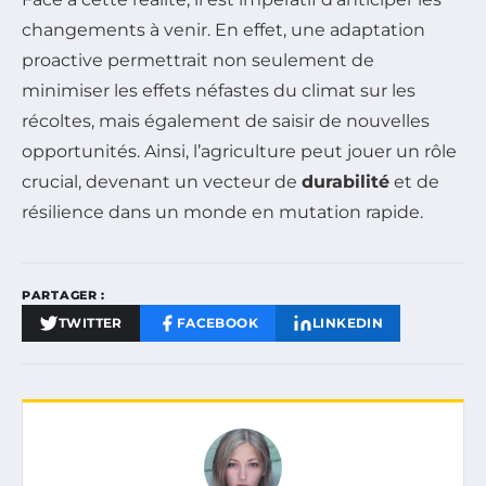
changements à venir. En effet, une adaptation
proactive permettrait non seulement de
minimiser les effets néfastes du climat sur les
récoltes, mais également de saisir de nouvelles
opportunités. Ainsi, l’agriculture peut jouer un rôle
crucial, devenant un vecteur de
durabilité
et de
résilience dans un monde en mutation rapide.
PARTAGER :
TWITTER
FACEBOOK
LINKEDIN