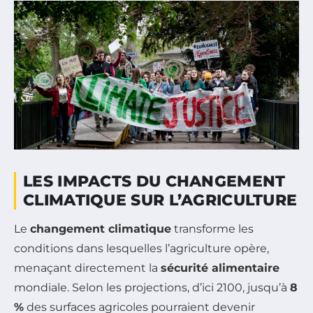
LES IMPACTS DU CHANGEMENT
CLIMATIQUE SUR L’AGRICULTURE
Le
changement climatique
transforme les
conditions dans lesquelles l’agriculture opère,
menaçant directement la
sécurité alimentaire
mondiale. Selon les projections, d’ici 2100, jusqu’à
8
%
des surfaces agricoles pourraient devenir