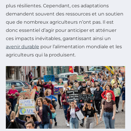
plus résilientes. Cependant, ces adaptations
demandent souvent des ressources et un soutien
que de nombreux agriculteurs n’ont pas. Il est
donc essentiel d’agir pour anticiper et atténuer
ces impacts inévitables, garantissant ainsi un
avenir durable
pour l’alimentation mondiale et les
agriculteurs qui la produisent.