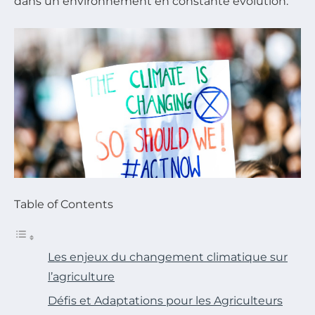
dans un environnement en constante évolution.
Table of Contents
Les enjeux du changement climatique sur
l’agriculture
Défis et Adaptations pour les Agriculteurs