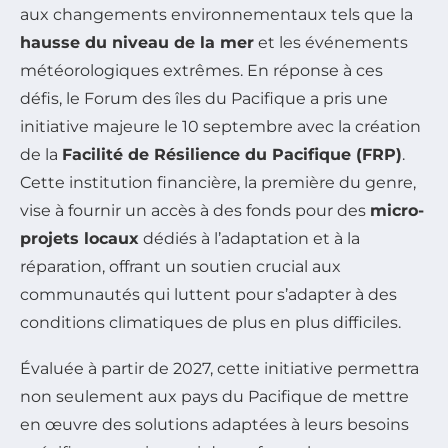
aux changements environnementaux tels que la
hausse du niveau de la mer
et les événements
météorologiques extrêmes. En réponse à ces
défis, le Forum des îles du Pacifique a pris une
initiative majeure le 10 septembre avec la création
de la
Facilité de Résilience du Pacifique (FRP)
.
Cette institution financière, la première du genre,
vise à fournir un accès à des fonds pour des
micro-
projets locaux
dédiés à l’adaptation et à la
réparation, offrant un soutien crucial aux
communautés qui luttent pour s’adapter à des
conditions climatiques de plus en plus difficiles.
Évaluée à partir de 2027, cette initiative permettra
non seulement aux pays du Pacifique de mettre
en œuvre des solutions adaptées à leurs besoins