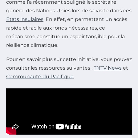
comme l’a récemment souligné le secrétaire
général des Nations Unies lors de sa visite dans ces
États insulaires
. En effet, en permettant un accès
rapide et facile aux fonds nécessaires, ce
mécanisme constitue un espoir tangible pour la
résilience climatique.
Pour en savoir plus sur cette initiative, vous pouvez
consulter les ressources suivantes :
TNTV News
et
Communauté du Pacifique
.