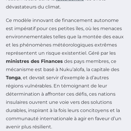
dévastateurs du climat.
Ce modèle innovant de financement autonome
est impératif pour ces petites îles, où les menaces
environnementales telles que la montée des eaux
et les phénomènes météorologiques extrêmes
représentent un risque existentiel. Géré par les
ministres des Finances
des pays membres, ce
mécanisme est basé à Nuku’alofa, la capitale des
Tonga
, et devrait servir d’exemple à d’autres
régions vulnérables. En témoignant de leur
détermination à affronter ces défis, ces nations
insulaires ouvrent une voie vers des solutions
durables, inspirant à la fois leurs concitoyens et la
communauté internationale à agir en faveur d’un
avenir plus résilient.