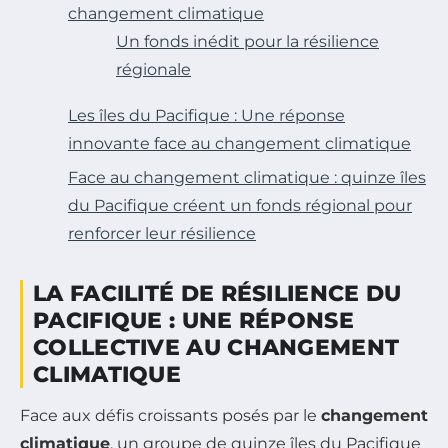
changement climatique
Un fonds inédit pour la résilience
régionale
Les îles du Pacifique : Une réponse
innovante face au changement climatique
Face au changement climatique : quinze îles
du Pacifique créent un fonds régional pour
renforcer leur résilience
LA FACILITÉ DE RÉSILIENCE DU
PACIFIQUE : UNE RÉPONSE
COLLECTIVE AU CHANGEMENT
CLIMATIQUE
Face aux défis croissants posés par le
changement
climatique
, un groupe de quinze îles du Pacifique