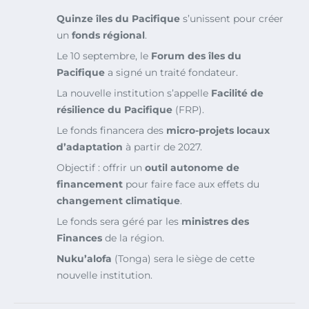
Quinze îles du Pacifique
s’unissent pour créer
un
fonds régional
.
Le 10 septembre, le
Forum des îles du
Pacifique
a signé un traité fondateur.
La nouvelle institution s’appelle
Facilité de
résilience du Pacifique
(FRP).
Le fonds financera des
micro-projets locaux
d’adaptation
à partir de 2027.
Objectif : offrir un
outil autonome de
financement
pour faire face aux effets du
changement climatique
.
Le fonds sera géré par les
ministres des
Finances
de la région.
Nuku’alofa
(Tonga) sera le siège de cette
nouvelle institution.