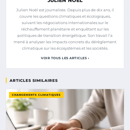
JULIEN NOËL
Julien Noël est journaliste. Depuis plus de dix ans, il
couvre les questions climatiques et écologiques,
suivant les négociations internationales sur le
réchauffement planétaire et enquêtant sur les
politiques de transition énergétique. Son travail l’a
mené à analyser les impacts concrets du dérèglement
climatique sur les écosystèmes et les sociétés.
VOIR TOUS LES ARTICLES ›
ARTICLES SIMILAIRES
CHANGEMENTS CLIMATIQUES