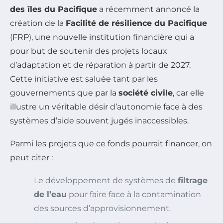
des îles du Pacifique
a récemment annoncé la
création de la
Facilité de résilience du Pacifique
(FRP), une nouvelle institution financière qui a
pour but de soutenir des projets locaux
d’adaptation et de réparation à partir de 2027.
Cette initiative est saluée tant par les
gouvernements que par la
société civile
, car elle
illustre un véritable désir d’autonomie face à des
systèmes d’aide souvent jugés inaccessibles.
Parmi les projets que ce fonds pourrait financer, on
peut citer :
Le développement de systèmes de
filtrage
de l’eau
pour faire face à la contamination
des sources d’approvisionnement.