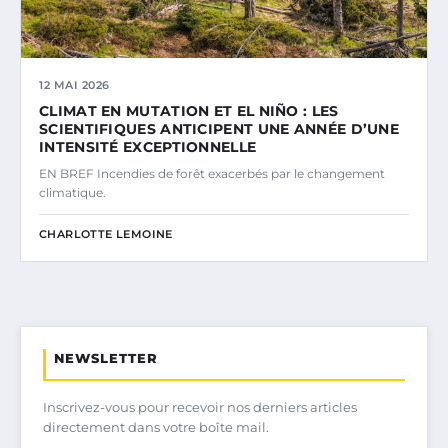
12 MAI 2026
CLIMAT EN MUTATION ET EL NIÑO : LES
SCIENTIFIQUES ANTICIPENT UNE ANNÉE D’UNE
INTENSITÉ EXCEPTIONNELLE
EN BREF Incendies de forêt exacerbés par le changement
climatique.
CHARLOTTE LEMOINE
NEWSLETTER
Inscrivez-vous pour recevoir nos derniers articles
directement dans votre boîte mail.