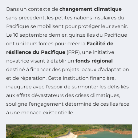
Dans un contexte de
changement climatique
sans précédent, les petites nations insulaires du
Pacifique se mobilisent pour protéger leur avenir.
Le 10 septembre dernier, quinze îles du Pacifique
ont uni leurs forces pour créer la
Facilité de
résilience du Pacifique
(FRP), une initiative
novatrice visant à établir un
fonds régional
destiné à financer des projets locaux d’adaptation
et de réparation. Cette institution financière,
inaugurée avec l’espoir de surmonter les défis liés
aux effets dévastateurs des crises climatiques,
souligne l’engagement déterminé de ces îles face
à une menace existentielle.