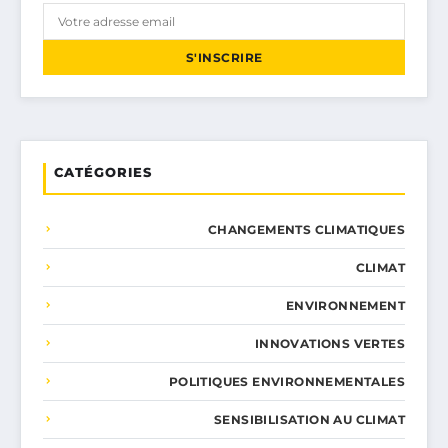
S'INSCRIRE
CATÉGORIES
CHANGEMENTS CLIMATIQUES
CLIMAT
ENVIRONNEMENT
INNOVATIONS VERTES
POLITIQUES ENVIRONNEMENTALES
SENSIBILISATION AU CLIMAT