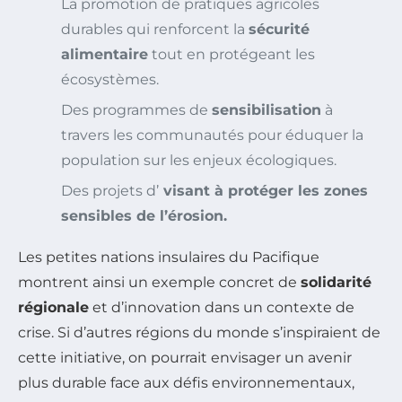
La promotion de pratiques agricoles
durables qui renforcent la
sécurité
alimentaire
tout en protégeant les
écosystèmes.
Des programmes de
sensibilisation
à
travers les communautés pour éduquer la
population sur les enjeux écologiques.
Des projets d’
visant à protéger les zones
sensibles de l’érosion.
Les petites nations insulaires du Pacifique
montrent ainsi un exemple concret de
solidarité
régionale
et d’innovation dans un contexte de
crise. Si d’autres régions du monde s’inspiraient de
cette initiative, on pourrait envisager un avenir
plus durable face aux défis environnementaux,