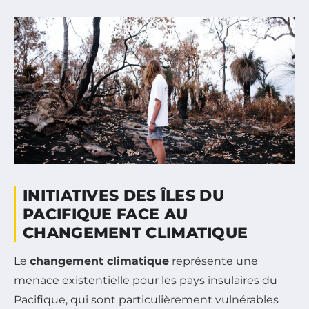
INITIATIVES DES ÎLES DU
PACIFIQUE FACE AU
CHANGEMENT CLIMATIQUE
Le
changement climatique
représente une
menace existentielle pour les pays insulaires du
Pacifique, qui sont particulièrement vulnérables