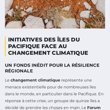
INITIATIVES DES ÎLES DU
PACIFIQUE FACE AU
CHANGEMENT CLIMATIQUE
UN FONDS INÉDIT POUR LA RÉSILIENCE
RÉGIONALE
Le
changement climatique
représente une
menace existentielle pour de nombreuses îles
dans le monde, en particulier dans le Pacifique. En
réponse à cette crise, un groupe de quinze îles a
décidé de prendre les choses en main. Le
Forum