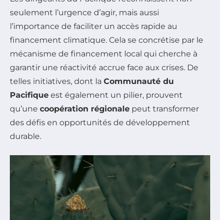
seulement l’urgence d’agir, mais aussi
l’importance de faciliter un accès rapide au
financement climatique. Cela se concrétise par le
mécanisme de financement local qui cherche à
garantir une réactivité accrue face aux crises. De
telles initiatives, dont la
Communauté du
Pacifique
est également un pilier, prouvent
qu’une
coopération régionale
peut transformer
des défis en opportunités de développement
durable.