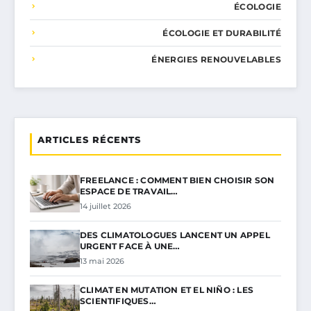
ÉCOLOGIE
ÉCOLOGIE ET DURABILITÉ
ÉNERGIES RENOUVELABLES
ARTICLES RÉCENTS
FREELANCE : COMMENT BIEN CHOISIR SON
ESPACE DE TRAVAIL…
14 juillet 2026
DES CLIMATOLOGUES LANCENT UN APPEL
URGENT FACE À UNE…
13 mai 2026
CLIMAT EN MUTATION ET EL NIÑO : LES
SCIENTIFIQUES…