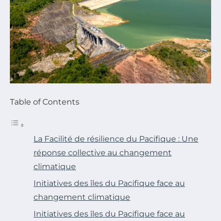
Table of Contents
La Facilité de résilience du Pacifique : Une
réponse collective au changement
climatique
Initiatives des îles du Pacifique face au
changement climatique
Initiatives des îles du Pacifique face au