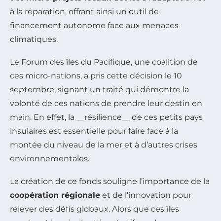
à la réparation, offrant ainsi un outil de
financement autonome face aux menaces
climatiques.
Le Forum des îles du Pacifique, une coalition de
ces micro-nations, a pris cette décision le 10
septembre, signant un traité qui démontre la
volonté de ces nations de prendre leur destin en
main. En effet, la __résilience__ de ces petits pays
insulaires est essentielle pour faire face à la
montée du niveau de la mer et à d’autres crises
environnementales.
La création de ce fonds souligne l’importance de la
coopération régionale
et de l’innovation pour
relever des défis globaux. Alors que ces îles