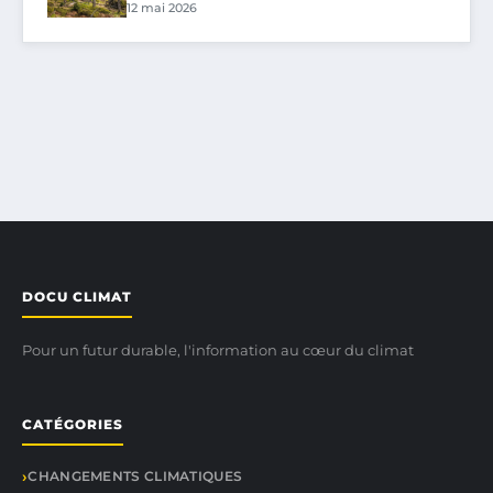
12 mai 2026
DOCU CLIMAT
Pour un futur durable, l'information au cœur du climat
CATÉGORIES
CHANGEMENTS CLIMATIQUES