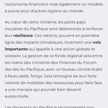
l’autonomie financière mais également un modèle
à suivre pour d’autres régions du monde.
Au cœur de cette initiative, les petits pays
insulaires du Pacifique sont déterminés à renforcer
leur
résilience
. Ces nations, souvent en première
ligne des impacts climatiques, incarnent une
voix
importante
qui appelle à une action globale et
solidaire. La gestion de ce fonds régional sera entre
les mains des ministres des Finances du Forum
des îles du Pacifique, avec un bureau central établi
à Nuku’alofa, Tonga. Cela témoigne de leur forte
volonté de mobiliser des ressources pour faire face
à une menace qui pourrait bien devenir
existentielle.
Les dirigeants du Pacifique reconnaissent non