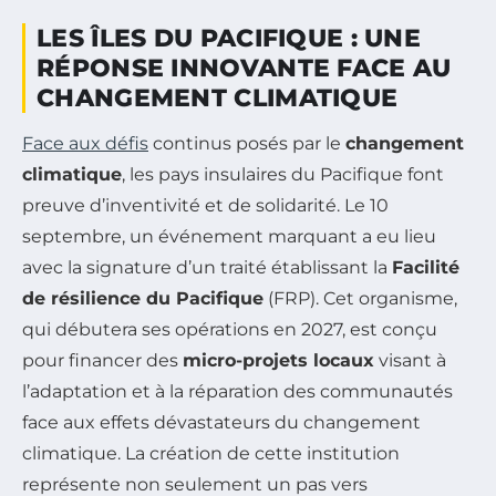
LES ÎLES DU PACIFIQUE : UNE
RÉPONSE INNOVANTE FACE AU
CHANGEMENT CLIMATIQUE
Face aux défis
continus posés par le
changement
climatique
, les pays insulaires du Pacifique font
preuve d’inventivité et de solidarité. Le 10
septembre, un événement marquant a eu lieu
avec la signature d’un traité établissant la
Facilité
de résilience du Pacifique
(FRP). Cet organisme,
qui débutera ses opérations en 2027, est conçu
pour financer des
micro-projets locaux
visant à
l’adaptation et à la réparation des communautés
face aux effets dévastateurs du changement
climatique. La création de cette institution
représente non seulement un pas vers