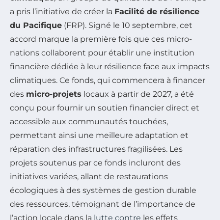
a pris l’initiative de créer la
Facilité de résilience
du Pacifique
(FRP). Signé le 10 septembre, cet
accord marque la première fois que ces micro-
nations collaborent pour établir une institution
financière dédiée à leur résilience face aux impacts
climatiques. Ce fonds, qui commencera à financer
des
micro-projets
locaux à partir de 2027, a été
conçu pour fournir un soutien financier direct et
accessible aux communautés touchées,
permettant ainsi une meilleure adaptation et
réparation des infrastructures fragilisées. Les
projets soutenus par ce fonds incluront des
initiatives variées, allant de restaurations
écologiques à des systèmes de gestion durable
des ressources, témoignant de l’importance de
l’action locale dans la
lutte contre
les effets