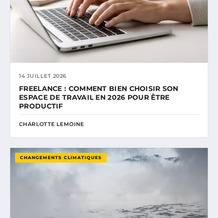
14 JUILLET 2026
FREELANCE : COMMENT BIEN CHOISIR SON
ESPACE DE TRAVAIL EN 2026 POUR ÊTRE
PRODUCTIF
CHARLOTTE LEMOINE
CHANGEMENTS CLIMATIQUES