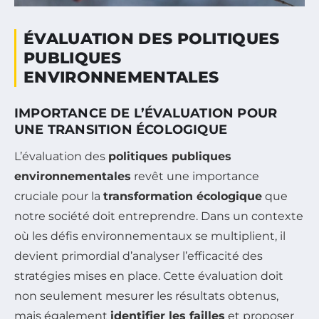
ÉVALUATION DES POLITIQUES
PUBLIQUES
ENVIRONNEMENTALES
IMPORTANCE DE L’ÉVALUATION POUR
UNE TRANSITION ÉCOLOGIQUE
L’évaluation des
politiques publiques
environnementales
revêt une importance
cruciale pour la
transformation écologique
que
notre société doit entreprendre. Dans un contexte
où les défis environnementaux se multiplient, il
devient primordial d’analyser l’efficacité des
stratégies mises en place. Cette évaluation doit
non seulement mesurer les résultats obtenus,
mais également
identifier les failles
et proposer