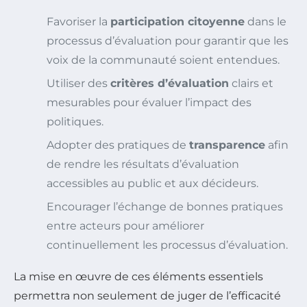
Favoriser la
participation citoyenne
dans le
processus d’évaluation pour garantir que les
voix de la communauté soient entendues.
Utiliser des
critères d’évaluation
clairs et
mesurables pour évaluer l’impact des
politiques.
Adopter des pratiques de
transparence
afin
de rendre les résultats d’évaluation
accessibles au public et aux décideurs.
Encourager l’échange de bonnes pratiques
entre acteurs pour améliorer
continuellement les processus d’évaluation.
La mise en œuvre de ces éléments essentiels
permettra non seulement de juger de l’efficacité