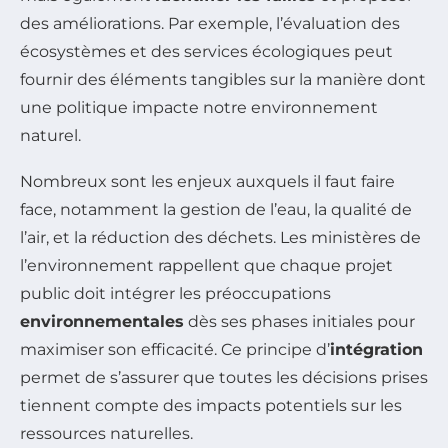
des améliorations. Par exemple, l’évaluation des
écosystèmes et des services écologiques peut
fournir des éléments tangibles sur la manière dont
une politique impacte notre environnement
naturel.
Nombreux sont les enjeux auxquels il faut faire
face, notamment la gestion de l’eau, la qualité de
l’air, et la réduction des déchets. Les ministères de
l’environnement rappellent que chaque projet
public doit intégrer les préoccupations
environnementales
dès ses phases initiales pour
maximiser son efficacité. Ce principe d’
intégration
permet de s’assurer que toutes les décisions prises
tiennent compte des impacts potentiels sur les
ressources naturelles.