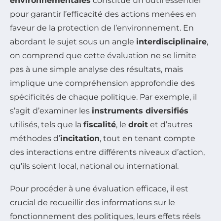
environnementales
constitue un outil essentiel
pour garantir l’efficacité des actions menées en
faveur de la protection de l’environnement. En
abordant le sujet sous un angle
interdisciplinaire
,
on comprend que cette évaluation ne se limite
pas à une simple analyse des résultats, mais
implique une compréhension approfondie des
spécificités de chaque politique. Par exemple, il
s’agit d’examiner les
instruments diversifiés
utilisés, tels que la
fiscalité
, le
droit
et d’autres
méthodes d’
incitation
, tout en tenant compte
des interactions entre différents niveaux d’action,
qu’ils soient local, national ou international.
Pour procéder à une évaluation efficace, il est
crucial de recueillir des informations sur le
fonctionnement des politiques, leurs effets réels