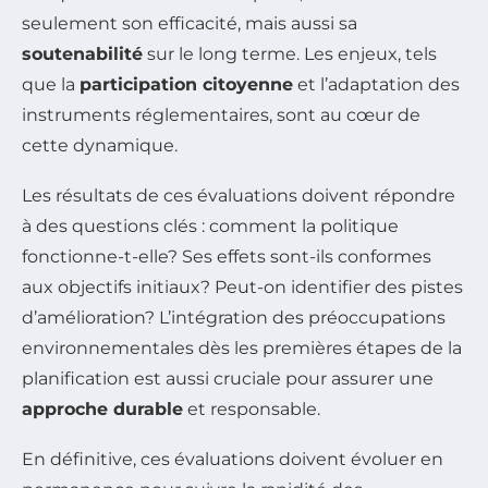
seulement son efficacité, mais aussi sa
soutenabilité
sur le long terme. Les enjeux, tels
que la
participation citoyenne
et l’adaptation des
instruments réglementaires, sont au cœur de
cette dynamique.
Les résultats de ces évaluations doivent répondre
à des questions clés : comment la politique
fonctionne-t-elle? Ses effets sont-ils conformes
aux objectifs initiaux? Peut-on identifier des pistes
d’amélioration? L’intégration des préoccupations
environnementales dès les premières étapes de la
planification est aussi cruciale pour assurer une
approche durable
et responsable.
En définitive, ces évaluations doivent évoluer en