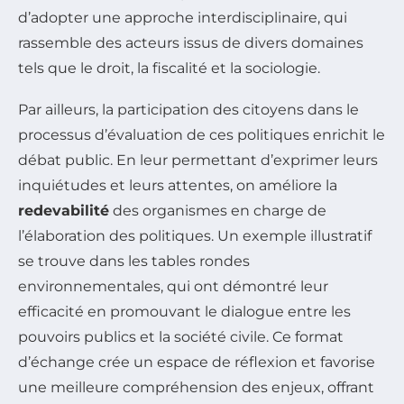
d’adopter une approche interdisciplinaire, qui
rassemble des acteurs issus de divers domaines
tels que le droit, la fiscalité et la sociologie.
Par ailleurs, la participation des citoyens dans le
processus d’évaluation de ces politiques enrichit le
débat public. En leur permettant d’exprimer leurs
inquiétudes et leurs attentes, on améliore la
redevabilité
des organismes en charge de
l’élaboration des politiques. Un exemple illustratif
se trouve dans les tables rondes
environnementales, qui ont démontré leur
efficacité en promouvant le dialogue entre les
pouvoirs publics et la société civile. Ce format
d’échange crée un espace de réflexion et favorise
une meilleure compréhension des enjeux, offrant