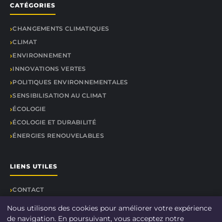
CATÉGORIES
CHANGEMENTS CLIMATIQUES
CLIMAT
ENVIRONNEMENT
INNOVATIONS VERTES
POLITIQUES ENVIRONNEMENTALES
SENSIBILISATION AU CLIMAT
ÉCOLOGIE
ÉCOLOGIE ET DURABILITÉ
ÉNERGIES RENOUVELABLES
LIENS UTILES
CONTACT
Nous utilisons des cookies pour améliorer votre expérience
de navigation. En poursuivant, vous acceptez notre