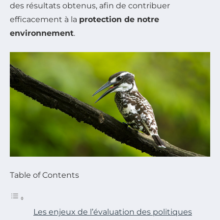
des résultats obtenus, afin de contribuer
efficacement à la
protection de notre
environnement
.
Table of Contents
Les enjeux de l’évaluation des politiques