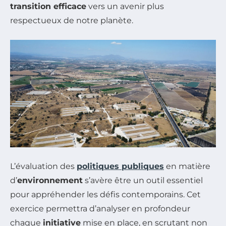
transition efficace
vers un avenir plus
respectueux de notre planète.
L’évaluation des
politiques publiques
en matière
d’
environnement
s’avère être un outil essentiel
pour appréhender les défis contemporains. Cet
exercice permettra d’analyser en profondeur
chaque
initiative
mise en place, en scrutant non