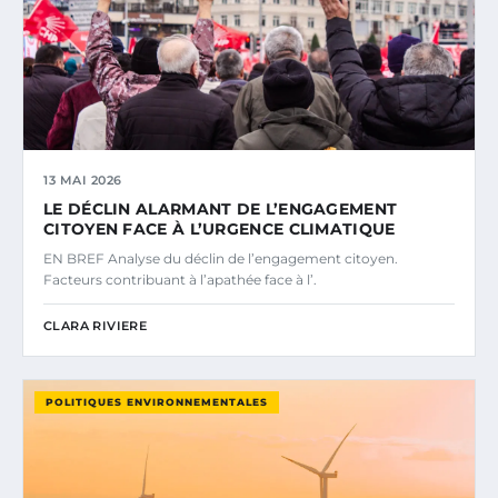
13 MAI 2026
LE DÉCLIN ALARMANT DE L’ENGAGEMENT
CITOYEN FACE À L’URGENCE CLIMATIQUE
EN BREF Analyse du déclin de l’engagement citoyen.
Facteurs contribuant à l’apathée face à l’.
CLARA RIVIERE
POLITIQUES ENVIRONNEMENTALES