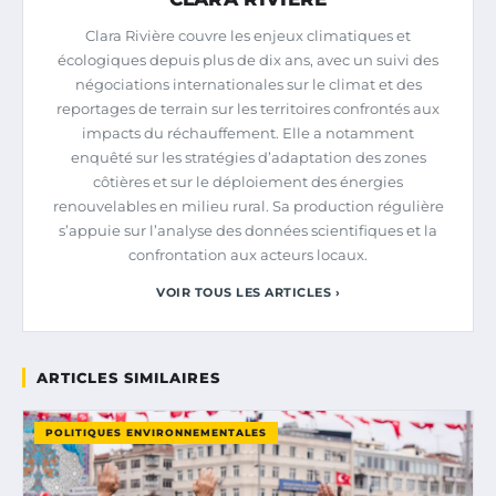
Clara Rivière couvre les enjeux climatiques et
écologiques depuis plus de dix ans, avec un suivi des
négociations internationales sur le climat et des
reportages de terrain sur les territoires confrontés aux
impacts du réchauffement. Elle a notamment
enquêté sur les stratégies d’adaptation des zones
côtières et sur le déploiement des énergies
renouvelables en milieu rural. Sa production régulière
s’appuie sur l’analyse des données scientifiques et la
confrontation aux acteurs locaux.
VOIR TOUS LES ARTICLES ›
ARTICLES SIMILAIRES
POLITIQUES ENVIRONNEMENTALES