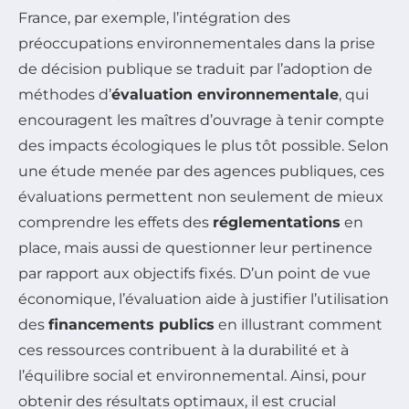
France, par exemple, l’intégration des
préoccupations environnementales dans la prise
de décision publique se traduit par l’adoption de
méthodes d’
évaluation environnementale
, qui
encouragent les maîtres d’ouvrage à tenir compte
des impacts écologiques le plus tôt possible. Selon
une étude menée par des agences publiques, ces
évaluations permettent non seulement de mieux
comprendre les effets des
réglementations
en
place, mais aussi de questionner leur pertinence
par rapport aux objectifs fixés. D’un point de vue
économique, l’évaluation aide à justifier l’utilisation
des
financements publics
en illustrant comment
ces ressources contribuent à la durabilité et à
l’équilibre social et environnemental. Ainsi, pour
obtenir des résultats optimaux, il est crucial