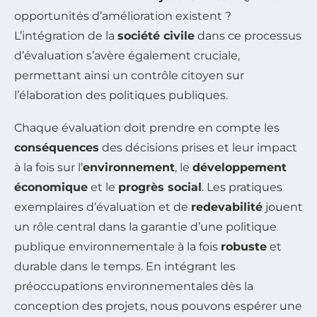
opportunités d’amélioration existent ?
L’intégration de la
société civile
dans ce processus
d’évaluation s’avère également cruciale,
permettant ainsi un contrôle citoyen sur
l’élaboration des politiques publiques.
Chaque évaluation doit prendre en compte les
conséquences
des décisions prises et leur impact
à la fois sur l’
environnement
, le
développement
économique
et le
progrès social
. Les pratiques
exemplaires d’évaluation et de
redevabilité
jouent
un rôle central dans la garantie d’une politique
publique environnementale à la fois
robuste
et
durable dans le temps. En intégrant les
préoccupations environnementales dès la
conception des projets, nous pouvons espérer une