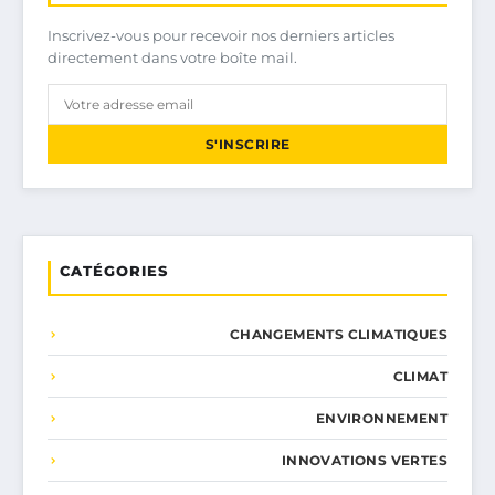
Inscrivez-vous pour recevoir nos derniers articles
directement dans votre boîte mail.
S'INSCRIRE
CATÉGORIES
CHANGEMENTS CLIMATIQUES
CLIMAT
ENVIRONNEMENT
INNOVATIONS VERTES