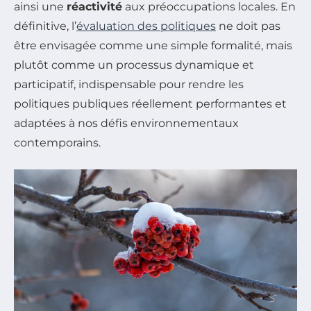
ainsi une
réactivité
aux préoccupations locales. En
définitive, l’
évaluation des politiques
ne doit pas
être envisagée comme une simple formalité, mais
plutôt comme un processus dynamique et
participatif, indispensable pour rendre les
politiques publiques réellement performantes et
adaptées à nos défis environnementaux
contemporains.