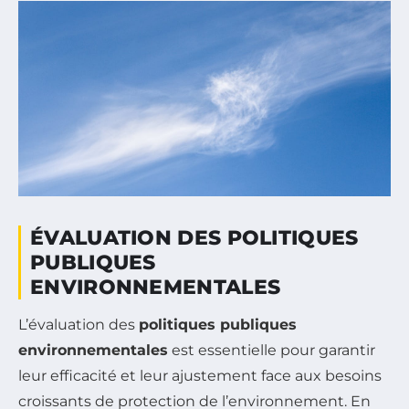
ÉVALUATION DES POLITIQUES
PUBLIQUES
ENVIRONNEMENTALES
L’évaluation des
politiques publiques
environnementales
est essentielle pour garantir
leur efficacité et leur ajustement face aux besoins
croissants de protection de l’environnement. En