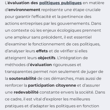
L’
évaluation des
politiques publiques
en matière
d’
environnement
représente une étape cruciale
pour garantir l’efficacité et la pertinence des
actions entreprises par les gouvernements. Dans
un contexte où les enjeux écologiques prennent
une ampleur sans précédent, il est essentiel
d’examiner le fonctionnement de ces politiques,
d’analyser leurs
effets
et de vérifier si elles
atteignent leurs
objectifs
. L’intégration de
méthodes d’
évaluation
rigoureuses et
transparentes permet non seulement de juger de
la
soutenabilité
de ces démarches, mais aussi de
renforcer la
participation citoyenne
et d’assurer
une
redevabilité
constante envers la société. Dans
ce cadre, il est vital d’explorer les meilleures
pratiques et d’adapter les politiques en fonction