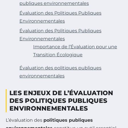
publiques environnementales
Évaluation des Politiques Publiques
Environnementales
Évaluation des Politiques Publiques
Environnementales
Importance de l’Évaluation pour une
Transition Écologique
Évaluation des politiques publiques
environnementales
LES ENJEUX DE L’ÉVALUATION
DES POLITIQUES PUBLIQUES
ENVIRONNEMENTALES
L’évaluation des
politiques publiques