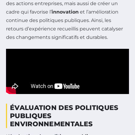
des actions entreprises, mais aussi de créer un
cadre qui favorise l’
innovation
et l’amélioration
continue des politiques publiques. Ainsi, les
retours d’expérience recueillis peuvent catalyser
des changements significatifs et durables.
ÉVALUATION DES POLITIQUES
PUBLIQUES
ENVIRONNEMENTALES