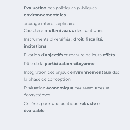
Évaluation
des politiques publiques
environnementales
ancrage interdisciplinaire
Caractère
multi-niveaux
des politiques
Instruments diversifiés :
droit
,
fiscalité
,
incitations
Fixation d’
objectifs
et mesure de leurs
effets
Rôle de la
participation citoyenne
Intégration des enjeux
environnementaux
dès
la phase de conception
Évaluation
économique
des ressources et
écosystèmes
Critères pour une politique
robuste
et
évaluable