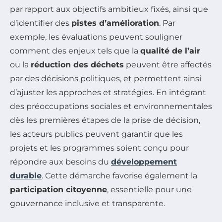
par rapport aux objectifs ambitieux fixés, ainsi que
d’identifier des
pistes d’amélioration
. Par
exemple, les évaluations peuvent souligner
comment des enjeux tels que la
qualité de l’air
ou la
réduction des déchets
peuvent être affectés
par des décisions politiques, et permettent ainsi
d’ajuster les approches et stratégies. En intégrant
des préoccupations sociales et environnementales
dès les premières étapes de la prise de décision,
les acteurs publics peuvent garantir que les
projets et les programmes soient conçu pour
répondre aux besoins du
développement
durable
. Cette démarche favorise également la
participation citoyenne
, essentielle pour une
gouvernance inclusive et transparente.