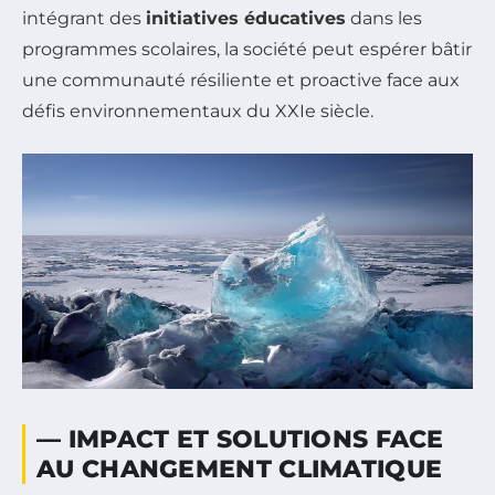
intégrant des
initiatives éducatives
dans les
programmes scolaires, la société peut espérer bâtir
une communauté résiliente et proactive face aux
défis environnementaux du XXIe siècle.
— IMPACT ET SOLUTIONS FACE
AU CHANGEMENT CLIMATIQUE