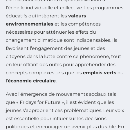
l’échelle individuelle et collective. Les programmes
éducatifs qui intègrent les
valeurs
environnementales
et les compétences
nécessaires pour atténuer les effets du
changement climatique sont indispensables. Ils
favorisent l’engagement des jeunes et des
citoyens dans la lutte contre ce phénomène, tout
en leur offrant des outils pour appréhender des
concepts complexes tels que les
emplois verts
ou
l’
économie circulaire
.
Avec l’émergence de mouvements sociaux tels
que « Fridays for Future », il est évident que les
jeunes s’approprient ces problématiques. Leur voix
est essentielle pour influer sur les décisions
politiques et encourager un avenir plus durable. En