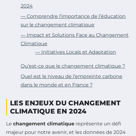
2024
— Comprendre l’importance de l’éducation
sur le changement climatique
— Impact et Solutions Face au Changement
Climatique
— Initiatives Locals et Adaptation
Qu’est-ce que le changement climatique ?
Quel est le niveau de l’empreinte carbone
dans le monde et en France ?
LES ENJEUX DU CHANGEMENT
CLIMATIQUE EN 2024
Le
changement climatique
représente un défi
majeur pour notre avenir, et les données de 2024