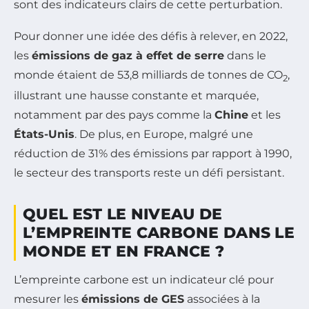
sont des indicateurs clairs de cette perturbation.
Pour donner une idée des défis à relever, en 2022,
les
émissions de gaz à effet de serre
dans le
monde étaient de 53,8 milliards de tonnes de CO
,
2
illustrant une hausse constante et marquée,
notamment par des pays comme la
Chine
et les
États-Unis
. De plus, en Europe, malgré une
réduction de 31% des émissions par rapport à 1990,
le secteur des transports reste un défi persistant.
QUEL EST LE NIVEAU DE
L’EMPREINTE CARBONE DANS LE
MONDE ET EN FRANCE ?
L’empreinte carbone est un indicateur clé pour
mesurer les
émissions de GES
associées à la