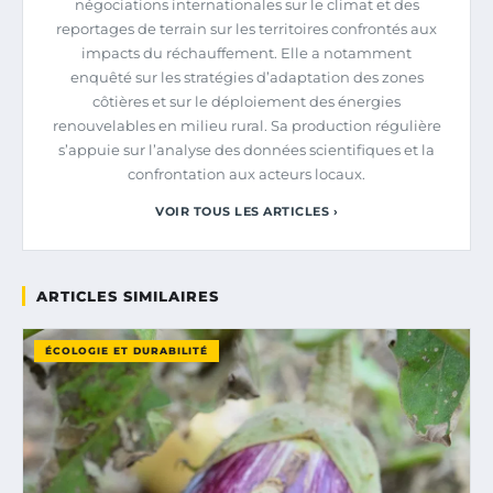
négociations internationales sur le climat et des
reportages de terrain sur les territoires confrontés aux
impacts du réchauffement. Elle a notamment
enquêté sur les stratégies d’adaptation des zones
côtières et sur le déploiement des énergies
renouvelables en milieu rural. Sa production régulière
s’appuie sur l’analyse des données scientifiques et la
confrontation aux acteurs locaux.
VOIR TOUS LES ARTICLES ›
ARTICLES SIMILAIRES
ÉCOLOGIE ET DURABILITÉ