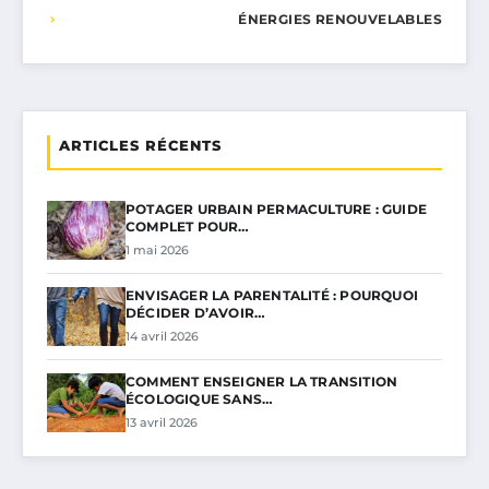
ÉNERGIES RENOUVELABLES
ARTICLES RÉCENTS
POTAGER URBAIN PERMACULTURE : GUIDE
COMPLET POUR…
1 mai 2026
ENVISAGER LA PARENTALITÉ : POURQUOI
DÉCIDER D’AVOIR…
14 avril 2026
COMMENT ENSEIGNER LA TRANSITION
ÉCOLOGIQUE SANS…
13 avril 2026