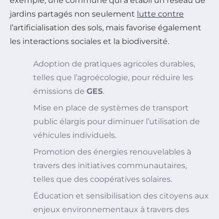
exemple, une commune qui a établi un réseau de
jardins partagés non seulement
lutte contre
l’artificialisation des sols, mais favorise également
les interactions sociales et la biodiversité.
Adoption de pratiques agricoles durables,
telles que l’agroécologie, pour réduire les
émissions de
GES
.
Mise en place de systèmes de transport
public élargis pour diminuer l’utilisation de
véhicules individuels.
Promotion des énergies renouvelables à
travers des initiatives communautaires,
telles que des coopératives solaires.
Éducation et sensibilisation des citoyens aux
enjeux environnementaux à travers des