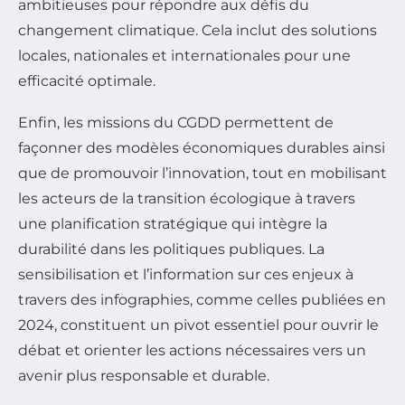
ambitieuses pour répondre aux défis du
changement climatique. Cela inclut des solutions
locales, nationales et internationales pour une
efficacité optimale.
Enfin, les missions du CGDD permettent de
façonner des modèles économiques durables ainsi
que de promouvoir l’innovation, tout en mobilisant
les acteurs de la transition écologique à travers
une planification stratégique qui intègre la
durabilité dans les politiques publiques. La
sensibilisation et l’information sur ces enjeux à
travers des infographies, comme celles publiées en
2024, constituent un pivot essentiel pour ouvrir le
débat et orienter les actions nécessaires vers un
avenir plus responsable et durable.