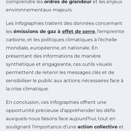
comprendre les
ordres de grandeur
et les enjeux
environnementaux majeurs.
Les infographies traitent des données concernant
les
émissions de gaz à
effet de serre
, l’empreinte
carbone, et les politiques climatiques à l’échelle
mondiale, européenne, et nationale. En
présentant des informations de manière
synthétique et engageante, ces outils visuels
permettent de retenir les messages clés et de
sensibiliser le public aux actions nécessaires face à
la crise climatique.
En conclusion, ces infographies offrent une
opportunité précieuse d’appréhender les défis
auxquels nous faisons face aujourd’hui, tout en
soulignant l’importance d’une
action collective
et