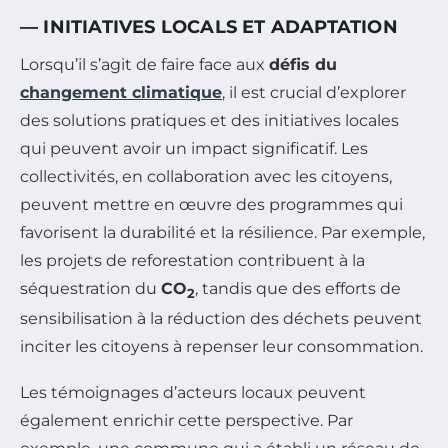
— INITIATIVES LOCALS ET ADAPTATION
Lorsqu’il s’agit de faire face aux
défis du
changement climatique
, il est crucial d’explorer
des solutions pratiques et des initiatives locales
qui peuvent avoir un impact significatif. Les
collectivités, en collaboration avec les citoyens,
peuvent mettre en œuvre des programmes qui
favorisent la durabilité et la résilience. Par exemple,
les projets de reforestation contribuent à la
séquestration du
CO
, tandis que des efforts de
2
sensibilisation à la réduction des déchets peuvent
inciter les citoyens à repenser leur consommation.
Les témoignages d’acteurs locaux peuvent
également enrichir cette perspective. Par