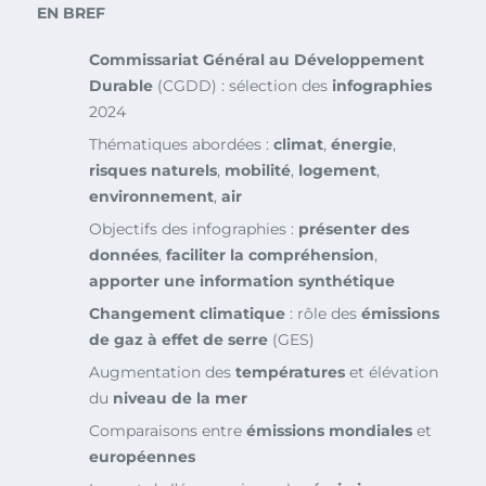
EN BREF
Commissariat Général au Développement
Durable
(CGDD) : sélection des
infographies
2024
Thématiques abordées :
climat
,
énergie
,
risques naturels
,
mobilité
,
logement
,
environnement
,
air
Objectifs des infographies :
présenter des
données
,
faciliter la compréhension
,
apporter une information synthétique
Changement climatique
: rôle des
émissions
de gaz à effet de serre
(GES)
Augmentation des
températures
et élévation
du
niveau de la mer
Comparaisons entre
émissions mondiales
et
européennes