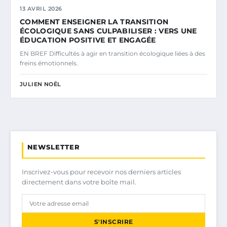
13 AVRIL 2026
COMMENT ENSEIGNER LA TRANSITION
ÉCOLOGIQUE SANS CULPABILISER : VERS UNE
ÉDUCATION POSITIVE ET ENGAGÉE
EN BREF Difficultés à agir en transition écologique liées à des
freins émotionnels.
JULIEN NOËL
NEWSLETTER
Inscrivez-vous pour recevoir nos derniers articles
directement dans votre boîte mail.
S'INSCRIRE