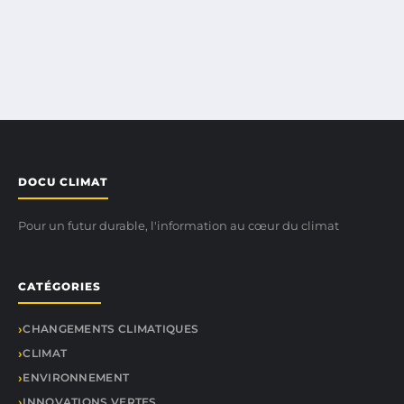
DOCU CLIMAT
Pour un futur durable, l'information au cœur du climat
CATÉGORIES
CHANGEMENTS CLIMATIQUES
CLIMAT
ENVIRONNEMENT
INNOVATIONS VERTES