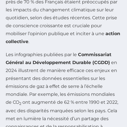
près de 70 % des Français étaient préoccupés par
les impacts du changement climatique sur leur
quotidien, selon des études récentes. Cette prise
de conscience croissante est cruciale pour
mobiliser l’opinion publique et inciter à une
action
collective
.
Les infographies publiées par le
Commissariat
Général au Développement Durable (CGDD)
en
2024 illustrent de manière efficace ces enjeux en
présentant des données essentielles sur les
émissions de gaz à effet de serre à l’échelle
mondiale. Par exemple, les émissions mondiales
de CO
ont augmenté de 62 % entre 1990 et 2022,
2
avec des disparités marquées selon les pays. Cela
met en lumière la nécessité d’un partage des
connaissances et de la responsabilisation à