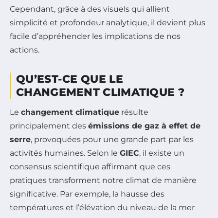
Cependant, grâce à des visuels qui allient
simplicité et profondeur analytique, il devient plus
facile d’appréhender les implications de nos
actions.
QU’EST-CE QUE LE
CHANGEMENT CLIMATIQUE ?
Le
changement climatique
résulte
principalement des
émissions de gaz à effet de
serre
, provoquées pour une grande part par les
activités humaines. Selon le
GIEC
, il existe un
consensus scientifique affirmant que ces
pratiques transforment notre climat de manière
significative. Par exemple, la hausse des
températures et l’élévation du niveau de la mer