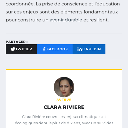
coordonnée. La prise de conscience et l’éducation
sur ces enjeux sont des éléments fondamentaux
pour construire un
avenir durable
et resilient.
PARTAGER :
TWITTER
FACEBOOK
LINKEDIN
AUTEUR
CLARA RIVIERE
Clara Rivière couvre les enjeux climatiques et
écologiques depuis plus de dix ans, avec un suivi des