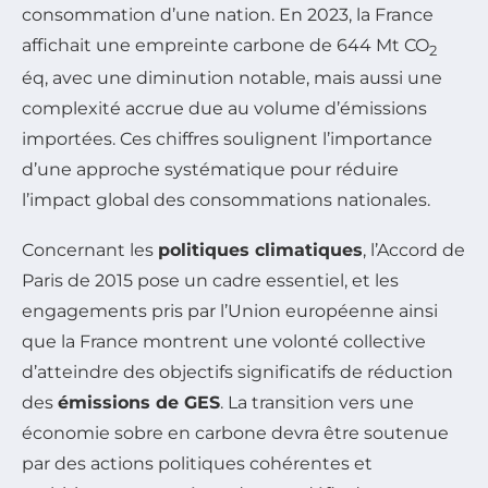
consommation d’une nation. En 2023, la France
affichait une empreinte carbone de 644 Mt CO
2
éq, avec une diminution notable, mais aussi une
complexité accrue due au volume d’émissions
importées. Ces chiffres soulignent l’importance
d’une approche systématique pour réduire
l’impact global des consommations nationales.
Concernant les
politiques climatiques
, l’Accord de
Paris de 2015 pose un cadre essentiel, et les
engagements pris par l’Union européenne ainsi
que la France montrent une volonté collective
d’atteindre des objectifs significatifs de réduction
des
émissions de GES
. La transition vers une
économie sobre en carbone devra être soutenue
par des actions politiques cohérentes et