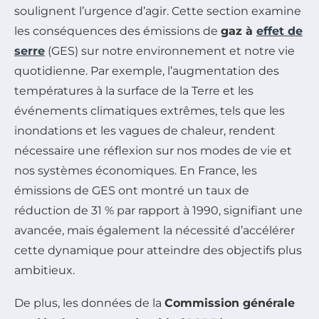
soulignent l’urgence d’agir. Cette section examine
les conséquences des émissions de
gaz à
effet de
serre
(GES) sur notre environnement et notre vie
quotidienne. Par exemple, l’augmentation des
températures à la surface de la Terre et les
événements climatiques extrêmes, tels que les
inondations et les vagues de chaleur, rendent
nécessaire une réflexion sur nos modes de vie et
nos systèmes économiques. En France, les
émissions de GES ont montré un taux de
réduction de 31 % par rapport à 1990, signifiant une
avancée, mais également la nécessité d’accélérer
cette dynamique pour atteindre des objectifs plus
ambitieux.
De plus, les données de la
Commission générale