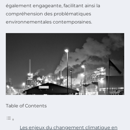
également engageante, facilitant ainsi la
compréhension des problématiques
environnementales contemporaines.
Table of Contents
Les enjeux du changement climatique en