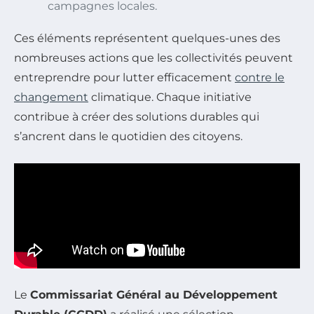
campagnes locales.
Ces éléments représentent quelques-unes des
nombreuses actions que les collectivités peuvent
entreprendre pour lutter efficacement
contre le
changement
climatique. Chaque initiative
contribue à créer des solutions durables qui
s’ancrent dans le quotidien des citoyens.
Le
Commissariat Général au Développement