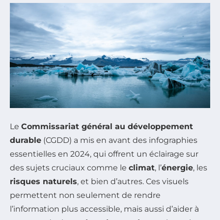
Le
Commissariat général au développement
durable
(CGDD) a mis en avant des infographies
essentielles en 2024, qui offrent un éclairage sur
des sujets cruciaux comme le
climat
, l’
énergie
, les
risques naturels
, et bien d’autres. Ces visuels
permettent non seulement de rendre
l’information plus accessible, mais aussi d’aider à