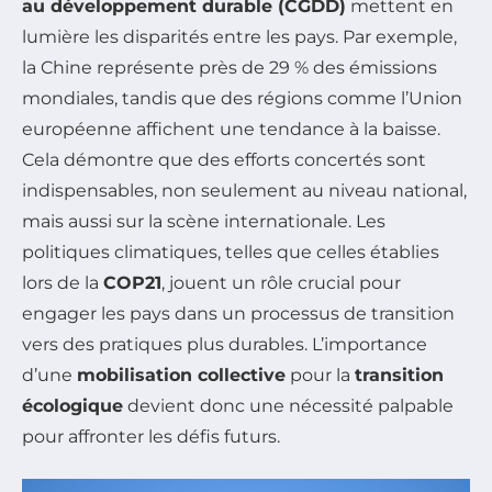
au développement durable (CGDD)
mettent en
lumière les disparités entre les pays. Par exemple,
la Chine représente près de 29 % des émissions
mondiales, tandis que des régions comme l’Union
européenne affichent une tendance à la baisse.
Cela démontre que des efforts concertés sont
indispensables, non seulement au niveau national,
mais aussi sur la scène internationale. Les
politiques climatiques, telles que celles établies
lors de la
COP21
, jouent un rôle crucial pour
engager les pays dans un processus de transition
vers des pratiques plus durables. L’importance
d’une
mobilisation collective
pour la
transition
écologique
devient donc une nécessité palpable
pour affronter les défis futurs.