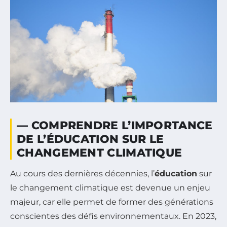
— COMPRENDRE L’IMPORTANCE
DE L’ÉDUCATION SUR LE
CHANGEMENT CLIMATIQUE
Au cours des dernières décennies, l’
éducation
sur
le changement climatique est devenue un enjeu
majeur, car elle permet de former des générations
conscientes des défis environnementaux. En 2023,