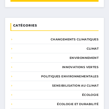
CATÉGORIES
CHANGEMENTS CLIMATIQUES
CLIMAT
ENVIRONNEMENT
INNOVATIONS VERTES
POLITIQUES ENVIRONNEMENTALES
SENSIBILISATION AU CLIMAT
ÉCOLOGIE
ÉCOLOGIE ET DURABILITÉ