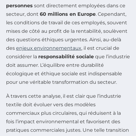
personnes
sont directement employées dans ce
secteur, dont
60 millions en Europe
. Cependant,
les conditions de travail de ces employés, souvent
mises de côté au profit de la rentabilité, soulèvent
des questions éthiques urgentes. Ainsi, au-delà
des
enjeux environnementaux
, il est crucial de
considérer la
responsabilité sociale
que l’industrie
doit assumer. L’équilibre entre durabilité
écologique et éthique sociale est indispensable
pour une véritable transformation du secteur.
À travers cette analyse, il est clair que l’industrie
textile doit évoluer vers des modèles
commerciaux plus circulaires, qui réduisent à la
fois l’impact environnemental et favorisent des
pratiques commerciales justes. Une telle transition