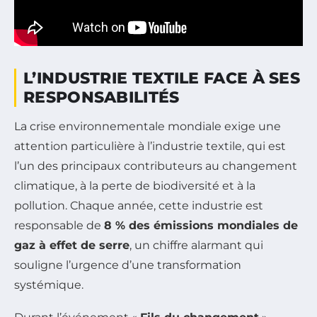
L’INDUSTRIE TEXTILE FACE À SES
RESPONSABILITÉS
La crise environnementale mondiale exige une
attention particulière à l’industrie textile, qui est
l’un des principaux contributeurs au changement
climatique, à la perte de biodiversité et à la
pollution. Chaque année, cette industrie est
responsable de
8 % des émissions mondiales de
gaz à effet de serre
, un chiffre alarmant qui
souligne l’urgence d’une transformation
systémique.