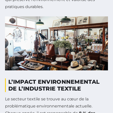
pratiques durables.
L’IMPACT ENVIRONNEMENTAL
DE L’INDUSTRIE TEXTILE
Le secteur textile se trouve au cœur de la
problématique environnementale actuelle.