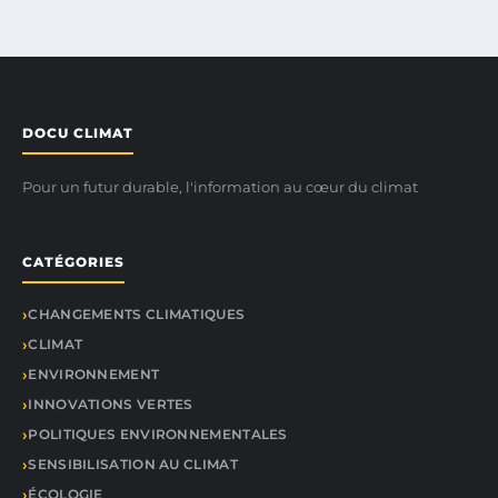
DOCU CLIMAT
Pour un futur durable, l'information au cœur du climat
CATÉGORIES
CHANGEMENTS CLIMATIQUES
CLIMAT
ENVIRONNEMENT
INNOVATIONS VERTES
POLITIQUES ENVIRONNEMENTALES
SENSIBILISATION AU CLIMAT
ÉCOLOGIE