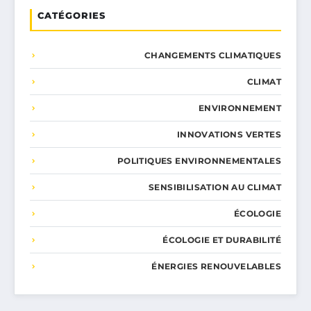
CATÉGORIES
CHANGEMENTS CLIMATIQUES
CLIMAT
ENVIRONNEMENT
INNOVATIONS VERTES
POLITIQUES ENVIRONNEMENTALES
SENSIBILISATION AU CLIMAT
ÉCOLOGIE
ÉCOLOGIE ET DURABILITÉ
ÉNERGIES RENOUVELABLES