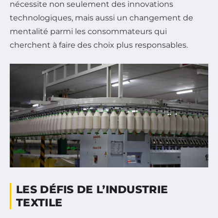
nécessite non seulement des innovations
technologiques, mais aussi un changement de
mentalité parmi les consommateurs qui
cherchent à faire des choix plus responsables.
LES DÉFIS DE L’INDUSTRIE
TEXTILE