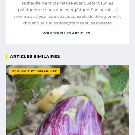
réchauffement planétaire et enquêtant sur les
politiques de transition énergétique. Son travail l’a
mené à analyser les impacts concrets du dérèglement
climatique sur les écosystèmes et les sociétés.
VOIR TOUS LES ARTICLES ›
ARTICLES SIMILAIRES
ÉCOLOGIE ET DURABILITÉ