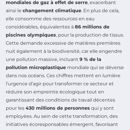
mondiales de gaz à effet de serre
, exacerbant
ainsi le
changement climatique
. En plus de cela,
elle consomme des ressources en eau
considérables, équivalentes à
86 millions de
piscines olympiques
, pour la production de tissus.
Cette demande excessive de matières premières
nuit également à la biodiversité, car elle engendre
une pollution massive, incluant
9 % de la
pollution microplastique
mondiale qui se déverse
dans nos océans. Ces chiffres mettent en lumière
l’urgence d’agir pour transformer ce secteur et
réduire son empreinte écologique tout en
garantissant des conditions de travail décentes
pour les
430 millions de personnes
qui y sont
employées. Au sein de cette transformation, des
initiatives écoresponsables émergent, favorisant