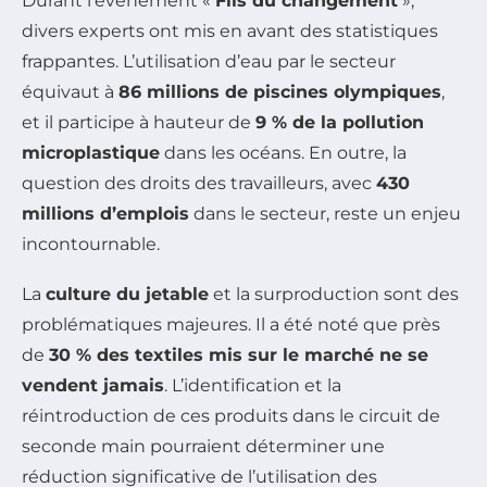
Durant l’événement «
Fils du changement
»,
divers experts ont mis en avant des statistiques
frappantes. L’utilisation d’eau par le secteur
équivaut à
86 millions de piscines olympiques
,
et il participe à hauteur de
9 % de la pollution
microplastique
dans les océans. En outre, la
question des droits des travailleurs, avec
430
millions d’emplois
dans le secteur, reste un enjeu
incontournable.
La
culture du jetable
et la surproduction sont des
problématiques majeures. Il a été noté que près
de
30 % des textiles mis sur le marché ne se
vendent jamais
. L’identification et la
réintroduction de ces produits dans le circuit de
seconde main pourraient déterminer une
réduction significative de l’utilisation des