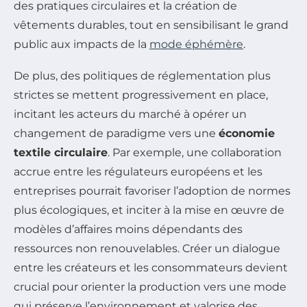
des pratiques circulaires et la création de
vêtements durables, tout en sensibilisant le grand
public aux impacts de la
mode éphémère
.
De plus, des politiques de réglementation plus
strictes se mettent progressivement en place,
incitant les acteurs du marché à opérer un
changement de paradigme vers une
économie
textile circulaire
. Par exemple, une collaboration
accrue entre les régulateurs européens et les
entreprises pourrait favoriser l’adoption de normes
plus écologiques, et inciter à la mise en œuvre de
modèles d’affaires moins dépendants des
ressources non renouvelables. Créer un dialogue
entre les créateurs et les consommateurs devient
crucial pour orienter la production vers une mode
qui préserve l’environnement et valorise des