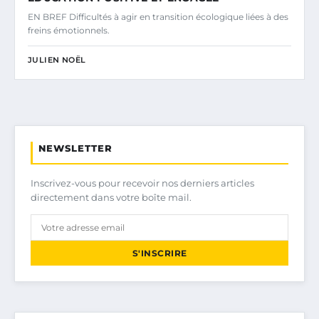
EN BREF Difficultés à agir en transition écologique liées à des
freins émotionnels.
JULIEN NOËL
NEWSLETTER
Inscrivez-vous pour recevoir nos derniers articles
directement dans votre boîte mail.
S'INSCRIRE