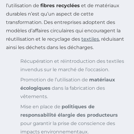
l’utilisation de
fibres recyclées
et de matériaux
durables n’est qu’un aspect de cette
transformation. Des entreprises adoptent des
modèles d’affaires circulaires qui encouragent la
réutilisation et le recyclage des
textiles
, réduisant
ainsi les déchets dans les décharges.
Récupération et réintroduction des textiles
invendus sur le marché de l’occasion.
Promotion de l’utilisation de
matériaux
écologiques
dans la fabrication des
vêtements.
Mise en place de
politiques de
responsabilité élargie des producteurs
pour garantir la prise de conscience des
impacts environnementaux.