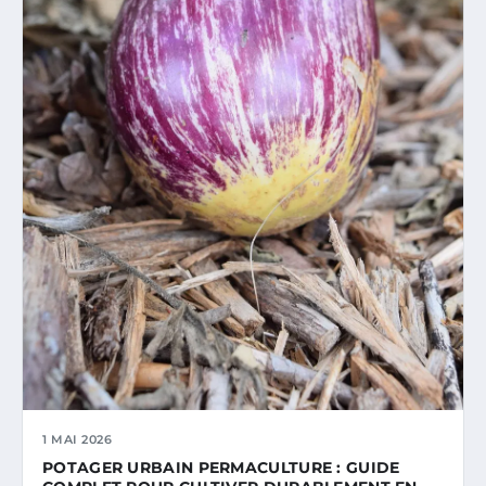
1 MAI 2026
POTAGER URBAIN PERMACULTURE : GUIDE