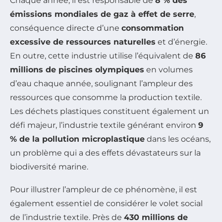
Chaque année, il est responsable de
8 % des
émissions mondiales de gaz à effet de serre
,
conséquence directe d’une
consommation
excessive de ressources naturelles
et d’énergie.
En outre, cette industrie utilise l’équivalent de
86
millions de piscines olympiques
en volumes
d’eau chaque année, soulignant l’ampleur des
ressources que consomme la production textile.
Les déchets plastiques constituent également un
défi majeur, l’industrie textile générant environ
9
% de la pollution microplastique
dans les océans,
un problème qui a des effets dévastateurs sur la
biodiversité marine.
Pour illustrer l’ampleur de ce phénomène, il est
également essentiel de considérer le volet social
de l’industrie textile. Près de
430 millions de