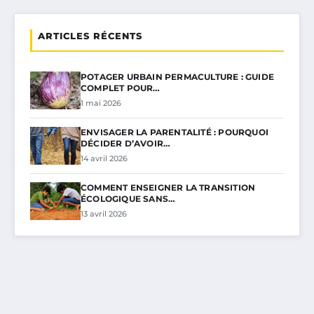
ARTICLES RÉCENTS
POTAGER URBAIN PERMACULTURE : GUIDE
COMPLET POUR…
1 mai 2026
ENVISAGER LA PARENTALITÉ : POURQUOI
DÉCIDER D’AVOIR…
14 avril 2026
COMMENT ENSEIGNER LA TRANSITION
ÉCOLOGIQUE SANS…
13 avril 2026