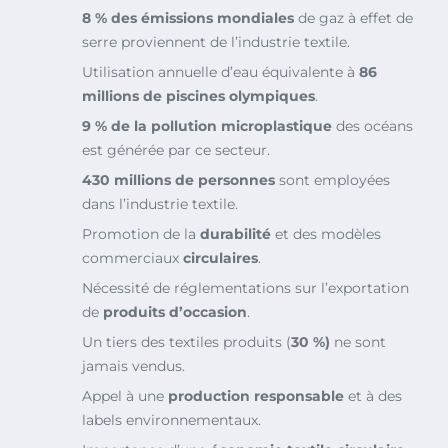
8 % des émissions mondiales
de gaz à effet de
serre proviennent de l’industrie textile.
Utilisation annuelle d’eau équivalente à
86
millions de piscines olympiques
.
9 % de la pollution microplastique
des océans
est générée par ce secteur.
430 millions de personnes
sont employées
dans l’industrie textile.
Promotion de la
durabilité
et des modèles
commerciaux
circulaires
.
Nécessité de réglementations sur l’exportation
de
produits d’occasion
.
Un tiers des textiles produits (
30 %)
ne sont
jamais vendus.
Appel à une
production responsable
et à des
labels environnementaux.