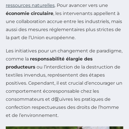
ressources naturelles
. Pour avancer vers une
économie circulaire
, les intervenants appellent à
une collaboration accrue entre les industriels, mais
aussi des mesures réglementaires plus strictes de
la part de l’Union européenne.
Les initiatives pour un changement de paradigme,
comme la
responsabilité élargie des
producteurs
ou l’interdiction de la destruction de
textiles invendus, représentent des étapes
positives. Cependant, il est crucial d’encourager un
comportement écoresponsable chez les
consommateurs et d促uivres les pratiques de
confection respectueuses des droits de l’homme
et de l’environnement.