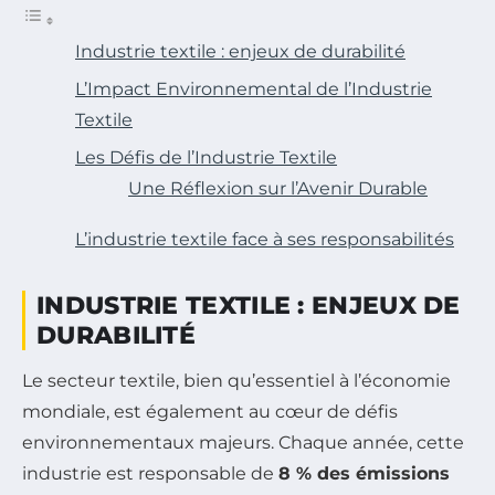
Industrie textile : enjeux de durabilité
L’Impact Environnemental de l’Industrie
Textile
Les Défis de l’Industrie Textile
Une Réflexion sur l’Avenir Durable
L’industrie textile face à ses responsabilités
INDUSTRIE TEXTILE : ENJEUX DE
DURABILITÉ
Le secteur textile, bien qu’essentiel à l’économie
mondiale, est également au cœur de défis
environnementaux majeurs. Chaque année, cette
industrie est responsable de
8 % des émissions