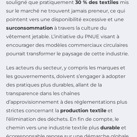
souligné que pratiquement
30 % des textiles
mis
sur le marché ne trouvent jamais preneur, ce qui
pointent vers une disponibilité excessive et une
surconsommation
à travers la culture du
vêtement jetable. L’initiative du PNUE visant à
encourager des modèles commerciaux circulaires
pourrait transformer le paysage de cette industrie.
Les acteurs du secteur, y compris les marques et
les gouvernements, doivent s’engager à adopter
des pratiques plus durables, allant de la
transparence dans les chaînes
d’approvisionnement à des réglementations plus
strictes concernant la
production textile
et
l’élimination des déchets. En fin de compte, le
chemin vers une industrie textile plus
durable
et
écoresponsable repose sur une démarche globale