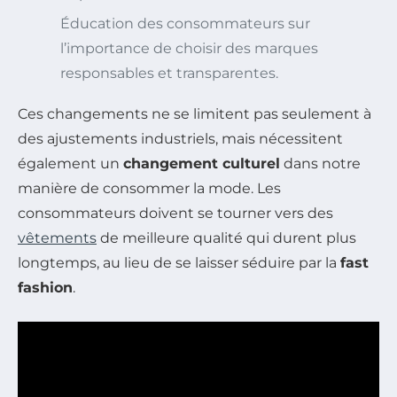
Éducation des consommateurs sur
l’importance de choisir des marques
responsables et transparentes.
Ces changements ne se limitent pas seulement à
des ajustements industriels, mais nécessitent
également un
changement culturel
dans notre
manière de consommer la mode. Les
consommateurs doivent se tourner vers des
vêtements
de meilleure qualité qui durent plus
longtemps, au lieu de se laisser séduire par la
fast
fashion
.