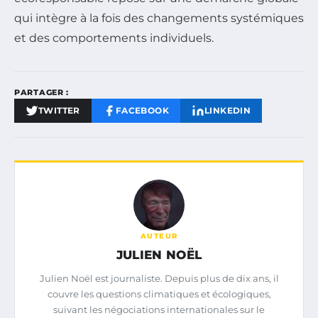
qui intègre à la fois des changements systémiques
et des comportements individuels.
PARTAGER :
TWITTER
FACEBOOK
LINKEDIN
AUTEUR
JULIEN NOËL
Julien Noël est journaliste. Depuis plus de dix ans, il
couvre les questions climatiques et écologiques,
suivant les négociations internationales sur le