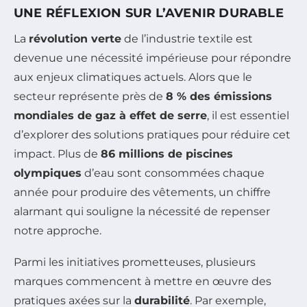
UNE RÉFLEXION SUR L’AVENIR DURABLE
La
révolution verte
de l’industrie textile est
devenue une nécessité impérieuse pour répondre
aux enjeux climatiques actuels. Alors que le
secteur représente près de
8 % des émissions
mondiales de gaz à effet de serre
, il est essentiel
d’explorer des solutions pratiques pour réduire cet
impact. Plus de
86 millions de piscines
olympiques
d’eau sont consommées chaque
année pour produire des vêtements, un chiffre
alarmant qui souligne la nécessité de repenser
notre approche.
Parmi les initiatives prometteuses, plusieurs
marques commencent à mettre en œuvre des
pratiques axées sur la
durabilité
. Par exemple,