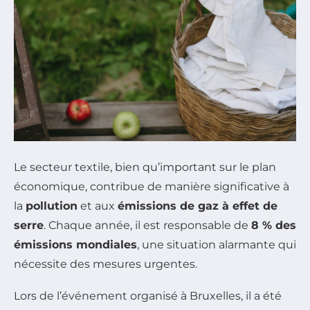
Le secteur textile, bien qu’important sur le plan
économique, contribue de manière significative à
la
pollution
et aux
émissions de gaz à effet de
serre
. Chaque année, il est responsable de
8 % des
émissions mondiales
, une situation alarmante qui
nécessite des mesures urgentes.
Lors de l’événement organisé à Bruxelles, il a été