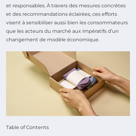
et responsables. À travers des mesures concrètes
et des recommandations éclairées, ces efforts
visent à sensibiliser aussi bien les consommateurs
que les acteurs du marché aux impératifs d’un
changement de modèle économique.
Table of Contents