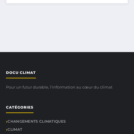
DOCU CLIMAT
Pour un futur durable, l'information au cœur du climat
CATÉGORIES
CHANGEMENTS CLIMATIQUES
CLIMAT