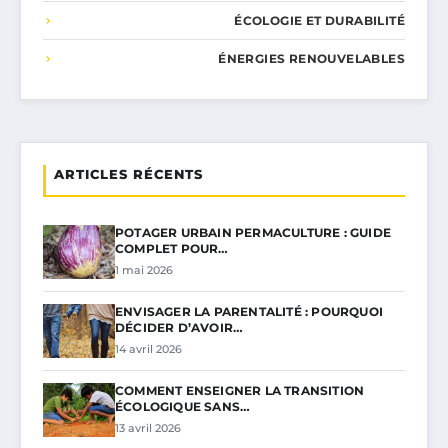
ÉCOLOGIE ET DURABILITÉ
ÉNERGIES RENOUVELABLES
ARTICLES RÉCENTS
POTAGER URBAIN PERMACULTURE : GUIDE
COMPLET POUR…
1 mai 2026
ENVISAGER LA PARENTALITÉ : POURQUOI
DÉCIDER D’AVOIR…
14 avril 2026
COMMENT ENSEIGNER LA TRANSITION
ÉCOLOGIQUE SANS…
13 avril 2026