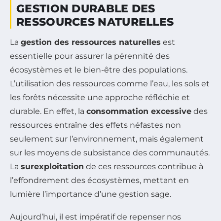
GESTION DURABLE DES
RESSOURCES NATURELLES
La
gestion des ressources naturelles
est
essentielle pour assurer la pérennité des
écosystèmes et le bien-être des populations.
L’utilisation des ressources comme l’eau, les sols et
les forêts nécessite une approche réfléchie et
durable. En effet, la
consommation excessive
des
ressources entraîne des effets néfastes non
seulement sur l’environnement, mais également
sur les moyens de subsistance des communautés.
La
surexploitation
de ces ressources contribue à
l’effondrement des écosystèmes, mettant en
lumière l’importance d’une gestion sage.
Aujourd’hui, il est impératif de repenser nos