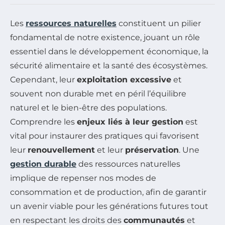
Les
ressources naturelles
constituent un pilier
fondamental de notre existence, jouant un rôle
essentiel dans le développement économique, la
sécurité alimentaire et la santé des écosystèmes.
Cependant, leur
exploitation excessive
et
souvent non durable met en péril l’équilibre
naturel et le bien-être des populations.
Comprendre les
enjeux liés à leur gestion
est
vital pour instaurer des pratiques qui favorisent
leur
renouvellement
et leur
préservation
. Une
gestion durable
des ressources naturelles
implique de repenser nos modes de
consommation et de production, afin de garantir
un avenir viable pour les générations futures tout
en respectant les droits des
communautés
et