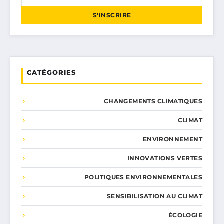
S'INSCRIRE
CATÉGORIES
CHANGEMENTS CLIMATIQUES
CLIMAT
ENVIRONNEMENT
INNOVATIONS VERTES
POLITIQUES ENVIRONNEMENTALES
SENSIBILISATION AU CLIMAT
ÉCOLOGIE