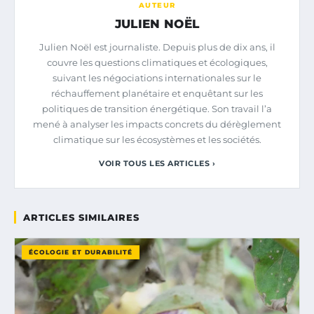
AUTEUR
JULIEN NOËL
Julien Noël est journaliste. Depuis plus de dix ans, il
couvre les questions climatiques et écologiques,
suivant les négociations internationales sur le
réchauffement planétaire et enquêtant sur les
politiques de transition énergétique. Son travail l’a
mené à analyser les impacts concrets du dérèglement
climatique sur les écosystèmes et les sociétés.
VOIR TOUS LES ARTICLES ›
ARTICLES SIMILAIRES
ÉCOLOGIE ET DURABILITÉ