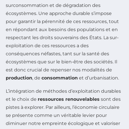
surconsommation et de dégradation des
écosystèmes. Une approche durable s’impose
pour garantir la pérennité de ces ressources, tout
en répondant aux besoins des populations et en
respectant les droits souverains des États. La sur-
exploitation de ces ressources a des
conséquences néfastes, tant sur la santé des
écosystèmes que sur le bien-être des sociétés. Il
est donc crucial de repenser nos modalités de
production
, de
consommation
et d’urbanisation.
L’intégration de méthodes d’exploitation durables
et le choix de
ressources renouvelables
sont des
pistes à explorer. Par ailleurs, l’économie circulaire
se présente comme un véritable levier pour
diminuer notre empreinte écologique et valoriser