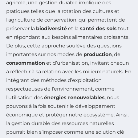
agricole, une gestion durable implique des
pratiques telles que la rotation des cultures et
l’agriculture de conservation, qui permettent de
préserver la
biodiversité
et la
santé des sols
tout
en répondant aux besoins alimentaires croissants.
De plus, cette approche soulève des questions
importantes sur nos modes de
production
, de
consommation
et d’urbanisation, invitant chacun
à réfléchir à sa relation avec les milieux naturels. En
intégrant des méthodes d’exploitation
respectueuses de l’environnement, comme
l’utilisation des
énergies renouvelables
, nous
pouvons à la fois soutenir le développement
économique et protéger notre écosystème. Ainsi,
la gestion durable des ressources naturelles
pourrait bien s’imposer comme une solution clé