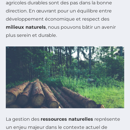
agricoles durables sont des pas dans la bonne
direction. En œuvrant pour un équilibre entre
développement économique et respect des
milieux naturels
, nous pouvons bâtir un avenir
plus serein et durable.
La gestion des
ressources naturelles
représente
un enjeu majeur dans le contexte actuel de