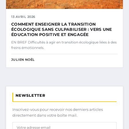
13 AVRIL 2026
COMMENT ENSEIGNER LA TRANSITION
ÉCOLOGIQUE SANS CULPABILISER : VERS UNE
ÉDUCATION POSITIVE ET ENGAGÉE
EN BREF Difficultés à agir en transition écologique liées à des
freins émotionnels.
JULIEN NOËL
NEWSLETTER
Inscrivez-vous pour recevoir nos derniers articles
directement dans votre boîte mail.