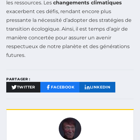
les ressources. Les
changements climatiques
exacerbent ces défis, rendant encore plus
pressante la nécessité d’adopter des stratégies de
transition écologique. Ainsi, il est temps d’agir de
manière concertée pour assurer un avenir
respectueux de notre planète et des générations
futures.
PARTAGER :
TWITTER
FACEBOOK
LINKEDIN