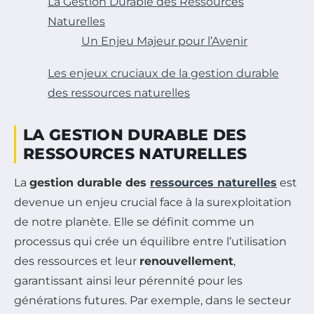
La Gestion Durable des Ressources
Naturelles
Un Enjeu Majeur pour l’Avenir
Les enjeux cruciaux de la gestion durable
des ressources naturelles
LA GESTION DURABLE DES
RESSOURCES NATURELLES
La
gestion durable des
ressources naturelles
est
devenue un enjeu crucial face à la surexploitation
de notre planète. Elle se définit comme un
processus qui crée un équilibre entre l’utilisation
des ressources et leur
renouvellement
,
garantissant ainsi leur pérennité pour les
générations futures. Par exemple, dans le secteur