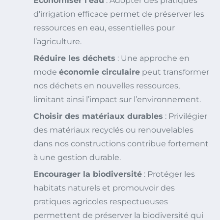
Économiser l’eau
: Adopter des pratiques
d’irrigation efficace permet de préserver les
ressources en eau, essentielles pour
l’agriculture.
Réduire les déchets
: Une approche en
mode
économie circulaire
peut transformer
nos déchets en nouvelles ressources,
limitant ainsi l’impact sur l’environnement.
Choisir des matériaux durables
: Privilégier
des matériaux recyclés ou renouvelables
dans nos constructions contribue fortement
à une gestion durable.
Encourager la biodiversité
: Protéger les
habitats naturels et promouvoir des
pratiques agricoles respectueuses
permettent de préserver la biodiversité qui