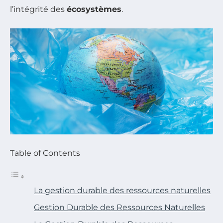
l’intégrité des
écosystèmes
.
Table of Contents
La gestion durable des ressources naturelles
Gestion Durable des Ressources Naturelles