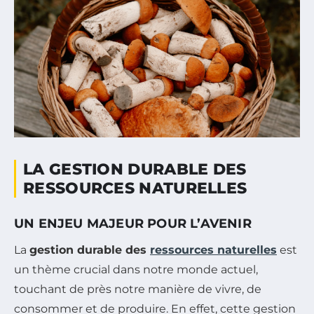
LA GESTION DURABLE DES
RESSOURCES NATURELLES
UN ENJEU MAJEUR POUR L’AVENIR
La
gestion durable des
ressources naturelles
est
un thème crucial dans notre monde actuel,
touchant de près notre manière de vivre, de
consommer et de produire. En effet, cette gestion