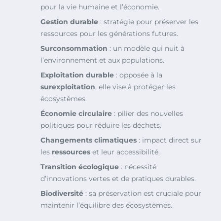
pour la vie humaine et l’économie.
Gestion durable
: stratégie pour préserver les
ressources pour les générations futures.
Surconsommation
: un modèle qui nuit à
l’environnement et aux populations.
Exploitation durable
: opposée à la
surexploitation
, elle vise à protéger les
écosystèmes.
Économie circulaire
: pilier des nouvelles
politiques pour réduire les déchets.
Changements climatiques
: impact direct sur
les
ressources
et leur accessibilité.
Transition écologique
: nécessité
d’innovations vertes et de pratiques durables.
Biodiversité
: sa préservation est cruciale pour
maintenir l’équilibre des écosystèmes.