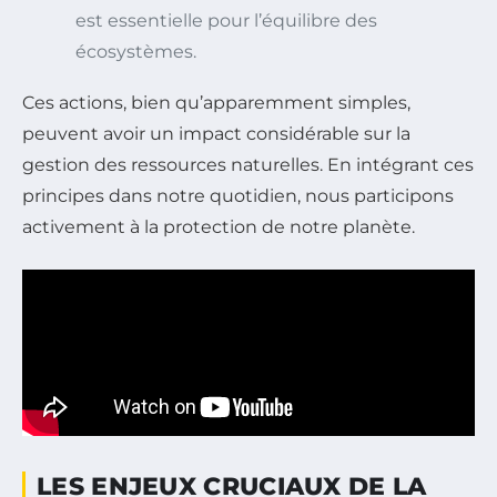
est essentielle pour l’équilibre des
écosystèmes.
Ces actions, bien qu’apparemment simples,
peuvent avoir un impact considérable sur la
gestion des ressources naturelles. En intégrant ces
principes dans notre quotidien, nous participons
activement à la protection de notre planète.
LES ENJEUX CRUCIAUX DE LA