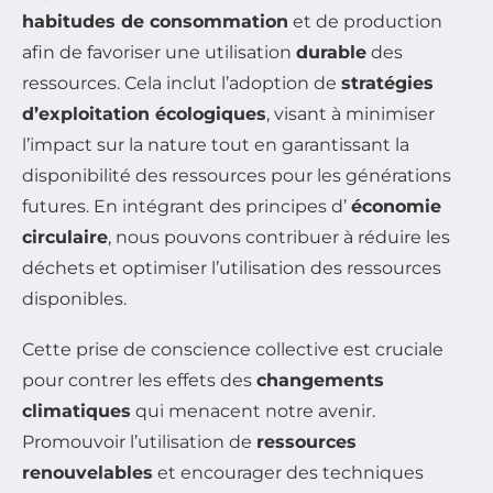
habitudes de consommation
et de production
afin de favoriser une utilisation
durable
des
ressources. Cela inclut l’adoption de
stratégies
d’exploitation écologiques
, visant à minimiser
l’impact sur la nature tout en garantissant la
disponibilité des ressources pour les générations
futures. En intégrant des principes d’
économie
circulaire
, nous pouvons contribuer à réduire les
déchets et optimiser l’utilisation des ressources
disponibles.
Cette prise de conscience collective est cruciale
pour contrer les effets des
changements
climatiques
qui menacent notre avenir.
Promouvoir l’utilisation de
ressources
renouvelables
et encourager des techniques