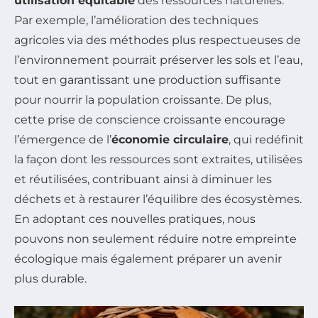
utilisation équitable
des ressources naturelles.
Par exemple, l’amélioration des techniques
agricoles via des méthodes plus respectueuses de
l’environnement pourrait préserver les sols et l’eau,
tout en garantissant une production suffisante
pour nourrir la population croissante. De plus,
cette prise de conscience croissante encourage
l’émergence de l’
économie circulaire
, qui redéfinit
la façon dont les ressources sont extraites, utilisées
et réutilisées, contribuant ainsi à diminuer les
déchets et à restaurer l’équilibre des écosystèmes.
En adoptant ces nouvelles pratiques, nous
pouvons non seulement réduire notre empreinte
écologique mais également préparer un avenir
plus durable.