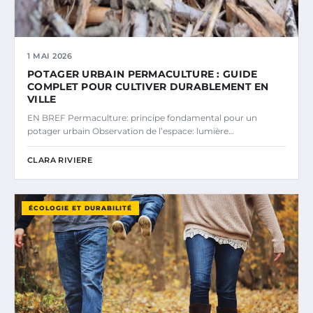
1 MAI 2026
POTAGER URBAIN PERMACULTURE : GUIDE
COMPLET POUR CULTIVER DURABLEMENT EN
VILLE
EN BREF Permaculture: principe fondamental pour un
potager urbain Observation de l’espace: lumière…
CLARA RIVIERE
ÉCOLOGIE ET DURABILITÉ