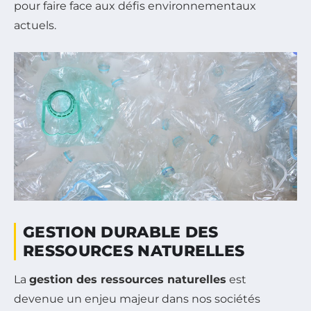
pour faire face aux défis environnementaux
actuels.
GESTION DURABLE DES
RESSOURCES NATURELLES
La
gestion des ressources naturelles
est
devenue un enjeu majeur dans nos sociétés