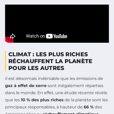
CLIMAT : LES PLUS RICHES
RÉCHAUFFENT LA PLANÈTE
POUR LES AUTRES
Il est désormais indéniable que les émissions de
gaz à effet de serre
sont inégalement réparties
dans le monde. En effet, une étude récente révèle
que les
10 % des plus riches
de la planète sont les
principaux responsables, à hauteur de
66 %
des