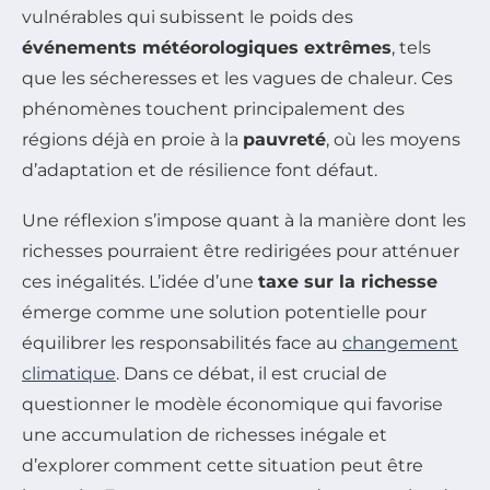
vulnérables qui subissent le poids des
événements météorologiques extrêmes
, tels
que les sécheresses et les vagues de chaleur. Ces
phénomènes touchent principalement des
régions déjà en proie à la
pauvreté
, où les moyens
d’adaptation et de résilience font défaut.
Une réflexion s’impose quant à la manière dont les
richesses pourraient être redirigées pour atténuer
ces inégalités. L’idée d’une
taxe sur la richesse
émerge comme une solution potentielle pour
équilibrer les responsabilités face au
changement
climatique
. Dans ce débat, il est crucial de
questionner le modèle économique qui favorise
une accumulation de richesses inégale et
d’explorer comment cette situation peut être