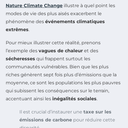
Nature Climate Change
illustre à quel point les
modes de vie des plus aisés exacerbent le
phénomène des
événements climatiques
extrêmes
.
Pour mieux illustrer cette réalité, prenons
l’exemple des
vagues de chaleur
et des
sécheresses
qui frappent surtout les
communautés vulnérables. Bien que les plus
riches génèrent sept fois plus d’émissions que la
moyenne, ce sont les populations les plus pauvres
qui subissent les conséquences sur le terrain,
accentuant ainsi les
inégalités sociales
.
Il est crucial d’instaurer une
taxe sur les
émissions de carbone
pour réduire cette
disparité.