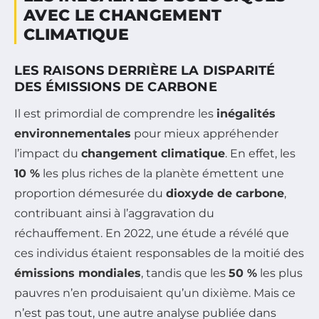
AVEC LE CHANGEMENT
CLIMATIQUE
LES RAISONS DERRIÈRE LA DISPARITÉ
DES ÉMISSIONS DE CARBONE
Il est primordial de comprendre les
inégalités
environnementales
pour mieux appréhender
l’impact du
changement climatique
. En effet, les
10 %
les plus riches de la planète émettent une
proportion démesurée du
dioxyde de carbone
,
contribuant ainsi à l’aggravation du
réchauffement. En 2022, une étude a révélé que
ces individus étaient responsables de la moitié des
émissions mondiales
, tandis que les
50 %
les plus
pauvres n’en produisaient qu’un dixième. Mais ce
n’est pas tout, une autre analyse publiée dans