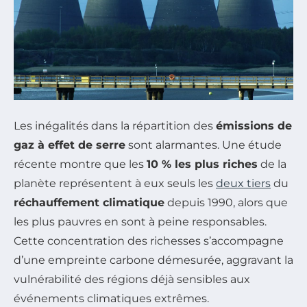
Les inégalités dans la répartition des
émissions de
gaz à effet de serre
sont alarmantes. Une étude
récente montre que les
10 % les plus riches
de la
planète représentent à eux seuls les
deux tiers
du
réchauffement climatique
depuis 1990, alors que
les plus pauvres en sont à peine responsables.
Cette concentration des richesses s’accompagne
d’une empreinte carbone démesurée, aggravant la
vulnérabilité des régions déjà sensibles aux
événements climatiques extrêmes.