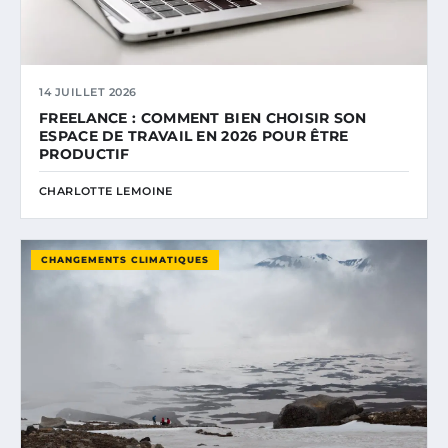
14 JUILLET 2026
FREELANCE : COMMENT BIEN CHOISIR SON
ESPACE DE TRAVAIL EN 2026 POUR ÊTRE
PRODUCTIF
CHARLOTTE LEMOINE
CHANGEMENTS CLIMATIQUES