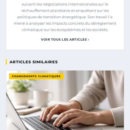
suivant les négociations internationales sur le
réchauffement planétaire et enquêtant sur les
politiques de transition énergétique. Son travail l’a
mené à analyser les impacts concrets du dérèglement
climatique sur les écosystèmes et les sociétés.
VOIR TOUS LES ARTICLES ›
ARTICLES SIMILAIRES
CHANGEMENTS CLIMATIQUES