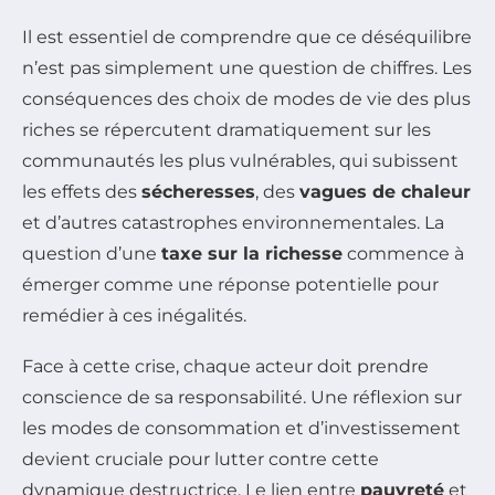
Il est essentiel de comprendre que ce déséquilibre
n’est pas simplement une question de chiffres. Les
conséquences des choix de modes de vie des plus
riches se répercutent dramatiquement sur les
communautés les plus vulnérables, qui subissent
les effets des
sécheresses
, des
vagues de chaleur
et d’autres catastrophes environnementales. La
question d’une
taxe sur la richesse
commence à
émerger comme une réponse potentielle pour
remédier à ces inégalités.
Face à cette crise, chaque acteur doit prendre
conscience de sa responsabilité. Une réflexion sur
les modes de consommation et d’investissement
devient cruciale pour lutter contre cette
dynamique destructrice. Le lien entre
pauvreté
et