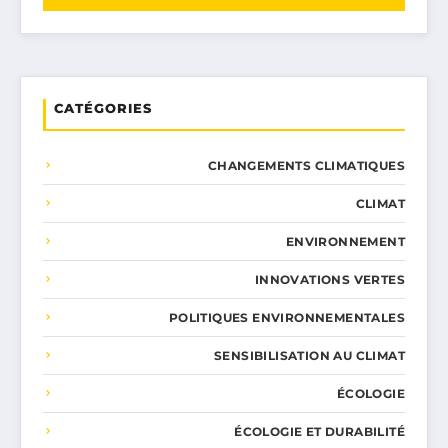
CATÉGORIES
CHANGEMENTS CLIMATIQUES
CLIMAT
ENVIRONNEMENT
INNOVATIONS VERTES
POLITIQUES ENVIRONNEMENTALES
SENSIBILISATION AU CLIMAT
ÉCOLOGIE
ÉCOLOGIE ET DURABILITÉ