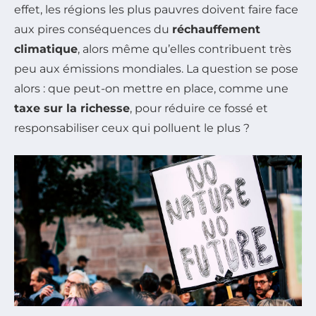
effet, les régions les plus pauvres doivent faire face
aux pires conséquences du
réchauffement
climatique
, alors même qu’elles contribuent très
peu aux émissions mondiales. La question se pose
alors : que peut-on mettre en place, comme une
taxe sur la richesse
, pour réduire ce fossé et
responsabiliser ceux qui polluent le plus ?