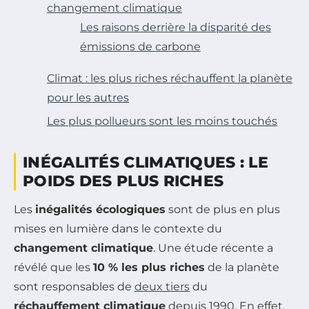
changement climatique
Les raisons derrière la disparité des
émissions de carbone
Climat : les plus riches réchauffent la planète
pour les autres
Les plus pollueurs sont les moins touchés
INÉGALITÉS CLIMATIQUES : LE
POIDS DES PLUS RICHES
Les
inégalités écologiques
sont de plus en plus
mises en lumière dans le contexte du
changement climatique
. Une étude récente a
révélé que les
10 % les plus riches
de la planète
sont responsables de
deux tiers
du
réchauffement climatique
depuis 1990. En effet,