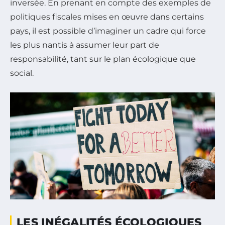
inversée. En prenant en compte des exemples de
politiques fiscales mises en œuvre dans certains
pays, il est possible d’imaginer un cadre qui force
les plus nantis à assumer leur part de
responsabilité, tant sur le plan écologique que
social.
LES INÉGALITÉS ÉCOLOGIQUES