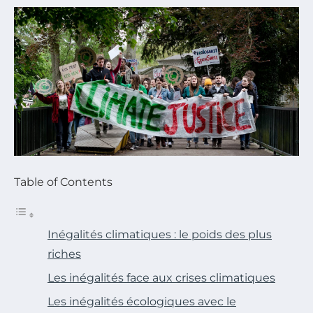
Table of Contents
Inégalités climatiques : le poids des plus
riches
Les inégalités face aux crises climatiques
Les inégalités écologiques avec le