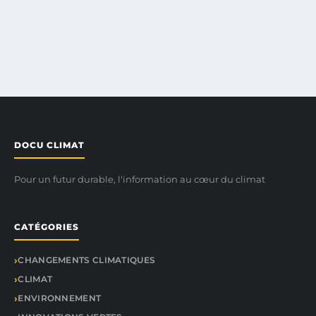
DOCU CLIMAT
Pour un futur durable, l'information au cœur du climat
CATÉGORIES
CHANGEMENTS CLIMATIQUES
CLIMAT
ENVIRONNEMENT