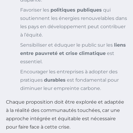
Favoriser les
politiques publiques
qui
soutiennent les énergies renouvelables dans
les pays en développement peut contribuer
à l’équité.
Sensibiliser et éduquer le public sur les
liens
entre pauvreté et crise climatique
est
essentiel.
Encourager les entreprises à adopter des
pratiques
durables
est fondamental pour
diminuer leur empreinte carbone.
Chaque proposition doit être explorée et adaptée
à la réalité des communautés touchées, car une
approche intégrée et équitable est nécessaire
pour faire face à cette crise.