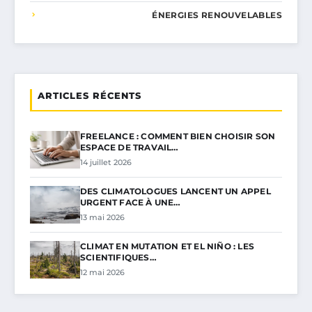
ÉNERGIES RENOUVELABLES
ARTICLES RÉCENTS
FREELANCE : COMMENT BIEN CHOISIR SON
ESPACE DE TRAVAIL…
14 juillet 2026
DES CLIMATOLOGUES LANCENT UN APPEL
URGENT FACE À UNE…
13 mai 2026
CLIMAT EN MUTATION ET EL NIÑO : LES
SCIENTIFIQUES…
12 mai 2026