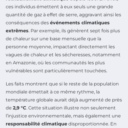
ces individus émettent à eux seuls une grande
quantité de gaz à effet de serre, aggravant ainsi les
conséquences des
événements climatiques
extrêmes
. Par exemple, ils génèrent sept fois plus
de chaleur sur une base mensuelle que la
personne moyenne, impactant directement les
vagues de chaleur et les sécheresses, notamment
en Amazonie, où les communautés les plus
vulnérables sont particulièrement touchées.
Les faits montrent que si le reste de la population
mondiale émettait à ce même rythme, la
température globale aurait déjà augmenté de près
de
2,9 °C
. Cette situation illustre non seulement
l’injustice environnementale, mais également une
responsabilité climatique
disproportionnée. En