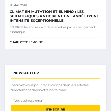
12 MAI 2026
CLIMAT EN MUTATION ET EL NIÑO : LES
SCIENTIFIQUES ANTICIPENT UNE ANNÉE D’UNE
INTENSITÉ EXCEPTIONNELLE
EN BREF Incendies de forêt exacerbés par le changement
climatique.
CHARLOTTE LEMOINE
NEWSLETTER
Inscrivez-vous pour recevoir nos derniers articles
directement dans votre boîte mail.
S'INSCRIRE