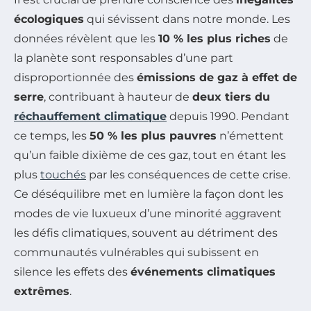
écologiques
qui sévissent dans notre monde. Les
données révèlent que les
10 % les plus riches
de
la planète sont responsables d’une part
disproportionnée des
émissions de gaz à effet de
serre
, contribuant à hauteur de
deux tiers du
réchauffement climatique
depuis 1990. Pendant
ce temps, les
50 % les plus pauvres
n’émettent
qu’un faible dixième de ces gaz, tout en étant les
plus
touchés
par les conséquences de cette crise.
Ce déséquilibre met en lumière la façon dont les
modes de vie luxueux d’une minorité aggravent
les défis climatiques, souvent au détriment des
communautés vulnérables qui subissent en
silence les effets des
événements climatiques
extrêmes
.