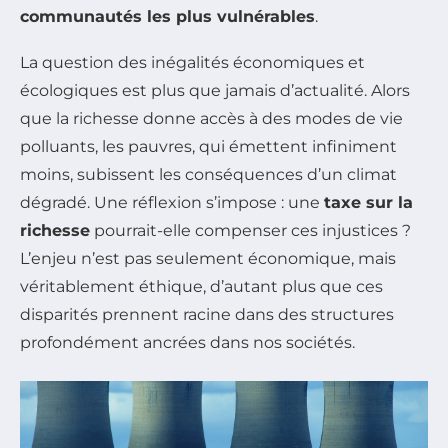
communautés les plus vulnérables
.
La question des inégalités économiques et
écologiques est plus que jamais d’actualité. Alors
que la richesse donne accès à des modes de vie
polluants, les pauvres, qui émettent infiniment
moins, subissent les conséquences d’un climat
dégradé. Une réflexion s’impose : une
taxe sur la
richesse
pourrait-elle compenser ces injustices ?
L’enjeu n’est pas seulement économique, mais
véritablement éthique, d’autant plus que ces
disparités prennent racine dans des structures
profondément ancrées dans nos sociétés.