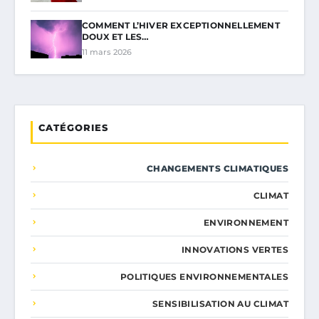
COMMENT L’HIVER EXCEPTIONNELLEMENT
DOUX ET LES…
11 mars 2026
CATÉGORIES
CHANGEMENTS CLIMATIQUES
CLIMAT
ENVIRONNEMENT
INNOVATIONS VERTES
POLITIQUES ENVIRONNEMENTALES
SENSIBILISATION AU CLIMAT