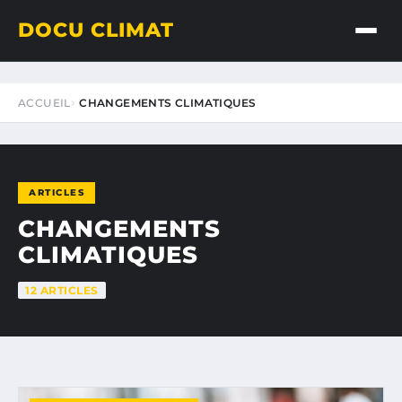
DOCU CLIMAT
ACCUEIL
CHANGEMENTS CLIMATIQUES
ARTICLES
CHANGEMENTS
CLIMATIQUES
12 ARTICLES