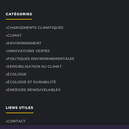
CATÉGORIES
CHANGEMENTS CLIMATIQUES
CLIMAT
ENVIRONNEMENT
INNOVATIONS VERTES
POLITIQUES ENVIRONNEMENTALES
SENSIBILISATION AU CLIMAT
ÉCOLOGIE
ÉCOLOGIE ET DURABILITÉ
ÉNERGIES RENOUVELABLES
LIENS UTILES
CONTACT