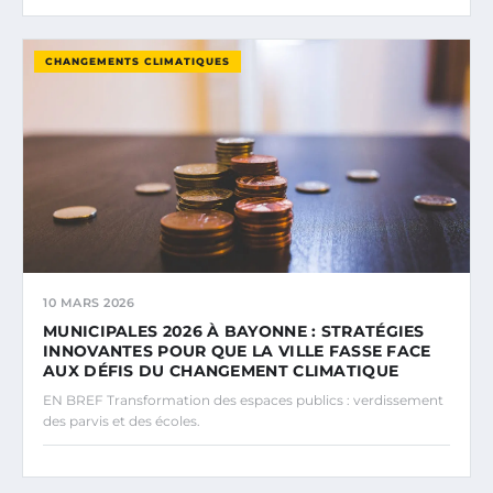
CHANGEMENTS CLIMATIQUES
10 MARS 2026
MUNICIPALES 2026 À BAYONNE : STRATÉGIES
INNOVANTES POUR QUE LA VILLE FASSE FACE
AUX DÉFIS DU CHANGEMENT CLIMATIQUE
EN BREF Transformation des espaces publics : verdissement
des parvis et des écoles.