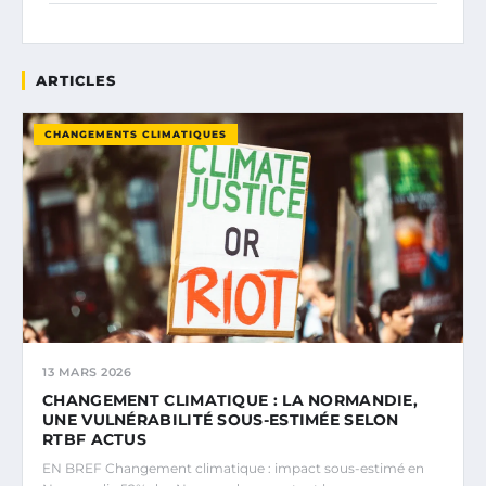
ARTICLES
CHANGEMENTS CLIMATIQUES
13 MARS 2026
CHANGEMENT CLIMATIQUE : LA NORMANDIE,
UNE VULNÉRABILITÉ SOUS-ESTIMÉE SELON
RTBF ACTUS
EN BREF Changement climatique : impact sous-estimé en