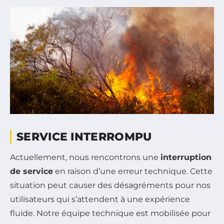
SERVICE INTERROMPU
Actuellement, nous rencontrons une
interruption
de service
en raison d’une erreur technique. Cette
situation peut causer des désagréments pour nos
utilisateurs qui s’attendent à une expérience
fluide. Notre équipe technique est mobilisée pour