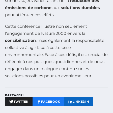
sur des sujets variés, allant de la
réduction des
émissions de carbone
aux
solutions durables
pour atténuer ces effets.
Cette conférence illustre non seulement
l’engagement de Natura 2000 envers la
sensibilisation
, mais également la responsabilité
collective à agir face à cette crise
environnementale. Face à ces défis, il est crucial de
réfléchir à nos pratiques quotidiennes et de nous
engager dans un dialogue continu sur les
solutions possibles pour un avenir meilleur.
PARTAGER :
TWITTER
FACEBOOK
LINKEDIN