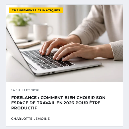
CHANGEMENTS CLIMATIQUES
14 JUILLET 2026
FREELANCE : COMMENT BIEN CHOISIR SON
ESPACE DE TRAVAIL EN 2026 POUR ÊTRE
PRODUCTIF
CHARLOTTE LEMOINE