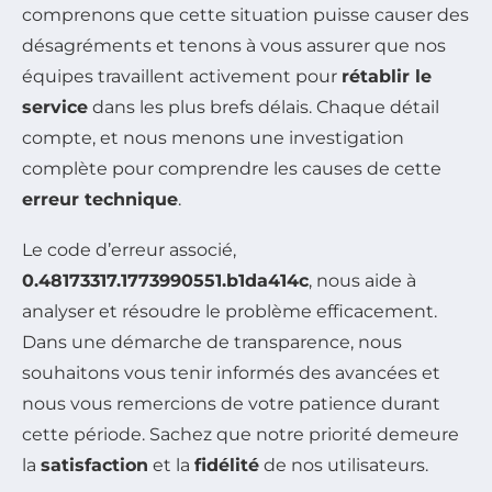
comprenons que cette situation puisse causer des
désagréments et tenons à vous assurer que nos
équipes travaillent activement pour
rétablir le
service
dans les plus brefs délais. Chaque détail
compte, et nous menons une investigation
complète pour comprendre les causes de cette
erreur technique
.
Le code d’erreur associé,
0.48173317.1773990551.b1da414c
, nous aide à
analyser et résoudre le problème efficacement.
Dans une démarche de transparence, nous
souhaitons vous tenir informés des avancées et
nous vous remercions de votre patience durant
cette période. Sachez que notre priorité demeure
la
satisfaction
et la
fidélité
de nos utilisateurs.