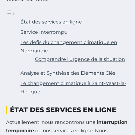
État des services en ligne
Service Interrompu
Les défis du changement climatique en
Normandie
Comprendre l’urgence de la situation
Analyse et Synthèse des Éléments Clés
Le changement climatique à Saint-Vaast-la-
Hougue
ÉTAT DES SERVICES EN LIGNE
Actuellement, nous rencontrons une
interruption
temporaire
de nos services en ligne. Nous