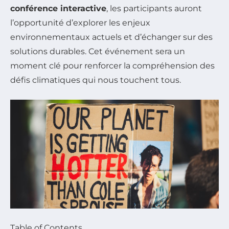
conférence interactive
, les participants auront
l’opportunité d’explorer les enjeux
environnementaux actuels et d’échanger sur des
solutions durables. Cet événement sera un
moment clé pour renforcer la compréhension des
défis climatiques qui nous touchent tous.
Table of Contents