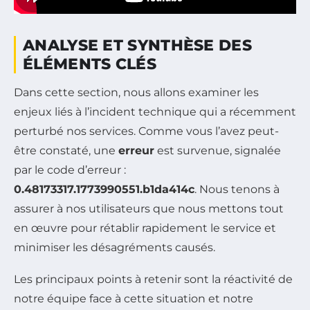
ANALYSE ET SYNTHÈSE DES
ÉLÉMENTS CLÉS
Dans cette section, nous allons examiner les
enjeux liés à l’incident technique qui a récemment
perturbé nos services. Comme vous l’avez peut-
être constaté, une
erreur
est survenue, signalée
par le code d’erreur :
0.48173317.1773990551.b1da414c
. Nous tenons à
assurer à nos utilisateurs que nous mettons tout
en œuvre pour rétablir rapidement le service et
minimiser les désagréments causés.
Les principaux points à retenir sont la réactivité de
notre équipe face à cette situation et notre