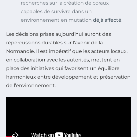
recherches sur la création de coraux
capables de survivre dans un
environnement en mutation
déjà affecté
.
Les décisions prises aujourd’hui auront des
répercussions durables sur l’avenir de la
Normandie. Il est impératif que les acteurs locaux,
en collaboration avec les autorités, mettent en
place des initiatives qui favorisent un équilibre
harmonieux entre développement et préservation
de l’environnement.