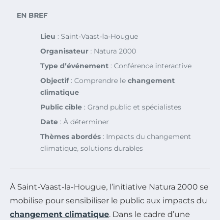
EN BREF
Lieu
: Saint-Vaast-la-Hougue
Organisateur
: Natura 2000
Type d’événement
: Conférence interactive
Objectif
: Comprendre le
changement
climatique
Public cible
: Grand public et spécialistes
Date
: À déterminer
Thèmes abordés
: Impacts du changement
climatique, solutions durables
À Saint-Vaast-la-Hougue, l’initiative Natura 2000 se
mobilise pour sensibiliser le public aux impacts du
changement climatique
. Dans le cadre d’une