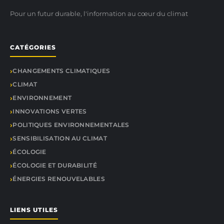
Pour un futur durable, l'information au cœur du climat
CATÉGORIES
CHANGEMENTS CLIMATIQUES
CLIMAT
ENVIRONNEMENT
INNOVATIONS VERTES
POLITIQUES ENVIRONNEMENTALES
SENSIBILISATION AU CLIMAT
ÉCOLOGIE
ÉCOLOGIE ET DURABILITÉ
ÉNERGIES RENOUVELABLES
LIENS UTILES