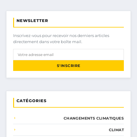
NEWSLETTER
Inscrivez-vous pour recevoir nos derniers articles
directement dans votre boîte mail.
S'INSCRIRE
CATÉGORIES
CHANGEMENTS CLIMATIQUES
CLIMAT