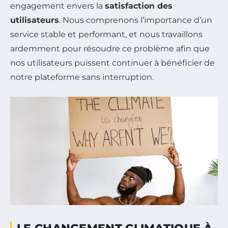
engagement envers la
satisfaction des
utilisateurs
. Nous comprenons l’importance d’un
service stable et performant, et nous travaillons
ardemment pour résoudre ce problème afin que
nos utilisateurs puissent continuer à bénéficier de
notre plateforme sans interruption.