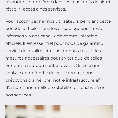
résoudre ce problème dans les plus brefs délais et
rétablir l’accès à nos services.
Pour accompagner nos utilisateurs pendant cette
période difficile, nous les encourageons à rester
informés via nos canaux de communication
officiels. Il est essentiel pour nous de garantir un
service de qualité, et nous prenons toutes les
mesures nécessaires pour éviter que de telles
erreurs se reproduisent à l’avenir. Grâce à une
analyse approfondie de cette erreur, nous
prévoyons d’améliorer notre infrastructure afin
d’assurer une meilleure stabilité et réactivité de
nos services.