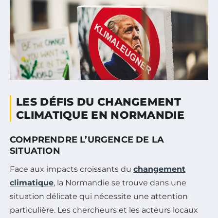
LES DÉFIS DU CHANGEMENT
CLIMATIQUE EN NORMANDIE
COMPRENDRE L’URGENCE DE LA
SITUATION
Face aux impacts croissants du
changement
climatique
, la Normandie se trouve dans une
situation délicate qui nécessite une attention
particulière. Les chercheurs et les acteurs locaux