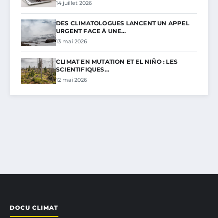
14 juillet 2026
DES CLIMATOLOGUES LANCENT UN APPEL
URGENT FACE À UNE…
13 mai 2026
CLIMAT EN MUTATION ET EL NIÑO : LES
SCIENTIFIQUES…
12 mai 2026
DOCU CLIMAT