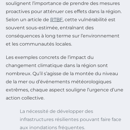
soulignent l’importance de prendre des mesures
proactives pour atténuer ces effets dans la région.
Selon un article de
RTBF
, cette vulnérabilité est
souvent sous-estimée, entraînant des
conséquences à long terme sur l’environnement
et les communautés locales.
Les exemples concrets de l’impact du
changement climatique dans la région sont
nombreux. Qu’il s’agisse de la montée du niveau
de la mer ou d’événements météorologiques
extrêmes, chaque aspect souligne l’urgence d’une
action collective.
La nécessité de développer des
infrastructures résilientes pouvant faire face
aux inondations fréquentes.