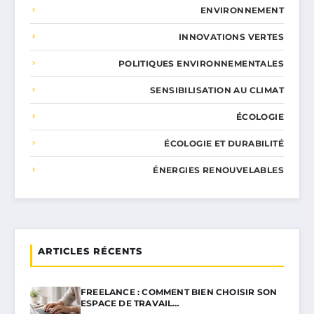
ENVIRONNEMENT
INNOVATIONS VERTES
POLITIQUES ENVIRONNEMENTALES
SENSIBILISATION AU CLIMAT
ÉCOLOGIE
ÉCOLOGIE ET DURABILITÉ
ÉNERGIES RENOUVELABLES
ARTICLES RÉCENTS
FREELANCE : COMMENT BIEN CHOISIR SON
ESPACE DE TRAVAIL…