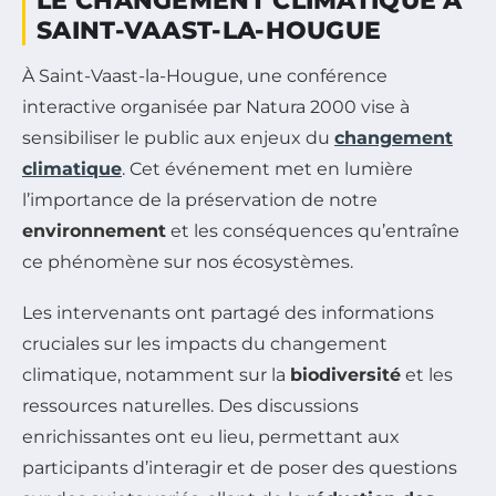
LE CHANGEMENT CLIMATIQUE À
SAINT-VAAST-LA-HOUGUE
À Saint-Vaast-la-Hougue, une conférence
interactive organisée par Natura 2000 vise à
sensibiliser le public aux enjeux du
changement
climatique
. Cet événement met en lumière
l’importance de la préservation de notre
environnement
et les conséquences qu’entraîne
ce phénomène sur nos écosystèmes.
Les intervenants ont partagé des informations
cruciales sur les impacts du changement
climatique, notamment sur la
biodiversité
et les
ressources naturelles. Des discussions
enrichissantes ont eu lieu, permettant aux
participants d’interagir et de poser des questions