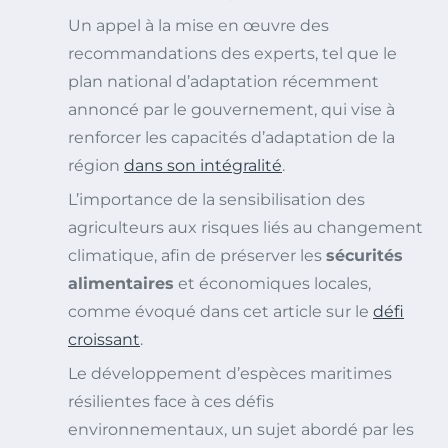
Un appel à la mise en œuvre des
recommandations des experts, tel que le
plan national d’adaptation récemment
annoncé par le gouvernement, qui vise à
renforcer les capacités d’adaptation de la
région
dans son intégralité
.
L’importance de la sensibilisation des
agriculteurs aux risques liés au changement
climatique, afin de préserver les
sécurités
alimentaires
et économiques locales,
comme évoqué dans cet article sur le
défi
croissant
.
Le développement d’espèces maritimes
résilientes face à ces défis
environnementaux, un sujet abordé par les