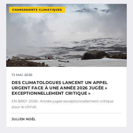
CHANGEMENTS CLIMATIQUES
13 MAI 2026
DES CLIMATOLOGUES LANCENT UN APPEL
URGENT FACE À UNE ANNÉE 2026 JUGÉE «
EXCEPTIONNELLEMENT CRITIQUE »
EN BREF 2026 : Année jugée exceptionnellement critique
pour le climat.
JULIEN NOËL