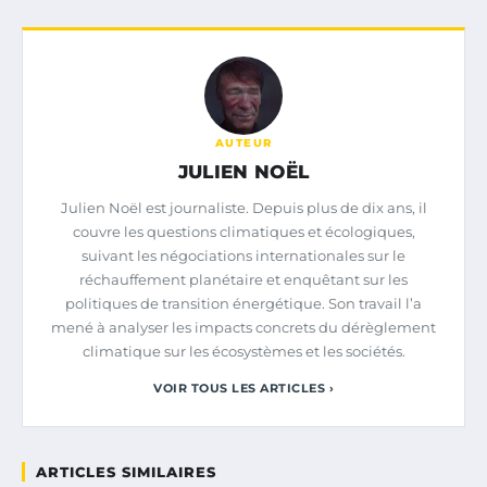
AUTEUR
JULIEN NOËL
Julien Noël est journaliste. Depuis plus de dix ans, il
couvre les questions climatiques et écologiques,
suivant les négociations internationales sur le
réchauffement planétaire et enquêtant sur les
politiques de transition énergétique. Son travail l’a
mené à analyser les impacts concrets du dérèglement
climatique sur les écosystèmes et les sociétés.
VOIR TOUS LES ARTICLES ›
ARTICLES SIMILAIRES