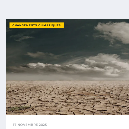
CHANGEMENTS CLIMATIQUES
17 NOVEMBRE 2025