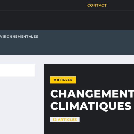
CONTACT
NVIRONNEMENTALES
ARTICLES
CHANGEMENT
CLIMATIQUES
12 ARTICLES