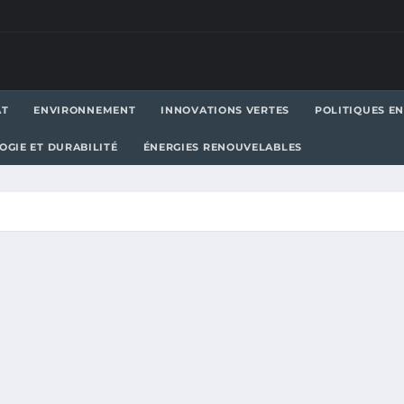
AT
ENVIRONNEMENT
INNOVATIONS VERTES
POLITIQUES E
OGIE ET DURABILITÉ
ÉNERGIES RENOUVELABLES