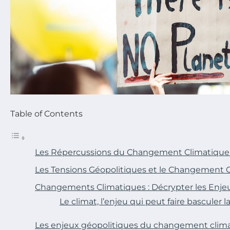
Table of Contents
Les Répercussions du Changement Climatique s
Les Tensions Géopolitiques et le Changement 
Changements Climatiques : Décrypter les Enje
Le climat, l’enjeu qui peut faire basculer
Les enjeux géopolitiques du changement clim