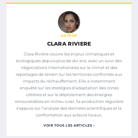
AUTEUR
CLARA RIVIERE
Clara Rivière couvre les enjeux climatiques et
écologiques depuis plus de dix ans, avec un suivi des
négociations internationales sur le climat et des
reportages de terrain sur les territoires confrontés aux
impacts du réchauffement. Elle a notamment
enquêté sur les stratégies d’adaptation des zones
côtières et sur le déploiement des énergies
renouvelables en milieu rural. Sa production régulière
s’appuie sur l’analyse des données scientifiques et la
confrontation aux acteurs locaux.
VOIR TOUS LES ARTICLES ›