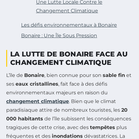
Une Lutte Locale Contre le
Changement Climatique
Les défis environnementaux à Bonaire
Bonaire : Une Île Sous Pression
LA LUTTE DE BONAIRE FACE AU
CHANGEMENT CLIMATIQUE
L’île de
Bonaire
, bien connue pour son
sable fin
et
ses
eaux cristallines
, fait face à des défis
environnementaux majeurs en raison du
changement climatique
. Bien que le climat
paradisiaque attire de nombreux touristes, les
20
000 habitants
de l’île subissent les conséquences
tragiques de cette crise, avec des
tempêtes
plus
fréquentes et des
inondations
dévastatrices. La