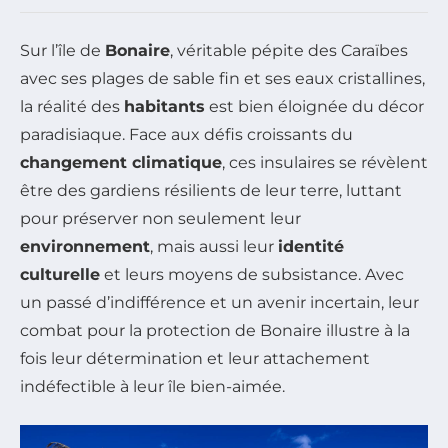
Sur l’île de
Bonaire
, véritable pépite des Caraïbes
avec ses plages de sable fin et ses eaux cristallines,
la réalité des
habitants
est bien éloignée du décor
paradisiaque. Face aux défis croissants du
changement climatique
, ces insulaires se révèlent
être des gardiens résilients de leur terre, luttant
pour préserver non seulement leur
environnement
, mais aussi leur
identité
culturelle
et leurs moyens de subsistance. Avec
un passé d’indifférence et un avenir incertain, leur
combat pour la protection de Bonaire illustre à la
fois leur détermination et leur attachement
indéfectible à leur île bien-aimée.