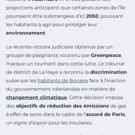
projections anticipent que certaines zones de l’île
pourraient être submergées d’ici
2050
, poussant
les habitants à agir pour protéger leur
environnement
.
La récente victoire judiciaire obtenue par un
groupe de plaignants, soutenu par
Greenpeace
,
marque un tournant dans cette lutte. Le tribunal
de district de La Haye a reconnu la
discrimination
subie par les
habitants de Bonaire
face à l’inaction
du gouvernement néerlandais en matière de
changement climatique
. Cette décision impose
des
objectifs de réduction des émissions
de gaz
à effet de serre dans le cadre de l’
accord de Paris
,
un signe d’espoir pour les insulaires.