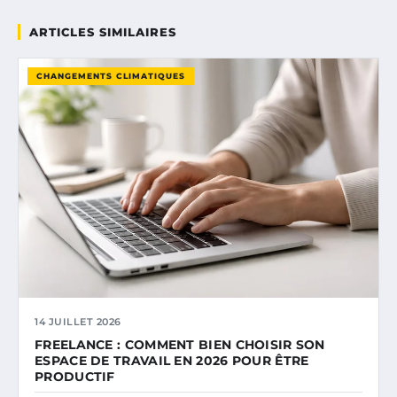
ARTICLES SIMILAIRES
CHANGEMENTS CLIMATIQUES
14 JUILLET 2026
FREELANCE : COMMENT BIEN CHOISIR SON
ESPACE DE TRAVAIL EN 2026 POUR ÊTRE
PRODUCTIF