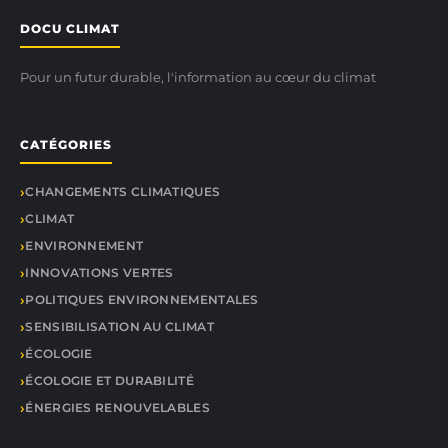
DOCU CLIMAT
Pour un futur durable, l'information au cœur du climat
CATÉGORIES
CHANGEMENTS CLIMATIQUES
CLIMAT
ENVIRONNEMENT
INNOVATIONS VERTES
POLITIQUES ENVIRONNEMENTALES
SENSIBILISATION AU CLIMAT
ÉCOLOGIE
ÉCOLOGIE ET DURABILITÉ
ÉNERGIES RENOUVELABLES