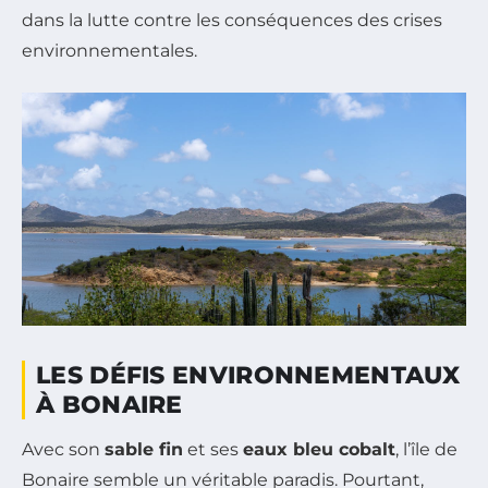
dans la lutte contre les conséquences des crises
environnementales.
LES DÉFIS ENVIRONNEMENTAUX
À BONAIRE
Avec son
sable fin
et ses
eaux bleu cobalt
, l’île de
Bonaire semble un véritable paradis. Pourtant,