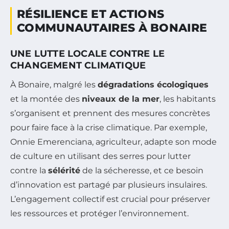
RÉSILIENCE ET ACTIONS
COMMUNAUTAIRES À BONAIRE
UNE LUTTE LOCALE CONTRE LE
CHANGEMENT CLIMATIQUE
À Bonaire, malgré les
dégradations écologiques
et la montée des
niveaux de la mer
, les habitants
s’organisent et prennent des mesures concrètes
pour faire face à la crise climatique. Par exemple,
Onnie Emerenciana, agriculteur, adapte son mode
de culture en utilisant des serres pour lutter
contre la
sélérité
de la sécheresse, et ce besoin
d’innovation est partagé par plusieurs insulaires.
L’engagement collectif est crucial pour préserver
les ressources et protéger l’environnement.