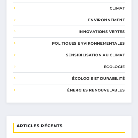
CLIMAT
ENVIRONNEMENT
INNOVATIONS VERTES
POLITIQUES ENVIRONNEMENTALES
SENSIBILISATION AU CLIMAT
ÉCOLOGIE
ÉCOLOGIE ET DURABILITÉ
ÉNERGIES RENOUVELABLES
ARTICLES RÉCENTS