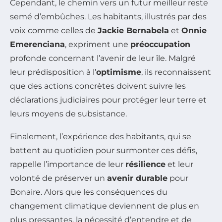
Cependant, le chemin vers un futur meilleur reste
semé d’embûches. Les habitants, illustrés par des
voix comme celles de
Jackie Bernabela
et
Onnie
Emerenciana
, expriment une
préoccupation
profonde concernant l’avenir de leur île. Malgré
leur prédisposition à l’
optimisme
, ils reconnaissent
que des actions concrètes doivent suivre les
déclarations judiciaires pour protéger leur terre et
leurs moyens de subsistance.
Finalement, l’expérience des habitants, qui se
battent au quotidien pour surmonter ces défis,
rappelle l’importance de leur
résilience
et leur
volonté de préserver un
avenir durable
pour
Bonaire. Alors que les conséquences du
changement climatique deviennent de plus en
plus pressantes, la nécessité d’entendre et de