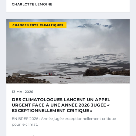
CHARLOTTE LEMOINE
CHANGEMENTS CLIMATIQUES
13 MAI 2026
DES CLIMATOLOGUES LANCENT UN APPEL
URGENT FACE À UNE ANNÉE 2026 JUGÉE «
EXCEPTIONNELLEMENT CRITIQUE »
EN BREF 2026 : Année jugée exceptionnellement critique
pour le climat.