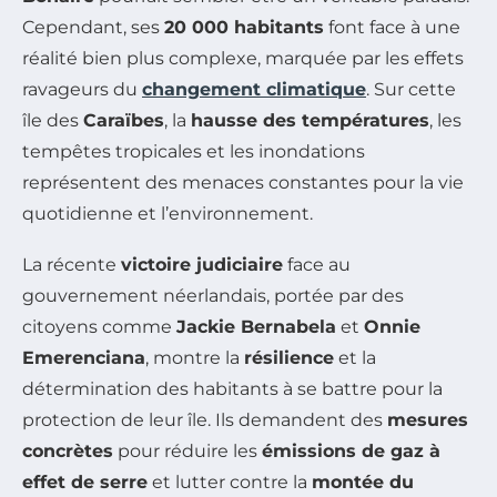
Cependant, ses
20 000 habitants
font face à une
réalité bien plus complexe, marquée par les effets
ravageurs du
changement climatique
. Sur cette
île des
Caraïbes
, la
hausse des températures
, les
tempêtes tropicales et les inondations
représentent des menaces constantes pour la vie
quotidienne et l’environnement.
La récente
victoire judiciaire
face au
gouvernement néerlandais, portée par des
citoyens comme
Jackie Bernabela
et
Onnie
Emerenciana
, montre la
résilience
et la
détermination des habitants à se battre pour la
protection de leur île. Ils demandent des
mesures
concrètes
pour réduire les
émissions de gaz à
effet de serre
et lutter contre la
montée du