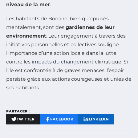
niveau de la mer
.
Les habitants de Bonaire, bien qu’épuisés
mentalement, sont des
gardiennes de leur
environnement
. Leur engagement à travers des
initiatives personnelles et collectives souligne
l’importance d’une action locale dans la lutte
contre les
impacts du changement
climatique. Si
l’île est confrontée à de graves menaces, l’espoir
persiste grâce aux actions courageuses et unies de
ses habitants.
PARTAGER :
TWITTER
FACEBOOK
LINKEDIN