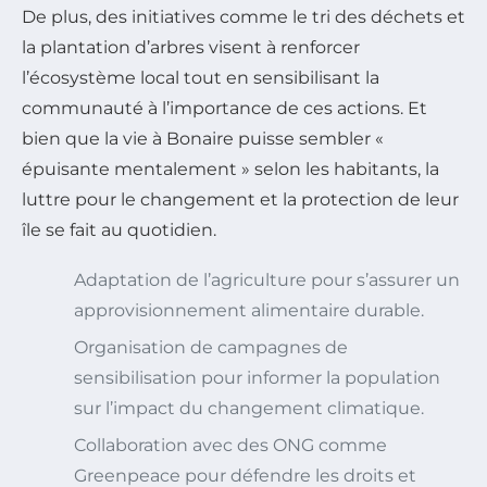
De plus, des initiatives comme le tri des déchets et
la plantation d’arbres visent à renforcer
l’écosystème local tout en sensibilisant la
communauté à l’importance de ces actions. Et
bien que la vie à Bonaire puisse sembler «
épuisante mentalement » selon les habitants, la
luttre pour le changement et la protection de leur
île se fait au quotidien.
Adaptation de l’agriculture pour s’assurer un
approvisionnement alimentaire durable.
Organisation de campagnes de
sensibilisation pour informer la population
sur l’impact du changement climatique.
Collaboration avec des ONG comme
Greenpeace pour défendre les droits et