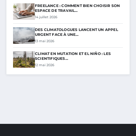
FREELANCE : COMMENT BIEN CHOISIR SON
ESPACE DE TRAVAIL…
14 juillet 2026
DES CLIMATOLOGUES LANCENT UN APPEL
URGENT FACE À UNE…
13 mai 2026
CLIMAT EN MUTATION ET EL NIÑO : LES
SCIENTIFIQUES…
12 mai 2026