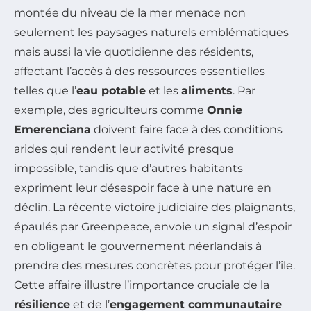
montée du niveau de la mer menace non
seulement les paysages naturels emblématiques
mais aussi la vie quotidienne des résidents,
affectant l’accès à des ressources essentielles
telles que l’
eau potable
et les
aliments
. Par
exemple, des agriculteurs comme
Onnie
Emerenciana
doivent faire face à des conditions
arides qui rendent leur activité presque
impossible, tandis que d’autres habitants
expriment leur désespoir face à une nature en
déclin. La récente victoire judiciaire des plaignants,
épaulés par Greenpeace, envoie un signal d’espoir
en obligeant le gouvernement néerlandais à
prendre des mesures concrètes pour protéger l’île.
Cette affaire illustre l’importance cruciale de la
résilience
et de l’
engagement communautaire