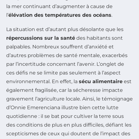
la mer continuant d’augmenter à cause de
l’
élévation des températures des océans
.
La situation est d’autant plus désolante que les
répercussions sur la santé
des habitants sont
palpables. Nombreux souffrent d’anxiété et
d’autres problèmes de santé mentale, exacerbés
par l’incertitude concernant l’avenir. L’onglet de
ces défis ne se limite pas seulement à l’aspect
environnemental. En effet, la
sécu alimentaire
est
également fragilisée, car la sécheresse impacte
gravement l’agriculture locale. Ainsi, le témoignage
d’Onnie Emerenciana illustre bien cette lutte
quotidienne : il se bat pour cultiver la terre sous
des conditions de plus en plus difficiles, défiant les
scepticismes de ceux qui doutent de l’impact des