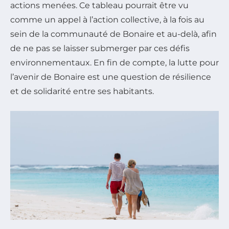
actions menées. Ce tableau pourrait être vu
comme un appel à l’action collective, à la fois au
sein de la communauté de Bonaire et au-delà, afin
de ne pas se laisser submerger par ces défis
environnementaux. En fin de compte, la lutte pour
l’avenir de Bonaire est une question de résilience
et de solidarité entre ses habitants.