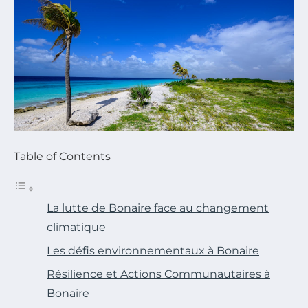
Table of Contents
La lutte de Bonaire face au changement
climatique
Les défis environnementaux à Bonaire
Résilience et Actions Communautaires à
Bonaire