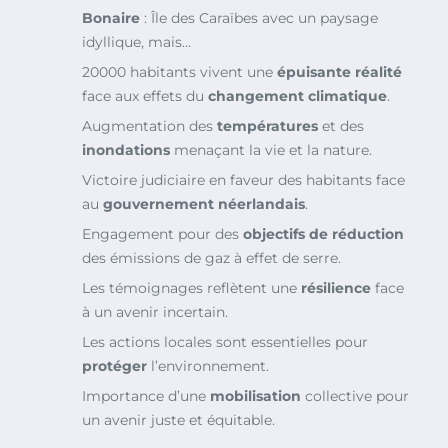
Bonaire
: Île des Caraïbes avec un paysage
idyllique, mais…
20000 habitants vivent une
épuisante réalité
face aux effets du
changement climatique
.
Augmentation des
températures
et des
inondations
menaçant la vie et la nature.
Victoire judiciaire en faveur des habitants face
au
gouvernement néerlandais
.
Engagement pour des
objectifs de réduction
des émissions de gaz à effet de serre.
Les témoignages reflètent une
résilience
face
à un avenir incertain.
Les actions locales sont essentielles pour
protéger
l’environnement.
Importance d’une
mobilisation
collective pour
un avenir juste et équitable.