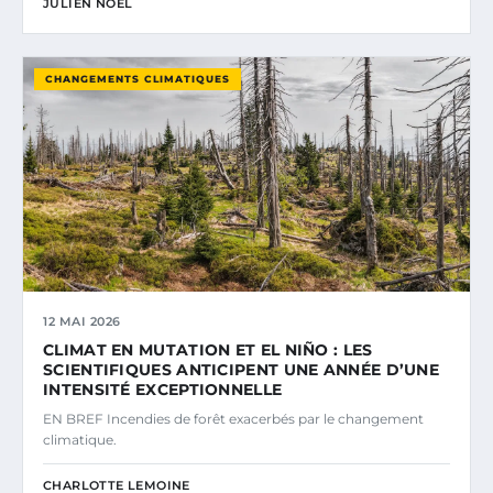
JULIEN NOËL
CHANGEMENTS CLIMATIQUES
12 MAI 2026
CLIMAT EN MUTATION ET EL NIÑO : LES
SCIENTIFIQUES ANTICIPENT UNE ANNÉE D’UNE
INTENSITÉ EXCEPTIONNELLE
EN BREF Incendies de forêt exacerbés par le changement
climatique.
CHARLOTTE LEMOINE