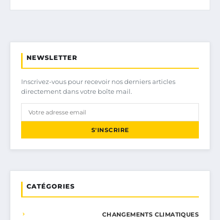
NEWSLETTER
Inscrivez-vous pour recevoir nos derniers articles
directement dans votre boîte mail.
S'INSCRIRE
CATÉGORIES
CHANGEMENTS CLIMATIQUES