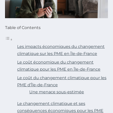
Table of Contents
Les impacts économiques du changement
climatique sur les PME en Île-de-France
Le coût économique du changement
climatique pour les PME en Île-de-France
Le coût du changement climatique pour les
PME d’Île-de-France
Une menace sous-estimée
Le changement climatique et ses
conséquences économiques pour les PME