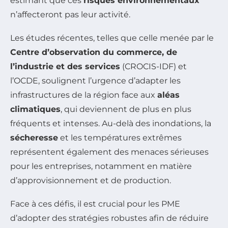
estimant que ces
risques environnementaux
n’affecteront pas leur activité.
Les études récentes, telles que celle menée par le
Centre d’observation du commerce, de
l’industrie et des services
(CROCIS-IDF) et
l’OCDE, soulignent l’urgence d’adapter les
infrastructures de la région face aux
aléas
climatiques
, qui deviennent de plus en plus
fréquents et intenses. Au-delà des inondations, la
sécheresse
et les températures extrêmes
représentent également des menaces sérieuses
pour les entreprises, notamment en matière
d’approvisionnement et de production.
Face à ces défis, il est crucial pour les PME
d’adopter des stratégies robustes afin de réduire