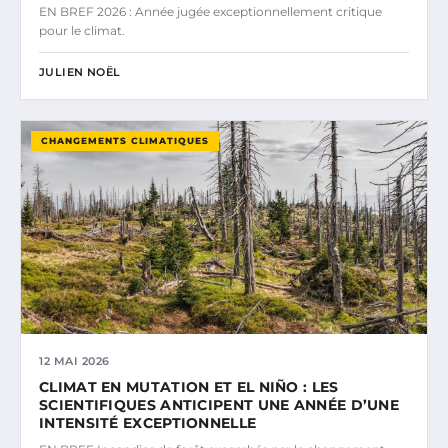
EN BREF 2026 : Année jugée exceptionnellement critique
pour le climat.
JULIEN NOËL
CHANGEMENTS CLIMATIQUES
12 MAI 2026
CLIMAT EN MUTATION ET EL NIÑO : LES
SCIENTIFIQUES ANTICIPENT UNE ANNÉE D’UNE
INTENSITÉ EXCEPTIONNELLE