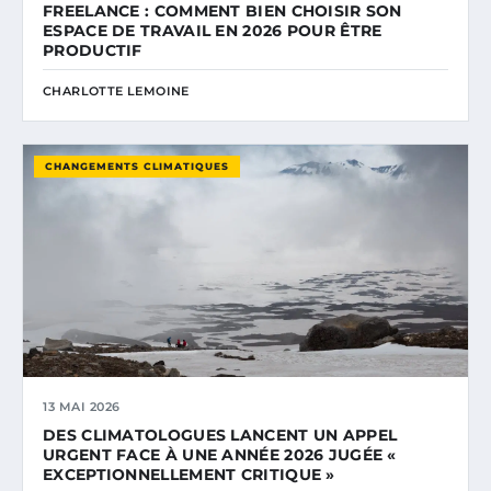
FREELANCE : COMMENT BIEN CHOISIR SON
ESPACE DE TRAVAIL EN 2026 POUR ÊTRE
PRODUCTIF
CHARLOTTE LEMOINE
CHANGEMENTS CLIMATIQUES
13 MAI 2026
DES CLIMATOLOGUES LANCENT UN APPEL
URGENT FACE À UNE ANNÉE 2026 JUGÉE «
EXCEPTIONNELLEMENT CRITIQUE »