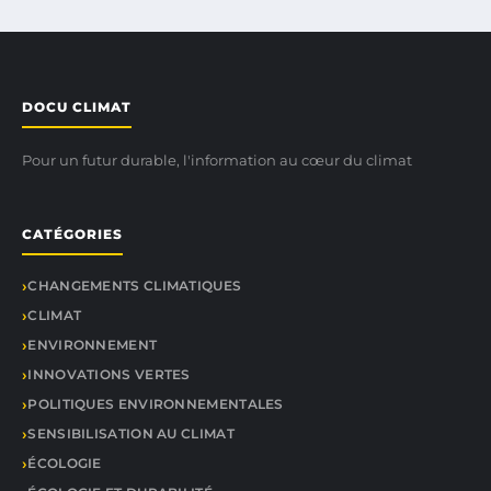
DOCU CLIMAT
Pour un futur durable, l'information au cœur du climat
CATÉGORIES
CHANGEMENTS CLIMATIQUES
CLIMAT
ENVIRONNEMENT
INNOVATIONS VERTES
POLITIQUES ENVIRONNEMENTALES
SENSIBILISATION AU CLIMAT
ÉCOLOGIE