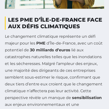
LES PME D’ÎLE-DE-FRANCE FACE
AUX DÉFIS CLIMATIQUES
Le changement climatique représente un défi
majeur pour les
PME
d’Île-de-France, avec un coût
potentiel de
30 milliards d’euros
lié aux
catastrophes naturelles telles que les inondations
et les sécheresses. Malgré l’ampleur des enjeux,
une majorité des dirigeants de ces entreprises
semblent sous-estimer le risque, confirmant que
deux tiers d’entre eux croient que le changement
climatique n’affectera pas leur activité. Cette
perspective révèle un manque de
sensibilisation
aux enjeux environnementaux et une