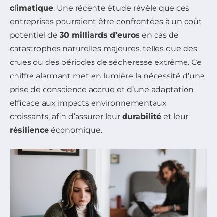
climatique
. Une récente étude révèle que ces
entreprises pourraient être confrontées à un coût
potentiel de
30 milliards d’euros
en cas de
catastrophes naturelles majeures, telles que des
crues ou des périodes de sécheresse extrême. Ce
chiffre alarmant met en lumière la nécessité d’une
prise de conscience accrue et d’une adaptation
efficace aux impacts environnementaux
croissants, afin d’assurer leur
durabilité
et leur
résilience
économique.