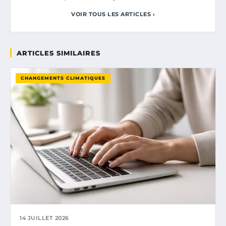
VOIR TOUS LES ARTICLES ›
ARTICLES SIMILAIRES
CHANGEMENTS CLIMATIQUES
14 JUILLET 2026