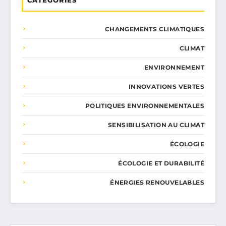
CHANGEMENTS CLIMATIQUES
CLIMAT
ENVIRONNEMENT
INNOVATIONS VERTES
POLITIQUES ENVIRONNEMENTALES
SENSIBILISATION AU CLIMAT
ÉCOLOGIE
ÉCOLOGIE ET DURABILITÉ
ÉNERGIES RENOUVELABLES