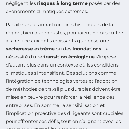
négligent les
risques à long terme
posés par des
événements climatiques extrêmes.
Par ailleurs, les infrastructures historiques de la
région, bien que robustes, pourraient ne pas suffire
à faire face aux défis croissants que pose une
sécheresse extrême
ou des
inondations
. La
nécessité d’une
transition écologique
s’impose
d’autant plus dans un contexte où les conditions
climatiques s’intensifient. Des solutions comme
l’intégration de technologies vertes et l’adoption
de méthodes de travail plus durables doivent être
mises en œuvre pour renforcer la résilience des
entreprises. En somme, la sensibilisation et
l’implication proactive des dirigeants sont cruciales
pour affronter ces défis, tout en s’alignant avec les