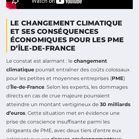
LE CHANGEMENT CLIMATIQUE
ET SES CONSÉQUENCES
ÉCONOMIQUES POUR LES PME
D’ÎLE-DE-FRANCE
Le constat est alarmant : le
changement
climatique
pourrait entraîner des coûts colossaux
pour les petites et moyennes entreprises (
PME
)
d’
Île-de-France
. Selon les experts, les dommages
directs en cas de crue majeure pourraient
atteindre un montant vertigineux de
30 milliards
d’euros
. Cette situation met en évidence une
prise de conscience insuffisante parmi les
dirigeants de PME, avec deux tiers d’entre eux