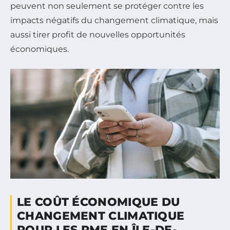
peuvent non seulement se protéger contre les
impacts négatifs du changement climatique, mais
aussi tirer profit de nouvelles opportunités
économiques.
LE COÛT ÉCONOMIQUE DU
CHANGEMENT CLIMATIQUE
POUR LES PME EN ÎLE-DE-