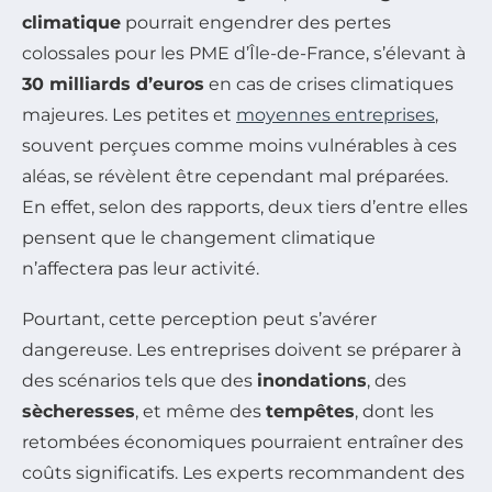
climatique
pourrait engendrer des pertes
colossales pour les PME d’Île-de-France, s’élevant à
30 milliards d’euros
en cas de crises climatiques
majeures. Les petites et
moyennes entreprises
,
souvent perçues comme moins vulnérables à ces
aléas, se révèlent être cependant mal préparées.
En effet, selon des rapports, deux tiers d’entre elles
pensent que le changement climatique
n’affectera pas leur activité.
Pourtant, cette perception peut s’avérer
dangereuse. Les entreprises doivent se préparer à
des scénarios tels que des
inondations
, des
sècheresses
, et même des
tempêtes
, dont les
retombées économiques pourraient entraîner des
coûts significatifs. Les experts recommandent des