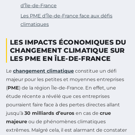
d’Île-de-France
Les PME d’Île-de-France face aux défis
climatiques
LES IMPACTS ÉCONOMIQUES DU
CHANGEMENT CLIMATIQUE SUR
LES PME EN ÎLE-DE-FRANCE
Le
changement climatique
constitue un défi
majeur pour les petites et moyennes entreprises
(
PME
) de la région Île-de-France. En effet, une
étude récente a révélé que ces entreprises
pourraient faire face à des pertes directes allant
jusqu’à
30 milliards d’euros
en cas de
crue
majeure
ou de phénomènes climatiques
extrêmes. Malgré cela, il est alarmant de constater