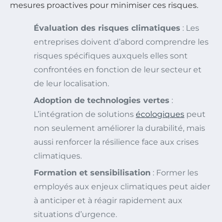
mesures proactives pour minimiser ces risques.
Évaluation des risques climatiques
: Les
entreprises doivent d’abord comprendre les
risques spécifiques auxquels elles sont
confrontées en fonction de leur secteur et
de leur localisation.
Adoption de technologies vertes
:
L’intégration de solutions
écologiques
peut
non seulement améliorer la durabilité, mais
aussi renforcer la résilience face aux crises
climatiques.
Formation et sensibilisation
: Former les
employés aux enjeux climatiques peut aider
à anticiper et à réagir rapidement aux
situations d’urgence.