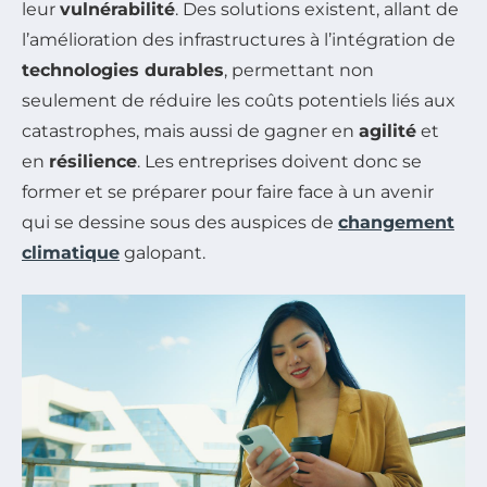
leur
vulnérabilité
. Des solutions existent, allant de
l’amélioration des infrastructures à l’intégration de
technologies durables
, permettant non
seulement de réduire les coûts potentiels liés aux
catastrophes, mais aussi de gagner en
agilité
et
en
résilience
. Les entreprises doivent donc se
former et se préparer pour faire face à un avenir
qui se dessine sous des auspices de
changement
climatique
galopant.