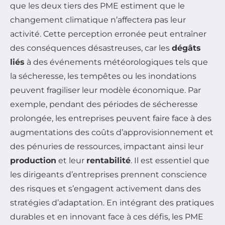
que les deux tiers des PME estiment que le
changement climatique n’affectera pas leur
activité. Cette perception erronée peut entraîner
des conséquences désastreuses, car les
dégâts
liés
à des événements météorologiques tels que
la sécheresse, les tempêtes ou les inondations
peuvent fragiliser leur modèle économique. Par
exemple, pendant des périodes de sécheresse
prolongée, les entreprises peuvent faire face à des
augmentations des coûts d’approvisionnement et
des pénuries de ressources, impactant ainsi leur
production
et leur
rentabilité
. Il est essentiel que
les dirigeants d’entreprises prennent conscience
des risques et s’engagent activement dans des
stratégies d’adaptation. En intégrant des pratiques
durables et en innovant face à ces défis, les PME