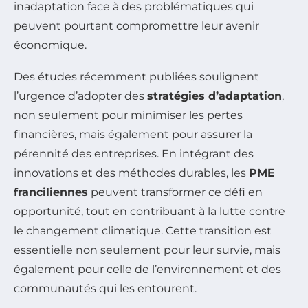
inadaptation face à des problématiques qui
peuvent pourtant compromettre leur avenir
économique.
Des études récemment publiées soulignent
l’urgence d’adopter des
stratégies d’adaptation
,
non seulement pour minimiser les pertes
financières, mais également pour assurer la
pérennité des entreprises. En intégrant des
innovations et des méthodes durables, les
PME
franciliennes
peuvent transformer ce défi en
opportunité, tout en contribuant à la lutte contre
le changement climatique. Cette transition est
essentielle non seulement pour leur survie, mais
également pour celle de l’environnement et des
communautés qui les entourent.