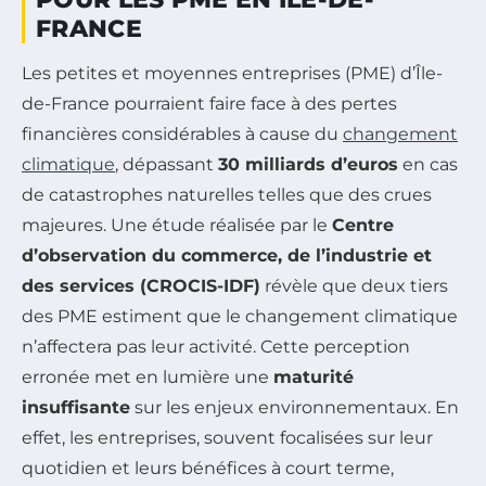
FRANCE
Les petites et moyennes entreprises (PME) d’Île-
de-France pourraient faire face à des pertes
financières considérables à cause du
changement
climatique
, dépassant
30 milliards d’euros
en cas
de catastrophes naturelles telles que des crues
majeures. Une étude réalisée par le
Centre
d’observation du commerce, de l’industrie et
des services (CROCIS-IDF)
révèle que deux tiers
des PME estiment que le changement climatique
n’affectera pas leur activité. Cette perception
erronée met en lumière une
maturité
insuffisante
sur les enjeux environnementaux. En
effet, les entreprises, souvent focalisées sur leur
quotidien et leurs bénéfices à court terme,