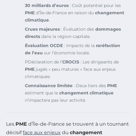
30 milliards d’euros
: Coût potentiel pour les
PME
d’Île-de-France en raison du
changement
climatique
.
Crues majeures
: Évaluation des
dommages
directs
dans la région-capitale.
Évaluation OCDE
: Impacts de la
raréfaction
de l’eau
sur l’économie locale.
PDéclaration de l’
CROCIS
: Les dirigeants de
PME
jugés « peu matures » face aux enjeux
climatiques.
Connaissance limitée
: Deux tiers des
PME
estiment que le
changement climatique
n’impactera pas leur activité.
Les
PME
d’Île-de-France se trouvent à un tournant
décisif
face aux enjeux
du
changement