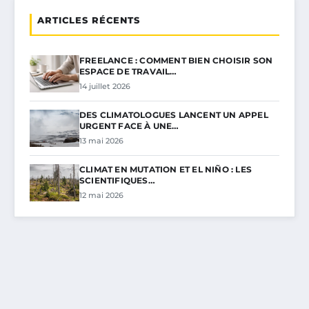
ARTICLES RÉCENTS
FREELANCE : COMMENT BIEN CHOISIR SON
ESPACE DE TRAVAIL…
14 juillet 2026
DES CLIMATOLOGUES LANCENT UN APPEL
URGENT FACE À UNE…
13 mai 2026
CLIMAT EN MUTATION ET EL NIÑO : LES
SCIENTIFIQUES…
12 mai 2026