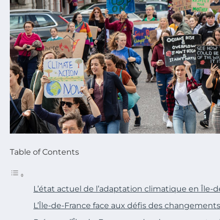
Table of Contents
L’état actuel de l’adaptation climatique en Île-
L’Île-de-France face aux défis des changements