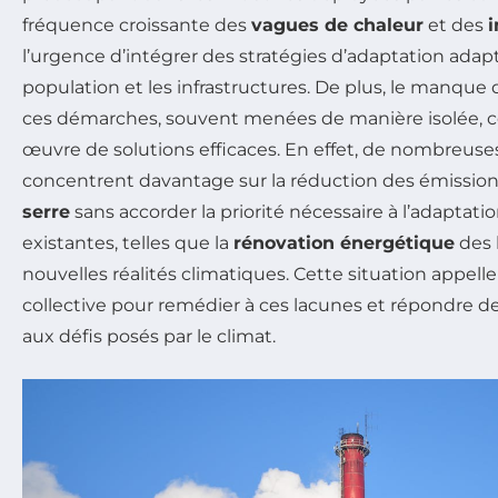
fréquence croissante des
vagues de chaleur
et des
l’urgence d’intégrer des stratégies d’adaptation adap
population et les infrastructures. De plus, le manque 
ces démarches, souvent menées de manière isolée, c
œuvre de solutions efficaces. En effet, de nombreuses 
concentrent davantage sur la réduction des émissio
serre
sans accorder la priorité nécessaire à l’adaptati
existantes, telles que la
rénovation énergétique
des 
nouvelles réalités climatiques. Cette situation appell
collective pour remédier à ces lacunes et répondre d
aux défis posés par le climat.