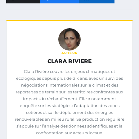
AUTEUR
CLARA RIVIERE
Clara Rivière couvre les enjeux climatiques et
écologiques depuis plus de dix ans, avec un suivi des
négociations internationales sur le climat et des
reportages de terrain sur les territoires confrontés aux
impacts du réchauffement. Elle a notamment
enquêté sur les stratégies d’adaptation des zones
côtières et sur le déploiement des énergies
renouvelables en milieu rural. Sa production régulière
s’appuie sur l’analyse des données scientifiques et la
confrontation aux acteurs locaux.