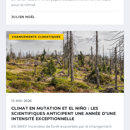
pour le climat.
JULIEN NOËL
CHANGEMENTS CLIMATIQUES
12 MAI 2026
CLIMAT EN MUTATION ET EL NIÑO : LES
SCIENTIFIQUES ANTICIPENT UNE ANNÉE D’UNE
INTENSITÉ EXCEPTIONNELLE
EN BREF Incendies de forêt exacerbés par le changement