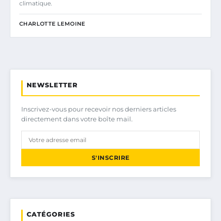
climatique.
CHARLOTTE LEMOINE
NEWSLETTER
Inscrivez-vous pour recevoir nos derniers articles
directement dans votre boîte mail.
S'INSCRIRE
CATÉGORIES