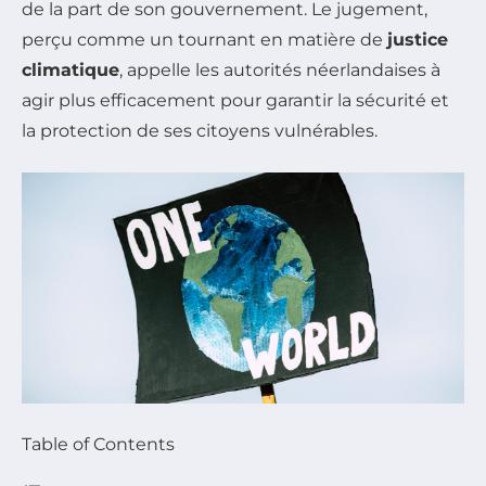
de la part de son gouvernement. Le jugement,
perçu comme un tournant en matière de
justice
climatique
, appelle les autorités néerlandaises à
agir plus efficacement pour garantir la sécurité et
la protection de ses citoyens vulnérables.
Table of Contents