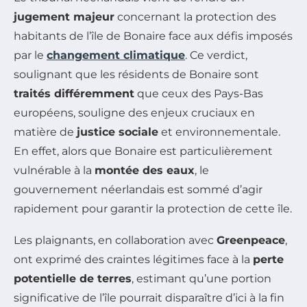
jugement majeur
concernant la protection des
habitants de l’île de Bonaire face aux défis imposés
par le
changement climatique
. Ce verdict,
soulignant que les résidents de Bonaire sont
traités différemment
que ceux des Pays-Bas
européens, souligne des enjeux cruciaux en
matière de
justice sociale
et environnementale.
En effet, alors que Bonaire est particulièrement
vulnérable à la
montée des eaux
, le
gouvernement néerlandais est sommé d’agir
rapidement pour garantir la protection de cette île.
Les plaignants, en collaboration avec
Greenpeace
,
ont exprimé des craintes légitimes face à la
perte
potentielle de terres
, estimant qu’une portion
significative de l’île pourrait disparaître d’ici à la fin