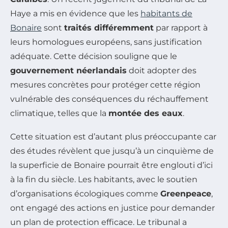
Haye a mis en évidence que les
habitants de
Bonaire
sont
traités différemment
par rapport à
leurs homologues européens, sans justification
adéquate. Cette décision souligne que le
gouvernement néerlandais
doit adopter des
mesures concrètes pour protéger cette région
vulnérable des conséquences du réchauffement
climatique, telles que la
montée des eaux
.
Cette situation est d’autant plus préoccupante car
des études révèlent que jusqu’à un cinquième de
la superficie de Bonaire pourrait être englouti d’ici
à la fin du siècle. Les habitants, avec le soutien
d’organisations écologiques comme
Greenpeace
,
ont engagé des actions en justice pour demander
un plan de protection efficace. Le tribunal a