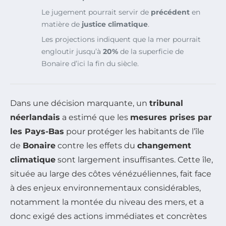
Le jugement pourrait servir de
précédent
en
matière de
justice climatique
.
Les projections indiquent que la mer pourrait
engloutir jusqu’à
20%
de la superficie de
Bonaire d’ici la fin du siècle.
Dans une décision marquante, un
tribunal
néerlandais
a estimé que les
mesures prises par
les Pays-Bas
pour protéger les habitants de l’île
de
Bonaire
contre les effets du
changement
climatique
sont largement insuffisantes. Cette île,
située au large des côtes vénézuéliennes, fait face
à des enjeux environnementaux considérables,
notamment la montée du niveau des mers, et a
donc exigé des actions immédiates et concrètes