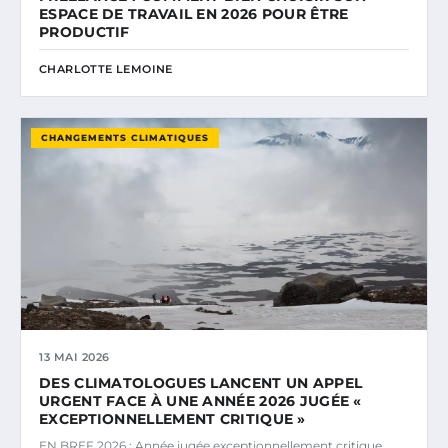
ESPACE DE TRAVAIL EN 2026 POUR ÊTRE
PRODUCTIF
CHARLOTTE LEMOINE
CHANGEMENTS CLIMATIQUES
13 MAI 2026
DES CLIMATOLOGUES LANCENT UN APPEL
URGENT FACE À UNE ANNÉE 2026 JUGÉE «
EXCEPTIONNELLEMENT CRITIQUE »
EN BREF 2026 : Année jugée exceptionnellement critique