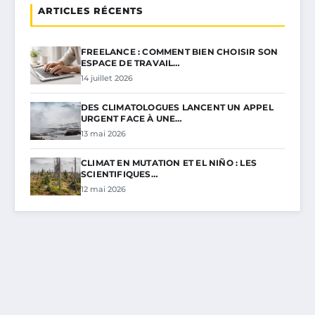
ARTICLES RÉCENTS
FREELANCE : COMMENT BIEN CHOISIR SON
ESPACE DE TRAVAIL…
14 juillet 2026
DES CLIMATOLOGUES LANCENT UN APPEL
URGENT FACE À UNE…
13 mai 2026
CLIMAT EN MUTATION ET EL NIÑO : LES
SCIENTIFIQUES…
12 mai 2026