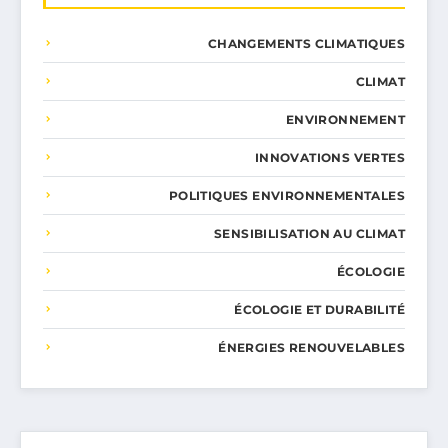
CHANGEMENTS CLIMATIQUES
CLIMAT
ENVIRONNEMENT
INNOVATIONS VERTES
POLITIQUES ENVIRONNEMENTALES
SENSIBILISATION AU CLIMAT
ÉCOLOGIE
ÉCOLOGIE ET DURABILITÉ
ÉNERGIES RENOUVELABLES