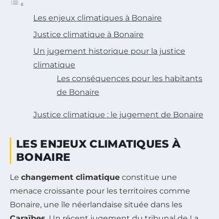
Les enjeux climatiques à Bonaire
Justice climatique à Bonaire
Un jugement historique pour la justice
climatique
Les conséquences pour les habitants
de Bonaire
Justice climatique : le jugement de Bonaire
LES ENJEUX CLIMATIQUES À
BONAIRE
Le
changement climatique
constitue une
menace croissante pour les territoires comme
Bonaire, une île néerlandaise située dans les
Caraïbes
. Un récent jugement du tribunal de La