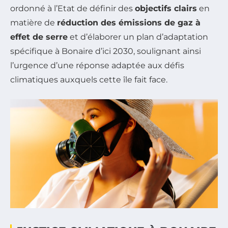
ordonné à l’Etat de définir des
objectifs clairs
en
matière de
réduction des émissions de gaz à
effet de serre
et d’élaborer un plan d’adaptation
spécifique à Bonaire d’ici 2030, soulignant ainsi
l’urgence d’une réponse adaptée aux défis
climatiques auxquels cette île fait face.