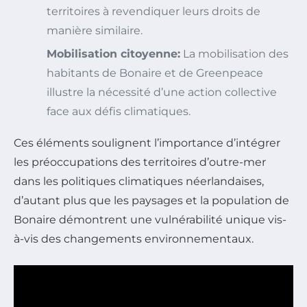
territoires à revendiquer leurs droits de
manière similaire.
Mobilisation citoyenne:
La mobilisation des
habitants de Bonaire et de Greenpeace
illustre la nécessité d’une action collective
face aux défis climatiques.
Ces éléments soulignent l’importance d’intégrer
les préoccupations des territoires d’outre-mer
dans les politiques climatiques néerlandaises,
d’autant plus que les paysages et la population de
Bonaire démontrent une vulnérabilité unique vis-
à-vis des changements environnementaux.