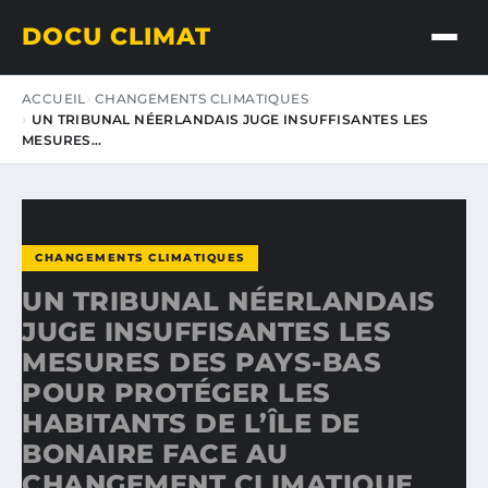
DOCU CLIMAT
ACCUEIL
CHANGEMENTS CLIMATIQUES
UN TRIBUNAL NÉERLANDAIS JUGE INSUFFISANTES LES
MESURES…
CHANGEMENTS CLIMATIQUES
UN TRIBUNAL NÉERLANDAIS
JUGE INSUFFISANTES LES
MESURES DES PAYS-BAS
POUR PROTÉGER LES
HABITANTS DE L’ÎLE DE
BONAIRE FACE AU
CHANGEMENT CLIMATIQUE