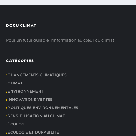
DOCU CLIMAT
Pour un futur durable, l'information au cœur du climat
CATÉGORIES
CHANGEMENTS CLIMATIQUES
CLIMAT
ENVIRONNEMENT
INNOVATIONS VERTES
POLITIQUES ENVIRONNEMENTALES
SENSIBILISATION AU CLIMAT
ÉCOLOGIE
ÉCOLOGIE ET DURABILITÉ