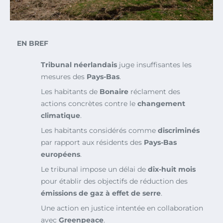
EN BREF
Tribunal néerlandais
juge insuffisantes les
mesures des
Pays-Bas
.
Les habitants de
Bonaire
réclament des
actions concrètes contre le
changement
climatique
.
Les habitants considérés comme
discriminés
par rapport aux résidents des
Pays-Bas
européens
.
Le tribunal impose un délai de
dix-huit mois
pour établir des objectifs de réduction des
émissions de gaz à effet de serre
.
Une action en justice intentée en collaboration
avec
Greenpeace
.