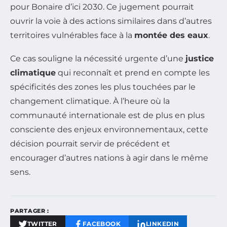
pour Bonaire d’ici 2030. Ce jugement pourrait
ouvrir la voie à des actions similaires dans d’autres
territoires vulnérables face à la
montée des eaux
.
Ce cas souligne la nécessité urgente d’une
justice
climatique
qui reconnaît et prend en compte les
spécificités des zones les plus touchées par le
changement climatique. À l’heure où la
communauté internationale est de plus en plus
consciente des enjeux environnementaux, cette
décision pourrait servir de précédent et
encourager d’autres nations à agir dans le même
sens.
PARTAGER :
TWITTER
FACEBOOK
LINKEDIN