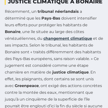
JUSTICE CLIMATIQUE À BONAIRE
Récemment, un
tribunal néerlandais
a
déterminé que les
Pays-Bas
doivent intensifier
leurs efforts pour protéger les habitants de
Bonaire
, une île située au large des côtes
vénézuéliennes, du
changement climatique
et de
ses impacts. Selon le tribunal, les habitants de
Bonaire sont « traités différemment des habitants
des Pays-Bas européens, sans raison valable. » Ce
jugement est considéré comme une étape
charnière en matière de
justice climatique
. En
effet, les plaignants, dont certains se sont unis
avec
Greenpeace
, ont exigé des actions concrètes
contre la montée des eaux, mentionnant que
jusqu’à un cinquième de la superficie de l’île
pourrait être englouti d’ici la fin du siècle si aucune