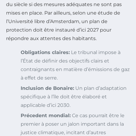
du siècle si des mesures adéquates ne sont pas
mises en place. Par ailleurs, selon une étude de
l’Université libre d’Amsterdam, un plan de
protection doit être instauré d’ici 2027 pour
répondre aux attentes des habitants.
Obligations claires:
Le tribunal impose à
l’État de définir des objectifs clairs et
contraignants en matière d’émissions de gaz
à effet de serre.
Inclusion de Bonaire:
Un plan d’adaptation
spécifique à l’île doit être élaboré et
applicable d’ici 2030.
Précedent mondial:
Ce cas pourrait être le
premier à poser un jalon important dans la
justice climatique, incitant d’autres