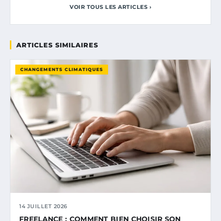
VOIR TOUS LES ARTICLES ›
ARTICLES SIMILAIRES
CHANGEMENTS CLIMATIQUES
14 JUILLET 2026
FREELANCE : COMMENT BIEN CHOISIR SON