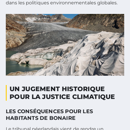
dans les politiques environnementales globales.
UN JUGEMENT HISTORIQUE
POUR LA JUSTICE CLIMATIQUE
LES CONSÉQUENCES POUR LES
HABITANTS DE BONAIRE
Le tribunal néerlandais vient de rendre un