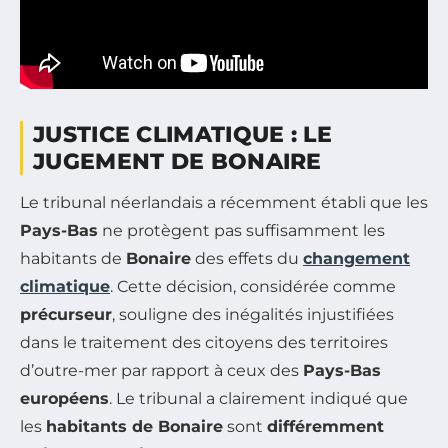
JUSTICE CLIMATIQUE : LE
JUGEMENT DE BONAIRE
Le tribunal néerlandais a récemment établi que les
Pays-Bas
ne protègent pas suffisamment les
habitants de
Bonaire
des effets du
changement
climatique
. Cette décision, considérée comme
précurseur
, souligne des inégalités injustifiées
dans le traitement des citoyens des territoires
d’outre-mer par rapport à ceux des
Pays-Bas
européens
. Le tribunal a clairement indiqué que
les
habitants de Bonaire
sont
différemment