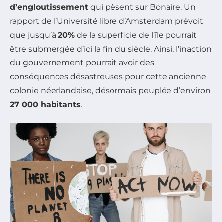
d’engloutissement
qui pèsent sur Bonaire. Un
rapport de l’Université libre d’Amsterdam prévoit
que jusqu’à
20%
de la superficie de l’île pourrait
être submergée d’ici la fin du siècle. Ainsi, l’inaction
du gouvernement pourrait avoir des
conséquences désastreuses pour cette ancienne
colonie néerlandaise, désormais peuplée d’environ
27 000 habitants
.