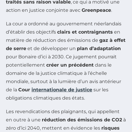
traités sans raison valable
, ce qui a motivé une
action en justice conjointe avec
Greenpeace
.
La cour a ordonné au gouvernement néerlandais
d’établir des objectifs
clairs et contraignants
en
matière de réduction des émissions de
gaz à effet
de serre
et de développer un
plan d’adaptation
pour Bonaire d’ici à 2030. Ce jugement pourrait
potentiellement
créer un précédent
dans le
domaine de la justice climatique à l’échelle
mondiale, surtout à la lumière d’un avis antérieur
de la
Cour
internationale de justice
sur les
obligations climatiques des états.
Les revendications des plaignants, qui appellent
en outre à une
réduction des émissions de CO2
à
zéro d’ici 2040, mettent en évidence les
risques