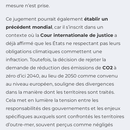
mesure n’est prise.
Ce jugement pourrait également
établir un
précédent mondial
, car il s’inscrit dans un
contexte où la
Cour internationale de justice
a
déjà affirmé que les États ne respectant pas leurs
obligations climatiques commettent une
infraction. Toutefois, la décision de rejeter la
demande de réduction des émissions de
CO2
à
zéro d’ici 2040, au lieu de 2050 comme convenu
au niveau européen, souligne des divergences
dans la manière dont les territoires sont traités.
Cela met en lumière la tension entre les
responsabilités des gouvernements et les enjeux
spécifiques auxquels sont confrontés les territoires
d’outre-mer, souvent perçus comme négligés