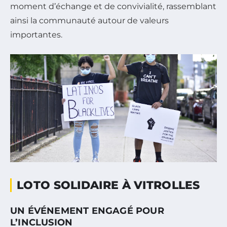
moment d’échange et de convivialité, rassemblant
ainsi la communauté autour de valeurs
importantes.
LOTO SOLIDAIRE À VITROLLES
UN ÉVÉNEMENT ENGAGÉ POUR
L’INCLUSION