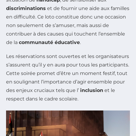
discriminations
et de fournir une aide aux familles
en difficulté. Ce loto constitue donc une occasion
non seulement de s’amuser, mais aussi de
contribuer à des causes qui touchent l’ensemble
de la
communauté éducative
.
Les réservations sont ouvertes et les organisateurs
s’assurent qu’il y en aura pour tous les participants.
Cette soirée promet d’être un moment festif, tout
en soulignant l’importance d’agir ensemble pour
des enjeux cruciaux tels que l’
inclusion
et le
respect dans le cadre scolaire.