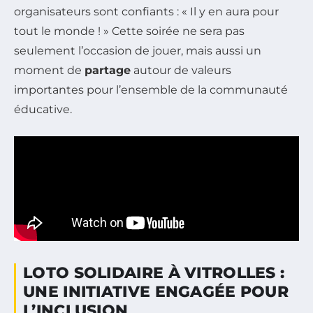
organisateurs sont confiants : « Il y en aura pour
tout le monde ! » Cette soirée ne sera pas
seulement l’occasion de jouer, mais aussi un
moment de
partage
autour de valeurs
importantes pour l’ensemble de la communauté
éducative.
LOTO SOLIDAIRE À VITROLLES :
UNE INITIATIVE ENGAGÉE POUR
L’INCLUSION