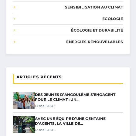
SENSIBILISATION AU CLIMAT
ÉCOLOGIE
ÉCOLOGIE ET DURABILITÉ
ÉNERGIES RENOUVELABLES
ARTICLES RÉCENTS
DES JEUNES D’ANGOULÊME S’ENGAGENT
POUR LE CLIMAT : UN…
13 mai 2026
AVEC UNE ÉQUIPE D’UNE CENTAINE
D’AGENTS, LA VILLE DE…
12 mai 2026