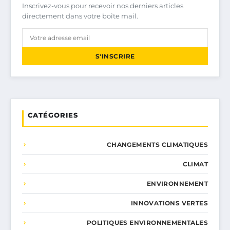
Inscrivez-vous pour recevoir nos derniers articles
directement dans votre boîte mail.
S'INSCRIRE
CATÉGORIES
CHANGEMENTS CLIMATIQUES
CLIMAT
ENVIRONNEMENT
INNOVATIONS VERTES
POLITIQUES ENVIRONNEMENTALES