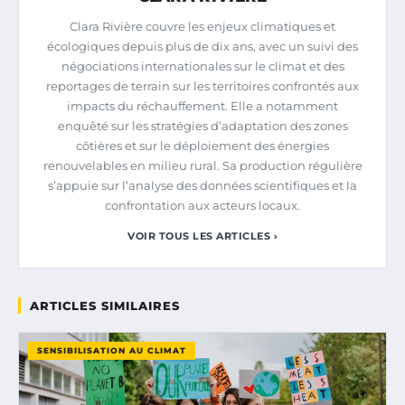
Clara Rivière couvre les enjeux climatiques et
écologiques depuis plus de dix ans, avec un suivi des
négociations internationales sur le climat et des
reportages de terrain sur les territoires confrontés aux
impacts du réchauffement. Elle a notamment
enquêté sur les stratégies d’adaptation des zones
côtières et sur le déploiement des énergies
renouvelables en milieu rural. Sa production régulière
s’appuie sur l’analyse des données scientifiques et la
confrontation aux acteurs locaux.
VOIR TOUS LES ARTICLES ›
ARTICLES SIMILAIRES
SENSIBILISATION AU CLIMAT