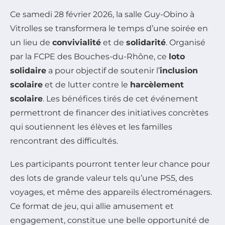
Ce samedi 28 février 2026, la salle Guy-Obino à
Vitrolles se transformera le temps d’une soirée en
un lieu de
convivialité
et de
solidarité
. Organisé
par la FCPE des Bouches-du-Rhône, ce
loto
solidaire
a pour objectif de soutenir l’
inclusion
scolaire
et de lutter contre le
harcèlement
scolaire
. Les bénéfices tirés de cet événement
permettront de financer des initiatives concrètes
qui soutiennent les élèves et les familles
rencontrant des difficultés.
Les participants pourront tenter leur chance pour
des lots de grande valeur tels qu’une PS5, des
voyages, et même des appareils électroménagers.
Ce format de jeu, qui allie amusement et
engagement, constitue une belle opportunité de