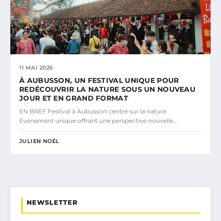
11 MAI 2026
À AUBUSSON, UN FESTIVAL UNIQUE POUR
REDÉCOUVRIR LA NATURE SOUS UN NOUVEAU
JOUR ET EN GRAND FORMAT
EN BREF Festival à Aubusson centré sur la nature
Événement unique offrant une perspective nouvelle…
JULIEN NOËL
NEWSLETTER