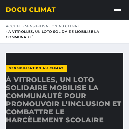
DOCU CLIMAT
ACCUEIL
SENSIBILISATION AU CLIMAT
À VITROLLES, UN LOTO SOLIDAIRE MOBILISE LA
COMMUNAUTÉ…
SENSIBILISATION AU CLIMAT
À VITROLLES, UN LOTO
SOLIDAIRE MOBILISE LA
COMMUNAUTÉ POUR
PROMOUVOIR L’INCLUSION ET
COMBATTRE LE
HARCÈLEMENT SCOLAIRE