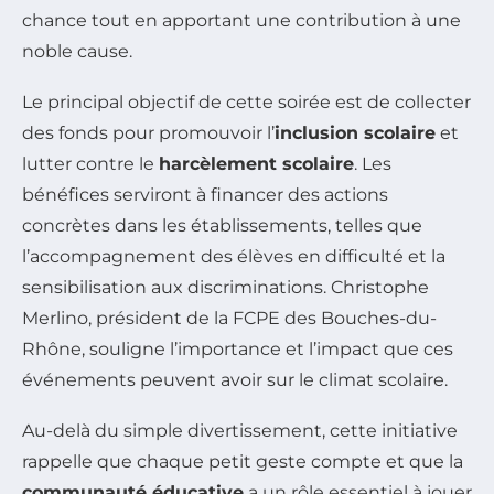
chance tout en apportant une contribution à une
noble cause.
Le principal objectif de cette soirée est de collecter
des fonds pour promouvoir l’
inclusion scolaire
et
lutter contre le
harcèlement scolaire
. Les
bénéfices serviront à financer des actions
concrètes dans les établissements, telles que
l’accompagnement des élèves en difficulté et la
sensibilisation aux discriminations. Christophe
Merlino, président de la FCPE des Bouches-du-
Rhône, souligne l’importance et l’impact que ces
événements peuvent avoir sur le climat scolaire.
Au-delà du simple divertissement, cette initiative
rappelle que chaque petit geste compte et que la
communauté éducative
a un rôle essentiel à jouer