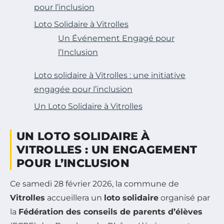
pour l’inclusion
Loto Solidaire à Vitrolles
Un Événement Engagé pour
l’Inclusion
Loto solidaire à Vitrolles : une initiative
engagée pour l’inclusion
Un Loto Solidaire à Vitrolles
UN LOTO SOLIDAIRE À
VITROLLES : UN ENGAGEMENT
POUR L’INCLUSION
Ce samedi 28 février 2026, la commune de
Vitrolles
accueillera un
loto solidaire
organisé par
la
Fédération des conseils de parents d’élèves