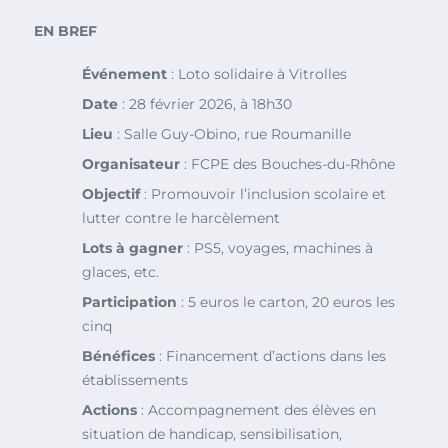
EN BREF
Événement
: Loto solidaire à Vitrolles
Date
: 28 février 2026, à 18h30
Lieu
: Salle Guy-Obino, rue Roumanille
Organisateur
: FCPE des Bouches-du-Rhône
Objectif
: Promouvoir l’inclusion scolaire et
lutter contre le harcèlement
Lots à gagner
: PS5, voyages, machines à
glaces, etc.
Participation
: 5 euros le carton, 20 euros les
cinq
Bénéfices
: Financement d’actions dans les
établissements
Actions
: Accompagnement des élèves en
situation de handicap, sensibilisation,