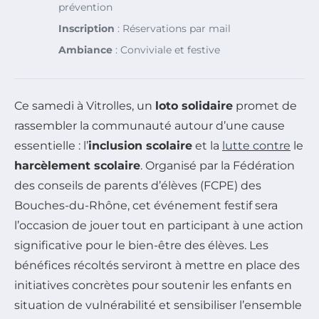
prévention
Inscription
: Réservations par mail
Ambiance
: Conviviale et festive
Ce samedi à Vitrolles, un
loto solidaire
promet de
rassembler la communauté autour d’une cause
essentielle : l’
inclusion scolaire
et la
lutte contre
le
harcèlement scolaire
. Organisé par la Fédération
des conseils de parents d’élèves (FCPE) des
Bouches-du-Rhône, cet événement festif sera
l’occasion de jouer tout en participant à une action
significative pour le bien-être des élèves. Les
bénéfices récoltés serviront à mettre en place des
initiatives concrètes pour soutenir les enfants en
situation de vulnérabilité et sensibiliser l’ensemble