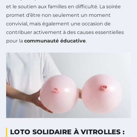
et le soutien aux familles en difficulté. La soirée
promet d’être non seulement un moment
convivial, mais également une occasion de
contribuer activement à des causes essentielles
pour la
communauté éducative
.
LOTO SOLIDAIRE À VITROLLES :