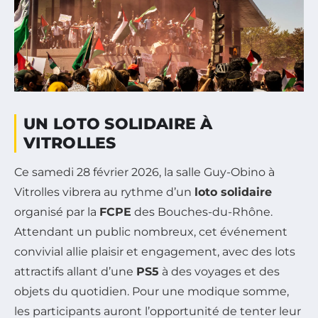
UN LOTO SOLIDAIRE À
VITROLLES
Ce samedi 28 février 2026, la salle Guy-Obino à
Vitrolles vibrera au rythme d’un
loto solidaire
organisé par la
FCPE
des Bouches-du-Rhône.
Attendant un public nombreux, cet événement
convivial allie plaisir et engagement, avec des lots
attractifs allant d’une
PS5
à des voyages et des
objets du quotidien. Pour une modique somme,
les participants auront l’opportunité de tenter leur