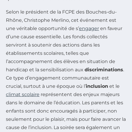
Selon le président de la FCPE des Bouches-du-
Rhône, Christophe Merlino, cet événement est
une véritable opportunité de s’
engager
en faveur
d’une cause essentielle. Les fonds collectés
serviront à soutenir des actions dans les
établissements scolaires, telles que
l’accompagnement des élèves en situation de
handicap et la sensibilisation aux
discriminations
.
Ce type d’engagement communautaire est
crucial, surtout à une époque où l’
inclusion
et le
climat scolaire
représentent des enjeux majeurs
dans le domaine de l’éducation. Les parents et les
enfants sont donc encouragés à participer, non
seulement pour le plaisir, mais pour faire avancer la
cause de l’inclusion. La soirée sera également un