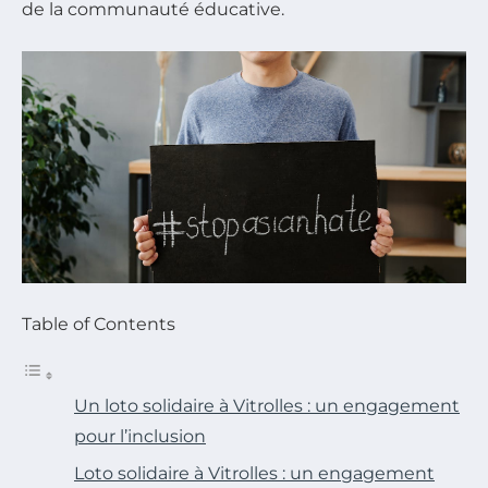
de la communauté éducative.
Table of Contents
Un loto solidaire à Vitrolles : un engagement
pour l’inclusion
Loto solidaire à Vitrolles : un engagement