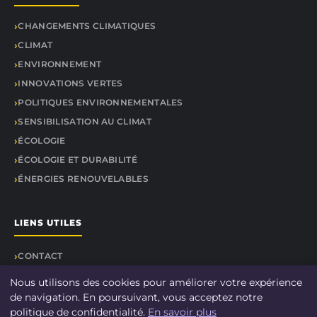
CHANGEMENTS CLIMATIQUES
CLIMAT
ENVIRONNEMENT
INNOVATIONS VERTES
POLITIQUES ENVIRONNEMENTALES
SENSIBILISATION AU CLIMAT
ÉCOLOGIE
ÉCOLOGIE ET DURABILITÉ
ÉNERGIES RENOUVELABLES
LIENS UTILES
CONTACT
Nous utilisons des cookies pour améliorer votre expérience
de navigation. En poursuivant, vous acceptez notre
politique de confidentialité.
En savoir plus
© 2026 DOCU CLIMAT. Tous droits réservés.