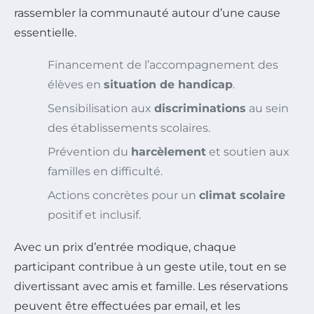
rassembler la communauté autour d’une cause
essentielle.
Financement de l’accompagnement des
élèves en
situation de handicap
.
Sensibilisation aux
discriminations
au sein
des établissements scolaires.
Prévention du
harcèlement
et soutien aux
familles en difficulté.
Actions concrètes pour un
climat scolaire
positif et inclusif.
Avec un prix d’entrée modique, chaque
participant contribue à un geste utile, tout en se
divertissant avec amis et famille. Les réservations
peuvent être effectuées par email, et les