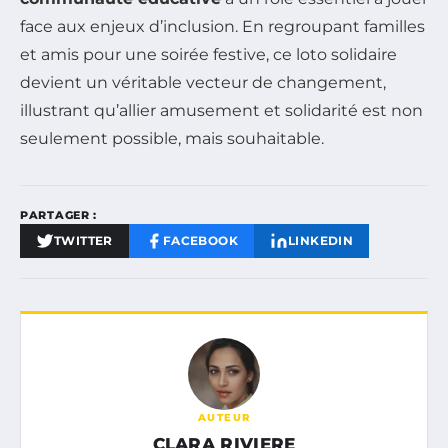
face aux enjeux d’inclusion. En regroupant familles
et amis pour une soirée festive, ce loto solidaire
devient un véritable vecteur de changement,
illustrant qu’allier amusement et solidarité est non
seulement possible, mais souhaitable.
PARTAGER :
TWITTER
FACEBOOK
LINKEDIN
AUTEUR
CLARA RIVIERE