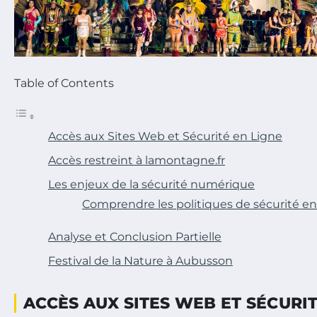
Table of Contents
Accès aux Sites Web et Sécurité en Ligne
Accès restreint à lamontagne.fr
Les enjeux de la sécurité numérique
Comprendre les politiques de sécurité en
Analyse et Conclusion Partielle
Festival de la Nature à Aubusson
ACCÈS AUX SITES WEB ET SÉCURIT