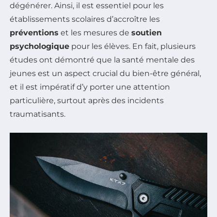
dégénérer. Ainsi, il est essentiel pour les
établissements scolaires d’accroître les
préventions
et les mesures de
soutien
psychologique
pour les élèves. En fait, plusieurs
études ont démontré que la santé mentale des
jeunes est un aspect crucial du bien-être général,
et il est impératif d’y porter une attention
particulière, surtout après des incidents
traumatisants.