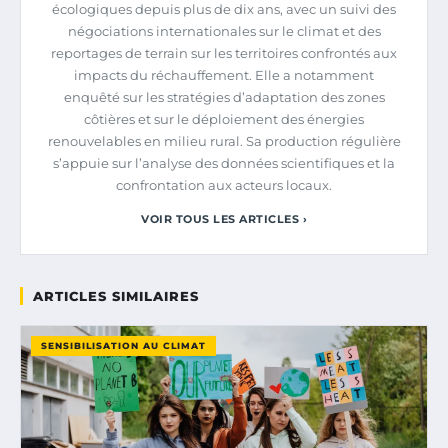
écologiques depuis plus de dix ans, avec un suivi des
négociations internationales sur le climat et des
reportages de terrain sur les territoires confrontés aux
impacts du réchauffement. Elle a notamment
enquêté sur les stratégies d’adaptation des zones
côtières et sur le déploiement des énergies
renouvelables en milieu rural. Sa production régulière
s’appuie sur l’analyse des données scientifiques et la
confrontation aux acteurs locaux.
VOIR TOUS LES ARTICLES ›
ARTICLES SIMILAIRES
SENSIBILISATION AU CLIMAT