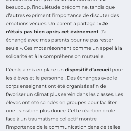
beaucoup, l’inquiétude prédomine, tandis que
d’autres expriment l’importance de discuter des
émotions vécues. Un parent a partagé : «
Je
n’étais pas bien après cet événement
. J’ai
échangé avec mes parents pour ne pas rester
seule ». Ces mots résonnent comme un appel à la
solidarité et à la compréhension mutuelle.
L’école a mis en place un
dispositif d’accueil
pour
les élèves et le personnel. Des échanges avec le
corps enseignant ont été organisés afin de
favoriser un climat plus serein dans les classes. Les
élèves ont été scindés en groupes pour faciliter
une transition plus douce. Cette réaction école
face à un traumatisme collectif montre
l’importance de la communication dans de telles