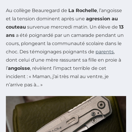
Au collège Beauregard de
La Rochelle
, l’angoisse
et la tension dominent après une
agression au
couteau
survenue mercredi matin. Un élève de
13
ans
a été poignardé par un camarade pendant un
cours, plongeant la communauté scolaire dans le
choc. Des témoignages poignants de
parents
,
dont celui d’une mère rassurant sa fille en proie à
l’
angoisse
, révèlent l’impact terrible de cet
incident : « Maman, j’ai très mal au ventre, je
n’arrive pas à… »