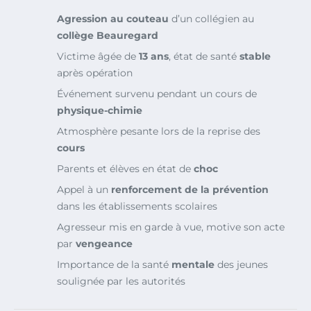
Agression au couteau
d’un collégien au
collège Beauregard
Victime âgée de
13 ans
, état de santé
stable
après opération
Événement survenu pendant un cours de
physique-chimie
Atmosphère pesante lors de la reprise des
cours
Parents et élèves en état de
choc
Appel à un
renforcement de la prévention
dans les établissements scolaires
Agresseur mis en garde à vue, motive son acte
par
vengeance
Importance de la santé
mentale
des jeunes
soulignée par les autorités