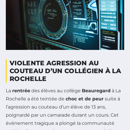
VIOLENTE AGRESSION AU
COUTEAU D’UN COLLÉGIEN À LA
ROCHELLE
La
rentrée
des élèves au collège
Beauregard
à La
Rochelle a été teintée de
choc et de peur
suite à
l’agression au couteau d’un élève de 13 ans,
poignardé par un camarade durant un cours. Cet
événement tragique a plongé la communauté