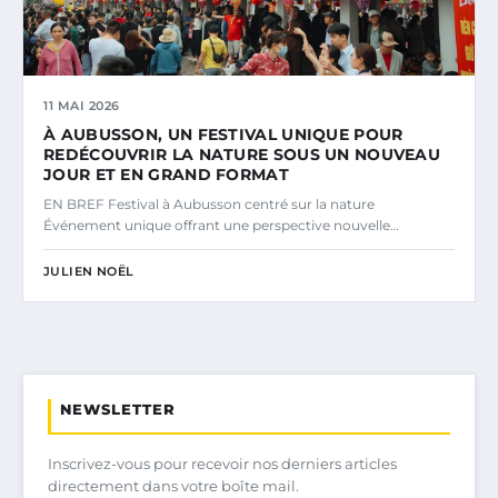
11 MAI 2026
À AUBUSSON, UN FESTIVAL UNIQUE POUR
REDÉCOUVRIR LA NATURE SOUS UN NOUVEAU
JOUR ET EN GRAND FORMAT
EN BREF Festival à Aubusson centré sur la nature
Événement unique offrant une perspective nouvelle…
JULIEN NOËL
NEWSLETTER
Inscrivez-vous pour recevoir nos derniers articles
directement dans votre boîte mail.