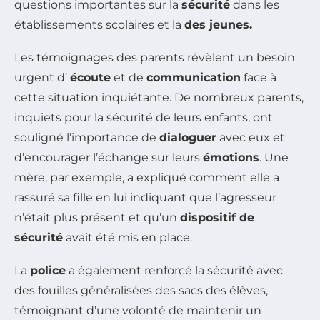
questions importantes sur la
sécurité
dans les
établissements scolaires et la
des jeunes.
Les témoignages des parents révèlent un besoin
urgent d’
écoute
et de
communication
face à
cette situation inquiétante. De nombreux parents,
inquiets pour la sécurité de leurs enfants, ont
souligné l’importance de
dialoguer
avec eux et
d’encourager l’échange sur leurs
émotions
. Une
mère, par exemple, a expliqué comment elle a
rassuré sa fille en lui indiquant que l’agresseur
n’était plus présent et qu’un
dispositif de
sécurité
avait été mis en place.
La
police
a également renforcé la sécurité avec
des fouilles généralisées des sacs des élèves,
témoignant d’une volonté de maintenir un