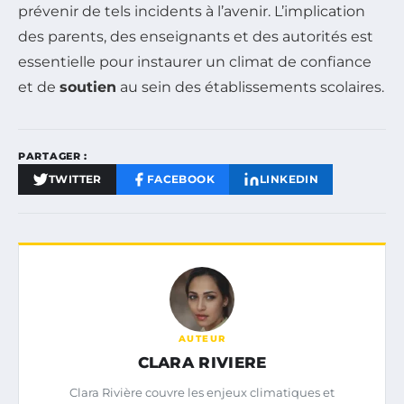
prévenir de tels incidents à l’avenir. L’implication
des parents, des enseignants et des autorités est
essentielle pour instaurer un climat de confiance
et de
soutien
au sein des établissements scolaires.
PARTAGER :
TWITTER
FACEBOOK
LINKEDIN
AUTEUR
CLARA RIVIERE
Clara Rivière couvre les enjeux climatiques et