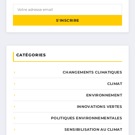
S'INSCRIRE
CATÉGORIES
CHANGEMENTS CLIMATIQUES
CLIMAT
ENVIRONNEMENT
INNOVATIONS VERTES
POLITIQUES ENVIRONNEMENTALES
SENSIBILISATION AU CLIMAT