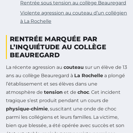
Rentrée sous tension au collège Beauregard
Violente agression au couteau d’un collégien
à La Rochelle
RENTRÉE MARQUÉE PAR
L’INQUIÉTUDE AU COLLÈGE
BEAUREGARD
La récente agression au
couteau
sur un élève de 13
ans au collège Beauregard à
La Rochelle
a plongé
l’établissement et ses élèves dans une
atmosphère de
tension
et de
choc
. Cet incident
tragique s’est produit pendant un cours de
physique-chimie
, suscitant une onde de choc
parmi les collégiens et leurs familles. La victime,
bien que blessée, a été opérée avec succès et son