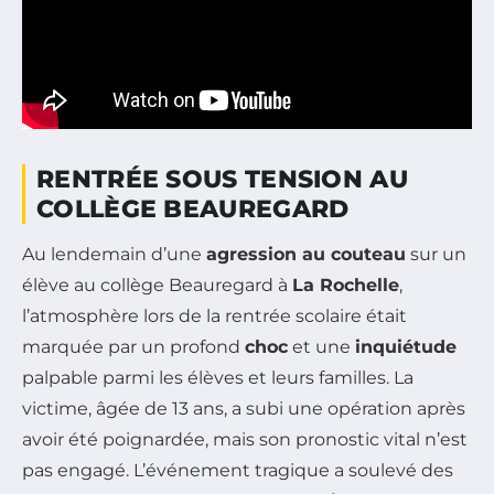
RENTRÉE SOUS TENSION AU
COLLÈGE BEAUREGARD
Au lendemain d’une
agression au couteau
sur un
élève au collège Beauregard à
La Rochelle
,
l’atmosphère lors de la rentrée scolaire était
marquée par un profond
choc
et une
inquiétude
palpable parmi les élèves et leurs familles. La
victime, âgée de 13 ans, a subi une opération après
avoir été poignardée, mais son pronostic vital n’est
pas engagé. L’événement tragique a soulevé des