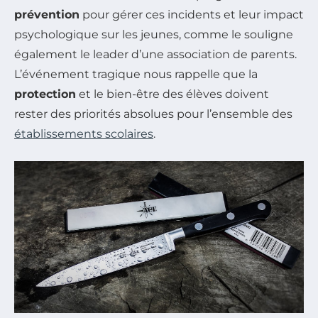
prévention
pour gérer ces incidents et leur impact
psychologique sur les jeunes, comme le souligne
également le leader d’une association de parents.
L’événement tragique nous rappelle que la
protection
et le bien-être des élèves doivent
rester des priorités absolues pour l’ensemble des
établissements scolaires
.