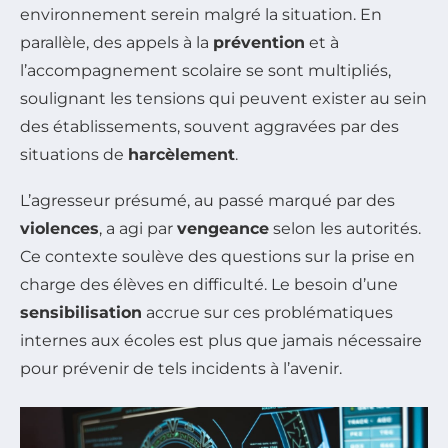
environnement serein malgré la situation. En
parallèle, des appels à la
prévention
et à
l’accompagnement scolaire se sont multipliés,
soulignant les tensions qui peuvent exister au sein
des établissements, souvent aggravées par des
situations de
harcèlement
.
L’agresseur présumé, au passé marqué par des
violences
, a agi par
vengeance
selon les autorités.
Ce contexte soulève des questions sur la prise en
charge des élèves en difficulté. Le besoin d’une
sensibilisation
accrue sur ces problématiques
internes aux écoles est plus que jamais nécessaire
pour prévenir de tels incidents à l’avenir.