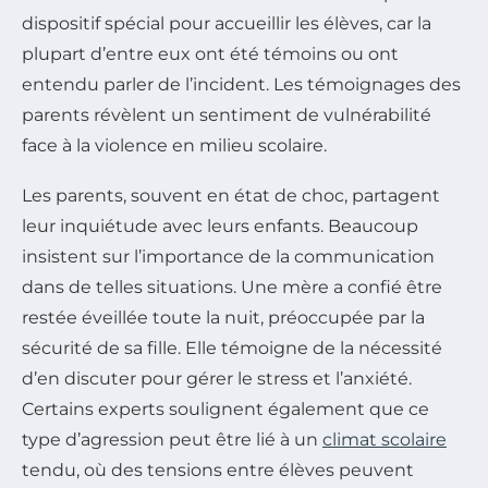
dispositif spécial pour accueillir les élèves, car la
plupart d’entre eux ont été témoins ou ont
entendu parler de l’incident. Les témoignages des
parents révèlent un sentiment de vulnérabilité
face à la violence en milieu scolaire.
Les parents, souvent en état de choc, partagent
leur inquiétude avec leurs enfants. Beaucoup
insistent sur l’importance de la communication
dans de telles situations. Une mère a confié être
restée éveillée toute la nuit, préoccupée par la
sécurité de sa fille. Elle témoigne de la nécessité
d’en discuter pour gérer le stress et l’anxiété.
Certains experts soulignent également que ce
type d’agression peut être lié à un
climat scolaire
tendu, où des tensions entre élèves peuvent