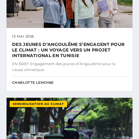
13 MAI 2026
DES JEUNES D’ANGOULÊME S’ENGAGENT POUR
LE CLIMAT : UN VOYAGE VERS UN PROJET
INTERNATIONAL EN TUNISIE
EN BREF Engagement des jeunes d’Angoulême pour la
cause climatique.
CHARLOTTE LEMOINE
SENSIBILISATION AU CLIMAT