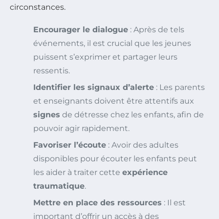
circonstances.
Encourager le dialogue
: Après de tels
événements, il est crucial que les jeunes
puissent s’exprimer et partager leurs
ressentis.
Identifier les signaux d’alerte
: Les parents
et enseignants doivent être attentifs aux
signes
de détresse chez les enfants, afin de
pouvoir agir rapidement.
Favoriser l’écoute
: Avoir des adultes
disponibles pour écouter les enfants peut
les aider à traiter cette
expérience
traumatique
.
Mettre en place des ressources
: Il est
important d’offrir un accès à des