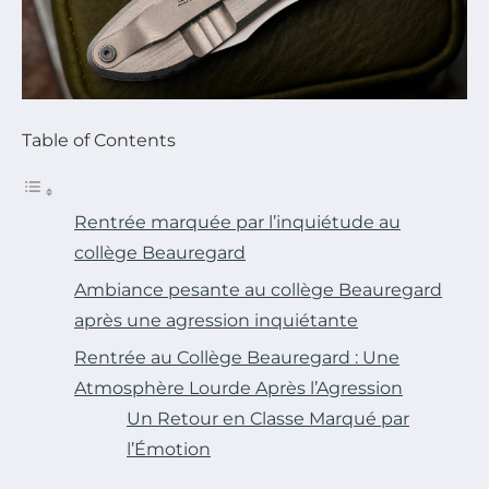
Table of Contents
Rentrée marquée par l’inquiétude au
collège Beauregard
Ambiance pesante au collège Beauregard
après une agression inquiétante
Rentrée au Collège Beauregard : Une
Atmosphère Lourde Après l’Agression
Un Retour en Classe Marqué par
l’Émotion