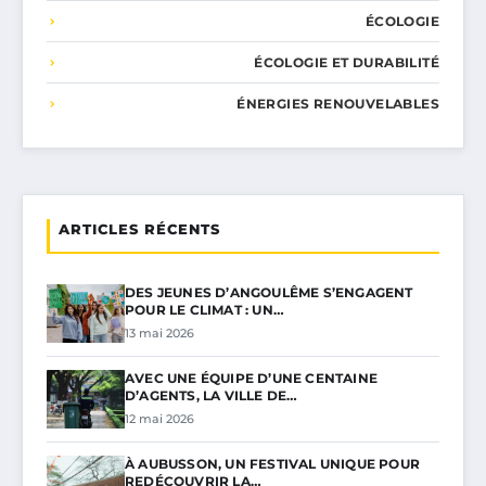
ÉCOLOGIE
ÉCOLOGIE ET DURABILITÉ
ÉNERGIES RENOUVELABLES
ARTICLES RÉCENTS
DES JEUNES D’ANGOULÊME S’ENGAGENT
POUR LE CLIMAT : UN…
13 mai 2026
AVEC UNE ÉQUIPE D’UNE CENTAINE
D’AGENTS, LA VILLE DE…
12 mai 2026
À AUBUSSON, UN FESTIVAL UNIQUE POUR
REDÉCOUVRIR LA…