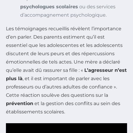
psychologues scolaires
ou des services
d’accompagnement psychologique.
Les témoignages recueillis révèlent l’importance
d’en parler. Des parents estiment qu’il est
essentiel que les adolescentes et les adolescents
discutent de leurs peurs et des répercussions
émotionnelles de tels actes. Une mère a déclaré
qu’elle avait dû rassurer sa fille : «
L’agresseur n’est
plus là
, et il est important de parler avec les
professeurs ou d’autres adultes de confiance ».
Cette réaction soulève des questions sur la
prévention
et la gestion des conflits au sein des
établissements scolaires.