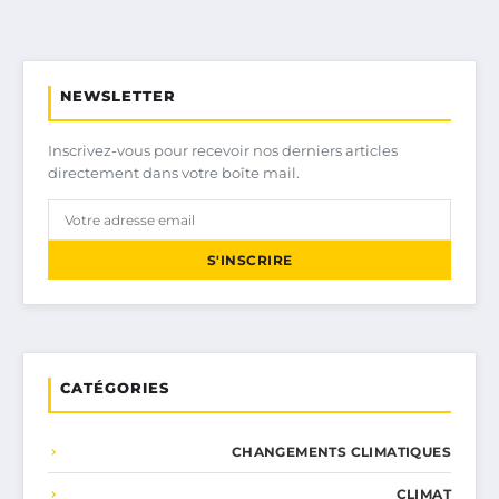
NEWSLETTER
Inscrivez-vous pour recevoir nos derniers articles
directement dans votre boîte mail.
S'INSCRIRE
CATÉGORIES
CHANGEMENTS CLIMATIQUES
CLIMAT