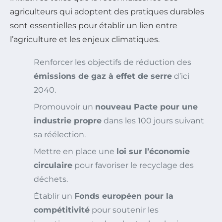
agriculteurs qui adoptent des pratiques durables
sont essentielles pour établir un lien entre
l’agriculture et les enjeux climatiques.
Renforcer les objectifs de réduction des
émissions de gaz à effet de serre
d’ici
2040.
Promouvoir un
nouveau Pacte pour une
industrie propre
dans les 100 jours suivant
sa réélection.
Mettre en place une
loi sur l’économie
circulaire
pour favoriser le recyclage des
déchets.
Établir un
Fonds européen pour la
compétitivité
pour soutenir les