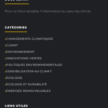
Pour un futur durable, l'information au cœur du climat
CATÉGORIES
CHANGEMENTS CLIMATIQUES
CLIMAT
ENVIRONNEMENT
INNOVATIONS VERTES
POLITIQUES ENVIRONNEMENTALES
SENSIBILISATION AU CLIMAT
ÉCOLOGIE
ÉCOLOGIE ET DURABILITÉ
ÉNERGIES RENOUVELABLES
LIENS UTILES