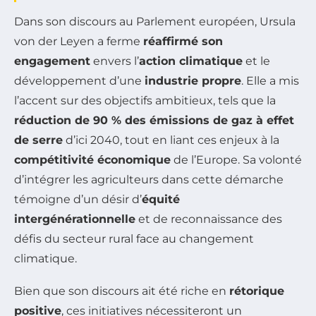
Dans son discours au Parlement européen, Ursula
von der Leyen a ferme
réaffirmé son
engagement
envers l’
action climatique
et le
développement d’une
industrie propre
. Elle a mis
l’accent sur des objectifs ambitieux, tels que la
réduction de 90 % des émissions de gaz à effet
de serre
d’ici 2040, tout en liant ces enjeux à la
compétitivité économique
de l’Europe. Sa volonté
d’intégrer les agriculteurs dans cette démarche
témoigne d’un désir d’
équité
intergénérationnelle
et de reconnaissance des
défis du secteur rural face au changement
climatique.
Bien que son discours ait été riche en
rétorique
positive
, ces initiatives nécessiteront un