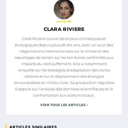
AUTEUR
CLARA RIVIERE
Clara Rivière couvre les enjeux climatiques et
écologiques depuis plus de dix ans, avec un suivi des
négociations internationales sur le climat et des
reportages de terrain sur les territoires confrontés aux
impacts du réchauffement. Elle a notamment
enquêté sur les stratégies d’adaptation des zones
côtières et sur le déploiement des énergies
renouvelables en milieu rural. Sa production régulière
s’appuie sur l’analyse des données scientifiques et la
confrontation aux acteurs locaux.
VOIR TOUS LES ARTICLES ›
ARTICLES SIMILAIRES