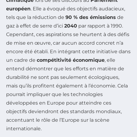
climatique
lors de ses discours au
Parlement
européen
. Elle a évoqué des objectifs audacieux,
tels que la réduction de
90 % des émissions
de
gaz à effet de serre d’ici
2040
par rapport à 1990.
Cependant, ces aspirations se heurtent à des défis
de mise en œuvre, car aucun accord concret n’a
encore été établi. En intégrant cette initiative dans
un cadre de
compétitivité économique
, elle
entend démontrer que les efforts en matière de
durabilité ne sont pas seulement écologiques,
mais qu’ils profitent également à l’économie. Cela
pourrait impliquer que les technologies
développées en Europe pour atteindre ces
objectifs deviendront des standards mondiaux,
accentuant le rôle de l’Europe sur la scène
internationale.