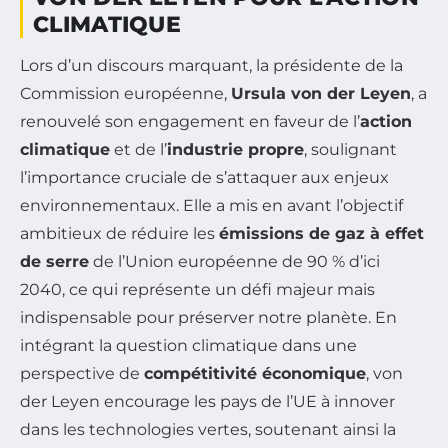
CLIMATIQUE
Lors d’un discours marquant, la présidente de la
Commission européenne,
Ursula von der Leyen
, a
renouvelé son engagement en faveur de l’
action
climatique
et de l’
industrie propre
, soulignant
l’importance cruciale de s’attaquer aux enjeux
environnementaux. Elle a mis en avant l’objectif
ambitieux de réduire les
émissions de gaz à effet
de serre
de l’Union européenne de 90 % d’ici
2040, ce qui représente un défi majeur mais
indispensable pour préserver notre planète. En
intégrant la question climatique dans une
perspective de
compétitivité économique
, von
der Leyen encourage les pays de l’UE à innover
dans les technologies vertes, soutenant ainsi la