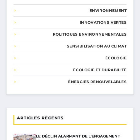
ENVIRONNEMENT
INNOVATIONS VERTES
POLITIQUES ENVIRONNEMENTALES
SENSIBILISATION AU CLIMAT
ÉCOLOGIE
ÉCOLOGIE ET DURABILITÉ
ÉNERGIES RENOUVELABLES
ARTICLES RÉCENTS
LE DÉCLIN ALARMANT DE L’ENGAGEMENT