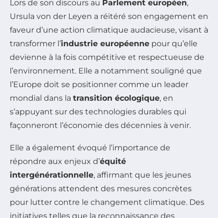
Lors de son discours au
Parlement européen
,
Ursula von der Leyen a réitéré son engagement en
faveur d’une action climatique audacieuse, visant à
transformer l’
industrie européenne
pour qu’elle
devienne à la fois compétitive et respectueuse de
l’environnement. Elle a notamment souligné que
l’Europe doit se positionner comme un leader
mondial dans la
transition écologique
, en
s’appuyant sur des technologies durables qui
façonneront l’économie des décennies à venir.
Elle a également évoqué l’importance de
répondre aux enjeux d’
équité
intergénérationnelle
, affirmant que les jeunes
générations attendent des mesures concrètes
pour lutter contre le changement climatique. Des
initiatives telles que la reconnaissance des