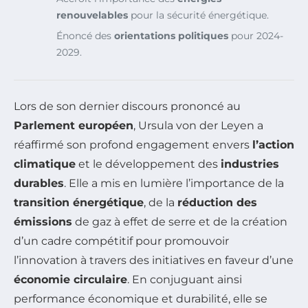
renouvelables
pour la sécurité énergétique.
Énoncé des
orientations politiques
pour 2024-
2029.
Lors de son dernier discours prononcé au
Parlement européen
, Ursula von der Leyen a
réaffirmé son profond engagement envers
l’action
climatique
et le développement des
industries
durables
. Elle a mis en lumière l’importance de la
transition énergétique
, de la
réduction des
émissions
de gaz à effet de serre et de la création
d’un cadre compétitif pour promouvoir
l’innovation à travers des initiatives en faveur d’une
économie circulaire
. En conjuguant ainsi
performance économique et durabilité, elle se