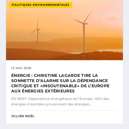
POLITIQUES ENVIRONNEMENTALES
12 MAI 2026
ÉNERGIE : CHRISTINE LAGARDE TIRE LA
SONNETTE D’ALARME SUR LA DÉPENDANCE
CRITIQUE ET «INSOUTENABLE» DE L’EUROPE
AUX ÉNERGIES EXTÉRIEURES
EN BREF Dépendance énergétique de l’Europe : 60% des
énergies importées proviennent des énergies…
JULIEN NOËL