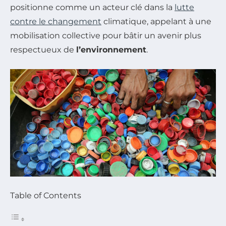
positionne comme un acteur clé dans la
lutte
contre le changement
climatique, appelant à une
mobilisation collective pour bâtir un avenir plus
respectueux de
l’environnement
.
Table of Contents