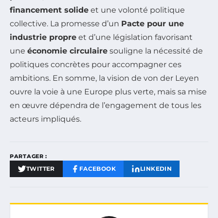
financement solide
et une volonté politique
collective. La promesse d’un
Pacte pour une
industrie propre
et d’une législation favorisant
une
économie circulaire
souligne la nécessité de
politiques concrètes pour accompagner ces
ambitions. En somme, la vision de von der Leyen
ouvre la voie à une Europe plus verte, mais sa mise
en œuvre dépendra de l’engagement de tous les
acteurs impliqués.
PARTAGER :
TWITTER
FACEBOOK
LINKEDIN