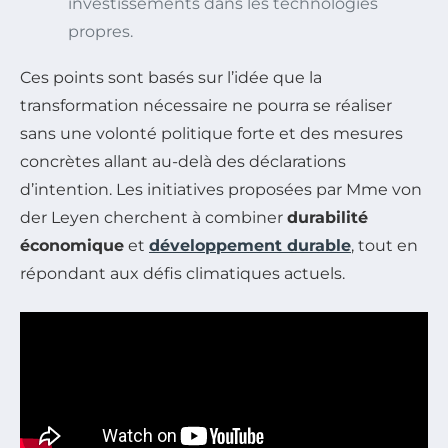
investissements dans les technologies
propres.
Ces points sont basés sur l’idée que la
transformation nécessaire ne pourra se réaliser
sans une volonté politique forte et des mesures
concrètes allant au-delà des déclarations
d’intention. Les initiatives proposées par Mme von
der Leyen cherchent à combiner
durabilité
économique
et
développement durable
, tout en
répondant aux défis climatiques actuels.