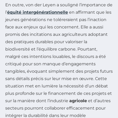
En outre, von der Leyen a souligné l’importance de
l’
équité intergénérationnelle
en affirmant que les
jeunes générations ne toléreraient pas l’inaction
face aux enjeux qui les concernent. Elle a aussi
promis des incitations aux agriculteurs adoptant
des pratiques durables pour valoriser la
biodiversité et l’équilibre carbone. Pourtant,
malgré ces intentions louables, le discours a été
critiqué pour son manque d’engagements
tangibles, évoquant simplement des projets futurs
sans détails précis sur leur mise en œuvre. Cette
situation met en lumière la nécessité d’un débat
plus profonde sur le financement de ces projets et
sur la manière dont l’industrie
agricole
et d’autres
secteurs pourront collaborer efficacement pour
intégrer la durabilité dans leur modèle