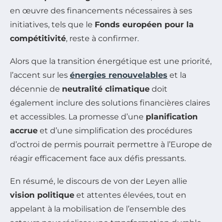
en œuvre des financements nécessaires à ses
initiatives, tels que le
Fonds européen pour la
compétitivité
, reste à confirmer.
Alors que la transition énergétique est une priorité,
l’accent sur les
énergies renouvelables
et la
décennie de
neutralité climatique
doit
également inclure des solutions financières claires
et accessibles. La promesse d’une
planification
accrue
et d’une simplification des procédures
d’octroi de permis pourrait permettre à l’Europe de
réagir efficacement face aux défis pressants.
En résumé, le discours de von der Leyen allie
vision politique
et attentes élevées, tout en
appelant à la mobilisation de l’ensemble des