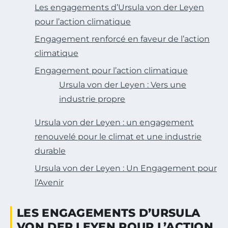
Les engagements d’Ursula von der Leyen
pour l’action climatique
Engagement renforcé en faveur de l’action
climatique
Engagement pour l’action climatique
Ursula von der Leyen : Vers une
industrie propre
Ursula von der Leyen : un engagement
renouvelé pour le climat et une industrie
durable
Ursula von der Leyen : Un Engagement pour
l’Avenir
LES ENGAGEMENTS D’URSULA
VON DER LEYEN POUR L’ACTION