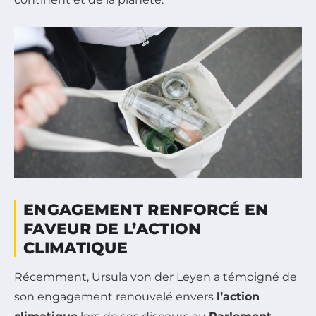
ENGAGEMENT RENFORCÉ EN
FAVEUR DE L’ACTION
CLIMATIQUE
Récemment, Ursula von der Leyen a témoigné de
son engagement renouvelé envers
l’action