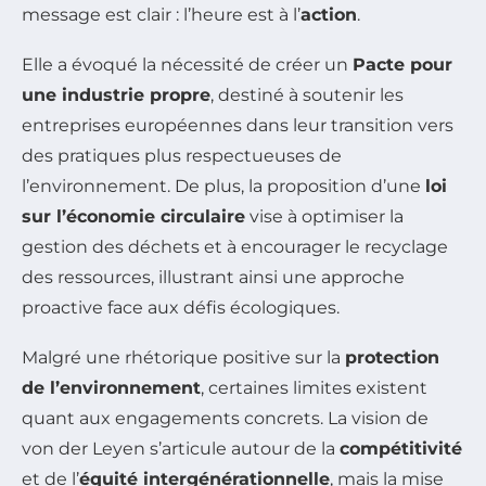
message est clair : l’heure est à l’
action
.
Elle a évoqué la nécessité de créer un
Pacte pour
une industrie propre
, destiné à soutenir les
entreprises européennes dans leur transition vers
des pratiques plus respectueuses de
l’environnement. De plus, la proposition d’une
loi
sur l’économie circulaire
vise à optimiser la
gestion des déchets et à encourager le recyclage
des ressources, illustrant ainsi une approche
proactive face aux défis écologiques.
Malgré une rhétorique positive sur la
protection
de l’environnement
, certaines limites existent
quant aux engagements concrets. La vision de
von der Leyen s’articule autour de la
compétitivité
et de l’
équité intergénérationnelle
, mais la mise