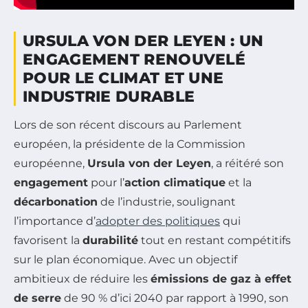
URSULA VON DER LEYEN : UN
ENGAGEMENT RENOUVELÉ
POUR LE CLIMAT ET UNE
INDUSTRIE DURABLE
Lors de son récent discours au Parlement
européen, la présidente de la Commission
européenne,
Ursula von der Leyen
, a réitéré son
engagement
pour l’
action climatique
et la
décarbonation
de l’industrie, soulignant
l’importance d’
adopter des politiques
qui
favorisent la
durabilité
tout en restant compétitifs
sur le plan économique. Avec un objectif
ambitieux de réduire les
émissions de gaz à effet
de serre
de 90 % d’ici 2040 par rapport à 1990, son