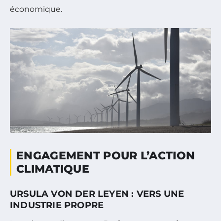
économique.
ENGAGEMENT POUR L’ACTION
CLIMATIQUE
URSULA VON DER LEYEN : VERS UNE
INDUSTRIE PROPRE