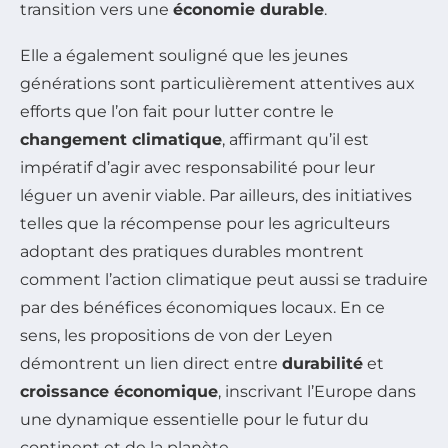
transition vers une
économie durable
.
Elle a également souligné que les jeunes
générations sont particulièrement attentives aux
efforts que l’on fait pour lutter contre le
changement climatique
, affirmant qu’il est
impératif d’agir avec responsabilité pour leur
léguer un avenir viable. Par ailleurs, des initiatives
telles que la récompense pour les agriculteurs
adoptant des pratiques durables montrent
comment l’action climatique peut aussi se traduire
par des bénéfices économiques locaux. En ce
sens, les propositions de von der Leyen
démontrent un lien direct entre
durabilité
et
croissance économique
, inscrivant l’Europe dans
une dynamique essentielle pour le futur du
continent et de la planète.