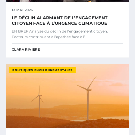
13 MAI 2026
LE DÉCLIN ALARMANT DE L’ENGAGEMENT
CITOYEN FACE À L’URGENCE CLIMATIQUE
EN BREF Analyse du déclin de l’engagement citoyen.
Facteurs contribuant à l’apathée face à l’.
CLARA RIVIERE
POLITIQUES ENVIRONNEMENTALES