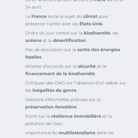
24 avril.
La
France
évite le sujet du
climat
pour
préserver l’unité avec les
États-Unis
.
Ordre du jour centré sur la
biodiversité
, les
océans
et la
désertification
.
Pas de discussion sur la
sortie des énergies
fossiles
.
Attente d’accords sur la
sécurité
et le
financement de la biodiversité
.
Critiques des ONG sur l’absence d’un débat sur
les
inégalités de genre
.
Sessions informelles prévues sur la
préservation forestière
.
Point sur la
résilience immobilière
et la
pollution de l’eau.
Importance du
multilatéralisme
dans les