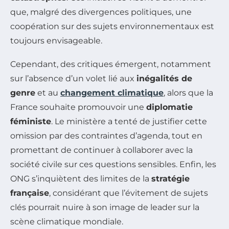
que, malgré des divergences politiques, une
coopération sur des sujets environnementaux est
toujours envisageable.
Cependant, des critiques émergent, notamment
sur l’absence d’un volet lié aux
inégalités de
genre
et au
changement climatique
, alors que la
France souhaite promouvoir une
diplomatie
féministe
. Le ministère a tenté de justifier cette
omission par des contraintes d’agenda, tout en
promettant de continuer à collaborer avec la
société civile sur ces questions sensibles. Enfin, les
ONG s’inquiètent des limites de la
stratégie
française
, considérant que l’évitement de sujets
clés pourrait nuire à son image de leader sur la
scène climatique mondiale.