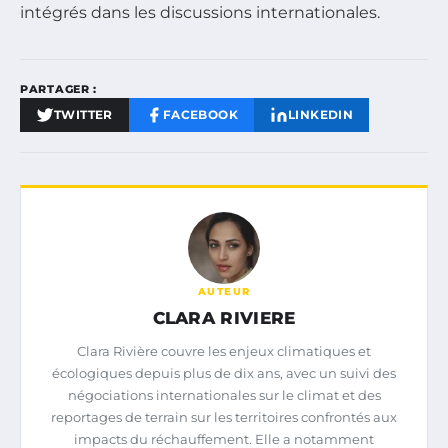
intégrés dans les discussions internationales.
PARTAGER :
TWITTER
FACEBOOK
LINKEDIN
AUTEUR
CLARA RIVIERE
Clara Rivière couvre les enjeux climatiques et
écologiques depuis plus de dix ans, avec un suivi des
négociations internationales sur le climat et des
reportages de terrain sur les territoires confrontés aux
impacts du réchauffement. Elle a notamment