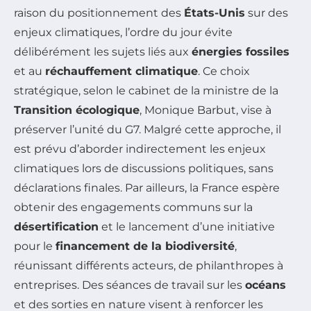
raison du positionnement des
États-Unis
sur des
enjeux climatiques, l’ordre du jour évite
délibérément les sujets liés aux
énergies fossiles
et au
réchauffement climatique
. Ce choix
stratégique, selon le cabinet de la ministre de la
Transition écologique
, Monique Barbut, vise à
préserver l’unité du G7. Malgré cette approche, il
est prévu d’aborder indirectement les enjeux
climatiques lors de discussions politiques, sans
déclarations finales. Par ailleurs, la France espère
obtenir des engagements communs sur la
désertification
et le lancement d’une initiative
pour le
financement de la biodiversité
,
réunissant différents acteurs, de philanthropes à
entreprises. Des séances de travail sur les
océans
et des sorties en nature visent à renforcer les