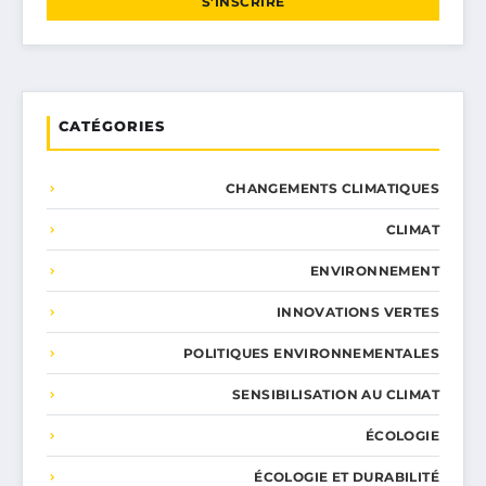
S'INSCRIRE
CATÉGORIES
CHANGEMENTS CLIMATIQUES
CLIMAT
ENVIRONNEMENT
INNOVATIONS VERTES
POLITIQUES ENVIRONNEMENTALES
SENSIBILISATION AU CLIMAT
ÉCOLOGIE
ÉCOLOGIE ET DURABILITÉ