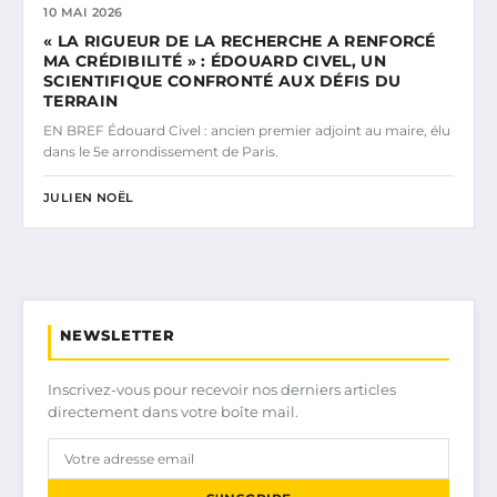
10 MAI 2026
« LA RIGUEUR DE LA RECHERCHE A RENFORCÉ
MA CRÉDIBILITÉ » : ÉDOUARD CIVEL, UN
SCIENTIFIQUE CONFRONTÉ AUX DÉFIS DU
TERRAIN
EN BREF Édouard Civel : ancien premier adjoint au maire, élu
dans le 5e arrondissement de Paris.
JULIEN NOËL
NEWSLETTER
Inscrivez-vous pour recevoir nos derniers articles
directement dans votre boîte mail.