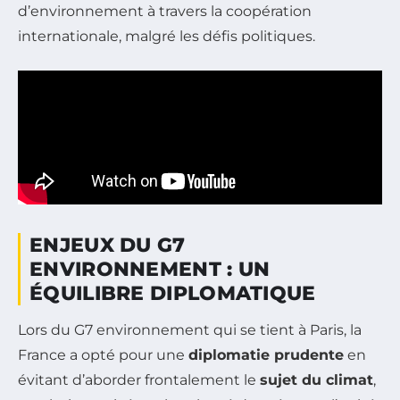
d’environnement à travers la coopération
internationale, malgré les défis politiques.
ENJEUX DU G7
ENVIRONNEMENT : UN
ÉQUILIBRE DIPLOMATIQUE
Lors du G7 environnement qui se tient à Paris, la
France a opté pour une
diplomatie prudente
en
évitant d’aborder frontalement le
sujet du climat
,