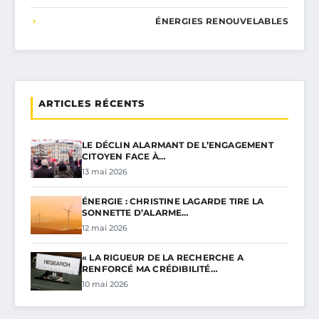
ÉNERGIES RENOUVELABLES
ARTICLES RÉCENTS
LE DÉCLIN ALARMANT DE L’ENGAGEMENT
CITOYEN FACE À…
13 mai 2026
ÉNERGIE : CHRISTINE LAGARDE TIRE LA
SONNETTE D’ALARME…
12 mai 2026
« LA RIGUEUR DE LA RECHERCHE A
RENFORCÉ MA CRÉDIBILITÉ…
10 mai 2026