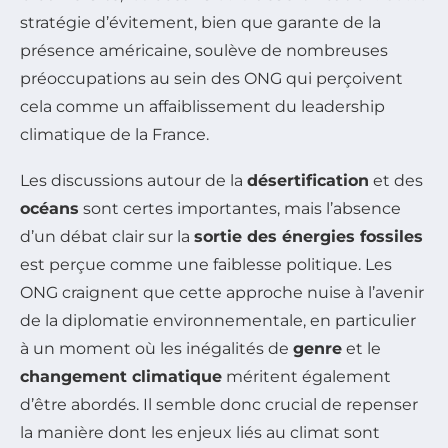
stratégie d’évitement, bien que garante de la
présence américaine, soulève de nombreuses
préoccupations au sein des ONG qui perçoivent
cela comme un affaiblissement du leadership
climatique de la France.
Les discussions autour de la
désertification
et des
océans
sont certes importantes, mais l’absence
d’un débat clair sur la
sortie des énergies fossiles
est perçue comme une faiblesse politique. Les
ONG craignent que cette approche nuise à l’avenir
de la diplomatie environnementale, en particulier
à un moment où les inégalités de
genre
et le
changement climatique
méritent également
d’être abordés. Il semble donc crucial de repenser
la manière dont les enjeux liés au climat sont