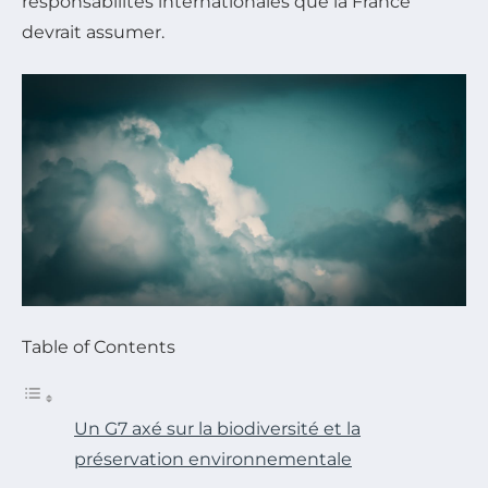
responsabilités internationales que la France
devrait assumer.
Table of Contents
Un G7 axé sur la biodiversité et la
préservation environnementale