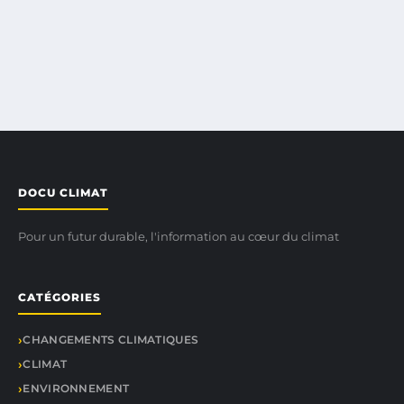
DOCU CLIMAT
Pour un futur durable, l'information au cœur du climat
CATÉGORIES
CHANGEMENTS CLIMATIQUES
CLIMAT
ENVIRONNEMENT