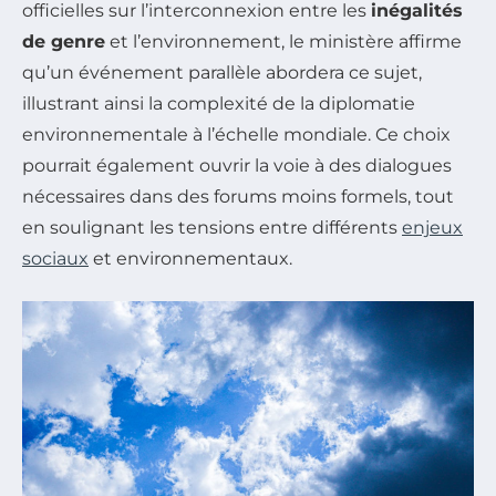
officielles sur l’interconnexion entre les
inégalités
de genre
et l’environnement, le ministère affirme
qu’un événement parallèle abordera ce sujet,
illustrant ainsi la complexité de la diplomatie
environnementale à l’échelle mondiale. Ce choix
pourrait également ouvrir la voie à des dialogues
nécessaires dans des forums moins formels, tout
en soulignant les tensions entre différents
enjeux
sociaux
et environnementaux.