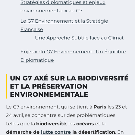
Stratégies diplomatiques et enjeux
environnementaux au G7
Le G7 Environnement et la Stratégie
Française
Une Approche Subtile face au Climat
Enjeux du G7 Environnement : Un Équilibre
Diplomatique
UN G7 AXÉ SUR LA BIODIVERSITÉ
ET LA PRÉSERVATION
ENVIRONNEMENTALE
Le G7 environnement, qui se tient à
Paris
les 23 et
24 avril, se concentre sur des problématiques
telles que la
biodiversité
, les
océans
et la
démarche de
lutte contre
la désertification
. En