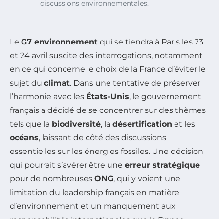
discussions environnementales.
Le
G7 environnement
qui se tiendra à Paris les 23
et 24 avril suscite des interrogations, notamment
en ce qui concerne le choix de la France d’éviter le
sujet du
climat
. Dans une tentative de préserver
l’harmonie avec les
États-Unis
, le gouvernement
français a décidé de se concentrer sur des thèmes
tels que la
biodiversité
, la
désertification
et les
océans
, laissant de côté des discussions
essentielles sur les énergies fossiles. Une décision
qui pourrait s’avérer être une
erreur stratégique
pour de nombreuses
ONG
, qui y voient une
limitation du leadership français en matière
d’environnement et un manquement aux