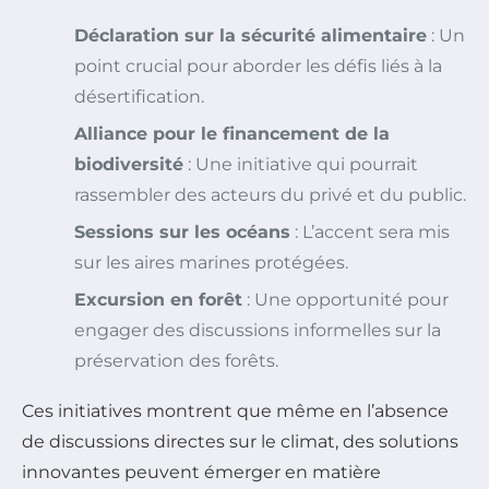
Déclaration sur la sécurité alimentaire
: Un
point crucial pour aborder les défis liés à la
désertification.
Alliance pour le financement de la
biodiversité
: Une initiative qui pourrait
rassembler des acteurs du privé et du public.
Sessions sur les océans
: L’accent sera mis
sur les aires marines protégées.
Excursion en forêt
: Une opportunité pour
engager des discussions informelles sur la
préservation des forêts.
Ces initiatives montrent que même en l’absence
de discussions directes sur le climat, des solutions
innovantes peuvent émerger en matière