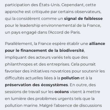
participation des États-Unis. Cependant, cette
approche est critiquée par certains observateurs,
qui la considèrent comme un
signal de faiblesse
pour le leadership environnemental de la France,
un pays engagé dans l’Accord de Paris.
Parallèlement, la France espère établir une
alliance
pour le financement de la biodiversité
,
impliquant des acteurs variés tels que des
philanthropes et des entreprises. Cela pourrait
favoriser des initiatives novatrices pour soutenir les
difficultés actuelles liées à la
pollution
et à la
préservation des écosystèmes
. En outre, des
sessions de travail sur les
océans
visent à mettre
en lumière des problèmes urgents tels que la
pollution marine. Malgré l’absence de discussions