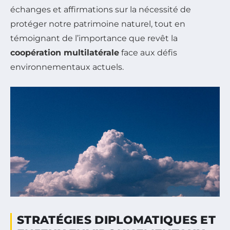
échanges et affirmations sur la nécessité de
protéger notre patrimoine naturel, tout en
témoignant de l’importance que revêt la
coopération multilatérale
face aux défis
environnementaux actuels.
STRATÉGIES DIPLOMATIQUES ET