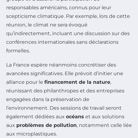
responsables américains, connus pour leur
scepticisme climatique. Par exemple, lors de cette
réunion, le climat ne sera évoqué
qu’indirectement, incluant une discussion sur des
conférences internationales sans déclarations
formelles.
La France espère néanmoins concrétiser des
avancées significatives. Elle prévoit d’initier une
alliance pour le
financement de la nature
,
réunissant des philanthropes et des entreprises
engagées dans la préservation de
l’environnement. Des sessions de travail seront
également dédiées aux
océans
et aux solutions
aux
problèmes de pollution
, notamment celle liée
aux microplastiques.