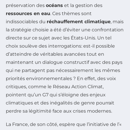
préservation des
océans
et la gestion des
ressources en eau
. Ces thèmes sont
indissociables du
réchauffement climatique
, mais
la stratégie choisie a été d’éviter une confrontation
directe sur ce sujet avec les États-Unis. Un tel
choix soulève des interrogations: est-il possible
d’atteindre de véritables avancées tout en
maintenant un dialogue constructif avec des pays
qui ne partagent pas nécessairement les mêmes
priorités environnementales ? En effet, des voix
critiques, comme le Réseau Action Climat,
pointent qu’un G7 qui s’éloigne des enjeux
climatiques et des inégalités de genre pourrait
perdre sa légitimité face aux crises modernes.
La France, de son côté, espère que l’initiative de l’«