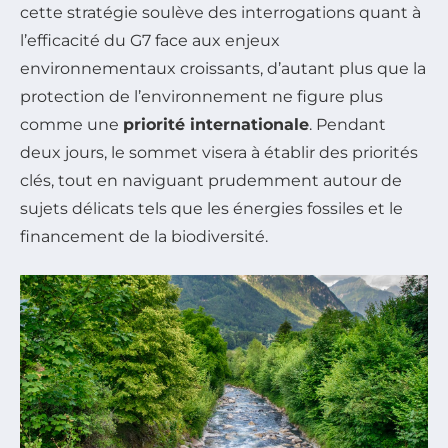
cette stratégie soulève des interrogations quant à
l’efficacité du G7 face aux enjeux
environnementaux croissants, d’autant plus que la
protection de l’environnement ne figure plus
comme une
priorité internationale
. Pendant
deux jours, le sommet visera à établir des priorités
clés, tout en naviguant prudemment autour de
sujets délicats tels que les énergies fossiles et le
financement de la biodiversité.