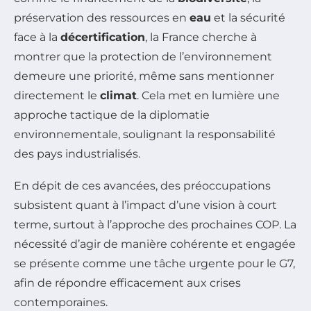
préservation des ressources en
eau
et la sécurité
face à la
décertification
, la France cherche à
montrer que la protection de l’environnement
demeure une priorité, même sans mentionner
directement le
climat
. Cela met en lumière une
approche tactique de la diplomatie
environnementale, soulignant la responsabilité
des pays industrialisés.
En dépit de ces avancées, des préoccupations
subsistent quant à l’impact d’une vision à court
terme, surtout à l’approche des prochaines COP. La
nécessité d’agir de manière cohérente et engagée
se présente comme une tâche urgente pour le G7,
afin de répondre efficacement aux crises
contemporaines.