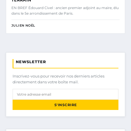
TERRAIN
EN BREF Édouard Civel : ancien premier adjoint au maire, élu
dans le 5e arrondissement de Paris.
JULIEN NOËL
NEWSLETTER
Inscrivez-vous pour recevoir nos derniers articles
directement dans votre boîte mail.
S'INSCRIRE