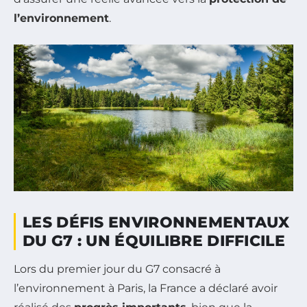
l’environnement
.
LES DÉFIS ENVIRONNEMENTAUX
DU G7 : UN ÉQUILIBRE DIFFICILE
Lors du premier jour du G7 consacré à
l’environnement à Paris, la France a déclaré avoir