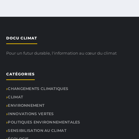
DOCU CLIMAT
Pour un futur durable, l'information au cœur du climat
CATÉGORIES
CHANGEMENTS CLIMATIQUES
CLIMAT
ENVIRONNEMENT
INNOVATIONS VERTES
POLITIQUES ENVIRONNEMENTALES
SENSIBILISATION AU CLIMAT
ÉCOLOGIE