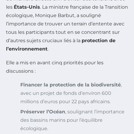
les
États-Unis
. La ministre française de la Transition
écologique, Monique Barbut, a souligné
l’importance de trouver un terrain d’entente avec
tous les participants tout en se concentrant sur
d’autres sujets cruciaux liés à la
protection de
l’environnement
.
Elle a mis en avant cinq priorités pour les
discussions :
Financer la protection de la biodiversité
,
avec un projet de fonds d’environ 600
millions d’euros pour 22 pays africains.
Préserver l’Océan
, soulignant l’importance
des bassins marins pour l’équilibre
écologique.