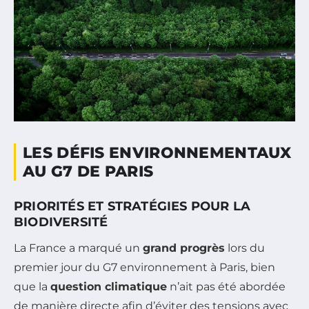
LES DÉFIS ENVIRONNEMENTAUX
AU G7 DE PARIS
PRIORITÉS ET STRATÉGIES POUR LA
BIODIVERSITÉ
La France a marqué un
grand progrès
lors du
premier jour du G7 environnement à Paris, bien
que la
question climatique
n’ait pas été abordée
de manière directe afin d’éviter des tensions avec