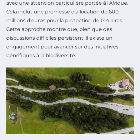
avec une attention particulière portée à l’Afrique.
Cela inclut une promesse d’allocation de 600
millions d’euros pour la protection de 144 aires.
Cette approche montre que, bien que des
discussions difficiles persistent, il existe un
engagement pour avancer sur des initiatives
bénéfiques à la biodiversité.