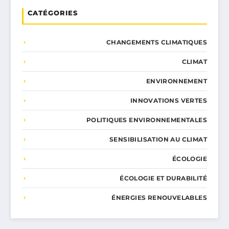
CATÉGORIES
CHANGEMENTS CLIMATIQUES
CLIMAT
ENVIRONNEMENT
INNOVATIONS VERTES
POLITIQUES ENVIRONNEMENTALES
SENSIBILISATION AU CLIMAT
ÉCOLOGIE
ÉCOLOGIE ET DURABILITÉ
ÉNERGIES RENOUVELABLES