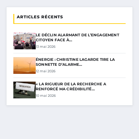
ARTICLES RÉCENTS
LE DÉCLIN ALARMANT DE L’ENGAGEMENT
CITOYEN FACE À…
13 mai 2026
ÉNERGIE : CHRISTINE LAGARDE TIRE LA
SONNETTE D’ALARME…
12 mai 2026
« LA RIGUEUR DE LA RECHERCHE A
RENFORCÉ MA CRÉDIBILITÉ…
10 mai 2026