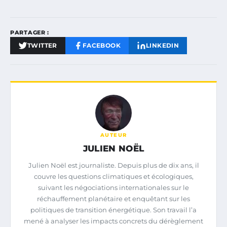
PARTAGER :
TWITTER
FACEBOOK
LINKEDIN
AUTEUR
JULIEN NOËL
Julien Noël est journaliste. Depuis plus de dix ans, il
couvre les questions climatiques et écologiques,
suivant les négociations internationales sur le
réchauffement planétaire et enquêtant sur les
politiques de transition énergétique. Son travail l’a
mené à analyser les impacts concrets du dérèglement