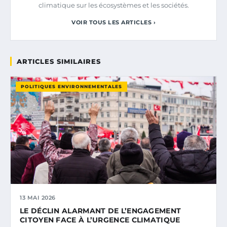
climatique sur les écosystèmes et les sociétés.
VOIR TOUS LES ARTICLES ›
ARTICLES SIMILAIRES
POLITIQUES ENVIRONNEMENTALES
13 MAI 2026
LE DÉCLIN ALARMANT DE L’ENGAGEMENT
CITOYEN FACE À L’URGENCE CLIMATIQUE