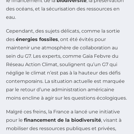
le financement de la
biodiversité
, la préservation
des océans, et la sécurisation des ressources en
eau.
Cependant, des sujets délicats, comme la sortie
des
énergies fossiles
, ont été évités pour
maintenir une atmosphère de collaboration au
sein du G7. Les experts, comme Gaïa Febvre du
Réseau Action Climat, soulignent qu’un G7 qui
néglige le climat n’est pas à la hauteur des défis
contemporains. La situation actuelle est marquée
par le retour d’une administration américaine
moins encline à agir sur les questions écologiques.
Malgré ces freins, la France a lancé une initiative
pour le
financement de la biodiversité
, visant à
mobiliser des ressources publiques et privées,