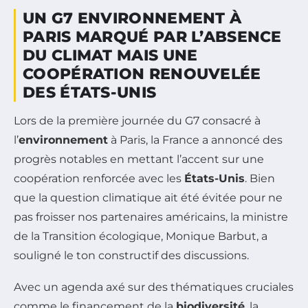
UN G7 ENVIRONNEMENT À
PARIS MARQUÉ PAR L’ABSENCE
DU CLIMAT MAIS UNE
COOPÉRATION RENOUVELÉE
DES ÉTATS-UNIS
Lors de la première journée du G7 consacré à
l’
environnement
à Paris, la France a annoncé des
progrès notables en mettant l’accent sur une
coopération renforcée avec les
États-Unis
. Bien
que la question climatique ait été évitée pour ne
pas froisser nos partenaires américains, la ministre
de la Transition écologique, Monique Barbut, a
souligné le ton constructif des discussions.
Avec un agenda axé sur des thématiques cruciales
comme le financement de la
biodiversité
, la