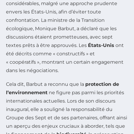
considérables, malgré une approche prudente
envers les États-Unis, afin d’éviter toute
confrontation. La ministre de la Transition
écologique, Monique Barbut, a déclaré que les
discussions étaient prometteuses, avec sept
textes prêts à être approuvés. Les
États-Unis
ont
été décrits comme « constructifs » et
« coopératifs », montrant un certain engagement
dans les négociations.
Cela dit, Barbut a reconnu que la
protection de
l’environnement
ne figure pas parmi les priorités
internationales actuelles. Lors de son discours
inaugural, elle a souligné la responsabilité du
Groupe des Sept et de ses partenaires, offrant ainsi
un aperçu des enjeux cruciaux à aborder, tels que