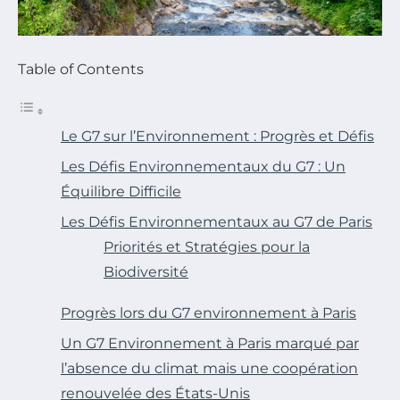
Table of Contents
Le G7 sur l’Environnement : Progrès et Défis
Les Défis Environnementaux du G7 : Un
Équilibre Difficile
Les Défis Environnementaux au G7 de Paris
Priorités et Stratégies pour la
Biodiversité
Progrès lors du G7 environnement à Paris
Un G7 Environnement à Paris marqué par
l’absence du climat mais une coopération
renouvelée des États-Unis