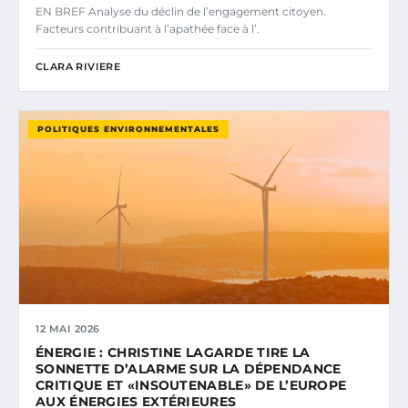
EN BREF Analyse du déclin de l’engagement citoyen.
Facteurs contribuant à l’apathée face à l’.
CLARA RIVIERE
POLITIQUES ENVIRONNEMENTALES
12 MAI 2026
ÉNERGIE : CHRISTINE LAGARDE TIRE LA
SONNETTE D’ALARME SUR LA DÉPENDANCE
CRITIQUE ET «INSOUTENABLE» DE L’EUROPE
AUX ÉNERGIES EXTÉRIEURES