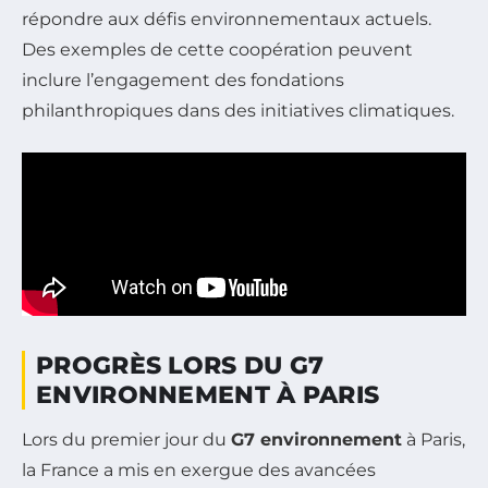
répondre aux défis environnementaux actuels.
Des exemples de cette coopération peuvent
inclure l’engagement des fondations
philanthropiques dans des initiatives climatiques.
PROGRÈS LORS DU G7
ENVIRONNEMENT À PARIS
Lors du premier jour du
G7 environnement
à Paris,
la France a mis en exergue des avancées