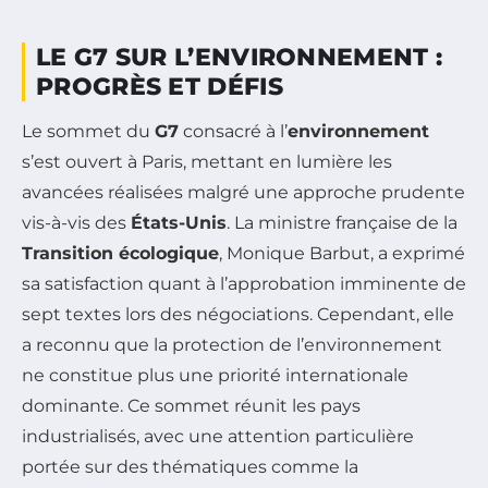
LE G7 SUR L’ENVIRONNEMENT :
PROGRÈS ET DÉFIS
Le sommet du
G7
consacré à l’
environnement
s’est ouvert à Paris, mettant en lumière les
avancées réalisées malgré une approche prudente
vis-à-vis des
États-Unis
. La ministre française de la
Transition écologique
, Monique Barbut, a exprimé
sa satisfaction quant à l’approbation imminente de
sept textes lors des négociations. Cependant, elle
a reconnu que la protection de l’environnement
ne constitue plus une priorité internationale
dominante. Ce sommet réunit les pays
industrialisés, avec une attention particulière
portée sur des thématiques comme la