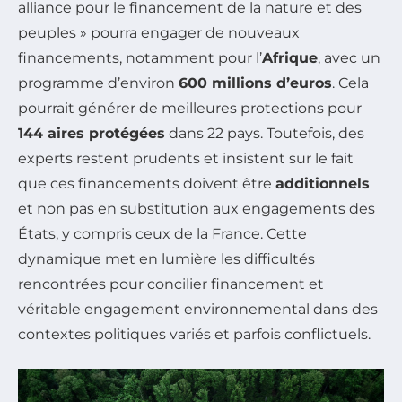
alliance pour le financement de la nature et des
peuples » pourra engager de nouveaux
financements, notamment pour l’
Afrique
, avec un
programme d’environ
600 millions d’euros
. Cela
pourrait générer de meilleures protections pour
144 aires protégées
dans 22 pays. Toutefois, des
experts restent prudents et insistent sur le fait
que ces financements doivent être
additionnels
et non pas en substitution aux engagements des
États, y compris ceux de la France. Cette
dynamique met en lumière les difficultés
rencontrées pour concilier financement et
véritable engagement environnemental dans des
contextes politiques variés et parfois conflictuels.