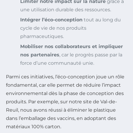
Limiter notre impact sur la nature
grâce à
une utilisation durable des ressources.
Intégrer l’éco-conception
tout au long du
cycle de vie de nos produits
pharmaceutiques.
Mobiliser nos collaborateurs et impliquer
nos partenaires
, car le progrès passe par la
force d’une communauté unie.
Parmi ces initiatives, l’éco-conception joue un rôle
fondamental, car elle permet de réduire l’impact
environnemental dès la phase de conception des
produits. Par exemple, sur notre site de Val-de-
Reuil, nous avons réussi à éliminer le plastique
dans l’emballage des vaccins, en adoptant des
matériaux 100% carton.