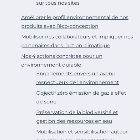
sur tous nos sites
Améliorer le profil environnemental de nos
produits avec l’éco-conception
Mobiliser nos collaborateurs et impliquer nos
partenaires dans l’action climatique
Nos 4 actions concrètes pour un
environnement durable
Engagements envers un avenir
respectueux de l’environnement
Objectif zéro émission de gaz à effet
de serre
Préservation de la biodiversité et
gestion des ressources en eau
Mobilisation et sensibilisation autour