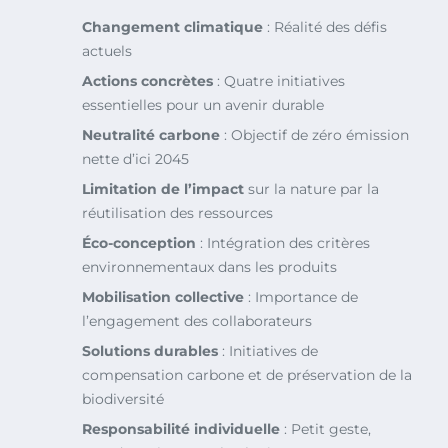
Changement climatique
: Réalité des défis
actuels
Actions concrètes
: Quatre initiatives
essentielles pour un avenir durable
Neutralité carbone
: Objectif de zéro émission
nette d’ici 2045
Limitation de l’impact
sur la nature par la
réutilisation des ressources
Éco-conception
: Intégration des critères
environnementaux dans les produits
Mobilisation collective
: Importance de
l’engagement des collaborateurs
Solutions durables
: Initiatives de
compensation carbone et de préservation de la
biodiversité
Responsabilité individuelle
: Petit geste,