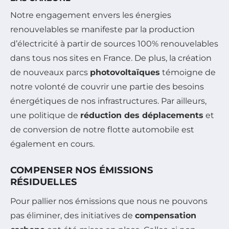
Notre engagement envers les énergies
renouvelables se manifeste par la production
d’électricité à partir de sources 100% renouvelables
dans tous nos sites en France. De plus, la création
de nouveaux parcs
photovoltaïques
témoigne de
notre volonté de couvrir une partie des besoins
énergétiques de nos infrastructures. Par ailleurs,
une politique de
réduction des déplacements
et
de conversion de notre flotte automobile est
également en cours.
COMPENSER NOS ÉMISSIONS
RÉSIDUELLES
Pour pallier nos émissions que nous ne pouvons
pas éliminer, des initiatives de
compensation