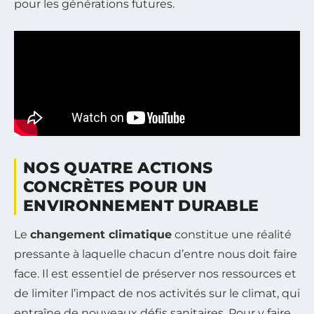
pour les générations futures.
NOS QUATRE ACTIONS
CONCRÈTES POUR UN
ENVIRONNEMENT DURABLE
Le
changement climatique
constitue une réalité
pressante à laquelle chacun d’entre nous doit faire
face. Il est essentiel de préserver nos ressources et
de limiter l’impact de nos activités sur le climat, qui
entraîne de nouveaux défis sanitaires. Pour y faire