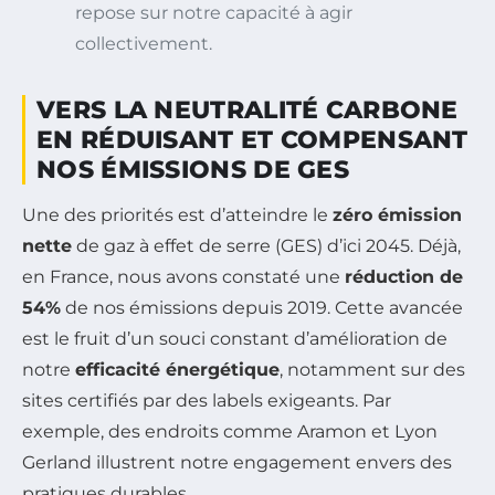
repose sur notre capacité à agir
collectivement.
VERS LA NEUTRALITÉ CARBONE
EN RÉDUISANT ET COMPENSANT
NOS ÉMISSIONS DE GES
Une des priorités est d’atteindre le
zéro émission
nette
de gaz à effet de serre (GES) d’ici 2045. Déjà,
en France, nous avons constaté une
réduction de
54%
de nos émissions depuis 2019. Cette avancée
est le fruit d’un souci constant d’amélioration de
notre
efficacité énergétique
, notamment sur des
sites certifiés par des labels exigeants. Par
exemple, des endroits comme Aramon et Lyon
Gerland illustrent notre engagement envers des
pratiques durables.