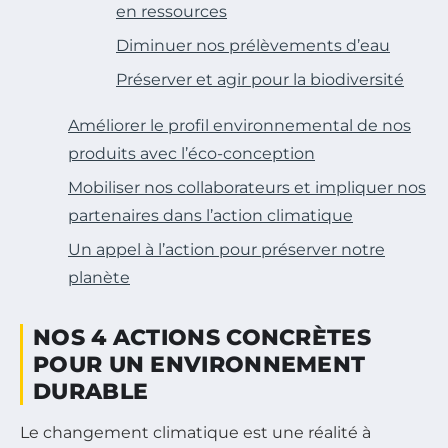
en ressources
Diminuer nos prélèvements d’eau
Préserver et agir pour la biodiversité
Améliorer le profil environnemental de nos
produits avec l’éco-conception
Mobiliser nos collaborateurs et impliquer nos
partenaires dans l’action climatique
Un appel à l’action pour préserver notre
planète
NOS 4 ACTIONS CONCRÈTES
POUR UN ENVIRONNEMENT
DURABLE
Le changement climatique est une réalité à