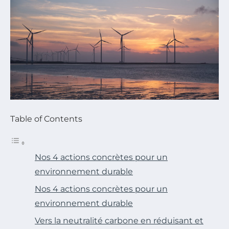
Table of Contents
Nos 4 actions concrètes pour un
environnement durable
Nos 4 actions concrètes pour un
environnement durable
Vers la neutralité carbone en réduisant et