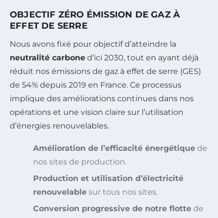
OBJECTIF ZÉRO ÉMISSION DE GAZ À
EFFET DE SERRE
Nous avons fixé pour objectif d’atteindre la
neutralité carbone
d’ici 2030, tout en ayant déjà
réduit nos émissions de gaz à effet de serre (GES)
de 54% depuis 2019 en France. Ce processus
implique des améliorations continues dans nos
opérations et une vision claire sur l’utilisation
d’énergies renouvelables.
Amélioration de l’efficacité énergétique
de
nos sites de production.
Production et utilisation d’électricité
renouvelable
sur tous nos sites.
Conversion progressive de notre flotte
de