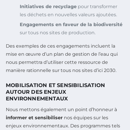
Initiatives de recyclage
pour transformer
les déchets en nouvelles valeurs ajoutées.
Engagements en faveur de la biodiversité
sur tous nos sites de production.
Des exemples de ces engagements incluent la
mise en œuvre d’un plan de gestion de l’eau qui
nous permettra d’utiliser cette ressource de
manière rationnelle sur tous nos sites d’ici 2030.
MOBILISATION ET SENSIBILISATION
AUTOUR DES ENJEUX
ENVIRONNEMENTAUX
Nous mettons également un point d’honneur à
informer et sensibiliser
nos équipes sur les
enjeux environnementaux. Des programmes tels