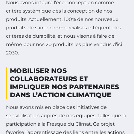
Nous avons intégré l’éco-conception comme
critère systémique dès la conception de nos
produits. Actuellement, 100% de nos nouveaux
produits de santé commercialisés intègrent des
critères de durabilité, et nous visons à faire de
même pour nos 20 produits les plus vendus d’ici
2030.
MOBILISER NOS
COLLABORATEURS ET
IMPLIQUER NOS PARTENAIRES
DANS L’ACTION CLIMATIQUE
Nous avons mis en place des initiatives de
sensibilisation auprès de nos équipes, telles que la
participation à la Fresque du Climat. Ce projet
favorise l’apprentissage des liens entre les actions