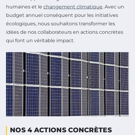
humaines et le
changement climatique
. Avec un
budget annuel conséquent pour les initiatives
écologiques, nous souhaitons transformer les
idées de nos collaborateurs en actions concrètes
qui font un véritable impact.
NOS 4 ACTIONS CONCRÈTES