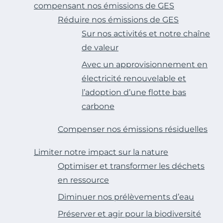
compensant nos émissions de GES
Réduire nos émissions de GES
Sur nos activités et notre chaîne
de valeur
Avec un approvisionnement en
électricité renouvelable et
l’adoption d’une flotte bas
carbone
Compenser nos émissions résiduelles
Limiter notre impact sur la nature
Optimiser et transformer les déchets
en ressource
Diminuer nos prélèvements d’eau
Préserver et agir pour la biodiversité