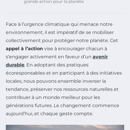
grande action pour la planète
Face à l’urgence climatique qui menace notre
environnement, il est impératif de se mobiliser
collectivement pour protéger notre planète. Cet
appel à l’action
vise à encourager chacun à
s’engager activement en faveur d’un
avenir
durable
. En adoptant des pratiques
écoresponsables et en participant à des initiatives
locales, nous pouvons ensemble inverser la
tendance, préserver nos ressources naturelles et
contribuer à un monde meilleur pour les
générations futures. Le changement commence
aujourd’hui, et chaque geste compte.