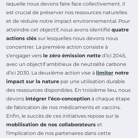
laquelle nous devons faire face collectivement. Il
est crucial de préserver nos ressources naturelles
et de réduire notre impact environnemental. Pour
atteindre cet objectif, nous avons identifié
quatre
actions clés
sur lesquelles nous devons nous
concentrer. La première action consiste à
s’engager vers
le zéro émission nette
d’ici 2045,
avec un objectif ambitieux de neutralité carbone
d’ici 2030. La deuxième action vise à
limiter
notre
impact sur la nature
par une utilisation durable
des ressources disponibles. En troisième lieu, nous
devons
intégrer l’éco-conception
à chaque étape
de fabrication de nos médicaments et vaccins.
Enfin, le succès de ces initiatives repose sur la
mobilisation de nos collaborateurs
et
l’implication de nos partenaires dans cette