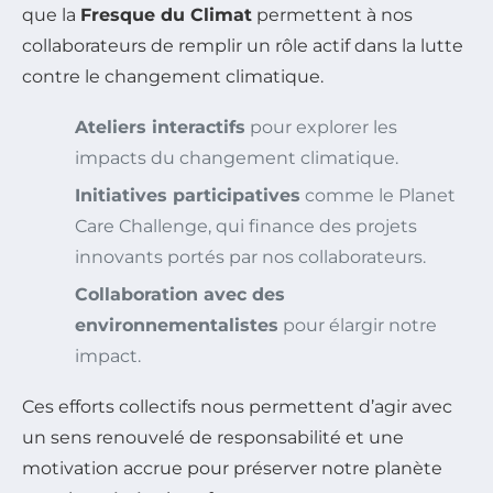
que la
Fresque du Climat
permettent à nos
collaborateurs de remplir un rôle actif dans la lutte
contre le changement climatique.
Ateliers interactifs
pour explorer les
impacts du changement climatique.
Initiatives participatives
comme le Planet
Care Challenge, qui finance des projets
innovants portés par nos collaborateurs.
Collaboration avec des
environnementalistes
pour élargir notre
impact.
Ces efforts collectifs nous permettent d’agir avec
un sens renouvelé de responsabilité et une
motivation accrue pour préserver notre planète