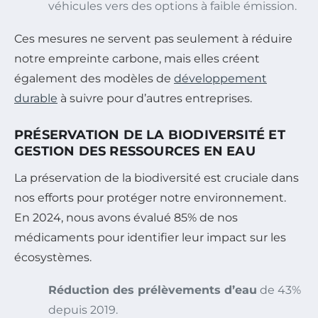
véhicules vers des options à faible émission.
Ces mesures ne servent pas seulement à réduire
notre empreinte carbone, mais elles créent
également des modèles de
développement
durable
à suivre pour d’autres entreprises.
PRÉSERVATION DE LA BIODIVERSITÉ ET
GESTION DES RESSOURCES EN EAU
La préservation de la biodiversité est cruciale dans
nos efforts pour protéger notre environnement.
En 2024, nous avons évalué 85% de nos
médicaments pour identifier leur impact sur les
écosystèmes.
Réduction des prélèvements d’eau
de 43%
depuis 2019.