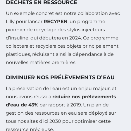
DÉCHETS EN RESSOURCE
Un exemple concret est notre collaboration avec
Lilly pour lancer
RECYPEN
, un programme
pionnier de recyclage des stylos injecteurs
d’insuline, qui débutera en 2024. Ce programme
collectera et recyclera ces objets principalement
plastiques, réduisant ainsi la dépendance à de
nouvelles matières premières.
DIMINUER NOS PRÉLÈVEMENTS D’EAU
La préservation de l’eau est un enjeu majeur, et
nous avons réussi à
réduire nos prélèvements
d’eau de 43%
par rapport à 2019. Un plan de
gestion des ressources en eau sera déployé sur
tous nos sites d’ici 2030 pour optimiser cette
ressource précieuse.