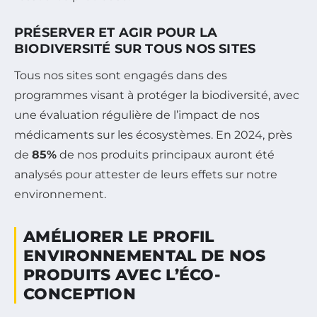
PRÉSERVER ET AGIR POUR LA
BIODIVERSITÉ SUR TOUS NOS SITES
Tous nos sites sont engagés dans des
programmes visant à protéger la biodiversité, avec
une évaluation régulière de l’impact de nos
médicaments sur les écosystèmes. En 2024, près
de
85%
de nos produits principaux auront été
analysés pour attester de leurs effets sur notre
environnement.
AMÉLIORER LE PROFIL
ENVIRONNEMENTAL DE NOS
PRODUITS AVEC L’ÉCO-
CONCEPTION