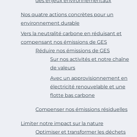
des enjeux environnementaux
Nos quatre actions concrètes pour un
environnement durable
Vers la neutralité carbone en réduisant et
compensant nos émissions de GES
Réduire nos émissions de GES
Sur nos activités et notre chaîne
de valeurs
Avec un approvisionnement en
électricité renouvelable et une
flotte bas carbone
Compenser nos émissions résiduelles
Limiter notre impact sur la nature
Optimiser et transformer les déchets