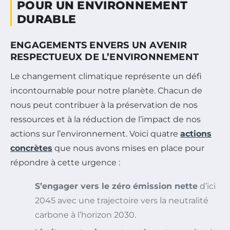
POUR UN ENVIRONNEMENT
DURABLE
ENGAGEMENTS ENVERS UN AVENIR
RESPECTUEUX DE L’ENVIRONNEMENT
Le changement climatique représente un défi
incontournable pour notre planète. Chacun de
nous peut contribuer à la préservation de nos
ressources et à la réduction de l’impact de nos
actions sur l’environnement. Voici quatre
actions
concrètes
que nous avons mises en place pour
répondre à cette urgence :
S’engager vers le zéro émission nette
d’ici
2045 avec une trajectoire vers la neutralité
carbone à l’horizon 2030.