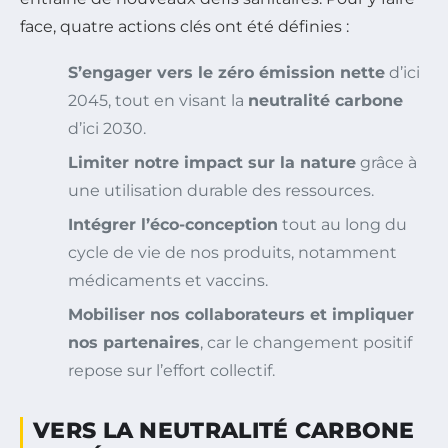
face, quatre actions clés ont été définies :
S’engager vers le zéro émission nette
d’ici
2045, tout en visant la
neutralité carbone
d’ici 2030.
Limiter notre impact sur la nature
grâce à
une utilisation durable des ressources.
Intégrer l’éco-conception
tout au long du
cycle de vie de nos produits, notamment
médicaments et vaccins.
Mobiliser nos collaborateurs et impliquer
nos partenaires
, car le changement positif
repose sur l’effort collectif.
VERS LA NEUTRALITÉ CARBONE