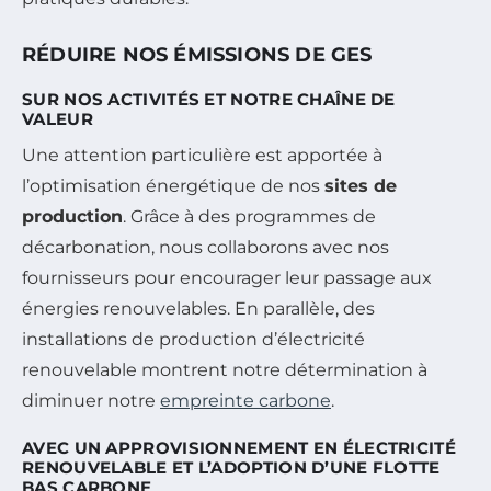
RÉDUIRE NOS ÉMISSIONS DE GES
SUR NOS ACTIVITÉS ET NOTRE CHAÎNE DE
VALEUR
Une attention particulière est apportée à
l’optimisation énergétique de nos
sites de
production
. Grâce à des programmes de
décarbonation, nous collaborons avec nos
fournisseurs pour encourager leur passage aux
énergies renouvelables. En parallèle, des
installations de production d’électricité
renouvelable montrent notre détermination à
diminuer notre
empreinte carbone
.
AVEC UN APPROVISIONNEMENT EN ÉLECTRICITÉ
RENOUVELABLE ET L’ADOPTION D’UNE FLOTTE
BAS CARBONE