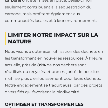
carbone
ont été mises en place. Celles-ci non
seulement contribuent à la séquestration du
carbone, mais profitent également aux
communautés locales et à leur environnement.
LIMITER NOTRE IMPACT SUR LA
NATURE
Nous visons à optimiser l’utilisation des déchets en
les transformant en nouvelles ressources. À l’heure
actuelle, près de
89%
de nos déchets sont
réutilisés ou recyclés, et une majorité de nos sites
n’utilise plus d’enfouissement pour leurs déchets.
Notre engagement se traduit aussi par des projets
diversifiés qui favorisent la biodiversité.
OPTIMISER ET TRANSFORMER LES