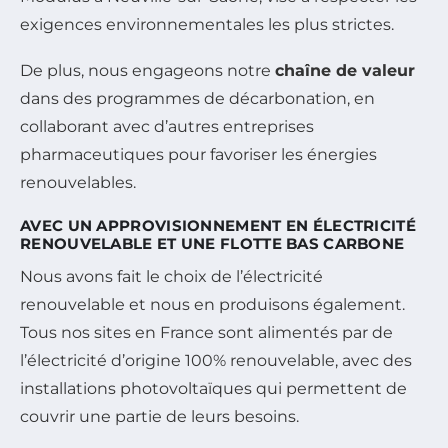
exigences environnementales les plus strictes.
De plus, nous engageons notre
chaîne de valeur
dans des programmes de décarbonation, en
collaborant avec d’autres entreprises
pharmaceutiques pour favoriser les énergies
renouvelables.
AVEC UN APPROVISIONNEMENT EN ÉLECTRICITÉ
RENOUVELABLE ET UNE FLOTTE BAS CARBONE
Nous avons fait le choix de l’électricité
renouvelable et nous en produisons également.
Tous nos sites en France sont alimentés par de
l’électricité d’origine 100% renouvelable, avec des
installations photovoltaïques qui permettent de
couvrir une partie de leurs besoins.