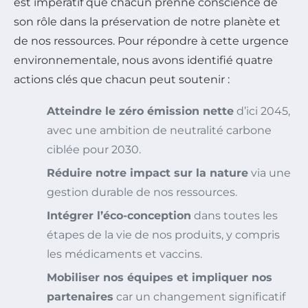
est impératif que chacun prenne conscience de
son rôle dans la préservation de notre planète et
de nos ressources. Pour répondre à cette urgence
environnementale, nous avons identifié quatre
actions clés que chacun peut soutenir :
Atteindre le zéro émission nette
d’ici 2045,
avec une ambition de neutralité carbone
ciblée pour 2030.
Réduire notre impact sur la nature
via une
gestion durable de nos ressources.
Intégrer l’éco-conception
dans toutes les
étapes de la vie de nos produits, y compris
les médicaments et vaccins.
Mobiliser nos équipes et impliquer nos
partenaires
car un changement significatif