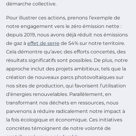
démarche collective.
Pour illustrer ces actions, prenons l’exemple de
notre engagement vers le zéro émission nette :
depuis 2019, nous avons déjà réduit nos émissions
de gaz à
effet de serre
de 54% sur notre territoire.
Cela démontre qu’avec des efforts concertés, des
résultats significatifs sont possibles. De plus, notre
approche inclut des projets ambitieux, tels que la
création de nouveaux parcs photovoltaïques sur
nos sites de production, qui favorisent l’utilisation
d’énergies renouvelables. Parallèlement, en
transformant nos déchets en ressources, nous
parvenons à réduire radicalement notre impact à
la fois écologique et économique. Ces initiatives
concrètes témoignent de notre volonté de